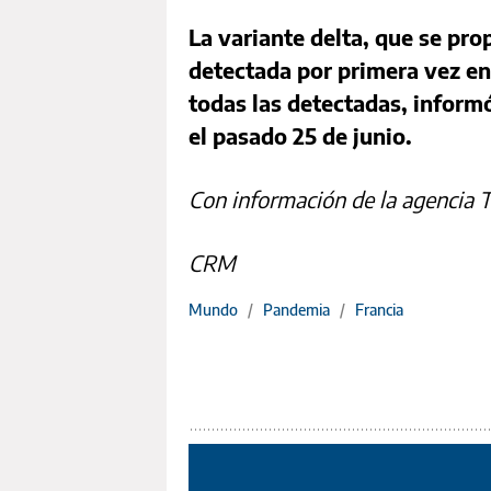
La variante delta, que se pr
detectada por primera vez en 
todas las detectadas, inform
el pasado 25 de junio.
Con información de la agencia 
CRM
Mundo
/
Pandemia
/
Francia