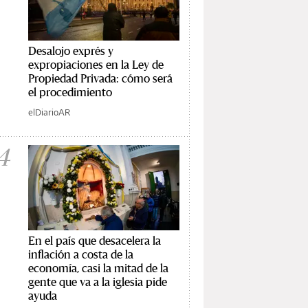
Desalojo exprés y
expropiaciones en la Ley de
Propiedad Privada: cómo será
el procedimiento
elDiarioAR
4
En el país que desacelera la
inflación a costa de la
economía, casi la mitad de la
gente que va a la iglesia pide
ayuda