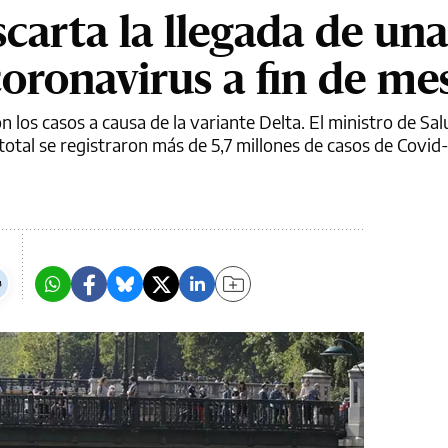
carta la llegada de una
coronavirus a fin de me
 los casos a causa de la variante Delta. El ministro de Sal
total se registraron más de 5,7 millones de casos de Covid