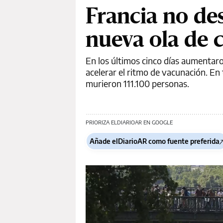
Francia no des
nueva ola de 
En los últimos cinco días aumentaron
acelerar el ritmo de vacunación. En 
murieron 111.100 personas.
PRIORIZA ELDIARIOAR EN GOOGLE
Añade elDiarioAR como fuente preferida