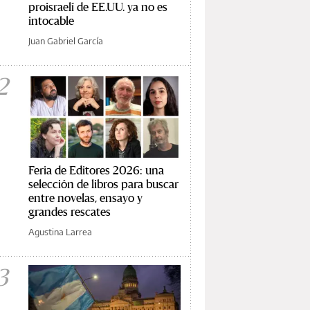
proisraelí de EE.UU. ya no es
intocable
Juan Gabriel García
2
Feria de Editores 2026: una
selección de libros para buscar
entre novelas, ensayo y
grandes rescates
Agustina Larrea
3