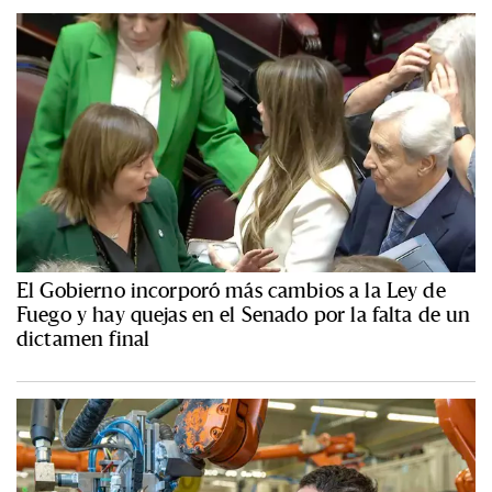
El Gobierno incorporó más cambios a la Ley de
Fuego y hay quejas en el Senado por la falta de un
dictamen final