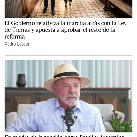
El Gobierno relativiza la marcha atrás con la Ley
de Tierras y apuesta a aprobar el resto de la
reforma
Pedro Lacour