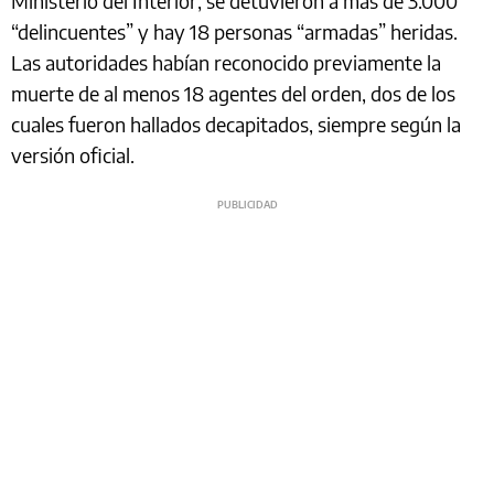
Ministerio del Interior, se detuvieron a más de 3.000
“delincuentes” y hay 18 personas “armadas” heridas.
Las autoridades habían reconocido previamente la
muerte de al menos 18 agentes del orden, dos de los
cuales fueron hallados decapitados, siempre según la
versión oficial.