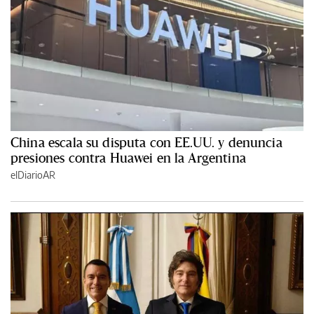
China escala su disputa con EE.UU. y denuncia
presiones contra Huawei en la Argentina
elDiarioAR