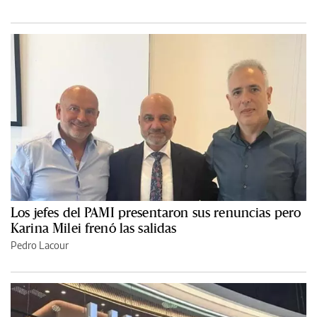
Los jefes del PAMI presentaron sus renuncias pero
Karina Milei frenó las salidas
Pedro Lacour