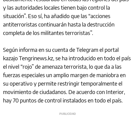
y las autoridades locales tienen bajo control la
situación”. Eso sí, ha añadido que las “acciones
antiterroristas continuarán hasta la destrucción
completa de los militantes terroristas”.
Según informa en su cuenta de Telegram el portal
kazajo Tengrinews.kz, se ha introducido en todo el país
el nivel “rojo” de amenaza terrorista, lo que da a las
fuerzas especiales un amplio margen de maniobra en
su operativo y permite restringir temporalmente el
movimiento de ciudadanos. De acuerdo con Interior,
hay 70 puntos de control instalados en todo el país.