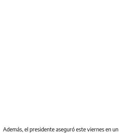
Además, el presidente aseguró este viernes en un