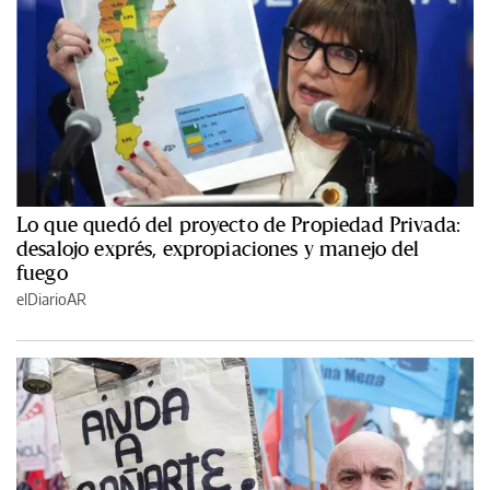
Lo que quedó del proyecto de Propiedad Privada:
desalojo exprés, expropiaciones y manejo del
fuego
elDiarioAR