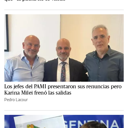
Los jefes del PAMI presentaron sus renuncias pero
Karina Milei frenó las salidas
Pedro Lacour