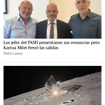
Los jefes del PAMI presentaron sus renuncias pero
Karina Milei frenó las salidas
Pedro Lacour