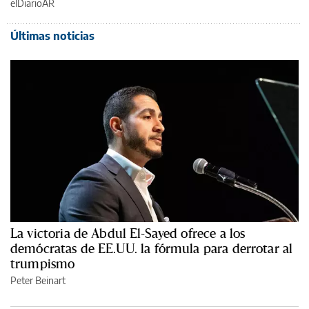
elDiarioAR
Últimas noticias
La victoria de Abdul El-Sayed ofrece a los
demócratas de EE.UU. la fórmula para derrotar al
trumpismo
Peter Beinart