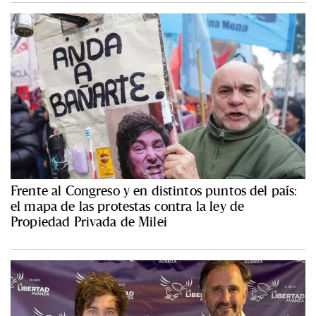
Frente al Congreso y en distintos puntos del país:
el mapa de las protestas contra la ley de
Propiedad Privada de Milei