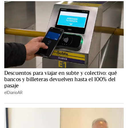
Descuentos para viajar en subte y colectivo: qué
bancos y billeteras devuelven hasta el 100% del
pasaje
elDiarioAR