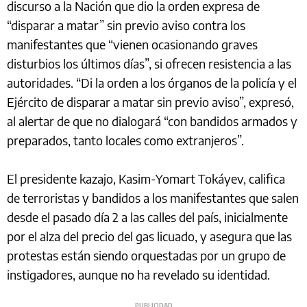
discurso a la Nación que dio la orden expresa de
“disparar a matar” sin previo aviso contra los
manifestantes que “vienen ocasionando graves
disturbios los últimos días”, si ofrecen resistencia a las
autoridades. “Di la orden a los órganos de la policía y el
Ejército de disparar a matar sin previo aviso”, expresó,
al alertar de que no dialogará “con bandidos armados y
preparados, tanto locales como extranjeros”.
El presidente kazajo, Kasim-Yomart Tokáyev, califica
de terroristas y bandidos a los manifestantes que salen
desde el pasado día 2 a las calles del país, inicialmente
por el alza del precio del gas licuado, y asegura que las
protestas están siendo orquestadas por un grupo de
instigadores, aunque no ha revelado su identidad.