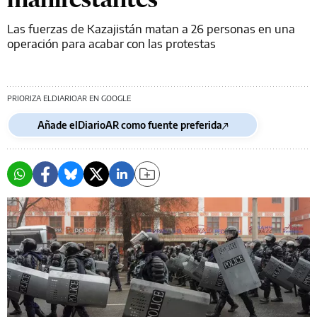
Las fuerzas de Kazajistán matan a 26 personas en una
operación para acabar con las protestas
PRIORIZA ELDIARIOAR EN GOOGLE
Añade elDiarioAR como fuente preferida