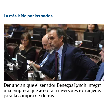
Lo más leído por los socios
Denuncian que el senador Benegas Lynch integra
una empresa que asesora a inversores extranjeros
para la compra de tierras