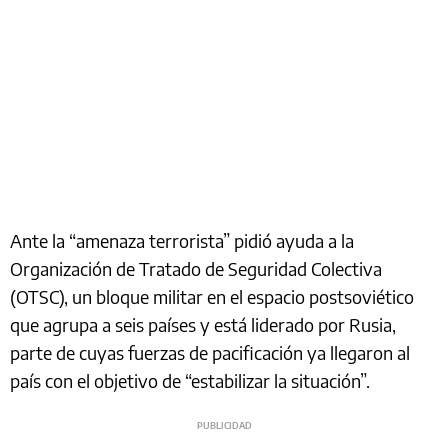
Ante la “amenaza terrorista” pidió ayuda a la
Organización de Tratado de Seguridad Colectiva
(OTSC), un bloque militar en el espacio postsoviético
que agrupa a seis países y está liderado por Rusia,
parte de cuyas fuerzas de pacificación ya llegaron al
país con el objetivo de “estabilizar la situación”.