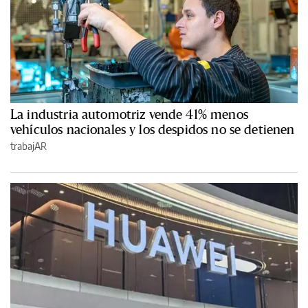
La industria automotriz vende 41% menos
vehículos nacionales y los despidos no se detienen
trabajAR