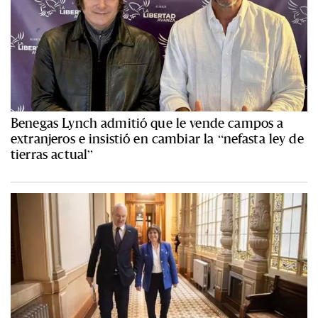
Benegas Lynch admitió que le vende campos a
extranjeros e insistió en cambiar la “nefasta ley de
tierras actual”