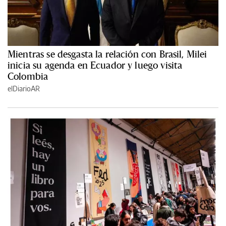
Mientras se desgasta la relación con Brasil, Milei
inicia su agenda en Ecuador y luego visita
Colombia
elDiarioAR