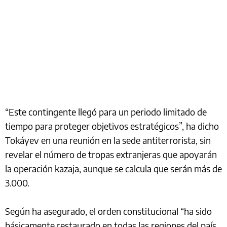
“Este contingente llegó para un periodo limitado de
tiempo para proteger objetivos estratégicos”, ha dicho
Tokáyev en una reunión en la sede antiterrorista, sin
revelar el número de tropas extranjeras que apoyarán
la operación kazaja, aunque se calcula que serán más de
3.000.
Según ha asegurado, el orden constitucional “ha sido
básicamente restaurado en todas las regiones del país