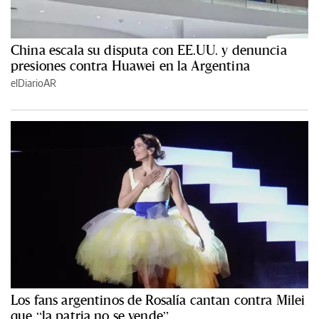
China escala su disputa con EE.UU. y denuncia
presiones contra Huawei en la Argentina
elDiarioAR
Los fans argentinos de Rosalía cantan contra Milei
que “la patria no se vende”