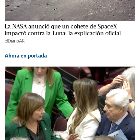
La NASA anunció que un cohete de SpaceX
impactó contra la Luna: la explicación oficial
elDiarioAR
Ahora en portada