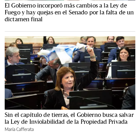
El Gobierno incorporó más cambios a la Ley de
Fuego y hay quejas en el Senado por la falta de un
dictamen final
Sin el capítulo de tierras, el Gobierno busca salvar
la Ley de Inviolabilidad de la Propiedad Privada
María Cafferata