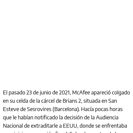
El pasado 23 de junio de 2021, McAfee apareció colgado
en su celda de la cárcel de Brians 2, situada en San
Esteve de Sesrovires (Barcelona). Hacía pocas horas
que le habían notificado la decisión de la Audiencia
Nacional de extraditarle a EEUU, donde se enfrentaba