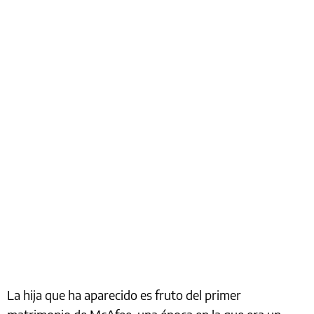
La hija que ha aparecido es fruto del primer