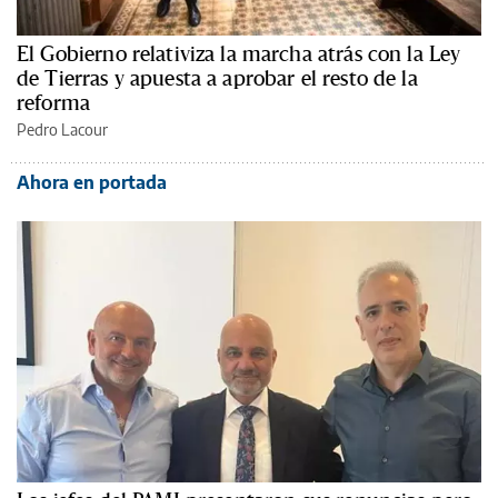
El Gobierno relativiza la marcha atrás con la Ley
de Tierras y apuesta a aprobar el resto de la
reforma
Pedro Lacour
Ahora en portada