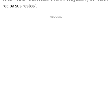
reciba sus restos”.