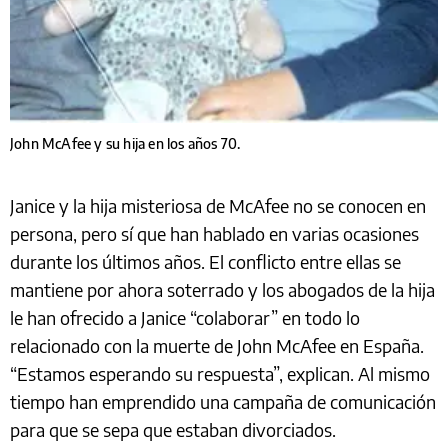
John McAfee y su hija en los años 70.
Janice y la hija misteriosa de McAfee no se conocen en
persona, pero sí que han hablado en varias ocasiones
durante los últimos años. El conflicto entre ellas se
mantiene por ahora soterrado y los abogados de la hija
le han ofrecido a Janice “colaborar” en todo lo
relacionado con la muerte de John McAfee en España.
“Estamos esperando su respuesta”, explican. Al mismo
tiempo han emprendido una campaña de comunicación
para que se sepa que estaban divorciados.