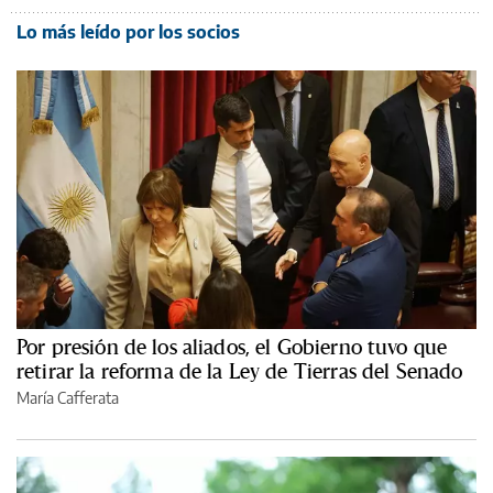
Lo más leído por los socios
Por presión de los aliados, el Gobierno tuvo que
retirar la reforma de la Ley de Tierras del Senado
María Cafferata