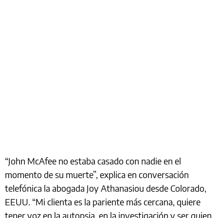
“John McAfee no estaba casado con nadie en el
momento de su muerte”, explica en conversación
telefónica la abogada Joy Athanasiou desde Colorado,
EEUU. “Mi clienta es la pariente más cercana, quiere
tener voz en la autopsia, en la investigación y ser quien