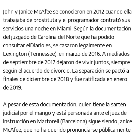
John y Janice McAfee se conocieron en 2012 cuando ella
trabajaba de prostituta y el programador contrató sus
servicios una noche en Miami. Según la documentación
del juzgado de Carolina del Norte que ha podido
consultar elDiario.es, se casaron legalmente en
Lexington (Tennessee), en marzo de 2016. A mediados
de septiembre de 2017 dejaron de vivir juntos, siempre
según el acuerdo de divorcio. La separación se pactó a
finales de diciembre de 2018 y fue ratificada en enero
de 2019.
A pesar de esta documentación, quien tiene la sartén
judicial por el mango y está personada ante el juez de
instrucción en Martorell (Barcelona) sigue siendo Janice
McAfee, que no ha querido pronunciarse públicamente