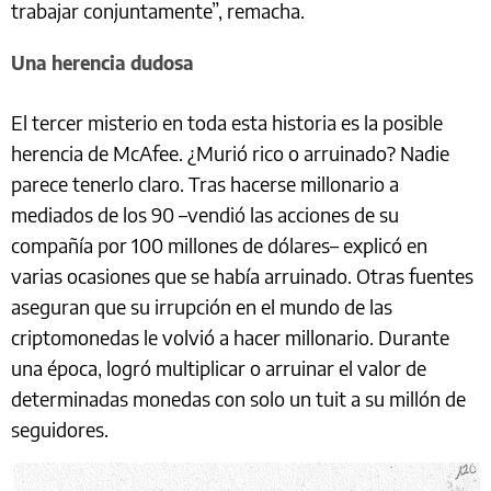
trabajar conjuntamente”, remacha.
Una herencia dudosa
El tercer misterio en toda esta historia es la posible
herencia de McAfee. ¿Murió rico o arruinado? Nadie
parece tenerlo claro. Tras hacerse millonario a
mediados de los 90 –vendió las acciones de su
compañía por 100 millones de dólares– explicó en
varias ocasiones que se había arruinado. Otras fuentes
aseguran que su irrupción en el mundo de las
criptomonedas le volvió a hacer millonario. Durante
una época, logró multiplicar o arruinar el valor de
determinadas monedas con solo un tuit a su millón de
seguidores.