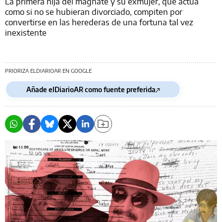
La primera hija del magnate y su exmujer, que actúa
como si no se hubieran divorciado, compiten por
convertirse en las herederas de una fortuna tal vez
inexistente
PRIORIZA ELDIARIOAR EN GOOGLE
Añade elDiarioAR como fuente preferida