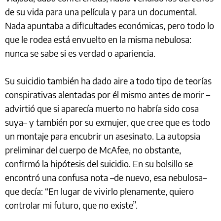
de su vida para una película y para un documental.
Nada apuntaba a dificultades económicas, pero todo lo
que le rodea está envuelto en la misma nebulosa:
nunca se sabe si es verdad o apariencia.
Su suicidio también ha dado aire a todo tipo de teorías
conspirativas alentadas por él mismo antes de morir –
advirtió que si aparecía muerto no habría sido cosa
suya– y también por su exmujer, que cree que es todo
un montaje para encubrir un asesinato. La autopsia
preliminar del cuerpo de McAfee, no obstante,
confirmó la hipótesis del suicidio. En su bolsillo se
encontró una confusa nota –de nuevo, esa nebulosa–
que decía: “En lugar de vivirlo plenamente, quiero
controlar mi futuro, que no existe”.