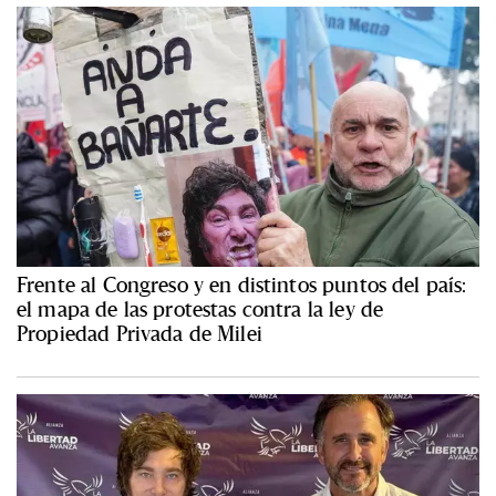
Frente al Congreso y en distintos puntos del país:
el mapa de las protestas contra la ley de
Propiedad Privada de Milei