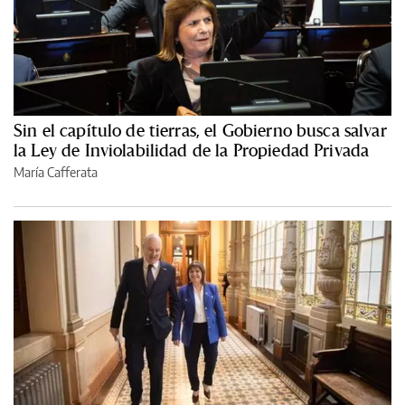
Sin el capítulo de tierras, el Gobierno busca salvar
la Ley de Inviolabilidad de la Propiedad Privada
María Cafferata