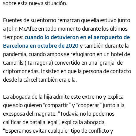
sobre esta nueva situación.
Fuentes de su entorno remarcan que ella estuvo junto
a John McAfee en todo momento durante los últimos
tiempos:
cuando lo detuvieron en el aeropuerto de
Barcelona en octubre de 2020
y también durante la
pandemia, cuando ambos se refugiaron en un hotel de
Cambrils (Tarragona) convertido en una 'granja' de
criptomonedas. Insisten en que la persona de contacto
desde la cárcel también era ella.
La abogada de la hija admite este extremo y explica
que solo quieren “compartir” y “cooperar” junto a la
exesposa del magnate. “Todavía no lo podemos
calificar de batalla legal”, explica la abogada.
“Esperamos evitar cualquier tipo de conflicto y