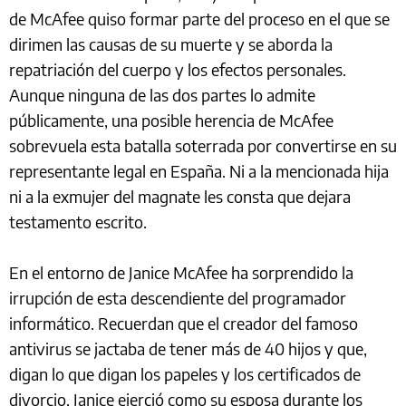
de McAfee quiso formar parte del proceso en el que se
dirimen las causas de su muerte y se aborda la
repatriación del cuerpo y los efectos personales.
Aunque ninguna de las dos partes lo admite
públicamente, una posible herencia de McAfee
sobrevuela esta batalla soterrada por convertirse en su
representante legal en España. Ni a la mencionada hija
ni a la exmujer del magnate les consta que dejara
testamento escrito.
En el entorno de Janice McAfee ha sorprendido la
irrupción de esta descendiente del programador
informático. Recuerdan que el creador del famoso
antivirus se jactaba de tener más de 40 hijos y que,
digan lo que digan los papeles y los certificados de
divorcio, Janice ejerció como su esposa durante los