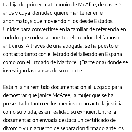
La hija del primer matrimonio de McAfee, de casi 50
años y cuya identidad quiere mantener en el
anonimato, sigue moviendo hilos desde Estados
Unidos para convertirse en la familiar de referencia en
todo lo que rodea la muerte del creador del famoso
antivirus. A través de una abogada, se ha puesto en
contacto tanto con el letrado del fallecido en España
como con el juzgado de Martorell (Barcelona) donde se
investigan las causas de su muerte.
Esta hija ha remitido documentación al juzgado para
demostrar que Janice McAfee, la mujer que se ha
presentado tanto en los medios como ante la justicia
como su viuda, es en realidad su exmujer. Entre la
documentación enviada destaca un certificado de
divorcio y un acuerdo de separación firmado ante los