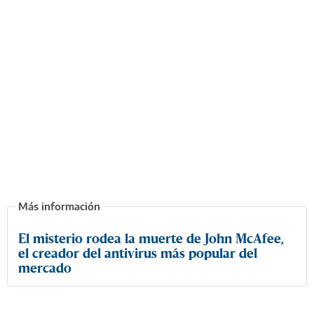
El misterio rodea la muerte de John McAfee,
el creador del antivirus más popular del
mercado