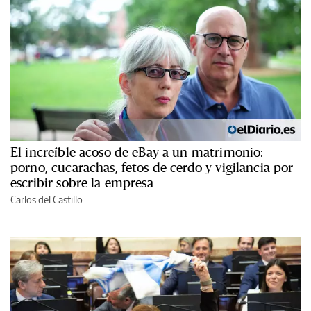
El increíble acoso de eBay a un matrimonio:
porno, cucarachas, fetos de cerdo y vigilancia por
escribir sobre la empresa
Carlos del Castillo