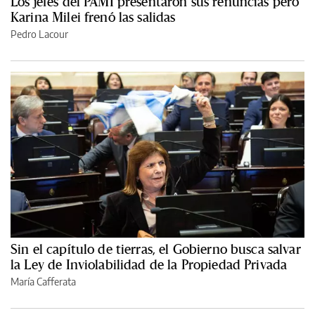
Los jefes del PAMI presentaron sus renuncias pero
Karina Milei frenó las salidas
Pedro Lacour
Sin el capítulo de tierras, el Gobierno busca salvar
la Ley de Inviolabilidad de la Propiedad Privada
María Cafferata