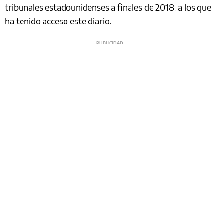
tribunales estadounidenses a finales de 2018, a los que
ha tenido acceso este diario.