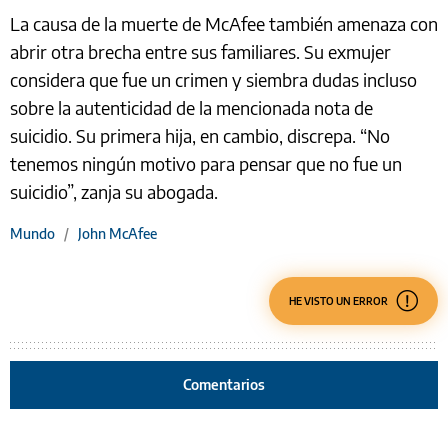
La causa de la muerte de McAfee también amenaza con
abrir otra brecha entre sus familiares. Su exmujer
considera que fue un crimen y siembra dudas incluso
sobre la autenticidad de la mencionada nota de
suicidio. Su primera hija, en cambio, discrepa. “No
tenemos ningún motivo para pensar que no fue un
suicidio”, zanja su abogada.
Mundo
/
John McAfee
HE VISTO UN ERROR
Comentarios