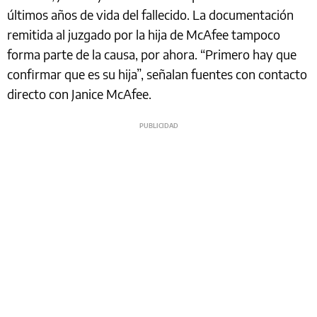
últimos años de vida del fallecido. La documentación
remitida al juzgado por la hija de McAfee tampoco
forma parte de la causa, por ahora. “Primero hay que
confirmar que es su hija”, señalan fuentes con contacto
directo con Janice McAfee.