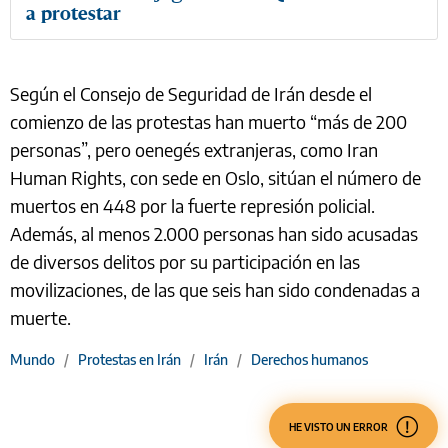
a protestar
Según el Consejo de Seguridad de Irán desde el
comienzo de las protestas han muerto “más de 200
personas”, pero oenegés extranjeras, como Iran
Human Rights, con sede en Oslo, sitúan el número de
muertos en 448 por la fuerte represión policial.
Además, al menos 2.000 personas han sido acusadas
de diversos delitos por su participación en las
movilizaciones, de las que seis han sido condenadas a
muerte.
Mundo
/
Protestas en Irán
/
Irán
/
Derechos humanos
HE VISTO UN ERROR