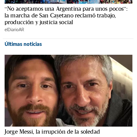
“No aceptamos una Argentina para unos pocos”:
la marcha de San Cayetano reclamó trabajo,
producción y justicia social
elDiarioAR
Últimas noticias
Jorge Messi, la irrupción de la soledad