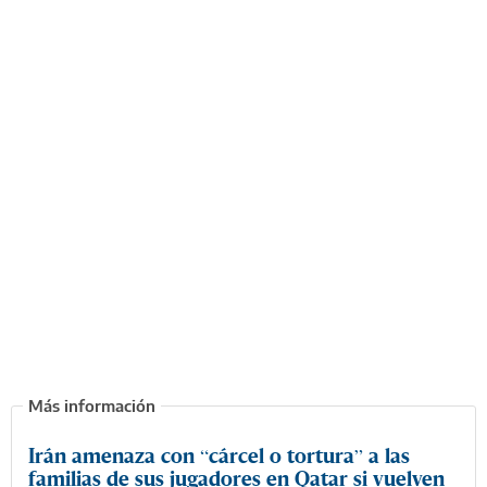
Irán amenaza con “cárcel o tortura” a las
familias de sus jugadores en Qatar si vuelven