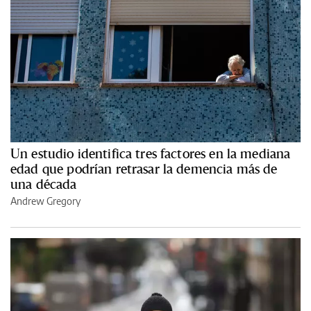
Un estudio identifica tres factores en la mediana
edad que podrían retrasar la demencia más de
una década
Andrew Gregory