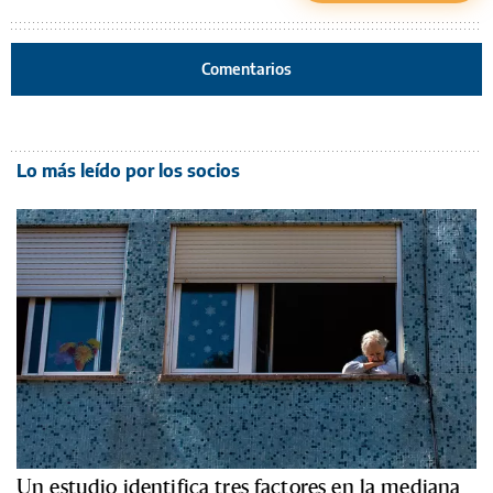
Comentarios
Lo más leído por los socios
Un estudio identifica tres factores en la mediana