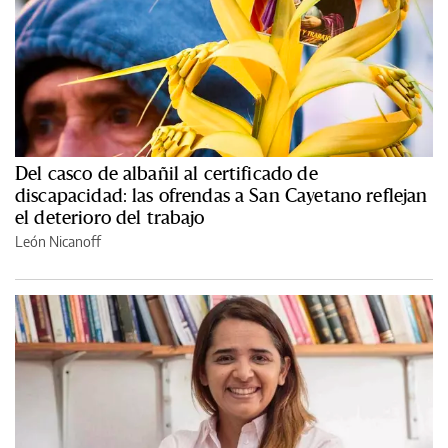
Del casco de albañil al certificado de
discapacidad: las ofrendas a San Cayetano reflejan
el deterioro del trabajo
León Nicanoff