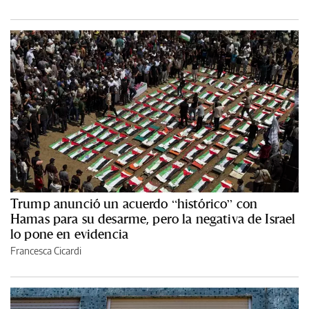
Trump anunció un acuerdo “histórico” con
Hamas para su desarme, pero la negativa de Israel
lo pone en evidencia
Francesca Cicardi