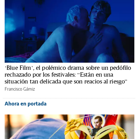
‘Blue Film’, el polémico drama sobre un pedófilo
rechazado por los festivales: “Están en una
situación tan delicada que son reacios al riesgo”
Francisco Gámiz
Ahora en portada