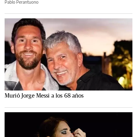
Pablo Perantuono
Murió Jorge Messi a los 68 años