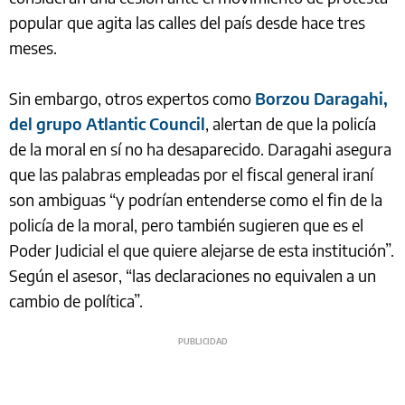
popular que agita las calles del país desde hace tres
meses.
Sin embargo, otros expertos como
Borzou Daragahi,
del grupo Atlantic Council
, alertan de que la policía
de la moral en sí no ha desaparecido. Daragahi asegura
que las palabras empleadas por el fiscal general iraní
son ambiguas “y podrían entenderse como el fin de la
policía de la moral, pero también sugieren que es el
Poder Judicial el que quiere alejarse de esta institución”.
Según el asesor, “las declaraciones no equivalen a un
cambio de política”.