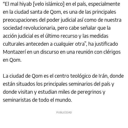
“El mal hiyab [velo islámico] en el país, especialmente
en la ciudad santa de Qom, es una de las principales
preocupaciones del poder judicial así como de nuestra
sociedad revolucionaria, pero cabe señalar que la
acción judicial es el último recurso y las medidas
culturales anteceden a cualquier otra”, ha justificado
Montazerí en un discurso en una reunión con clérigos
en Qom.
La ciudad de Qom es el centro teológico de Irán, donde
están situados los principales seminarios del país y
donde visitan y estudian miles de peregrinos y
seminaristas de todo el mundo.