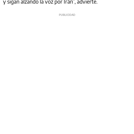
y sigan alzando la voz por Irán”, advierte.