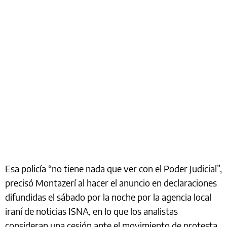
Esa policía “no tiene nada que ver con el Poder Judicial”,
precisó Montazerí al hacer el anuncio en declaraciones
difundidas el sábado por la noche por la agencia local
iraní de noticias ISNA, en lo que los analistas
consideran una cesión ante el movimiento de protesta