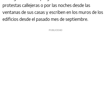
protestas callejeras o por las noches desde las
ventanas de sus casas y escriben en los muros de los
edificios desde el pasado mes de septiembre.