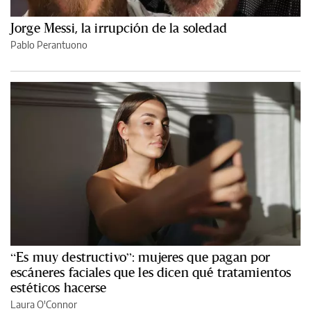
Jorge Messi, la irrupción de la soledad
Pablo Perantuono
“Es muy destructivo”: mujeres que pagan por
escáneres faciales que les dicen qué tratamientos
estéticos hacerse
Laura O'Connor