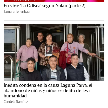
En vivo: 'La Odisea' según Nolan (parte 2)
Tamara Tenenbaum
Inédita condena en la causa Laguna Paiva: el
abandono de niñas y niños es delito de lesa
humanidad
Candela Ramírez