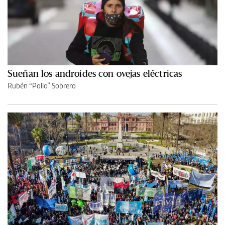
Sueñan los androides con ovejas eléctricas
Rubén “Pollo” Sobrero