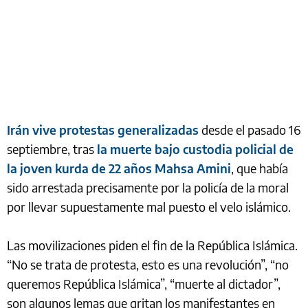
Irán vive protestas generalizadas
desde el pasado 16
septiembre, tras
la muerte bajo custodia policial de
la joven kurda de 22 años Mahsa Amini
, que había
sido arrestada precisamente por la policía de la moral
por llevar supuestamente mal puesto el velo islámico.
Las movilizaciones piden el fin de la República Islámica.
“No se trata de protesta, esto es una revolución”, “no
queremos República Islámica”, “muerte al dictador”,
son algunos lemas que gritan los manifestantes en