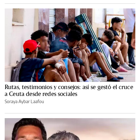
Rutas, testimonios y consejos: así se gestó el cruce
a Ceuta desde redes sociales
Soraya Aybar Laafou