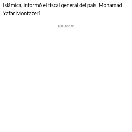
Islámica, informó el fiscal general del país, Mohamad
Yafar Montazerí.