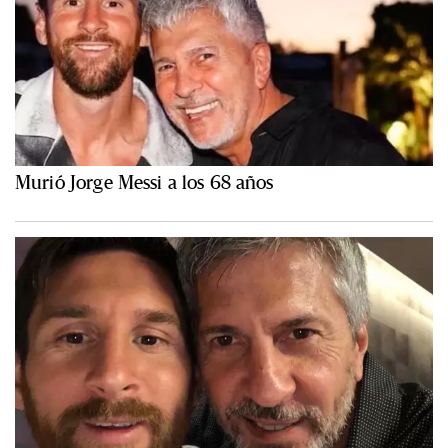
Murió Jorge Messi a los 68 años