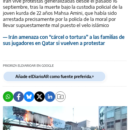
Irán vive protestas generalizadas desde el pasado 16
septiembre, tras la muerte bajo la custodia policial de la
joven kurda de 22 años Mahsa Amini, que había sido
arrestada precisamente por la policía de la moral por
llevar supuestamente mal puesto el velo islámico
— Irán amenaza con “cárcel o tortura” a las familias de
sus jugadores en Qatar si vuelven a protestar
PRIORIZA ELDIARIOAR EN GOOGLE
Añade elDiarioAR como fuente preferida