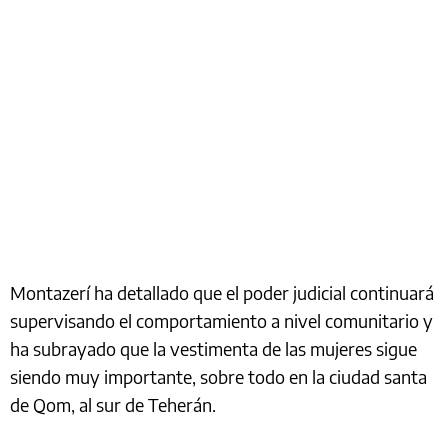
Montazerí ha detallado que el poder judicial continuará
supervisando el comportamiento a nivel comunitario y
ha subrayado que la vestimenta de las mujeres sigue
siendo muy importante, sobre todo en la ciudad santa
de Qom, al sur de Teherán.