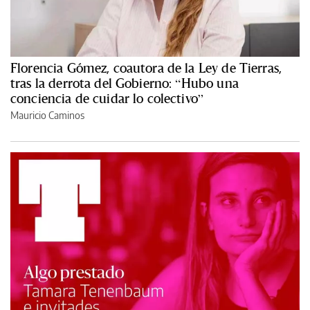
Florencia Gómez, coautora de la Ley de Tierras,
tras la derrota del Gobierno: “Hubo una
conciencia de cuidar lo colectivo”
Mauricio Caminos