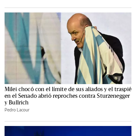
Milei chocó con el límite de sus aliados y el traspié
en el Senado abrió reproches contra Sturzenegger
y Bullrich
Pedro Lacour