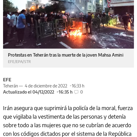
Protestas en Teherán tras la muerte de la joven Mahsa Amini
EFE/EPA/STR
EFE
Teherán —
4 de diciembre de 2022
16:33 h
Actualizado el 04/12/2022
16:35 h
0
Irán asegura que suprimirá la policía de la moral, fuerza
que vigilaba la vestimenta de las personas y detenía
sobre todo a las mujeres que no se cubrían de acuerdo
con los códigos dictados por el sistema de la República