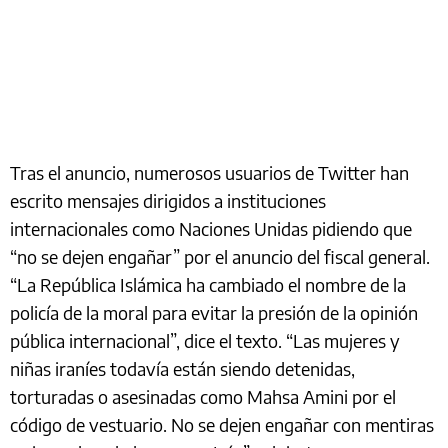
Tras el anuncio, numerosos usuarios de Twitter han
escrito mensajes dirigidos a instituciones
internacionales como Naciones Unidas pidiendo que
“no se dejen engañar” por el anuncio del fiscal general.
“La República Islámica ha cambiado el nombre de la
policía de la moral para evitar la presión de la opinión
pública internacional”, dice el texto. “Las mujeres y
niñas iraníes todavía están siendo detenidas,
torturadas o asesinadas como Mahsa Amini por el
código de vestuario. No se dejen engañar con mentiras