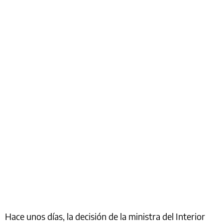
Hace unos días, la decisión de la ministra del Interior