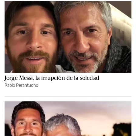
Jorge Messi, la irrupción de la soledad
Pablo Perantuono