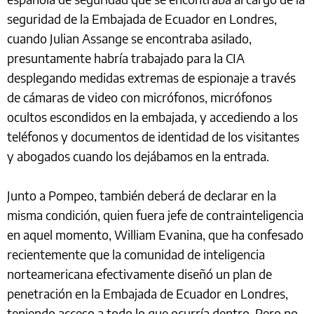
seguridad de la Embajada de Ecuador en Londres,
cuando Julian Assange se encontraba asilado,
presuntamente habría trabajado para la CIA
desplegando medidas extremas de espionaje a través
de cámaras de video con micrófonos, micrófonos
ocultos escondidos en la embajada, y accediendo a los
teléfonos y documentos de identidad de los visitantes
y abogados cuando los dejábamos en la entrada.
Junto a Pompeo, también deberá de declarar en la
misma condición, quien fuera jefe de contrainteligencia
en aquel momento, William Evanina, que ha confesado
recientemente que la comunidad de inteligencia
norteamericana efectivamente diseñó un plan de
penetración en la Embajada de Ecuador en Londres,
teniendo acceso a todo lo que ocurría dentro. Pero no