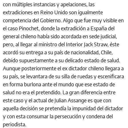
con múltiples instancias y apelaciones, las
extradiciones en Reino Unido son igualmente
competencia del Gobierno. Algo que fue muy visible en
el caso Pinochet, donde la extradición a España del
general chileno había sido acordada en sede judicial,
pero, al llegar al ministro del Interior Jack Straw, éste
acordó su entrega a su país de nacionalidad, Chile,
debido supuestamente a su delicado estado de salud.
Aunque posteriormente el ex dictador chileno llegara a
su país, se levantara de su silla de ruedas y escenificara
en forma burlona ante el mundo que ese estado de
salud no era el pretendido. La gran diferencia entre
este caso y el actual de Julian Assange es que con
aquella decisión se pretendía la impunidad del dictador
y con esta consumar la persecución y condena del
periodista.