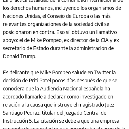
los derechos humanos, incluyendo los organismos de
Naciones Unidas, el Consejo de Europa o las más
relevantes organizaciones de la sociedad civil se
posicionaron en contra. Eso sí, obtuvo un llamativo
apoyo: el de Mike Pompeo, ex director de la CIA y ex
secretario de Estado durante la administración de
Donald Trump.
Es delirante que Mike Pompeo salude en Twitter la
decisión de Priti Patel pocos días después de que se
conociera que la Audiencia Nacional española ha
acordado llamarle a declarar como investigado en
relación a la causa que instruye el magistrado Juez
Santiago Pedraz, titular del Juzgado Central de
Instrucción 5. La citación se debe a que una empresa
española de seguridad que se encontraba al cargo de la