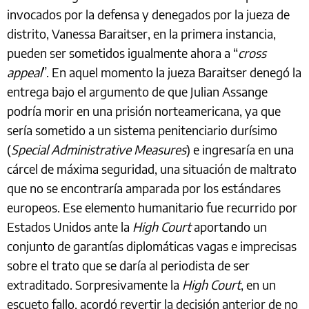
invocados por la defensa y denegados por la jueza de
distrito, Vanessa Baraitser, en la primera instancia,
pueden ser sometidos igualmente ahora a “
cross
appeal
”. En aquel momento la jueza Baraitser denegó la
entrega bajo el argumento de que Julian Assange
podría morir en una prisión norteamericana, ya que
sería sometido a un sistema penitenciario durísimo
(
Special Administrative Measures
) e ingresaría en una
cárcel de máxima seguridad, una situación de maltrato
que no se encontraría amparada por los estándares
europeos. Ese elemento humanitario fue recurrido por
Estados Unidos ante la
High Court
aportando un
conjunto de garantías diplomáticas vagas e imprecisas
sobre el trato que se daría al periodista de ser
extraditado. Sorpresivamente la
High Court
, en un
escueto fallo, acordó revertir la decisión anterior de no