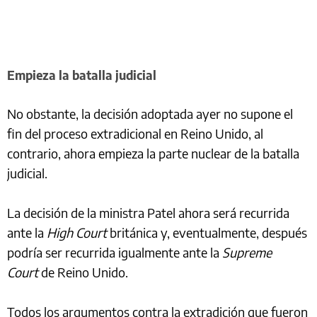
Empieza la batalla judicial
No obstante, la decisión adoptada ayer no supone el
fin del proceso extradicional en Reino Unido, al
contrario, ahora empieza la parte nuclear de la batalla
judicial.
La decisión de la ministra Patel ahora será recurrida
ante la
High Court
británica y, eventualmente, después
podría ser recurrida igualmente ante la
Supreme
Court
de Reino Unido.
Todos los argumentos contra la extradición que fueron