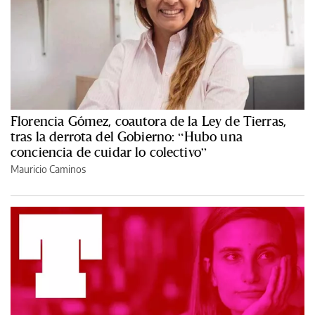
Florencia Gómez, coautora de la Ley de Tierras,
tras la derrota del Gobierno: “Hubo una
conciencia de cuidar lo colectivo”
Mauricio Caminos