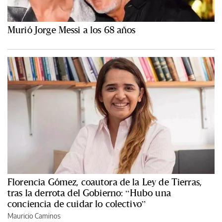
Murió Jorge Messi a los 68 años
Florencia Gómez, coautora de la Ley de Tierras,
tras la derrota del Gobierno: “Hubo una
conciencia de cuidar lo colectivo”
Mauricio Caminos