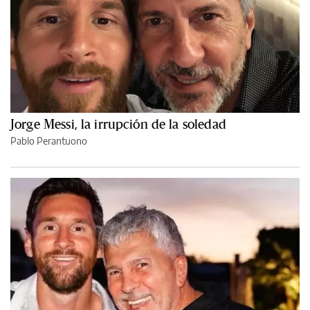
Jorge Messi, la irrupción de la soledad
Pablo Perantuono