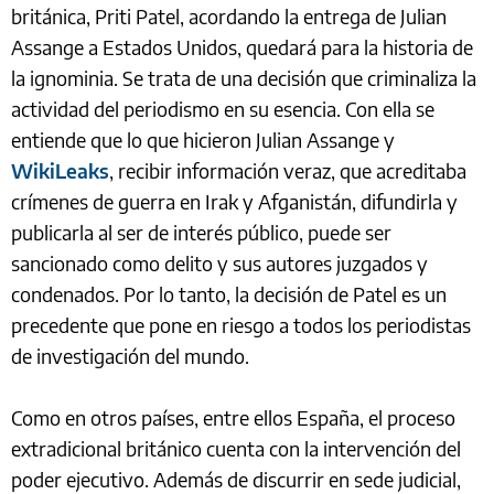
británica, Priti Patel, acordando la entrega de Julian
Assange a Estados Unidos, quedará para la historia de
la ignominia. Se trata de una decisión que criminaliza la
actividad del periodismo en su esencia. Con ella se
entiende que lo que hicieron Julian Assange y
WikiLeaks
, recibir información veraz, que acreditaba
crímenes de guerra en Irak y Afganistán, difundirla y
publicarla al ser de interés público, puede ser
sancionado como delito y sus autores juzgados y
condenados. Por lo tanto, la decisión de Patel es un
precedente que pone en riesgo a todos los periodistas
de investigación del mundo.
Como en otros países, entre ellos España, el proceso
extradicional británico cuenta con la intervención del
poder ejecutivo. Además de discurrir en sede judicial,