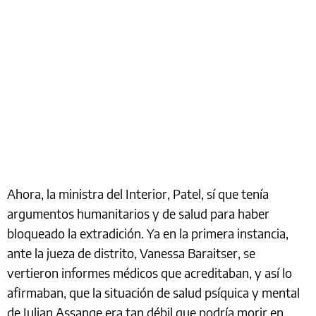
Ahora, la ministra del Interior, Patel, sí que tenía
argumentos humanitarios y de salud para haber
bloqueado la extradición. Ya en la primera instancia,
ante la jueza de distrito, Vanessa Baraitser, se
vertieron informes médicos que acreditaban, y así lo
afirmaban, que la situación de salud psíquica y mental
de Julian Assange era tan débil que podría morir en