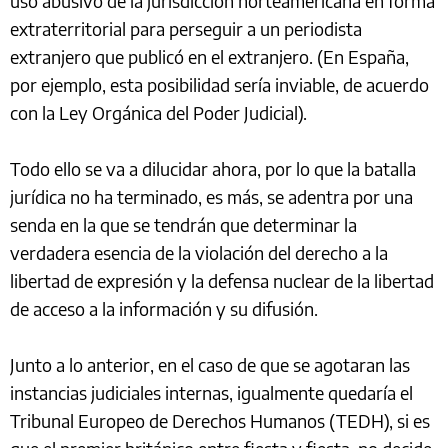
uso abusivo de la jurisdicción norteamericana en forma
extraterritorial para perseguir a un periodista
extranjero que publicó en el extranjero. (En España,
por ejemplo, esta posibilidad sería inviable, de acuerdo
con la Ley Orgánica del Poder Judicial).
Todo ello se va a dilucidar ahora, por lo que la batalla
jurídica no ha terminado, es más, se adentra por una
senda en la que se tendrán que determinar la
verdadera esencia de la violación del derecho a la
libertad de expresión y la defensa nuclear de la libertad
de acceso a la información y su difusión.
Junto a lo anterior, en el caso de que se agotaran las
instancias judiciales internas, igualmente quedaría el
Tribunal Europeo de Derechos Humanos (TEDH), si es