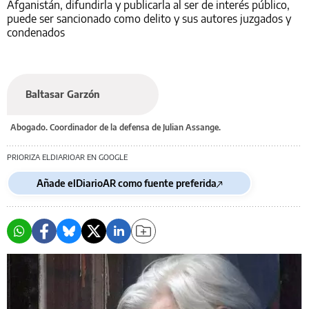
Afganistán, difundirla y publicarla al ser de interés público,
puede ser sancionado como delito y sus autores juzgados y
condenados
Baltasar Garzón
Abogado. Coordinador de la defensa de Julian Assange.
PRIORIZA ELDIARIOAR EN GOOGLE
Añade elDiarioAR como fuente preferida