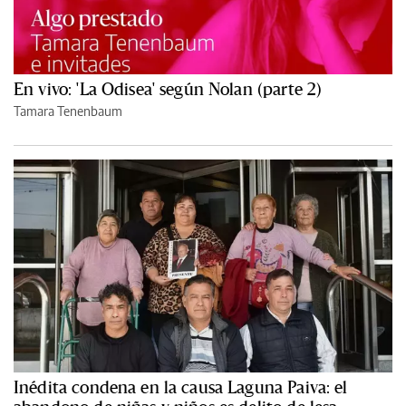
En vivo: 'La Odisea' según Nolan (parte 2)
Tamara Tenenbaum
Inédita condena en la causa Laguna Paiva: el