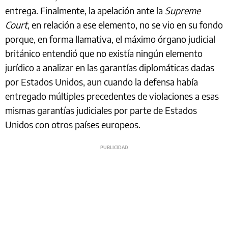
entrega. Finalmente, la apelación ante la
Supreme
Court
, en relación a ese elemento, no se vio en su fondo
porque, en forma llamativa, el máximo órgano judicial
británico entendió que no existía ningún elemento
jurídico a analizar en las garantías diplomáticas dadas
por Estados Unidos, aun cuando la defensa había
entregado múltiples precedentes de violaciones a esas
mismas garantías judiciales por parte de Estados
Unidos con otros países europeos.