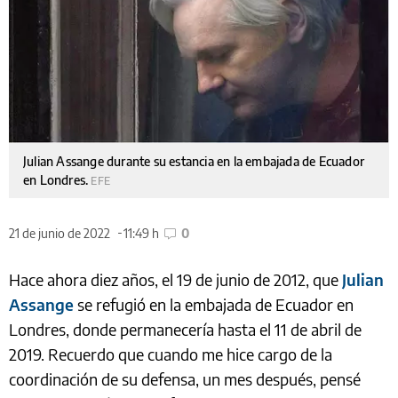
Julian Assange durante su estancia en la embajada de Ecuador
en Londres.
EFE
21 de junio de 2022
11:49 h
0
Hace ahora diez años, el 19 de junio de 2012, que
Julian
Assange
se refugió en la embajada de Ecuador en
Londres, donde permanecería hasta el 11 de abril de
2019. Recuerdo que cuando me hice cargo de la
coordinación de su defensa, un mes después, pensé