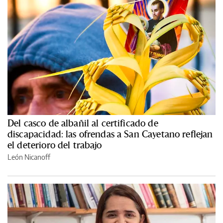
Del casco de albañil al certificado de
discapacidad: las ofrendas a San Cayetano reflejan
el deterioro del trabajo
León Nicanoff