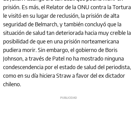
prisión. Es más, el Relator de la ONU contra la Tortura
le visitó en su lugar de reclusión, la prisión de alta
seguridad de Belmarch, y también concluyó que la
situación de salud tan deteriorada hacia muy creíble la
posibilidad de que en una prisión norteamericana
pudiera morir. Sin embargo, el gobierno de Boris
Johnson, a través de Patel no ha mostrado ninguna
condescendencia por el estado de salud del periodista,
como en su día hiciera Straw a favor del ex dictador
chileno.