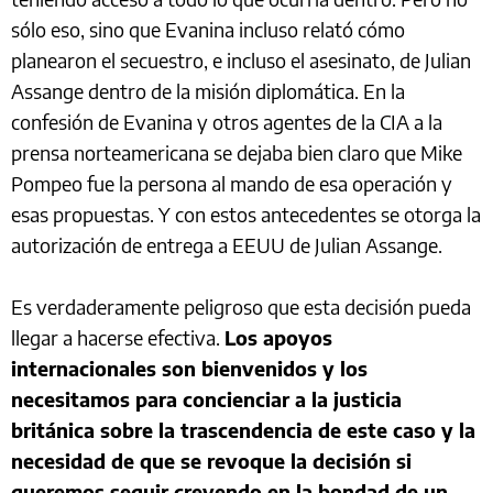
sólo eso, sino que Evanina incluso relató cómo
planearon el secuestro, e incluso el asesinato, de Julian
Assange dentro de la misión diplomática. En la
confesión de Evanina y otros agentes de la CIA a la
prensa norteamericana se dejaba bien claro que Mike
Pompeo fue la persona al mando de esa operación y
esas propuestas. Y con estos antecedentes se otorga la
autorización de entrega a EEUU de Julian Assange.
Es verdaderamente peligroso que esta decisión pueda
llegar a hacerse efectiva.
Los apoyos
internacionales son bienvenidos y los
necesitamos para concienciar a la justicia
británica sobre la trascendencia de este caso y la
necesidad de que se revoque la decisión si
queremos seguir creyendo en la bondad de un