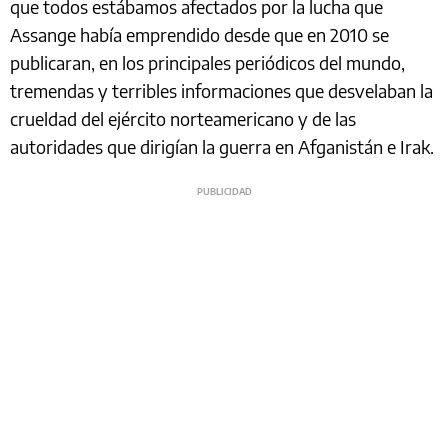
que todos estábamos afectados por la lucha que
Assange había emprendido desde que en 2010 se
publicaran, en los principales periódicos del mundo,
tremendas y terribles informaciones que desvelaban la
crueldad del ejército norteamericano y de las
autoridades que dirigían la guerra en Afganistán e Irak.