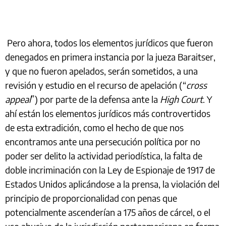
Pero ahora, todos los elementos jurídicos que fueron
denegados en primera instancia por la jueza Baraitser,
y que no fueron apelados, serán sometidos, a una
revisión y estudio en el recurso de apelación (“
cross
appeal
”) por parte de la defensa ante la
High Court
. Y
ahí están los elementos jurídicos más controvertidos
de esta extradición, como el hecho de que nos
encontramos ante una persecución política por no
poder ser delito la actividad periodística, la falta de
doble incriminación con la Ley de Espionaje de 1917 de
Estados Unidos aplicándose a la prensa, la violación del
principio de proporcionalidad con penas que
potencialmente ascenderían a 175 años de cárcel, o el