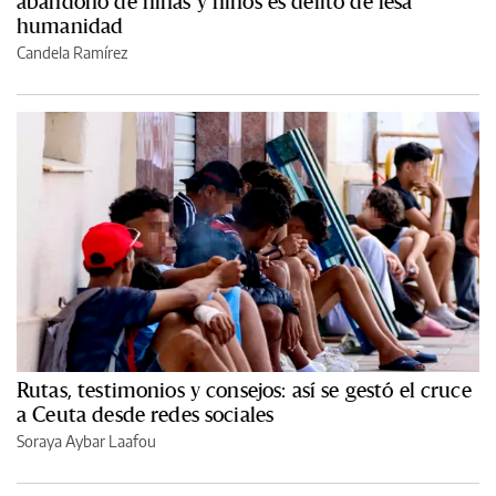
abandono de niñas y niños es delito de lesa
humanidad
Candela Ramírez
Rutas, testimonios y consejos: así se gestó el cruce
a Ceuta desde redes sociales
Soraya Aybar Laafou