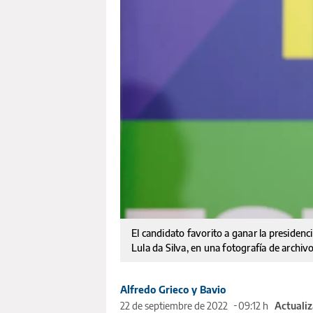
El candidato favorito a ganar la presidenci
Lula da Silva, en una fotografía de archiv
Alfredo Grieco y Bavio
22 de septiembre de 2022
09:12 h
Actualiz