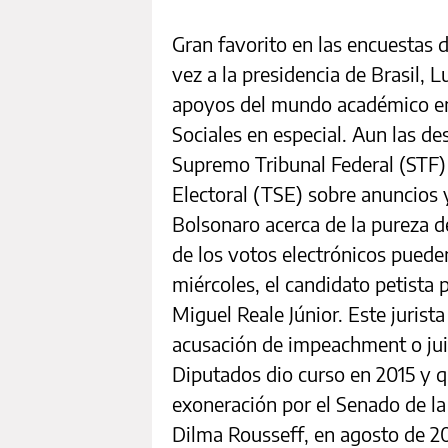
Gran favorito en las encuestas d
vez a la presidencia de Brasil, 
apoyos del mundo académico en 
Sociales en especial. Aun las d
Supremo Tribunal Federal (STF) 
Electoral (TSE) sobre anuncios 
Bolsonaro acerca de la pureza de
de los votos electrónicos pueden
miércoles, el candidato petista 
Miguel Reale Júnior. Este jurista
acusación de impeachment o juic
Diputados dio curso en 2015 y 
exoneración por el Senado de la
Dilma Rousseff, en agosto de 2