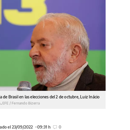
a de Brasil en las elecciones del 2 de octubre, Luiz Inácio
o.
EFE / Fernando Bizerra
ado el 23/09/2022
09:31 h
0