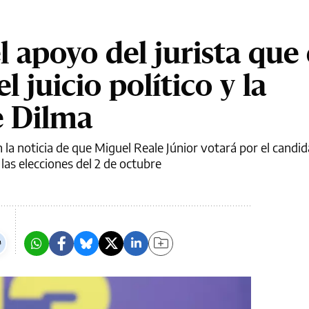
l apoyo del jurista que
 juicio político y la
e Dilma
n la noticia de que Miguel Reale Júnior votará por el candid
las elecciones del 2 de octubre