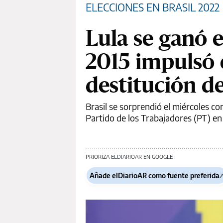
ELECCIONES EN BRASIL 2022
Lula se ganó e
2015 impulsó el
destitución d
Brasil se sorprendió el miércoles co
Partido de los Trabajadores (PT) en 
PRIORIZA ELDIARIOAR EN GOOGLE
Añade elDiarioAR como fuente preferida