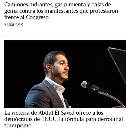
Camiones hidrantes, gas pimienta y balas de
goma contra los manifestantes que protestaron
frente al Congreso
elDiarioAR
La victoria de Abdul El-Sayed ofrece a los
demócratas de EE.UU. la fórmula para derrotar al
trumpismo