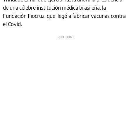
de una célebre institución médica brasileña: la
Fundación Fiocruz, que llegó a fabricar vacunas contra
el Covid.