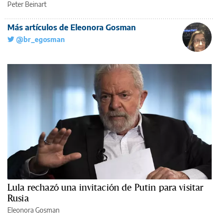
Peter Beinart
Más artículos de Eleonora Gosman
@br_egosman
Lula rechazó una invitación de Putin para visitar
Rusia
Eleonora Gosman