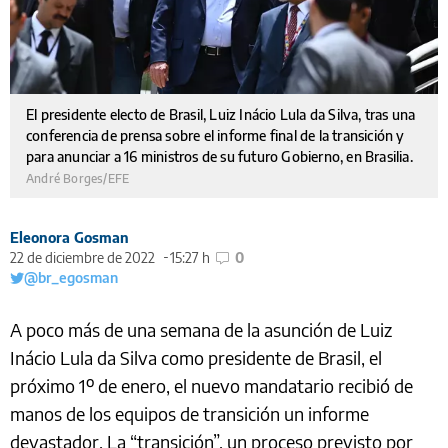
El presidente electo de Brasil, Luiz Inácio Lula da Silva, tras una
conferencia de prensa sobre el informe final de la transición y
para anunciar a 16 ministros de su futuro Gobierno, en Brasilia.
André Borges/EFE
Eleonora Gosman
22 de diciembre de 2022
15:27 h
0
@br_egosman
A poco más de una semana de la asunción de Luiz
Inácio Lula da Silva como presidente de Brasil, el
próximo 1º de enero, el nuevo mandatario recibió de
manos de los equipos de transición un informe
devastador. La “transición”, un proceso previsto por