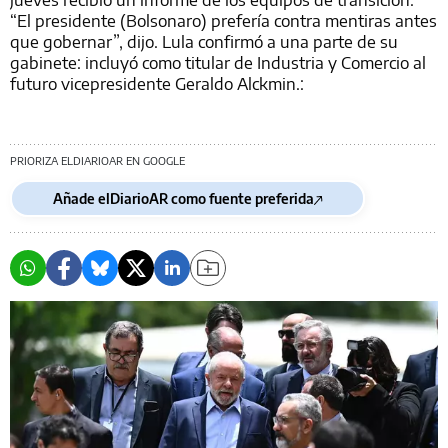
“El presidente (Bolsonaro) prefería contra mentiras antes
que gobernar”, dijo. Lula confirmó a una parte de su
gabinete: incluyó como titular de Industria y Comercio al
futuro vicepresidente Geraldo Alckmin.:
PRIORIZA ELDIARIOAR EN GOOGLE
Añade elDiarioAR como fuente preferida