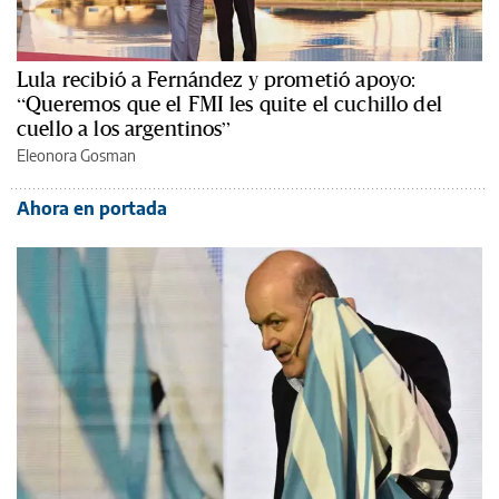
Lula recibió a Fernández y prometió apoyo:
“Queremos que el FMI les quite el cuchillo del
cuello a los argentinos”
Eleonora Gosman
Ahora en portada