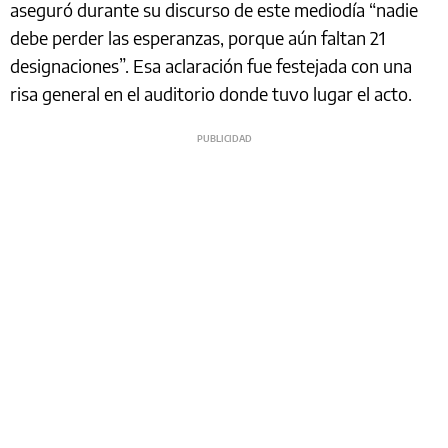
aseguró durante su discurso de este mediodía “nadie
debe perder las esperanzas, porque aún faltan 21
designaciones”. Esa aclaración fue festejada con una
risa general en el auditorio donde tuvo lugar el acto.