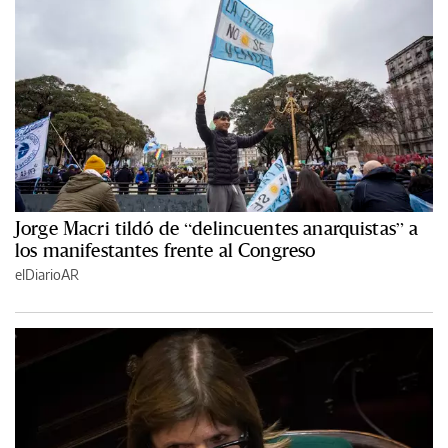
Jorge Macri tildó de “delincuentes anarquistas” a
los manifestantes frente al Congreso
elDiarioAR