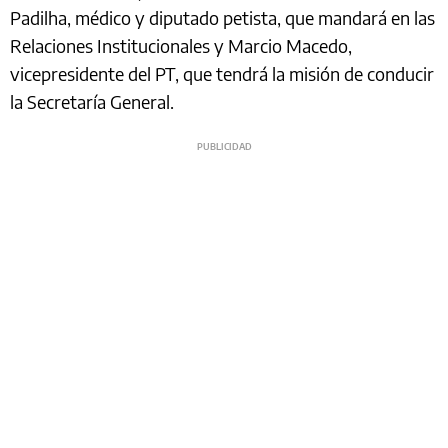
Padilha, médico y diputado petista, que mandará en las
Relaciones Institucionales y Marcio Macedo,
vicepresidente del PT, que tendrá la misión de conducir
la Secretaría General.