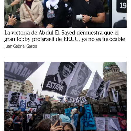
La victoria de Abdul El-Sayed demuestra que el
gran lobby proisraelí de EE.UU. ya no es intocable
Juan Gabriel García