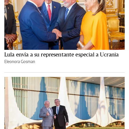
Lula envía a su representante especial a Ucrania
Eleonora Gosman