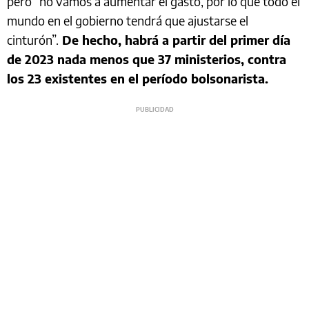
pero “no vamos a aumentar el gasto, por lo que todo el
mundo en el gobierno tendrá que ajustarse el
cinturón”.
De hecho, habrá a partir del primer día
de 2023 nada menos que 37 ministerios, contra
los 23 existentes en el período bolsonarista.