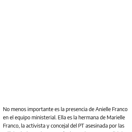
No menos importante es la presencia de Anielle Franco
en el equipo ministerial. Ella es la hermana de Marielle
Franco, la activista y concejal del PT asesinada por las