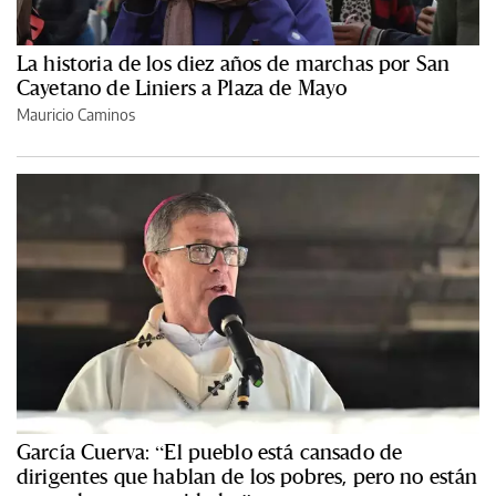
La historia de los diez años de marchas por San
Cayetano de Liniers a Plaza de Mayo
Mauricio Caminos
García Cuerva: “El pueblo está cansado de
dirigentes que hablan de los pobres, pero no están