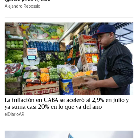
Alejandro Rebossio
La inflación en CABA se aceleró al 2,9% en julio y
ya suma casi 20% en lo que va del año
elDiarioAR