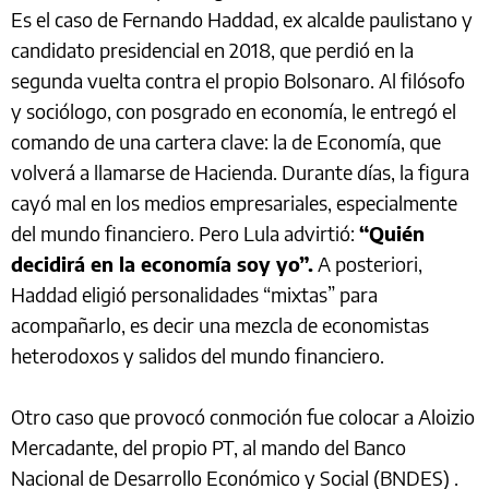
Es el caso de Fernando Haddad, ex alcalde paulistano y
candidato presidencial en 2018, que perdió en la
segunda vuelta contra el propio Bolsonaro. Al filósofo
y sociólogo, con posgrado en economía, le entregó el
comando de una cartera clave: la de Economía, que
volverá a llamarse de Hacienda. Durante días, la figura
cayó mal en los medios empresariales, especialmente
del mundo financiero. Pero Lula advirtió:
“Quién
decidirá en la economía soy yo”.
A posteriori,
Haddad eligió personalidades “mixtas” para
acompañarlo, es decir una mezcla de economistas
heterodoxos y salidos del mundo financiero.
Otro caso que provocó conmoción fue colocar a Aloizio
Mercadante, del propio PT, al mando del Banco
Nacional de Desarrollo Económico y Social (BNDES) .