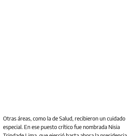
Otras áreas, como la de Salud, recibieron un cuidado
especial. En ese puesto crítico fue nombrada Nisia
Trindade Lima, que ejerció hasta ahora la presidencia