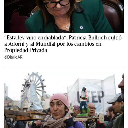
“Esta ley vino endiablada”: Patricia Bullrich culpó
a Adorni y al Mundial por los cambios en
Propiedad Privada
elDiarioAR