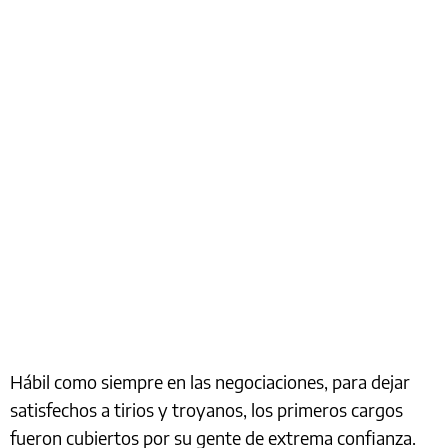
Hábil como siempre en las negociaciones, para dejar
satisfechos a tirios y troyanos, los primeros cargos
fueron cubiertos por su gente de extrema confianza.