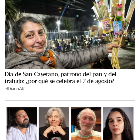
Día de San Cayetano, patrono del pan y del
trabajo: ¿por qué se celebra el 7 de agosto?
elDiarioAR