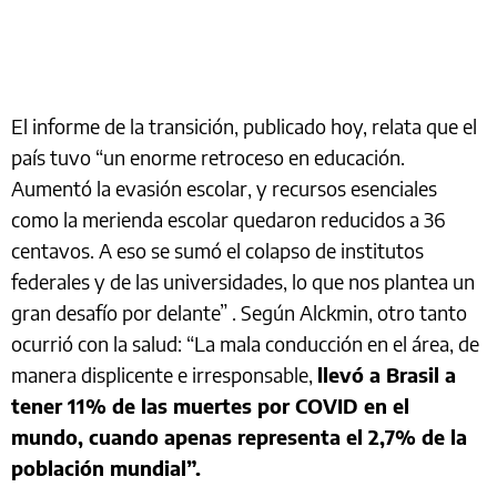
El informe de la transición, publicado hoy, relata que el
país tuvo “un enorme retroceso en educación.
Aumentó la evasión escolar, y recursos esenciales
como la merienda escolar quedaron reducidos a 36
centavos. A eso se sumó el colapso de institutos
federales y de las universidades, lo que nos plantea un
gran desafío por delante” . Según Alckmin, otro tanto
ocurrió con la salud: “La mala conducción en el área, de
manera displicente e irresponsable,
llevó a Brasil a
tener 11% de las muertes por COVID en el
mundo, cuando apenas representa el 2,7% de la
población mundial”.