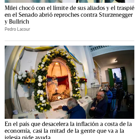
Milei chocó con el límite de sus aliados y el traspié
en el Senado abrió reproches contra Sturzenegger
y Bullrich
Pedro Lacour
En el país que desacelera la inflación a costa de la
economía, casi la mitad de la gente que va a la
iglesia pide ayuda