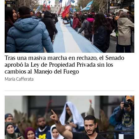
Tras una masiva marcha en rechazo, el Senado
aprobó la Ley de Propiedad Privada sin los
cambios al Manejo del Fuego
María Cafferata