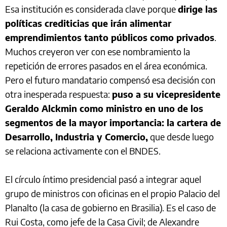
Esa institución es considerada clave porque
dirige las
políticas crediticias que irán alimentar
emprendimientos tanto públicos como privados
.
Muchos creyeron ver con ese nombramiento la
repetición de errores pasados en el área económica.
Pero el futuro mandatario compensó esa decisión con
otra inesperada respuesta:
puso a su vicepresidente
Geraldo Alckmin como ministro en uno de los
segmentos de la mayor importancia: la cartera de
Desarrollo, Industria y Comercio,
que desde luego
se relaciona activamente con el BNDES.
El círculo íntimo presidencial pasó a integrar aquel
grupo de ministros con oficinas en el propio Palacio del
Planalto (la casa de gobierno en Brasilia). Es el caso de
Rui Costa, como jefe de la Casa Civil; de Alexandre