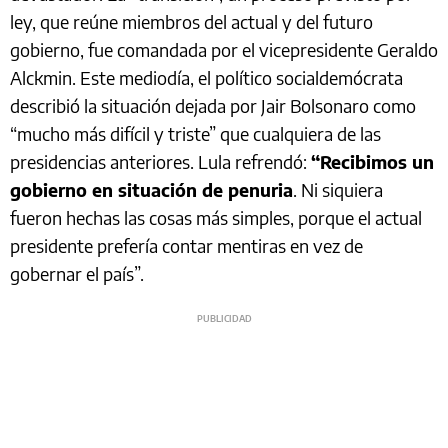
ley, que reúne miembros del actual y del futuro
gobierno, fue comandada por el vicepresidente Geraldo
Alckmin. Este mediodía, el político socialdemócrata
describió la situación dejada por Jair Bolsonaro como
“mucho más difícil y triste” que cualquiera de las
presidencias anteriores. Lula refrendó:
“Recibimos un
gobierno en situación de penuria
. Ni siquiera
fueron hechas las cosas más simples, porque el actual
presidente prefería contar mentiras en vez de
gobernar el país”.