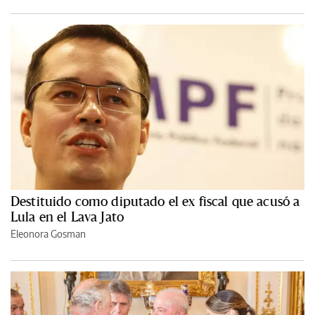
Destituido como diputado el ex fiscal que acusó a
Lula en el Lava Jato
Eleonora Gosman