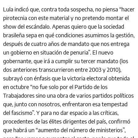
Lula indicó que, contra toda sospecha, no piensa “hacer
pirotecnia con este material y no pretendo montar el
show del escándalo. Apenas quiero que la sociedad
brasileña sepa en qué condiciones asumimos la gestión,
después de cuatro años de mandato que nos entrega
un gobierno en situación de penuria”. El nuevo
gobernante, que irá a cumplir su tercer mandato (los
dos anteriores transcurrieron entre 2003 y 2010),
subrayó con énfasis que la victoria electoral obtenida
en octubre “no fue solo por el Partido de los
Trabajadores sino una obra de varios partidos políticos
que, junto con nosotros, enfrentaron esa tempestad
del fascismo”. Y para no dar espacio a las críticas,
procedentes de las élites dirigentes del país, confirmó
que habrá un “aumento del número de ministerios”,