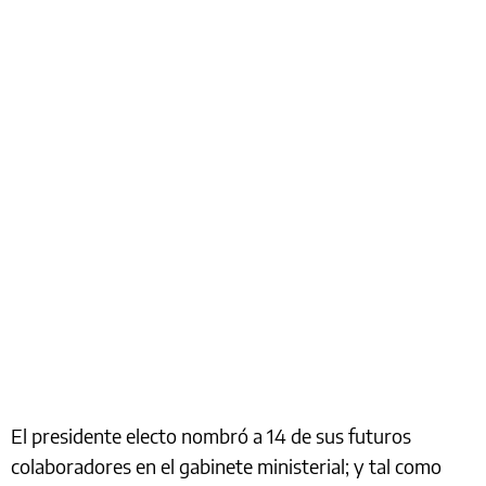
El presidente electo nombró a 14 de sus futuros
colaboradores en el gabinete ministerial; y tal como