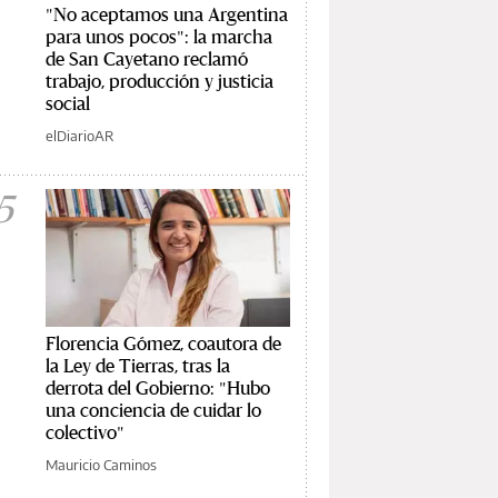
"No aceptamos una Argentina
para unos pocos": la marcha
de San Cayetano reclamó
trabajo, producción y justicia
social
elDiarioAR
5
Florencia Gómez, coautora de
la Ley de Tierras, tras la
derrota del Gobierno: "Hubo
una conciencia de cuidar lo
colectivo"
Mauricio Caminos