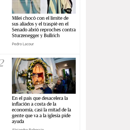
Milei chocó con el límite de
sus aliados y el traspié en el
Senado abrió reproches contra
Sturzenegger y Bullrich
Pedro Lacour
2
En el país que desacelera la
inflación a costa de la
economía, casi la mitad de la
gente que va a la iglesia pide
ayuda
Alejandro Rebossio