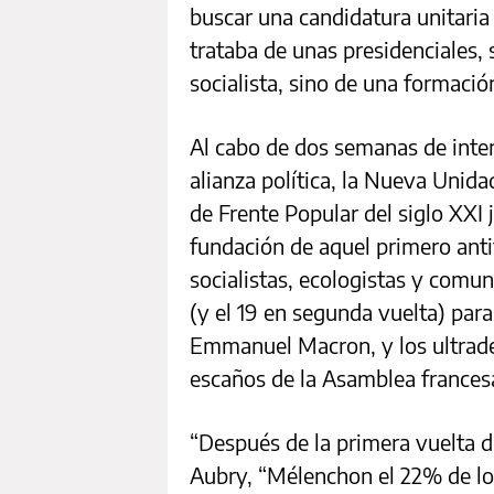
buscar una candidatura unitaria 
trataba de unas presidenciales, s
socialista, sino de una formació
Al cabo de dos semanas de inte
alianza política, la Nueva Unida
de Frente Popular del siglo XXI
fundación de aquel primero antif
socialistas, ecologistas y comun
(y el 19 en segunda vuelta) para 
Emmanuel Macron, y los ultrade
escaños de la Asamblea frances
“Después de la primera vuelta d
Aubry, “Mélenchon el 22% de lo