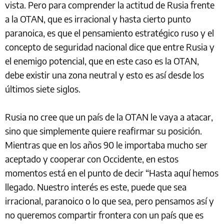
vista. Pero para comprender la actitud de Rusia frente
a la OTAN, que es irracional y hasta cierto punto
paranoica, es que el pensamiento estratégico ruso y el
concepto de seguridad nacional dice que entre Rusia y
el enemigo potencial, que en este caso es la OTAN,
debe existir una zona neutral y esto es así desde los
últimos siete siglos.
Rusia no cree que un país de la OTAN le vaya a atacar,
sino que simplemente quiere reafirmar su posición.
Mientras que en los años 90 le importaba mucho ser
aceptado y cooperar con Occidente, en estos
momentos está en el punto de decir “Hasta aquí hemos
llegado. Nuestro interés es este, puede que sea
irracional, paranoico o lo que sea, pero pensamos así y
no queremos compartir frontera con un país que es