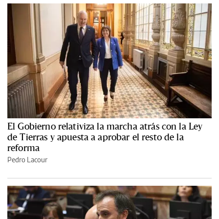
El Gobierno relativiza la marcha atrás con la Ley
de Tierras y apuesta a aprobar el resto de la
reforma
Pedro Lacour