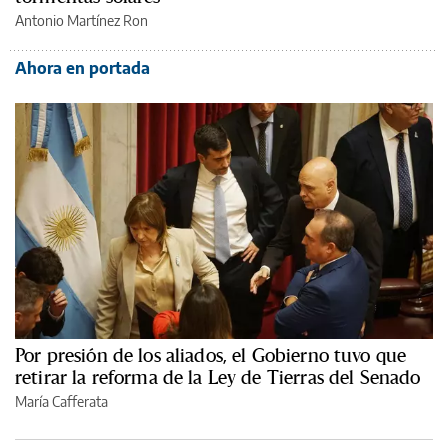
Antonio Martínez Ron
Ahora en portada
Por presión de los aliados, el Gobierno tuvo que
retirar la reforma de la Ley de Tierras del Senado
María Cafferata