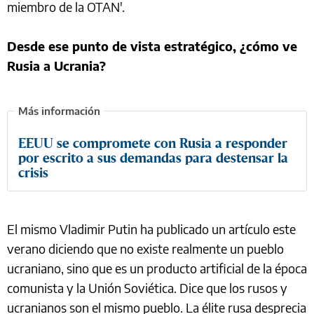
miembro de la OTAN'.
Desde ese punto de vista estratégico, ¿cómo ve
Rusia a Ucrania?
EEUU se compromete con Rusia a responder
por escrito a sus demandas para destensar la
crisis
El mismo Vladimir Putin ha publicado un artículo este
verano diciendo que no existe realmente un pueblo
ucraniano, sino que es un producto artificial de la época
comunista y la Unión Soviética. Dice que los rusos y
ucranianos son el mismo pueblo. La élite rusa desprecia