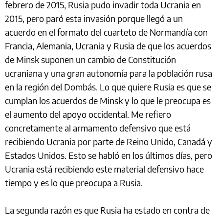
febrero de 2015, Rusia pudo invadir toda Ucrania en
2015, pero paró esta invasión porque llegó a un
acuerdo en el formato del cuarteto de Normandía con
Francia, Alemania, Ucrania y Rusia de que los acuerdos
de Minsk suponen un cambio de Constitución
ucraniana y una gran autonomía para la población rusa
en la región del Dombás. Lo que quiere Rusia es que se
cumplan los acuerdos de Minsk y lo que le preocupa es
el aumento del apoyo occidental. Me refiero
concretamente al armamento defensivo que está
recibiendo Ucrania por parte de Reino Unido, Canadá y
Estados Unidos. Esto se habló en los últimos días, pero
Ucrania está recibiendo este material defensivo hace
tiempo y es lo que preocupa a Rusia.
La segunda razón es que Rusia ha estado en contra de