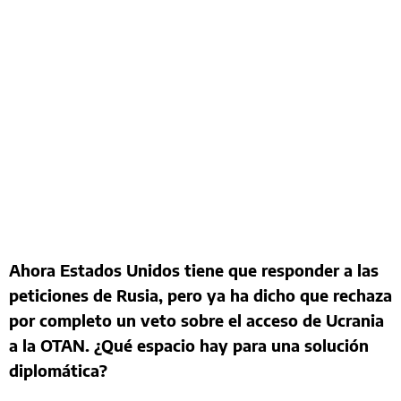
Ahora Estados Unidos tiene que responder a las
peticiones de Rusia, pero ya ha dicho que rechaza
por completo un veto sobre el acceso de Ucrania
a la OTAN. ¿Qué espacio hay para una solución
diplomática?