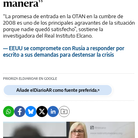
manera”
“La promesa de entrada en la OTAN en la cumbre de
2008 es uno de los principales agravantes de la situación
porque nadie quedó satisfecho”, sostiene la
investigadora del Real Instituto Elcano.
— EEUU se compromete con Rusia a responder por
escrito a sus demandas para destensar la crisis
PRIORIZA ELDIARIOAR EN GOOGLE
Añade elDiarioAR como fuente preferida