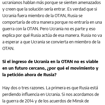
ucranianos hablan más porque se sienten amenazados
y creen que la solución sería entrar. Es verdad que si
Ucrania fuera miembro de la OTAN, Rusia se
comportaría de otra manera porque no entraría en una
guerra con la OTAN. Pero Ucrania no es parte y eso
explica por qué Rusia actúa de esa manera. Rusia no va
a esperar a que Ucrania se convierta en miembro de la
OTAN.
Si el ingreso de Ucrania en la OTAN no es viable
en un futuro cercano, ¿por qué el movimiento y
la petición ahora de Rusia?
Hay dos o tres razones. La primera es que Rusia está
perdiendo influencia en Ucrania. Si nos acordamos de
la guerra de 2014 y de los acuerdos de Minsk de