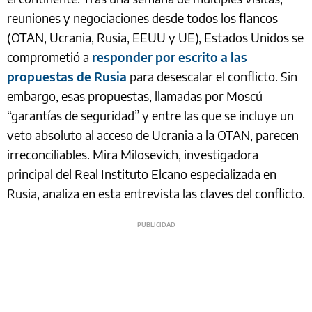
reuniones y negociaciones desde todos los flancos
(OTAN, Ucrania, Rusia, EEUU y UE), Estados Unidos se
comprometió a
responder por escrito a las
propuestas de Rusia
para desescalar el conflicto. Sin
embargo, esas propuestas, llamadas por Moscú
“garantías de seguridad” y entre las que se incluye un
veto absoluto al acceso de Ucrania a la OTAN, parecen
irreconciliables. Mira Milosevich, investigadora
principal del Real Instituto Elcano especializada en
Rusia, analiza en esta entrevista las claves del conflicto.