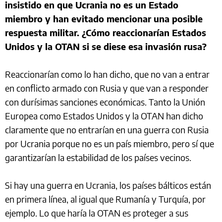
insistido en que Ucrania no es un Estado
miembro y han evitado mencionar una posible
respuesta militar. ¿Cómo reaccionarían Estados
Unidos y la OTAN si se diese esa invasión rusa?
Reaccionarían como lo han dicho, que no van a entrar
en conflicto armado con Rusia y que van a responder
con durísimas sanciones económicas. Tanto la Unión
Europea como Estados Unidos y la OTAN han dicho
claramente que no entrarían en una guerra con Rusia
por Ucrania porque no es un país miembro, pero sí que
garantizarían la estabilidad de los países vecinos.
Si hay una guerra en Ucrania, los países bálticos están
en primera línea, al igual que Rumanía y Turquía, por
ejemplo. Lo que haría la OTAN es proteger a sus