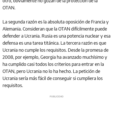
otro, obviamente no gozan de la protección de la
OTAN.
La segunda razón es la absoluta oposición de Francia y
Alemania. Consideran que la OTAN difícilmente puede
defender a Ucrania. Rusia es una potencia nuclear y esa
defensa es una tarea titánica. La tercera razón es que
Ucrania no cumple los requisitos. Desde la promesa de
2008, por ejemplo, Georgia ha avanzado muchísimo y
ha cumplido casi todos los criterios para entrar en la
OTAN, pero Ucrania no lo ha hecho. La petición de
Ucrania sería más fácil de conseguir si cumpliera los
requisitos.