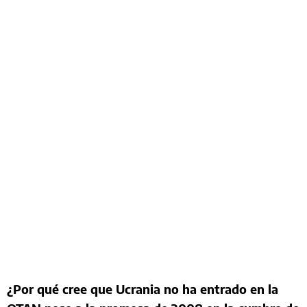
¿Por qué cree que Ucrania no ha entrado en la