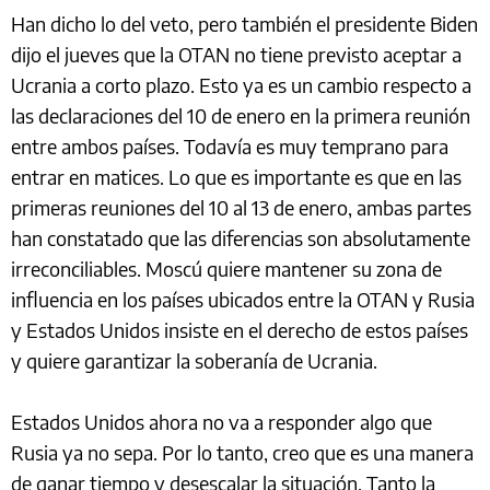
Han dicho lo del veto, pero también el presidente Biden
dijo el jueves que la OTAN no tiene previsto aceptar a
Ucrania a corto plazo. Esto ya es un cambio respecto a
las declaraciones del 10 de enero en la primera reunión
entre ambos países. Todavía es muy temprano para
entrar en matices. Lo que es importante es que en las
primeras reuniones del 10 al 13 de enero, ambas partes
han constatado que las diferencias son absolutamente
irreconciliables. Moscú quiere mantener su zona de
influencia en los países ubicados entre la OTAN y Rusia
y Estados Unidos insiste en el derecho de estos países
y quiere garantizar la soberanía de Ucrania.
Estados Unidos ahora no va a responder algo que
Rusia ya no sepa. Por lo tanto, creo que es una manera
de ganar tiempo y desescalar la situación. Tanto la