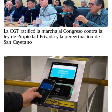
La CGT ratificó la marcha al Congreso contra la
ley de Propiedad Privada y la peregrinación de
San Cayetano