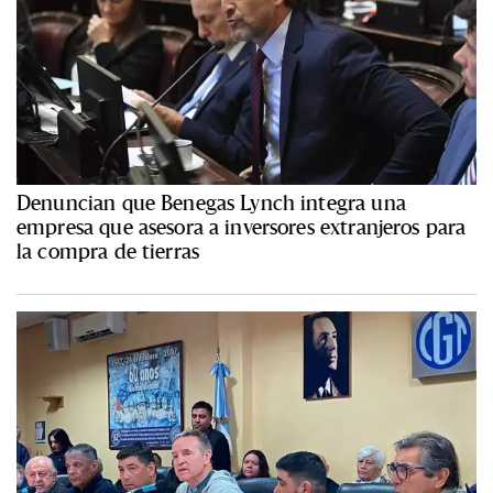
Denuncian que Benegas Lynch integra una
empresa que asesora a inversores extranjeros para
la compra de tierras