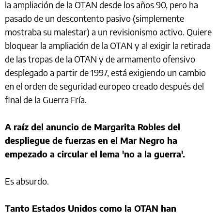
la ampliación de la OTAN desde los años 90, pero ha
pasado de un descontento pasivo (simplemente
mostraba su malestar) a un revisionismo activo. Quiere
bloquear la ampliación de la OTAN y al exigir la retirada
de las tropas de la OTAN y de armamento ofensivo
desplegado a partir de 1997, está exigiendo un cambio
en el orden de seguridad europeo creado después del
final de la Guerra Fría.
A raíz del anuncio de Margarita Robles del
despliegue de fuerzas en el Mar Negro ha
empezado a circular el lema 'no a la guerra'.
Es absurdo.
Tanto Estados Unidos como la OTAN han