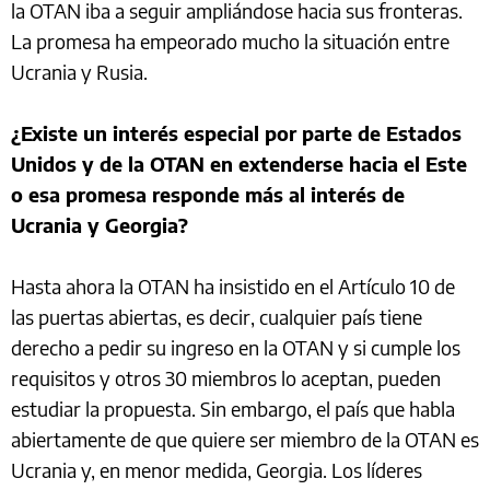
la OTAN iba a seguir ampliándose hacia sus fronteras.
La promesa ha empeorado mucho la situación entre
Ucrania y Rusia.
¿Existe un interés especial por parte de Estados
Unidos y de la OTAN en extenderse hacia el Este
o esa promesa responde más al interés de
Ucrania y Georgia?
Hasta ahora la OTAN ha insistido en el Artículo 10 de
las puertas abiertas, es decir, cualquier país tiene
derecho a pedir su ingreso en la OTAN y si cumple los
requisitos y otros 30 miembros lo aceptan, pueden
estudiar la propuesta. Sin embargo, el país que habla
abiertamente de que quiere ser miembro de la OTAN es
Ucrania y, en menor medida, Georgia. Los líderes