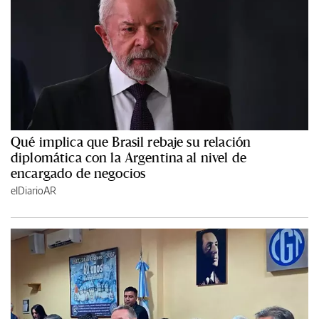
Qué implica que Brasil rebaje su relación
diplomática con la Argentina al nivel de
encargado de negocios
elDiarioAR