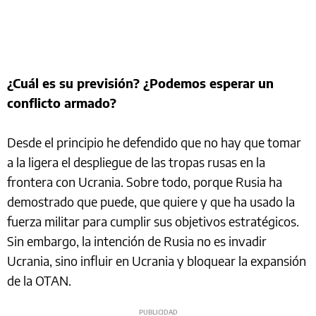
¿Cuál es su previsión? ¿Podemos esperar un
conflicto armado?
Desde el principio he defendido que no hay que tomar
a la ligera el despliegue de las tropas rusas en la
frontera con Ucrania. Sobre todo, porque Rusia ha
demostrado que puede, que quiere y que ha usado la
fuerza militar para cumplir sus objetivos estratégicos.
Sin embargo, la intención de Rusia no es invadir
Ucrania, sino influir en Ucrania y bloquear la expansión
de la OTAN.