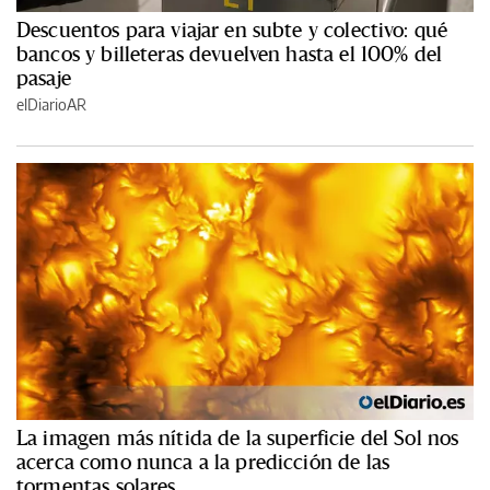
Descuentos para viajar en subte y colectivo: qué
bancos y billeteras devuelven hasta el 100% del
pasaje
elDiarioAR
La imagen más nítida de la superficie del Sol nos
acerca como nunca a la predicción de las
tormentas solares