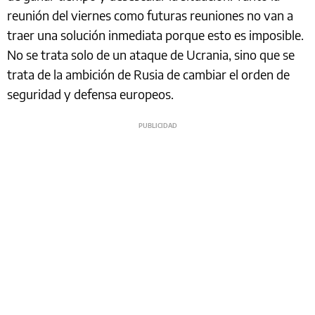
reunión del viernes como futuras reuniones no van a
traer una solución inmediata porque esto es imposible.
No se trata solo de un ataque de Ucrania, sino que se
trata de la ambición de Rusia de cambiar el orden de
seguridad y defensa europeos.