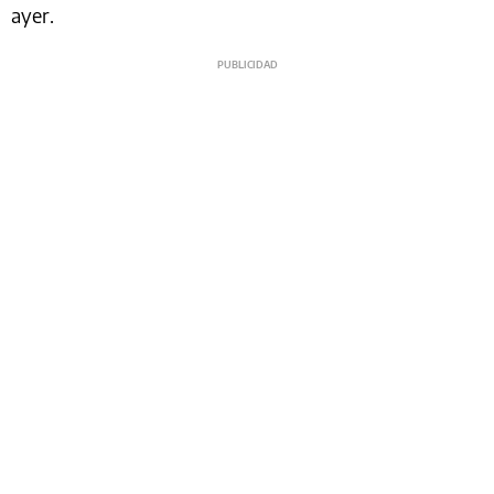
ayer.