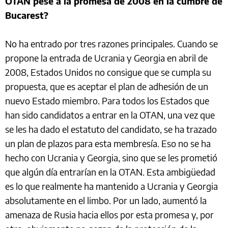
OTAN pese a la promesa de 2008 en la cumbre de
Bucarest?
No ha entrado por tres razones principales. Cuando se
propone la entrada de Ucrania y Georgia en abril de
2008, Estados Unidos no consigue que se cumpla su
propuesta, que es aceptar el plan de adhesión de un
nuevo Estado miembro. Para todos los Estados que
han sido candidatos a entrar en la OTAN, una vez que
se les ha dado el estatuto del candidato, se ha trazado
un plan de plazos para esta membresía. Eso no se ha
hecho con Ucrania y Georgia, sino que se les prometió
que algún día entrarían en la OTAN. Esta ambigüedad
es lo que realmente ha mantenido a Ucrania y Georgia
absolutamente en el limbo. Por un lado, aumentó la
amenaza de Rusia hacia ellos por esta promesa y, por