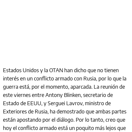
Estados Unidos y la OTAN han dicho que no tienen
interés en un conflicto armado con Rusia, por lo que la
guerra está, por el momento, aparcada. La reunión de
este viernes entre Antony Blinken, secretario de
Estado de EEUU, y Serguei Lavrov, ministro de
Exteriores de Rusia, ha demostrado que ambas partes
están apostando por el diálogo. Por lo tanto, creo que
hoy el conflicto armado está un poquito más lejos que