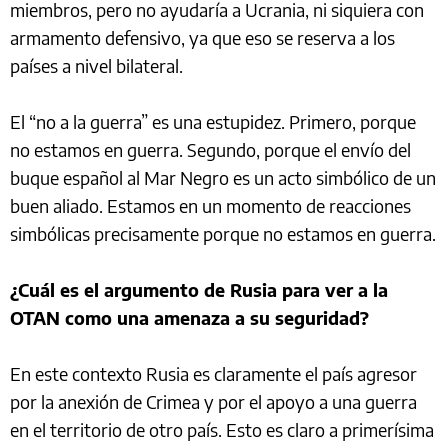
miembros, pero no ayudaría a Ucrania, ni siquiera con
armamento defensivo, ya que eso se reserva a los
países a nivel bilateral.
El “no a la guerra” es una estupidez. Primero, porque
no estamos en guerra. Segundo, porque el envío del
buque español al Mar Negro es un acto simbólico de un
buen aliado. Estamos en un momento de reacciones
simbólicas precisamente porque no estamos en guerra.
¿Cuál es el argumento de Rusia para ver a la
OTAN como una amenaza a su seguridad?
En este contexto Rusia es claramente el país agresor
por la anexión de Crimea y por el apoyo a una guerra
en el territorio de otro país. Esto es claro a primerísima