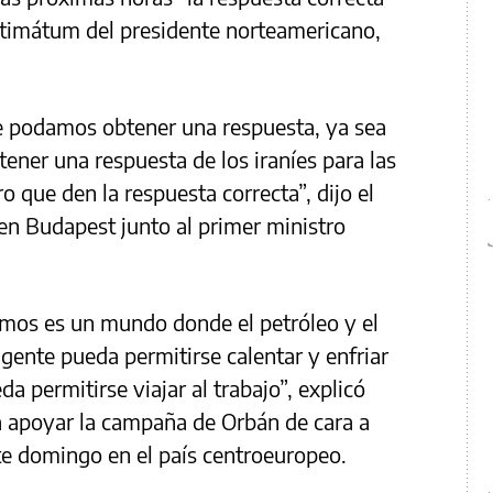
ltimátum del presidente norteamericano,
e podamos obtener una respuesta, ya sea
ener una respuesta de los iraníes para las
 que den la respuesta correcta”, dijo el
en Budapest junto al primer ministro
mos es un mundo donde el petróleo y el
gente pueda permitirse calentar y enfriar
a permitirse viajar al trabajo”, explicó
a apoyar la campaña de Orbán de cara a
ste domingo en el país centroeuropeo.