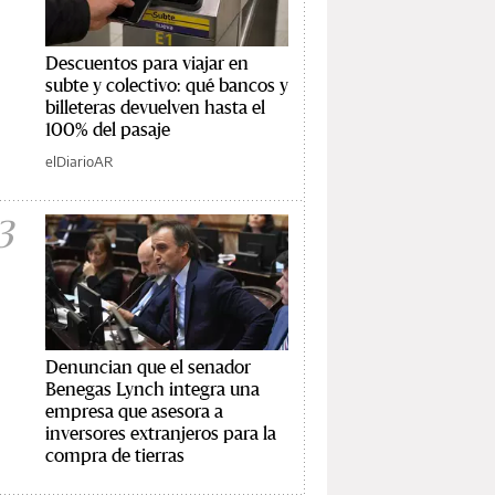
Descuentos para viajar en
subte y colectivo: qué bancos y
billeteras devuelven hasta el
100% del pasaje
elDiarioAR
3
Denuncian que el senador
Benegas Lynch integra una
empresa que asesora a
inversores extranjeros para la
compra de tierras