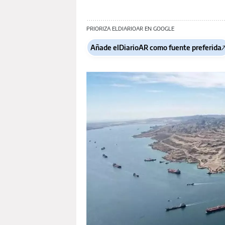
PRIORIZA ELDIARIOAR EN GOOGLE
Añade elDiarioAR como fuente preferida