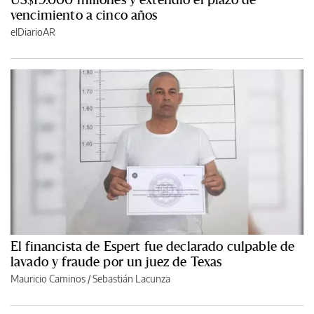
vencimiento a cinco años
elDiarioAR
El financista de Espert fue declarado culpable de
lavado y fraude por un juez de Texas
Mauricio Caminos
/
Sebastián Lacunza