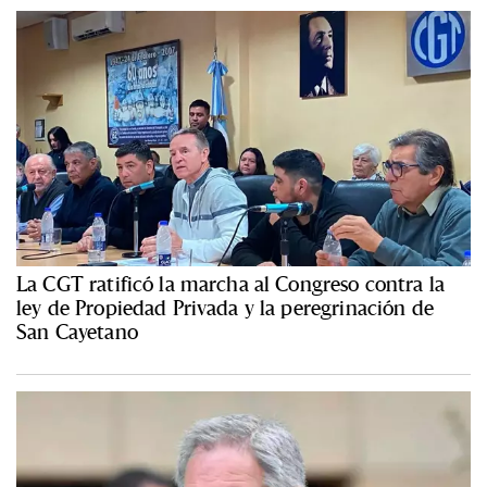
La CGT ratificó la marcha al Congreso contra la
ley de Propiedad Privada y la peregrinación de
San Cayetano