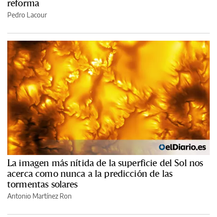
reforma
Pedro Lacour
La imagen más nítida de la superficie del Sol nos
acerca como nunca a la predicción de las
tormentas solares
Antonio Martínez Ron