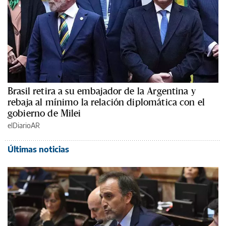
Brasil retira a su embajador de la Argentina y
rebaja al mínimo la relación diplomática con el
gobierno de Milei
elDiarioAR
Últimas noticias