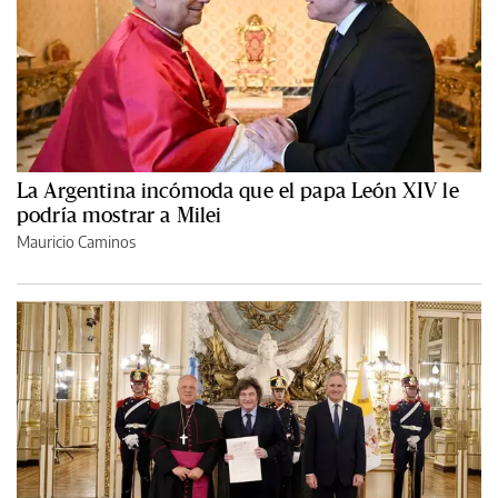
La Argentina incómoda que el papa León XIV le
podría mostrar a Milei
Mauricio Caminos