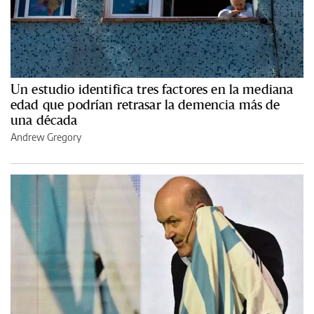
Un estudio identifica tres factores en la mediana
edad que podrían retrasar la demencia más de
una década
Andrew Gregory