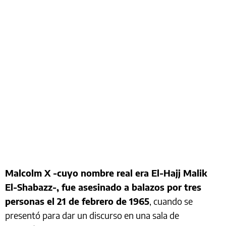
Malcolm X -cuyo nombre real era El-Hajj Malik
El-Shabazz-, fue asesinado a balazos por tres
personas el 21 de febrero de 1965
, cuando se
presentó para dar un discurso en una sala de