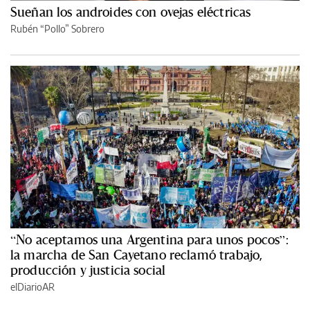
Sueñan los androides con ovejas eléctricas
Rubén “Pollo” Sobrero
“No aceptamos una Argentina para unos pocos”:
la marcha de San Cayetano reclamó trabajo,
producción y justicia social
elDiarioAR