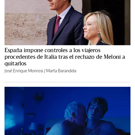
España impone controles a los viajeros
procedentes de Italia tras el rechazo de Meloni a
quitarlos
José Enrique Monrosi / Marta Barandela