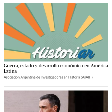
Guerra, estado y desarrollo económico en América
Latina
Asociación Argentina de Investigadores en Historia (AsAIH)