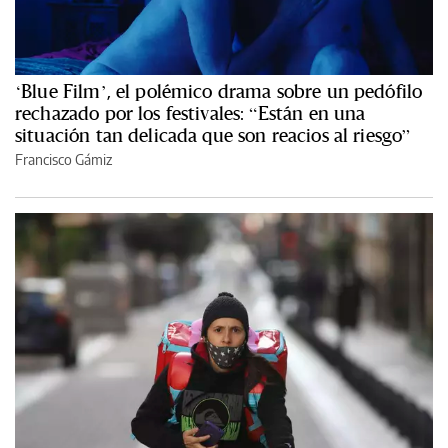
‘Blue Film’, el polémico drama sobre un pedófilo
rechazado por los festivales: “Están en una
situación tan delicada que son reacios al riesgo”
Francisco Gámiz