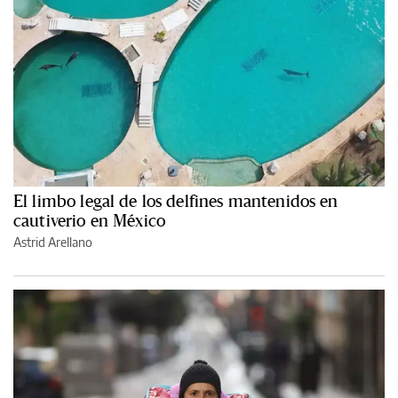
El limbo legal de los delfines mantenidos en
cautiverio en México
Astrid Arellano