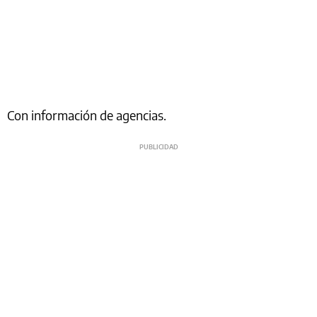
Con información de agencias.