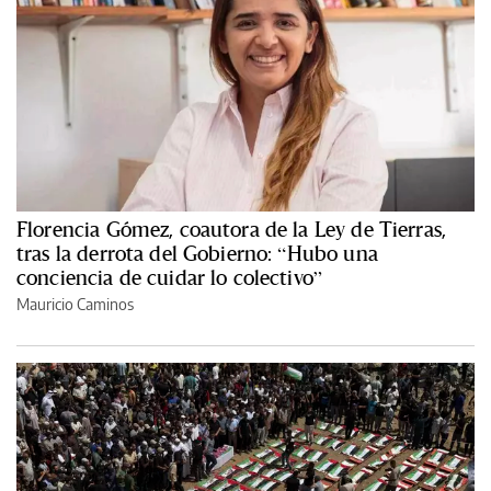
Florencia Gómez, coautora de la Ley de Tierras,
tras la derrota del Gobierno: “Hubo una
conciencia de cuidar lo colectivo”
Mauricio Caminos