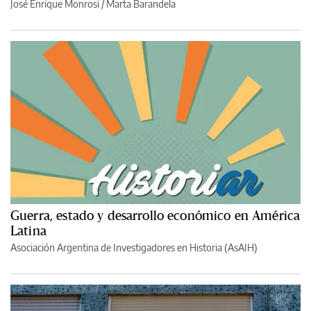
José Enrique Monrosi / Marta Barandela
Guerra, estado y desarrollo económico en América
Latina
Asociación Argentina de Investigadores en Historia (AsAIH)