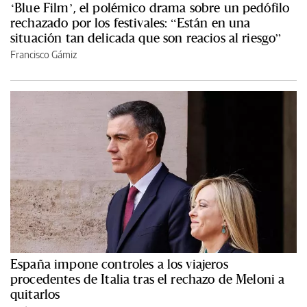
‘Blue Film’, el polémico drama sobre un pedófilo
rechazado por los festivales: “Están en una
situación tan delicada que son reacios al riesgo”
Francisco Gámiz
España impone controles a los viajeros
procedentes de Italia tras el rechazo de Meloni a
quitarlos