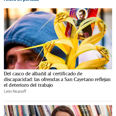
Del casco de albañil al certificado de
discapacidad: las ofrendas a San Cayetano reflejan
el deterioro del trabajo
León Nicanoff