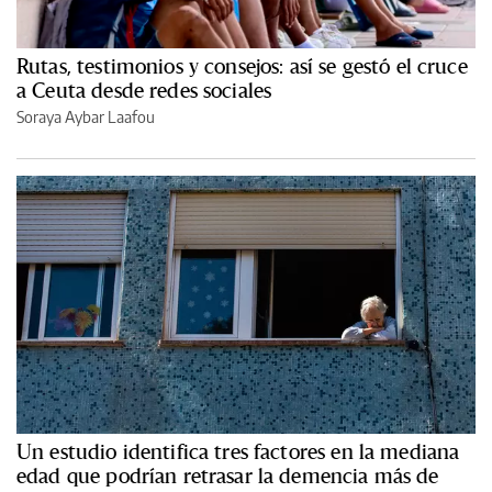
Rutas, testimonios y consejos: así se gestó el cruce
a Ceuta desde redes sociales
Soraya Aybar Laafou
Un estudio identifica tres factores en la mediana
edad que podrían retrasar la demencia más de