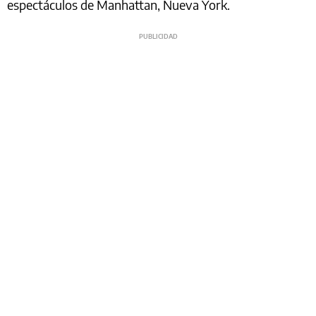
espectáculos de Manhattan, Nueva York.