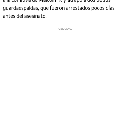
guardaespaldas, que fueron arrestados pocos días
antes del asesinato.