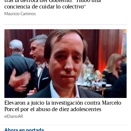
conciencia de cuidar lo colectivo”
Mauricio Caminos
Elevaron a juicio la investigación contra Marcelo
Porcel por el abuso de diez adolescentes
elDiarioAR
Ahora en portada