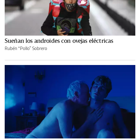
Sueñan los androides con ovejas eléctricas
Rubén “Pollo” Sobrero