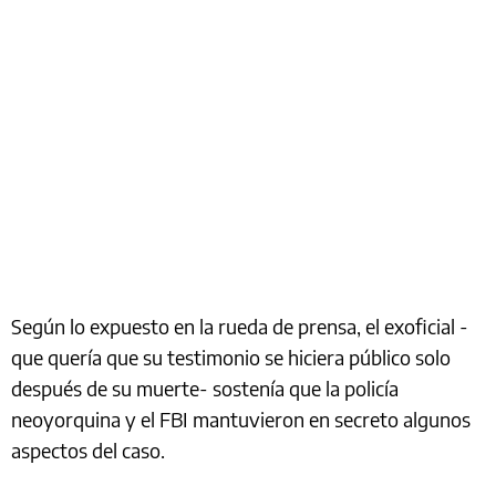
Según lo expuesto en la rueda de prensa, el exoficial -
que quería que su testimonio se hiciera público solo
después de su muerte- sostenía que la policía
neoyorquina y el FBI mantuvieron en secreto algunos
aspectos del caso.