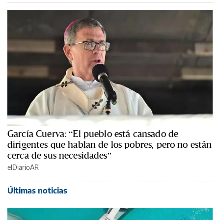
García Cuerva: “El pueblo está cansado de
dirigentes que hablan de los pobres, pero no están
cerca de sus necesidades”
elDiarioAR
Últimas noticias