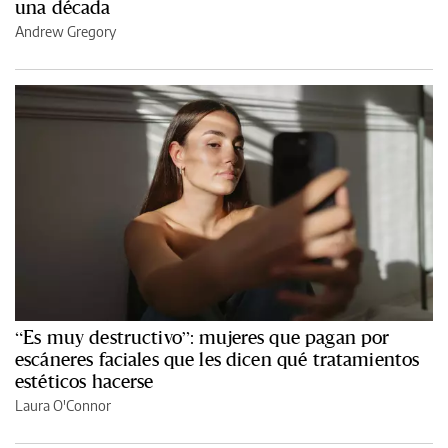
una década
Andrew Gregory
“Es muy destructivo”: mujeres que pagan por
escáneres faciales que les dicen qué tratamientos
estéticos hacerse
Laura O'Connor