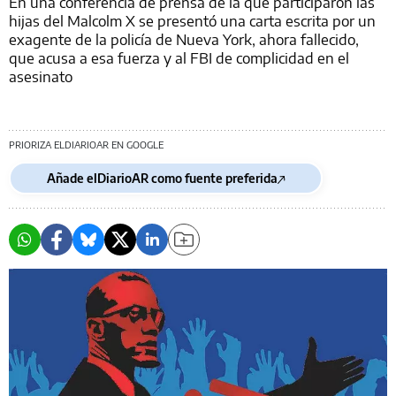
En una conferencia de prensa de la que participaron las
hijas del Malcolm X se presentó una carta escrita por un
exagente de la policía de Nueva York, ahora fallecido,
que acusa a esa fuerza y al FBI de complicidad en el
asesinato
PRIORIZA ELDIARIOAR EN GOOGLE
Añade elDiarioAR como fuente preferida