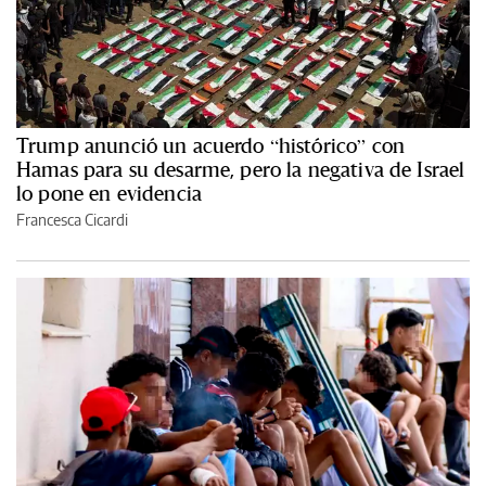
Trump anunció un acuerdo “histórico” con
Hamas para su desarme, pero la negativa de Israel
lo pone en evidencia
Francesca Cicardi