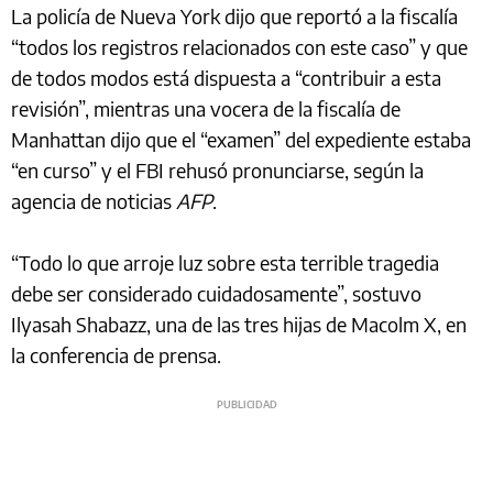
La policía de Nueva York dijo que reportó a la fiscalía
“todos los registros relacionados con este caso” y que
de todos modos está dispuesta a “contribuir a esta
revisión”, mientras una vocera de la fiscalía de
Manhattan dijo que el “examen” del expediente estaba
“en curso” y el FBI rehusó pronunciarse, según la
agencia de noticias
AFP
.
“Todo lo que arroje luz sobre esta terrible tragedia
debe ser considerado cuidadosamente”, sostuvo
Ilyasah Shabazz, una de las tres hijas de Macolm X, en
la conferencia de prensa.