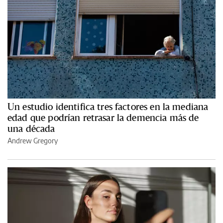
Un estudio identifica tres factores en la mediana
edad que podrían retrasar la demencia más de
una década
Andrew Gregory