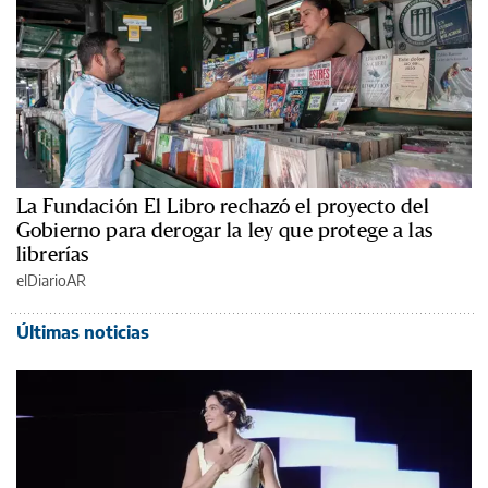
La Fundación El Libro rechazó el proyecto del
Gobierno para derogar la ley que protege a las
librerías
elDiarioAR
Últimas noticias