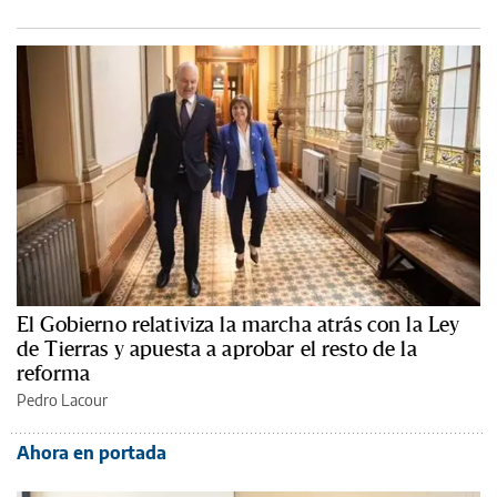
El Gobierno relativiza la marcha atrás con la Ley
de Tierras y apuesta a aprobar el resto de la
reforma
Pedro Lacour
Ahora en portada