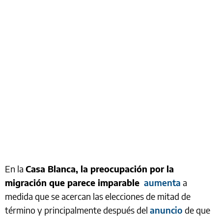
En la
Casa Blanca, la preocupación por la
migración que parece imparable
aumenta
a
medida que se acercan las elecciones de mitad de
término y principalmente después del
anuncio
de que