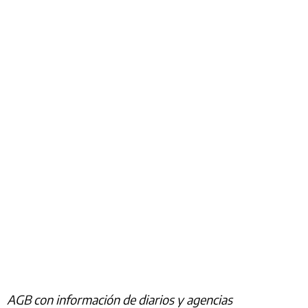
AGB con información de diarios y agencias