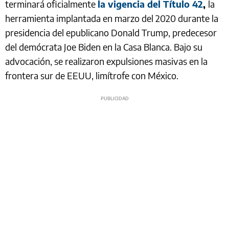
terminará oficialmente
la vigencia del Título 42
,
la
herramienta implantada en marzo del 2020 durante la
presidencia del epublicano Donald Trump, predecesor
del demócrata Joe Biden en la Casa Blanca. Bajo su
advocación, se realizaron expulsiones masivas en la
frontera sur de EEUU, limítrofe con México.