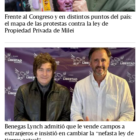
Frente al Congreso y en distintos puntos del país:
el mapa de las protestas contra la ley de
Propiedad Privada de Milei
Benegas Lynch admitió que le vende campos a
extranjeros e insistió en cambiar la “nefasta ley de
tierras actual”