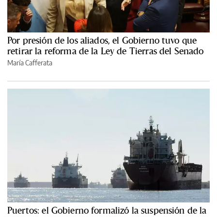
Por presión de los aliados, el Gobierno tuvo que
retirar la reforma de la Ley de Tierras del Senado
María Cafferata
Puertos: el Gobierno formalizó la suspensión de la