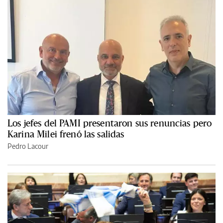
Los jefes del PAMI presentaron sus renuncias pero
Karina Milei frenó las salidas
Pedro Lacour