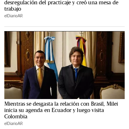
desregulación del practicaje y creó una mesa de
trabajo
elDiarioAR
Mientras se desgasta la relación con Brasil, Milei
inicia su agenda en Ecuador y luego visita
Colombia
elDiarioAR