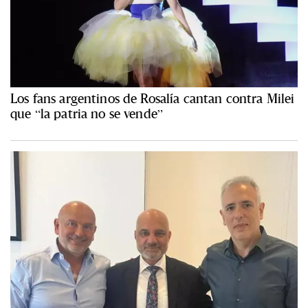
Los fans argentinos de Rosalía cantan contra Milei
que “la patria no se vende”