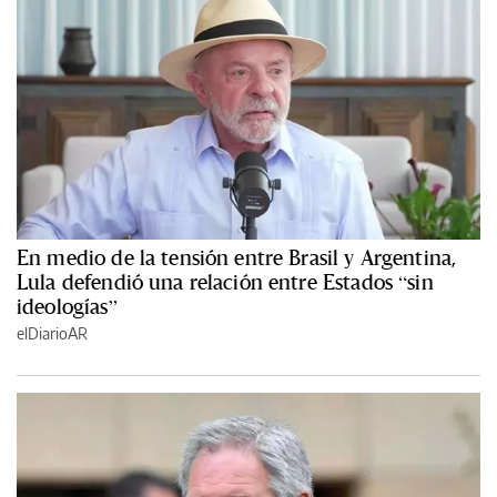
En medio de la tensión entre Brasil y Argentina,
Lula defendió una relación entre Estados “sin
ideologías”
elDiarioAR