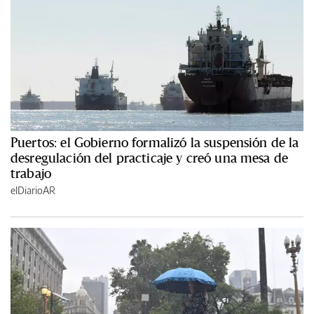
Puertos: el Gobierno formalizó la suspensión de la
desregulación del practicaje y creó una mesa de
trabajo
elDiarioAR