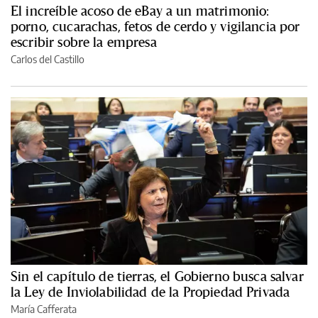
El increíble acoso de eBay a un matrimonio:
porno, cucarachas, fetos de cerdo y vigilancia por
escribir sobre la empresa
Carlos del Castillo
Sin el capítulo de tierras, el Gobierno busca salvar
la Ley de Inviolabilidad de la Propiedad Privada
María Cafferata