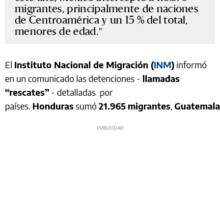
migrantes, principalmente de naciones
de Centroamérica y un 15 % del total,
menores de edad.
El
Instituto Nacional de Migración (
INM
)
informó
en un comunicado las detenciones -
llamadas
“rescates”
- detalladas por
países.
Honduras
sumó
21.965
migrantes
,
Guatemala