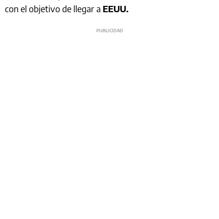
con el objetivo de llegar a
EEUU.