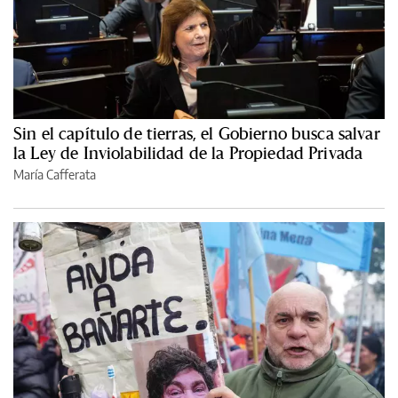
Sin el capítulo de tierras, el Gobierno busca salvar
la Ley de Inviolabilidad de la Propiedad Privada
María Cafferata