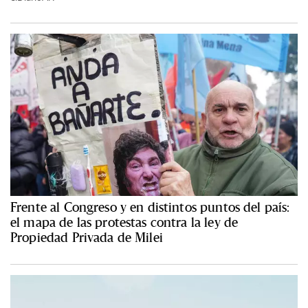
Frente al Congreso y en distintos puntos del país:
el mapa de las protestas contra la ley de
Propiedad Privada de Milei