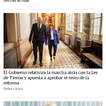
El Gobierno relativiza la marcha atrás con la Ley
de Tierras y apuesta a aprobar el resto de la
reforma
Pedro Lacour