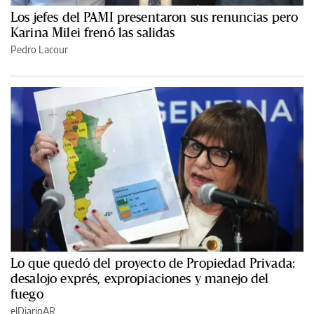
Los jefes del PAMI presentaron sus renuncias pero
Karina Milei frenó las salidas
Pedro Lacour
Lo que quedó del proyecto de Propiedad Privada:
desalojo exprés, expropiaciones y manejo del
fuego
elDiarioAR