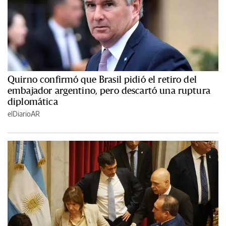
Quirno confirmó que Brasil pidió el retiro del
embajador argentino, pero descartó una ruptura
diplomática
elDiarioAR