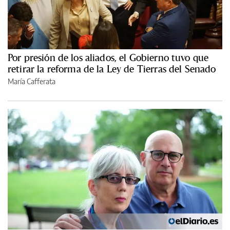
Por presión de los aliados, el Gobierno tuvo que
retirar la reforma de la Ley de Tierras del Senado
María Cafferata