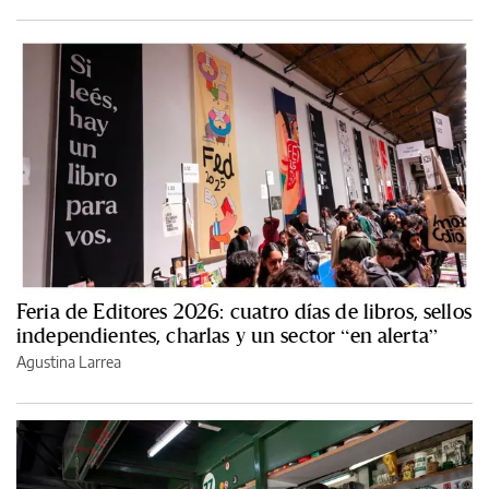
Feria de Editores 2026: cuatro días de libros, sellos
independientes, charlas y un sector “en alerta”
Agustina Larrea