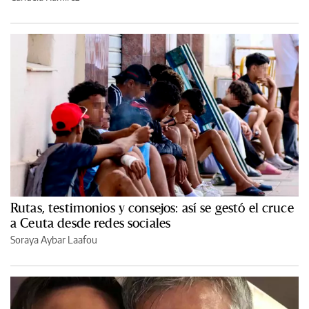
Rutas, testimonios y consejos: así se gestó el cruce
a Ceuta desde redes sociales
Soraya Aybar Laafou