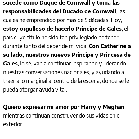
sucede como Duque de Cornwall y toma las
responsabilidades del Ducado de Cornwall
, las
cuales he emprendido por mas de 5 décadas. Hoy,
estoy orgulloso de hacerlo Principe de Gales
, el
país cuyo titulo he sido tan privilegiado de tener,
durante tanto del deber de mi vida.
Con Catherine a
su lado, nuestros nuevos Príncipe y Princesa de
Gales
, lo sé, van a continuar inspirando y liderando
nuestras conversaciones nacionales, y ayudando a
traer a lo marginal al centro de la escena, donde se le
pueda otorgar ayuda vital.
Quiero expresar mi amor por Harry y Meghan
,
mientras continúan construyendo sus vidas en el
exterior.