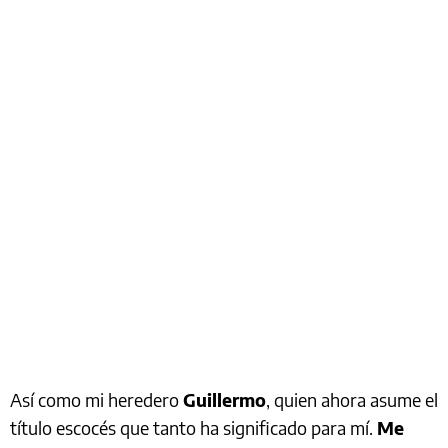
Así como mi heredero
Guillermo
, quien ahora asume el
título escocés que tanto ha significado para mí.
Me