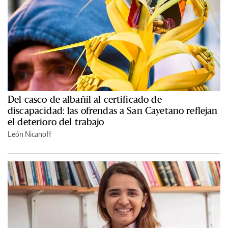
Del casco de albañil al certificado de
discapacidad: las ofrendas a San Cayetano reflejan
el deterioro del trabajo
León Nicanoff