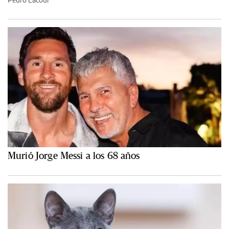
Murió Jorge Messi a los 68 años