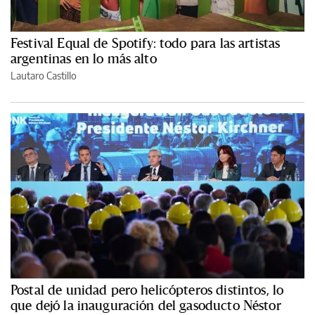
Festival Equal de Spotify: todo para las artistas
argentinas en lo más alto
Lautaro Castillo
Postal de unidad pero helicópteros distintos, lo
que dejó la inauguración del gasoducto Néstor