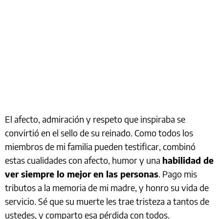
El afecto, admiración y respeto que inspiraba se
convirtió en el sello de su reinado. Como todos los
miembros de mi familia pueden testificar, combinó
estas cualidades con afecto, humor y una
habilidad de
ver siempre lo mejor en las personas
. Pago mis
tributos a la memoria de mi madre, y honro su vida de
servicio. Sé que su muerte les trae tristeza a tantos de
ustedes, y comparto esa pérdida con todos.