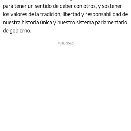
para tener un sentido de deber con otros, y sostener
los valores de la tradición, libertad y responsabilidad de
nuestra historia única y nuestro sistema parlamentario
de gobierno.