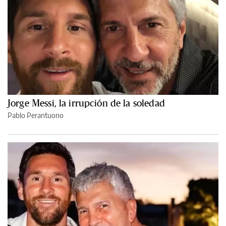
Jorge Messi, la irrupción de la soledad
Pablo Perantuono