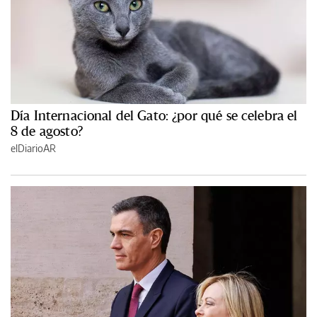
Día Internacional del Gato: ¿por qué se celebra el
8 de agosto?
elDiarioAR