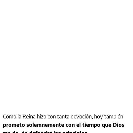
Como la Reina hizo con tanta devoción, hoy también
prometo solemnemente con el tiempo que Dios
me de, de defender los principios