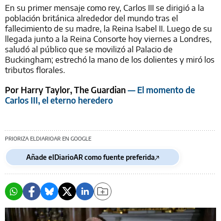
En su primer mensaje como rey, Carlos III se dirigió a la
población británica alrededor del mundo tras el
fallecimiento de su madre, la Reina Isabel II. Luego de su
llegada junto a la Reina Consorte hoy viernes a Londres,
saludó al público que se movilizó al Palacio de
Buckingham; estrechó la mano de los dolientes y miró los
tributos florales.
Por Harry Taylor, The Guardian
— El momento de
Carlos III, el eterno heredero
PRIORIZA ELDIARIOAR EN GOOGLE
Añade elDiarioAR como fuente preferida