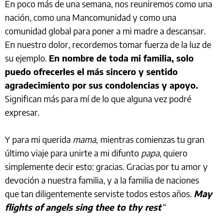
En poco más de una semana, nos reuniremos como una
nación, como una Mancomunidad y como una
comunidad global para poner a mi madre a descansar.
En nuestro dolor, recordemos tomar fuerza de la luz de
su ejemplo.
En nombre de toda mi familia, solo
puedo ofrecerles el más sincero y sentido
agradecimiento por sus condolencias y apoyo.
Significan más para mí de lo que alguna vez podré
expresar.
Y para mi querida
mama
,
mientras comienzas tu gran
último viaje para unirte a mi difunto
papa
, quiero
simplemente decir esto: gracias. Gracias por tu amor y
devoción a nuestra familia, y a la familia de naciones
que tan diligentemente serviste todos estos años.
May
flights of angels sing thee to thy rest
“