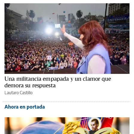
Una militancia empapada y un clamor que
demora su respuesta
Lautaro Castillo
Ahora en portada