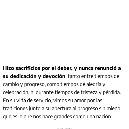
Hizo sacrificios por el deber, y nunca renunció a
su dedicación y devoción
; tanto entre tiempos de
cambio y progreso, como tiempos de alegría y
celebración, ni durante tiempos de tristeza y pérdida.
En su vida de servicio, vimos su amor por las
tradiciones junto a su apertura al progreso sin miedo,
que es lo que nos hace grandes como una nación.