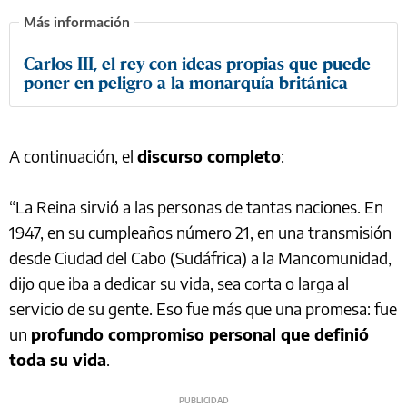
Carlos III, el rey con ideas propias que puede
poner en peligro a la monarquía británica
A continuación, el
discurso completo
:
“La Reina sirvió a las personas de tantas naciones. En
1947, en su cumpleaños número 21, en una transmisión
desde Ciudad del Cabo (Sudáfrica) a la Mancomunidad,
dijo que iba a dedicar su vida, sea corta o larga al
servicio de su gente. Eso fue más que una promesa: fue
un
profundo compromiso personal que definió
toda su vida
.