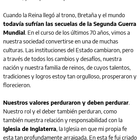
Cuando la Reina llegó al trono, Bretaña y el mundo
todavía sufrían las secuelas de la Segunda Guerra
Mundial
. En el curso de los últimos 70 años, vimos a
nuestra sociedad convertirse en una de muchas
culturas. Las instituciones del Estado cambiaron, pero
a través de todos los cambios y desafíos, nuestra
nación y nuestra familia de reinos, de cuyos talentos,
tradiciones y logros estoy tan orgulloso, prosperaron y
florecieron.
Nuestros valores perduraron y deben perdurar
.
Nuestro rol y el deber también perduran, como
también nuestra relación y responsabilidad con la
Iglesia de Inglaterra
, la Iglesia en que mi propia fe
esta tan profundamente arraigada. En esta fe fui criado