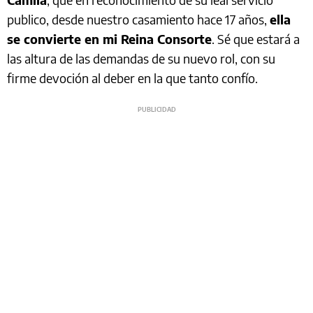
publico, desde nuestro casamiento hace 17 años,
ella
se convierte en mi Reina Consorte
. Sé que estará a
las altura de las demandas de su nuevo rol, con su
firme devoción al deber en la que tanto confío.