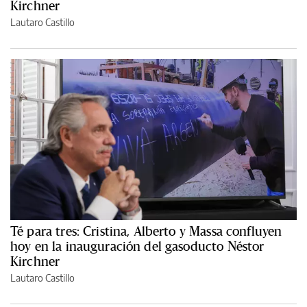
Kirchner
Lautaro Castillo
Té para tres: Cristina, Alberto y Massa confluyen
hoy en la inauguración del gasoducto Néstor
Kirchner
Lautaro Castillo