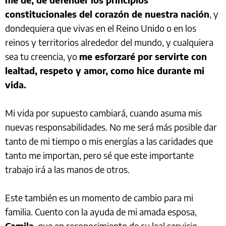
constitucionales del corazón de nuestra nación
, y
dondequiera que vivas en el Reino Unido o en los
reinos y territorios alrededor del mundo, y cualquiera
sea tu creencia, yo
me esforzaré por servirte con
lealtad, respeto y amor, como hice durante mi
vida.
Mi vida por supuesto cambiará, cuando asuma mis
nuevas responsabilidades. No me será más posible dar
tanto de mi tiempo o mis energías a las caridades que
tanto me importan, pero sé que este importante
trabajo irá a las manos de otros.
Este también es un momento de cambio para mi
familia. Cuento con la ayuda de mi amada esposa,
Camila
, que en reconocimiento de su leal servicio