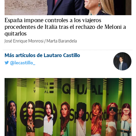
España impone controles a los viajeros
procedentes de Italia tras el rechazo de Meloni a
quitarlos
José Enrique Monrosi / Marta Barandela
Más artículos de Lautaro Castillo
@lecastillo_