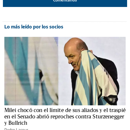
Lo más leído por los socios
Milei chocó con el límite de sus aliados y el traspié
en el Senado abrió reproches contra Sturzenegger
y Bullrich
Pedro Lacour