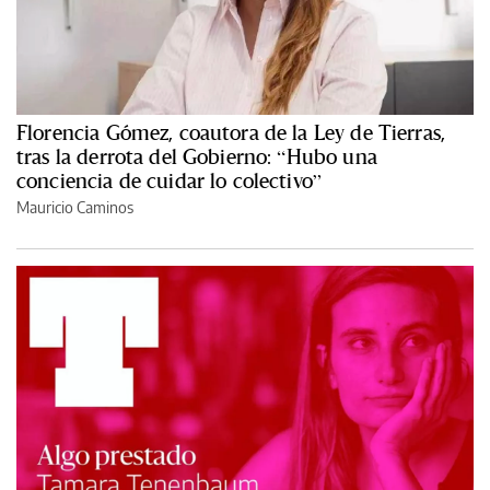
Florencia Gómez, coautora de la Ley de Tierras,
tras la derrota del Gobierno: “Hubo una
conciencia de cuidar lo colectivo”
Mauricio Caminos