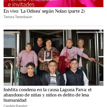
En vivo: 'La Odisea' según Nolan (parte 2)
Tamara Tenenbaum
Inédita condena en la causa Laguna Paiva: el
abandono de niñas y niños es delito de lesa
humanidad
Candela Ramírez