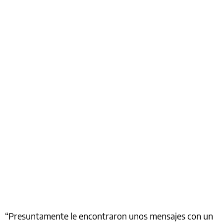
“Presuntamente le encontraron unos mensajes con un