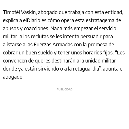
Timoféi Vaskin, abogado que trabaja con esta entidad,
explica a elDiario.es cómo opera esta estratagema de
abusos y coacciones. Nada más empezar el servicio
militar, a los reclutas se les intenta persuadir para
alistarse a las Fuerzas Armadas con la promesa de
cobrar un buen sueldo y tener unos horarios fijos. “Les
convencen de que les destinarán a la unidad militar
donde ya están sirviendo o a la retaguardia”, apunta el
abogado.