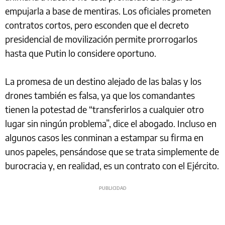
empujarla a base de mentiras. Los oficiales prometen
contratos cortos, pero esconden que el decreto
presidencial de movilización permite prorrogarlos
hasta que Putin lo considere oportuno.
La promesa de un destino alejado de las balas y los
drones también es falsa, ya que los comandantes
tienen la potestad de “transferirlos a cualquier otro
lugar sin ningún problema”, dice el abogado. Incluso en
algunos casos les conminan a estampar su firma en
unos papeles, pensándose que se trata simplemente de
burocracia y, en realidad, es un contrato con el Ejército.