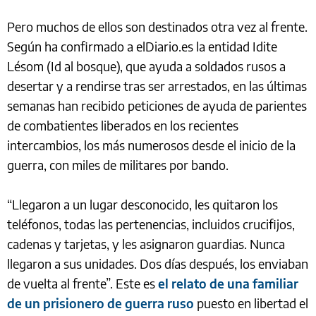
Pero muchos de ellos son destinados otra vez al frente.
Según ha confirmado a elDiario.es la entidad Idite
Lésom (Id al bosque), que ayuda a soldados rusos a
desertar y a rendirse tras ser arrestados, en las últimas
semanas han recibido peticiones de ayuda de parientes
de combatientes liberados en los recientes
intercambios, los más numerosos desde el inicio de la
guerra, con miles de militares por bando.
“Llegaron a un lugar desconocido, les quitaron los
teléfonos, todas las pertenencias, incluidos crucifijos,
cadenas y tarjetas, y les asignaron guardias. Nunca
llegaron a sus unidades. Dos días después, los enviaban
de vuelta al frente”. Este es
el relato de una familiar
de un prisionero de guerra ruso
puesto en libertad el