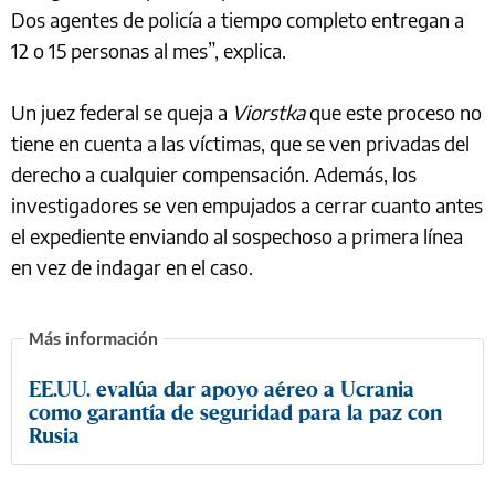
Dos agentes de policía a tiempo completo entregan a
12 o 15 personas al mes”, explica.
Un juez federal se queja a
Viorstka
que este proceso no
tiene en cuenta a las víctimas, que se ven privadas del
derecho a cualquier compensación. Además, los
investigadores se ven empujados a cerrar cuanto antes
el expediente enviando al sospechoso a primera línea
en vez de indagar en el caso.
EE.UU. evalúa dar apoyo aéreo a Ucrania
como garantía de seguridad para la paz con
Rusia