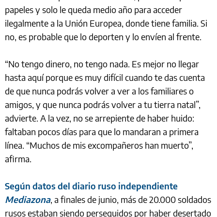
papeles y solo le queda medio año para acceder
ilegalmente a la Unión Europea, donde tiene familia. Si
no, es probable que lo deporten y lo envíen al frente.
“No tengo dinero, no tengo nada. Es mejor no llegar
hasta aquí porque es muy difícil cuando te das cuenta
de que nunca podrás volver a ver a los familiares o
amigos, y que nunca podrás volver a tu tierra natal”,
advierte. A la vez, no se arrepiente de haber huido:
faltaban pocos días para que lo mandaran a primera
línea. “Muchos de mis excompañeros han muerto”,
afirma.
Según datos del diario ruso independiente
Mediazona
, a finales de junio, más de 20.000 soldados
rusos estaban siendo perseguidos por haber desertado