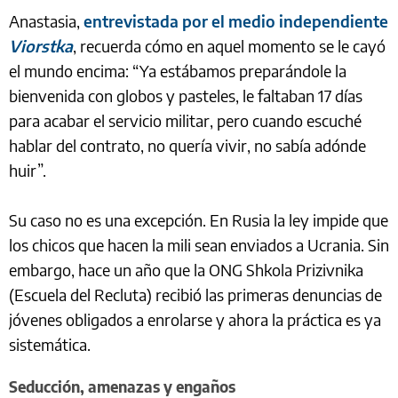
Anastasia,
entrevistada por el medio independiente
Viorstka
, recuerda cómo en aquel momento se le cayó
el mundo encima: “Ya estábamos preparándole la
bienvenida con globos y pasteles, le faltaban 17 días
para acabar el servicio militar, pero cuando escuché
hablar del contrato, no quería vivir, no sabía adónde
huir”.
Su caso no es una excepción. En Rusia la ley impide que
los chicos que hacen la mili sean enviados a Ucrania. Sin
embargo, hace un año que la ONG Shkola Prizivnika
(Escuela del Recluta) recibió las primeras denuncias de
jóvenes obligados a enrolarse y ahora la práctica es ya
sistemática.
Seducción, amenazas y engaños