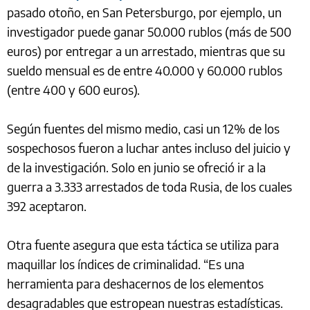
pasado otoño, en San Petersburgo, por ejemplo, un
investigador puede ganar 50.000 rublos (más de 500
euros) por entregar a un arrestado, mientras que su
sueldo mensual es de entre 40.000 y 60.000 rublos
(entre 400 y 600 euros).
Según fuentes del mismo medio, casi un 12% de los
sospechosos fueron a luchar antes incluso del juicio y
de la investigación. Solo en junio se ofreció ir a la
guerra a 3.333 arrestados de toda Rusia, de los cuales
392 aceptaron.
Otra fuente asegura que esta táctica se utiliza para
maquillar los índices de criminalidad. “Es una
herramienta para deshacernos de los elementos
desagradables que estropean nuestras estadísticas.