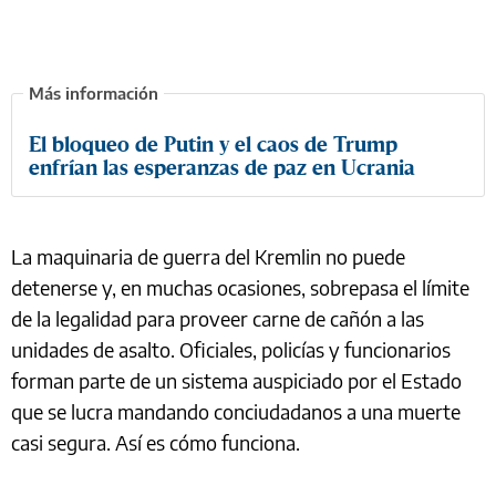
El bloqueo de Putin y el caos de Trump
enfrían las esperanzas de paz en Ucrania
La maquinaria de guerra del Kremlin no puede
detenerse y, en muchas ocasiones, sobrepasa el límite
de la legalidad para proveer carne de cañón a las
unidades de asalto. Oficiales, policías y funcionarios
forman parte de un sistema auspiciado por el Estado
que se lucra mandando conciudadanos a una muerte
casi segura. Así es cómo funciona.