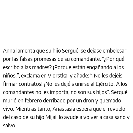
Anna lamenta que su hijo Serguéi se dejase embelesar
por las falsas promesas de su comandante. “¿Por qué
escribo a las madres? ¡Porque están engañando a los
niños!”, exclama en Viorstka, y añade: “¡No les dejéis
firmar contratos! ¡No les dejéis unirse al Ejército! A los
comandantes no les importa, no son sus hijos”. Serguéi
murió en febrero derribado por un dron y quemado
vivo. Mientras tanto, Anastasia espera que el revuelo
del caso de su hijo Mijail lo ayude a volver a casa sano y
salvo.