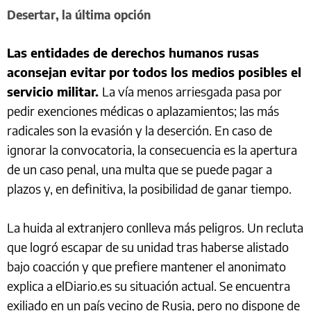
Desertar, la última opción
Las entidades de derechos humanos rusas
aconsejan evitar por todos los medios posibles el
servicio militar.
La vía menos arriesgada pasa por
pedir exenciones médicas o aplazamientos; las más
radicales son la evasión y la deserción. En caso de
ignorar la convocatoria, la consecuencia es la apertura
de un caso penal, una multa que se puede pagar a
plazos y, en definitiva, la posibilidad de ganar tiempo.
La huida al extranjero conlleva más peligros. Un recluta
que logró escapar de su unidad tras haberse alistado
bajo coacción y que prefiere mantener el anonimato
explica a elDiario.es su situación actual. Se encuentra
exiliado en un país vecino de Rusia, pero no dispone de