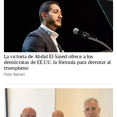
La victoria de Abdul El-Sayed ofrece a los
demócratas de EE.UU. la fórmula para derrotar al
trumpismo
Peter Beinart