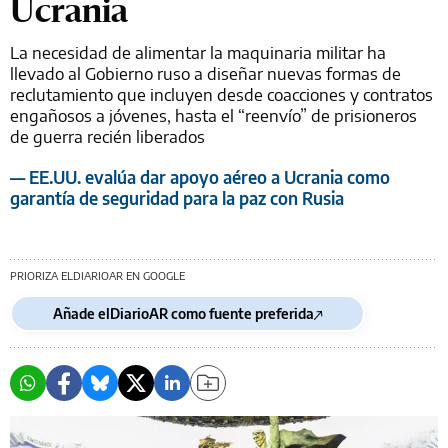
Ucrania
La necesidad de alimentar la maquinaria militar ha
llevado al Gobierno ruso a diseñar nuevas formas de
reclutamiento que incluyen desde coacciones y contratos
engañosos a jóvenes, hasta el “reenvío” de prisioneros
de guerra recién liberados
— EE.UU. evalúa dar apoyo aéreo a Ucrania como
garantía de seguridad para la paz con Rusia
PRIORIZA ELDIARIOAR EN GOOGLE
Añade elDiarioAR como fuente preferida