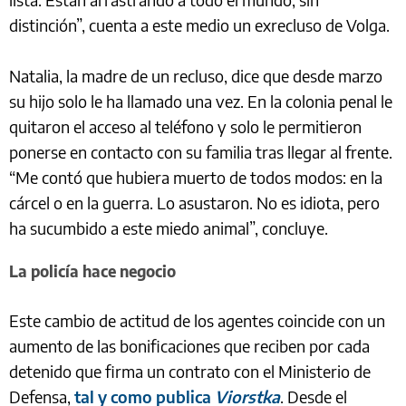
distinción”, cuenta a este medio un exrecluso de Volga.
Natalia, la madre de un recluso, dice que desde marzo
su hijo solo le ha llamado una vez. En la colonia penal le
quitaron el acceso al teléfono y solo le permitieron
ponerse en contacto con su familia tras llegar al frente.
“Me contó que hubiera muerto de todos modos: en la
cárcel o en la guerra. Lo asustaron. No es idiota, pero
ha sucumbido a este miedo animal”, concluye.
La policía hace negocio
Este cambio de actitud de los agentes coincide con un
aumento de las bonificaciones que reciben por cada
detenido que firma un contrato con el Ministerio de
Defensa,
tal y como publica
Viorstka
. Desde el