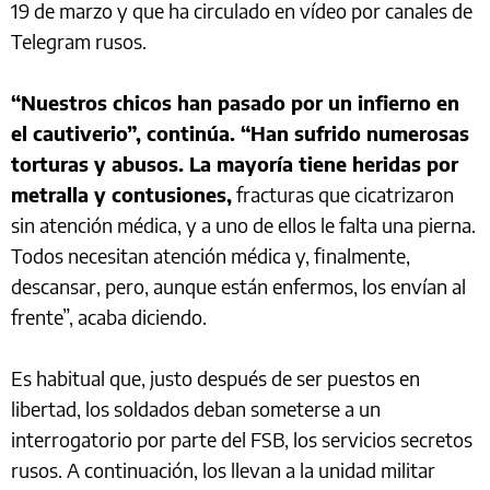
19 de marzo y que ha circulado en vídeo por canales de
Telegram rusos.
“Nuestros chicos han pasado por un infierno en
el cautiverio”, continúa. “Han sufrido numerosas
torturas y abusos. La mayoría tiene heridas por
metralla y contusiones,
fracturas que cicatrizaron
sin atención médica, y a uno de ellos le falta una pierna.
Todos necesitan atención médica y, finalmente,
descansar, pero, aunque están enfermos, los envían al
frente”, acaba diciendo.
Es habitual que, justo después de ser puestos en
libertad, los soldados deban someterse a un
interrogatorio por parte del FSB, los servicios secretos
rusos. A continuación, los llevan a la unidad militar