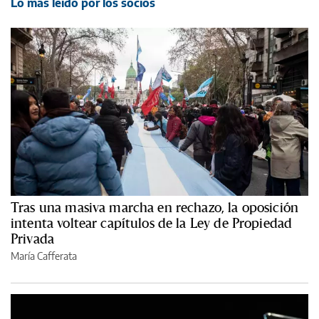
Lo más leído por los socios
Tras una masiva marcha en rechazo, la oposición
intenta voltear capítulos de la Ley de Propiedad
Privada
María Cafferata