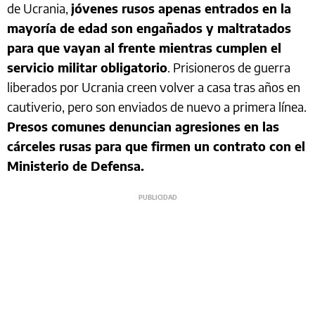
de Ucrania,
jóvenes rusos apenas entrados en la
mayoría de edad son engañados y maltratados
para que vayan al frente mientras cumplen el
servicio militar obligatorio
. Prisioneros de guerra
liberados por Ucrania creen volver a casa tras años en
cautiverio, pero son enviados de nuevo a primera línea.
Presos comunes denuncian agresiones en las
cárceles rusas para que firmen un contrato con el
Ministerio de Defensa.