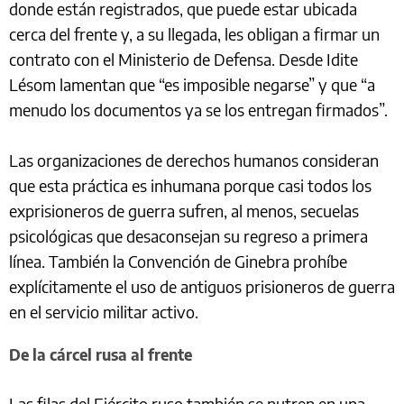
donde están registrados, que puede estar ubicada
cerca del frente y, a su llegada, les obligan a firmar un
contrato con el Ministerio de Defensa. Desde Idite
Lésom lamentan que “es imposible negarse” y que “a
menudo los documentos ya se los entregan firmados”.
Las organizaciones de derechos humanos consideran
que esta práctica es inhumana porque casi todos los
exprisioneros de guerra sufren, al menos, secuelas
psicológicas que desaconsejan su regreso a primera
línea. También la Convención de Ginebra prohíbe
explícitamente el uso de antiguos prisioneros de guerra
en el servicio militar activo.
De la cárcel rusa al frente
Las filas del Ejército ruso también se nutren en una