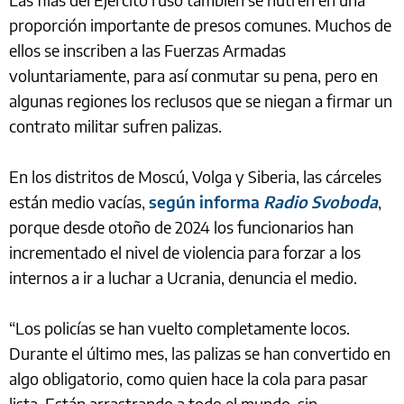
proporción importante de presos comunes. Muchos de
ellos se inscriben a las Fuerzas Armadas
voluntariamente, para así conmutar su pena, pero en
algunas regiones los reclusos que se niegan a firmar un
contrato militar sufren palizas.
En los distritos de Moscú, Volga y Siberia, las cárceles
están medio vacías,
según informa
Radio Svoboda
,
porque desde otoño de 2024 los funcionarios han
incrementado el nivel de violencia para forzar a los
internos a ir a luchar a Ucrania, denuncia el medio.
“Los policías se han vuelto completamente locos.
Durante el último mes, las palizas se han convertido en
algo obligatorio, como quien hace la cola para pasar
lista. Están arrastrando a todo el mundo, sin