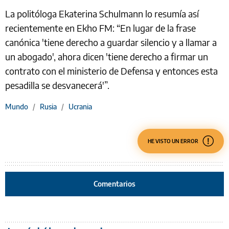
La politóloga Ekaterina Schulmann lo resumía así
recientemente en Ekho FM: “En lugar de la frase
canónica 'tiene derecho a guardar silencio y a llamar a
un abogado', ahora dicen 'tiene derecho a firmar un
contrato con el ministerio de Defensa y entonces esta
pesadilla se desvanecerá'”.
Mundo
/
Rusia
/
Ucrania
HE VISTO UN ERROR
Comentarios