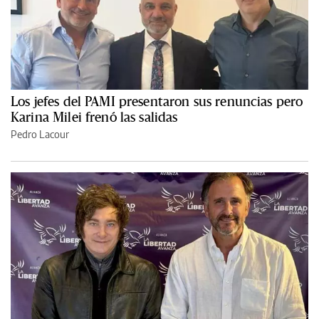
Los jefes del PAMI presentaron sus renuncias pero
Karina Milei frenó las salidas
Pedro Lacour