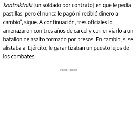
kontraktniki
[un soldado por contrato] en que le pedía
pastillas, pero él nunca le pagó ni recibió dinero a
cambio”, sigue. A continuación, tres oficiales lo
amenazaron con tres años de cárcel y con enviarlo a un
batallón de asalto formado por presos. En cambio, si se
alistaba al Ejército, le garantizaban un puesto lejos de
los combates.