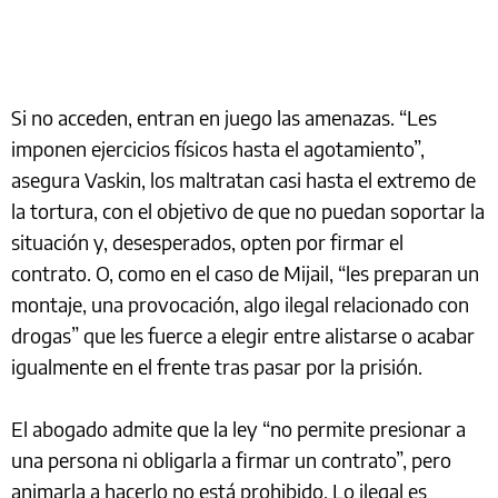
Si no acceden, entran en juego las amenazas. “Les
imponen ejercicios físicos hasta el agotamiento”,
asegura Vaskin, los maltratan casi hasta el extremo de
la tortura, con el objetivo de que no puedan soportar la
situación y, desesperados, opten por firmar el
contrato. O, como en el caso de Mijail, “les preparan un
montaje, una provocación, algo ilegal relacionado con
drogas” que les fuerce a elegir entre alistarse o acabar
igualmente en el frente tras pasar por la prisión.
El abogado admite que la ley “no permite presionar a
una persona ni obligarla a firmar un contrato”, pero
animarla a hacerlo no está prohibido. Lo ilegal es