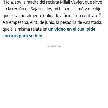
“Hola, soy la madre del recluta Mijail Vévier, que sirve
en la región de Sajalin. Hoy mi hijo me llamó y me dijo
que está moralmente obligado a firmar un contrato.”
Así empezaba, el 10 de junio, la pesadilla de Anastasia,
que ella misma relata en
un video en el cual pide
socorro para su hijo
.