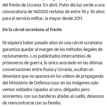
del frente de Ucrania. En abril, Putin dio luz verde a una
convocatoria de 160.000 reclutas de entre 18 y 30 años
para el servicio militar, la mayor desde 2011.
De la cárcel ucraniana al frente
Ni siquiera haber pasado años en una cárcel ucraniana
garantiza quedar al margen de los métodos ilegales de
reclutamiento. Los publicitados intercambios de
prisioneros de guerra, lo único acordado en las últimas
conversaciones entre Rusia y Ucrania, ocultan un
desenlace que no aparece en los videos de propaganda
del Ministerio de Defensa ruso: en las imágenes solo
vemos soldados rapados al cero, delgados pero
sonrientes, con sus banderas atadas al cuello, deseosos
de reencontrarse con su familia.