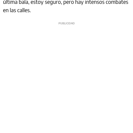
última bala, estoy seguro, pero hay intensos combates
en las calles.