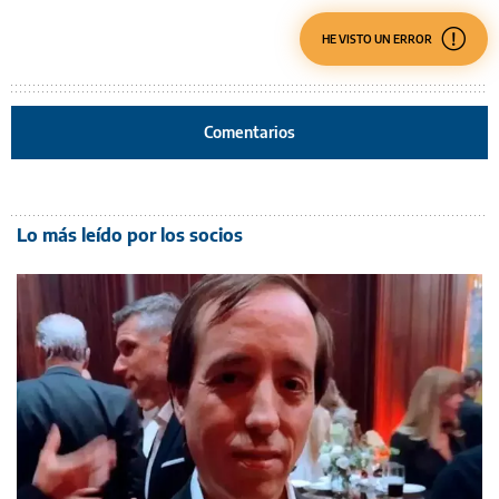
HE VISTO UN ERROR
Comentarios
Lo más leído por los socios