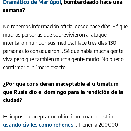
Dramático de Mariúpol
, bombardeado hace una
semana?
No tenemos información oficial desde hace días. Sé que
muchas personas que sobrevivieron al ataque
intentaron huir por sus medios. Hace tres días 130
personas lo consiguieron... Sé que había mucha gente
viva pero que también mucha gente murió. No puedo
confirmar el número exacto.
¿Por qué consideran inaceptable el ultimátum
que Rusia dio el domingo para la rendición de la
ciudad?
Es imposible aceptar un ultimátum cuando están
usando civiles como rehenes
... Tienen a 200.000