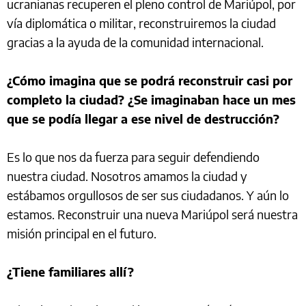
ucranianas recuperen el pleno control de Mariúpol, por
vía diplomática o militar, reconstruiremos la ciudad
gracias a la ayuda de la comunidad internacional.
¿Cómo imagina que se podrá reconstruir casi por
completo la ciudad? ¿Se imaginaban hace un mes
que se podía llegar a ese nivel de destrucción?
Es lo que nos da fuerza para seguir defendiendo
nuestra ciudad. Nosotros amamos la ciudad y
estábamos orgullosos de ser sus ciudadanos. Y aún lo
estamos. Reconstruir una nueva Mariúpol será nuestra
misión principal en el futuro.
¿Tiene familiares allí?