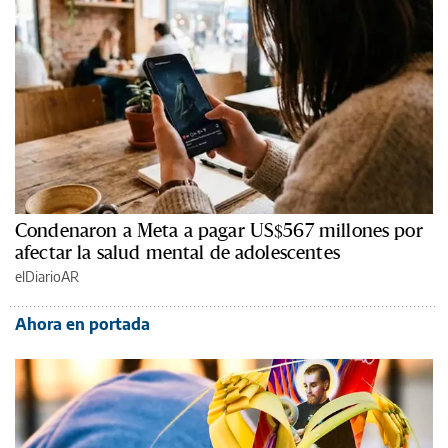
Condenaron a Meta a pagar US$567 millones por
afectar la salud mental de adolescentes
elDiarioAR
Ahora en portada