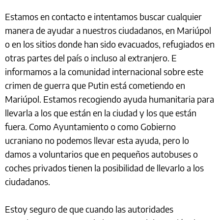
Estamos en contacto e intentamos buscar cualquier
manera de ayudar a nuestros ciudadanos, en Mariúpol
o en los sitios donde han sido evacuados, refugiados en
otras partes del país o incluso al extranjero. E
informamos a la comunidad internacional sobre este
crimen de guerra que Putin está cometiendo en
Mariúpol. Estamos recogiendo ayuda humanitaria para
llevarla a los que están en la ciudad y los que están
fuera. Como Ayuntamiento o como Gobierno
ucraniano no podemos llevar esta ayuda, pero lo
damos a voluntarios que en pequeños autobuses o
coches privados tienen la posibilidad de llevarlo a los
ciudadanos.
Estoy seguro de que cuando las autoridades