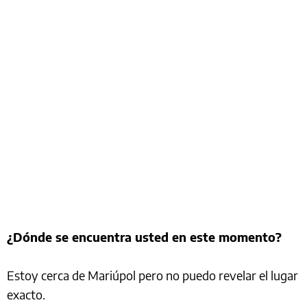
¿Dónde se encuentra usted en este momento?
Estoy cerca de Mariúpol pero no puedo revelar el lugar
exacto.