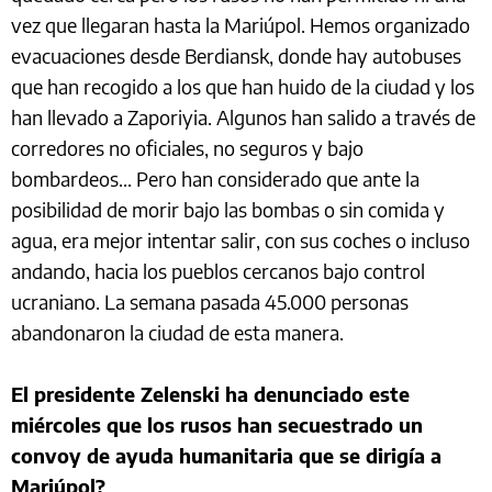
vez que llegaran hasta la Mariúpol. Hemos organizado
evacuaciones desde Berdiansk, donde hay autobuses
que han recogido a los que han huido de la ciudad y los
han llevado a Zaporiyia. Algunos han salido a través de
corredores no oficiales, no seguros y bajo
bombardeos... Pero han considerado que ante la
posibilidad de morir bajo las bombas o sin comida y
agua, era mejor intentar salir, con sus coches o incluso
andando, hacia los pueblos cercanos bajo control
ucraniano. La semana pasada 45.000 personas
abandonaron la ciudad de esta manera.
El presidente Zelenski ha denunciado este
miércoles que los rusos han secuestrado un
convoy de ayuda humanitaria que se dirigía a
Mariúpol?