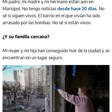
Mi padre, mi madre y mi hermano están aún en
Mariúpol. No tengo noticias
desde hace 20 días
. No
sé si siguen vivos. El barrio en el que vivían ha sido
arrasado por las bombas. No sé si están vivos.
¿Y su familia cercana?
Mi mujer y mi hija han conseguido huir de la ciudad y se
encuentran en un lugar seguro.