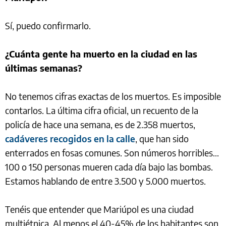
Sí, puedo confirmarlo.
¿Cuánta gente ha muerto en la ciudad en las
últimas semanas?
No tenemos cifras exactas de los muertos. Es imposible
contarlos. La última cifra oficial, un recuento de la
policía de hace una semana, es de 2.358 muertos,
cadáveres recogidos en la calle
, que han sido
enterrados en fosas comunes. Son números horribles...
100 o 150 personas mueren cada día bajo las bombas.
Estamos hablando de entre 3.500 y 5.000 muertos.
Tenéis que entender que Mariúpol es una ciudad
multiétnica. Al menos el 40-45% de los habitantes son