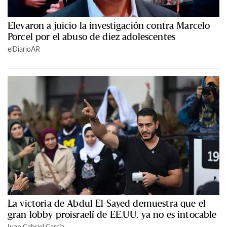
Elevaron a juicio la investigación contra Marcelo
Porcel por el abuso de diez adolescentes
elDiarioAR
La victoria de Abdul El-Sayed demuestra que el
gran lobby proisraelí de EE.UU. ya no es intocable
Juan Gabriel García