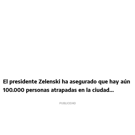
El presidente Zelenski ha asegurado que hay aún
100.000 personas atrapadas en la ciudad...