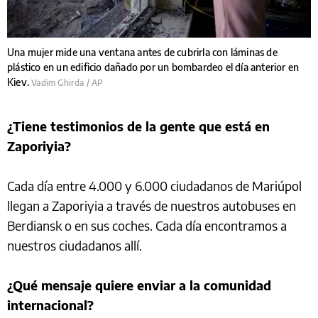
Una mujer mide una ventana antes de cubrirla con láminas de
plástico en un edificio dañado por un bombardeo el día anterior en
Kiev.
Vadim Ghirda / AP
¿Tiene testimonios de la gente que está en
Zaporiyia?
Cada día entre 4.000 y 6.000 ciudadanos de Mariúpol
llegan a Zaporiyia a través de nuestros autobuses en
Berdiansk o en sus coches. Cada día encontramos a
nuestros ciudadanos allí.
¿Qué mensaje quiere enviar a la comunidad
internacional?