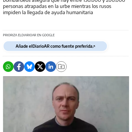
personas atrapadas en la urbe mientras los rusos
impiden la llegada de ayuda humanitaria
PRIORIZA ELDIARIOAR EN GOOGLE
Añade elDiarioAR como fuente preferida