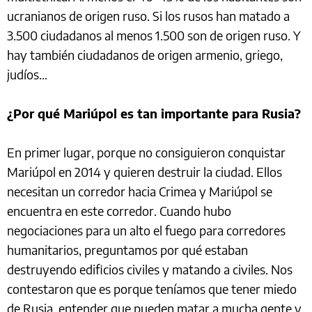
ucranianos de origen ruso. Si los rusos han matado a
3.500 ciudadanos al menos 1.500 son de origen ruso. Y
hay también ciudadanos de origen armenio, griego,
judíos...
¿Por qué Mariúpol es tan importante para Rusia?
En primer lugar, porque no consiguieron conquistar
Mariúpol en 2014 y quieren destruir la ciudad. Ellos
necesitan un corredor hacia Crimea y Mariúpol se
encuentra en este corredor. Cuando hubo
negociaciones para un alto el fuego para corredores
humanitarios, preguntamos por qué estaban
destruyendo edificios civiles y matando a civiles. Nos
contestaron que es porque teníamos que tener miedo
de Rusia, entender que pueden matar a mucha gente y