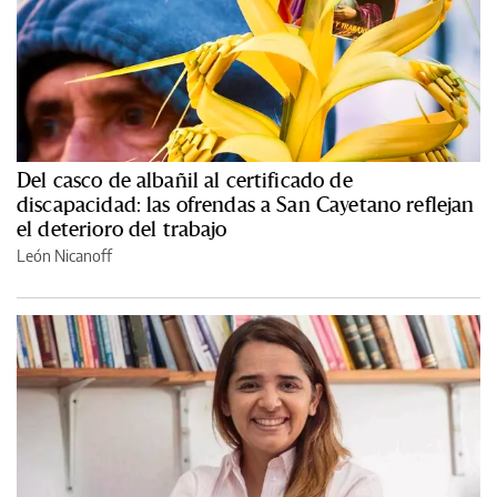
Del casco de albañil al certificado de
discapacidad: las ofrendas a San Cayetano reflejan
el deterioro del trabajo
León Nicanoff