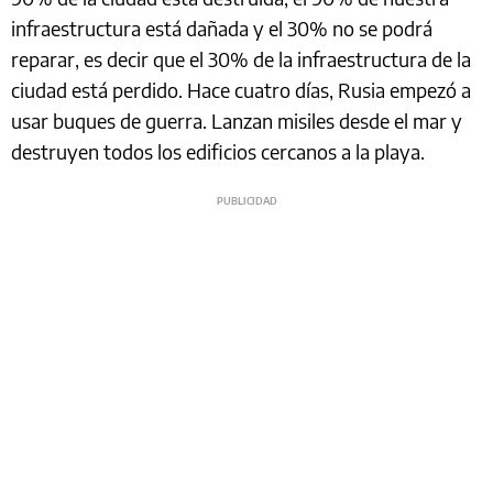
infraestructura está dañada y el 30% no se podrá
reparar, es decir que el 30% de la infraestructura de la
ciudad está perdido. Hace cuatro días, Rusia empezó a
usar buques de guerra. Lanzan misiles desde el mar y
destruyen todos los edificios cercanos a la playa.