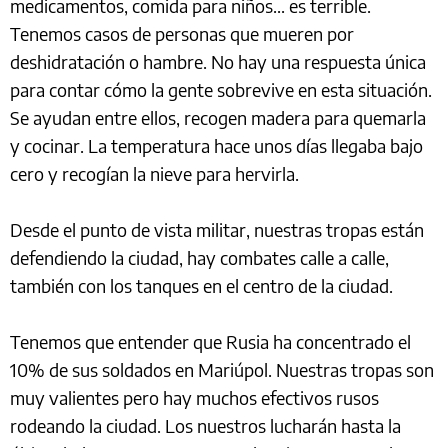
medicamentos, comida para niños... es terrible.
Tenemos casos de personas que mueren por
deshidratación o hambre. No hay una respuesta única
para contar cómo la gente sobrevive en esta situación.
Se ayudan entre ellos, recogen madera para quemarla
y cocinar. La temperatura hace unos días llegaba bajo
cero y recogían la nieve para hervirla.
Desde el punto de vista militar, nuestras tropas están
defendiendo la ciudad, hay combates calle a calle,
también con los tanques en el centro de la ciudad.
Tenemos que entender que Rusia ha concentrado el
10% de sus soldados en Mariúpol. Nuestras tropas son
muy valientes pero hay muchos efectivos rusos
rodeando la ciudad. Los nuestros lucharán hasta la