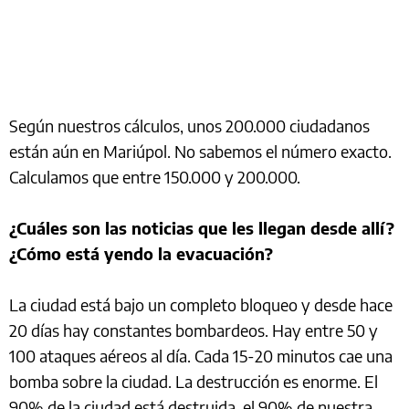
Según nuestros cálculos, unos 200.000 ciudadanos
están aún en Mariúpol. No sabemos el número exacto.
Calculamos que entre 150.000 y 200.000.
¿Cuáles son las noticias que les llegan desde allí?
¿Cómo está yendo la evacuación?
La ciudad está bajo un completo bloqueo y desde hace
20 días hay constantes bombardeos. Hay entre 50 y
100 ataques aéreos al día. Cada 15-20 minutos cae una
bomba sobre la ciudad. La destrucción es enorme. El
90% de la ciudad está destruida, el 90% de nuestra