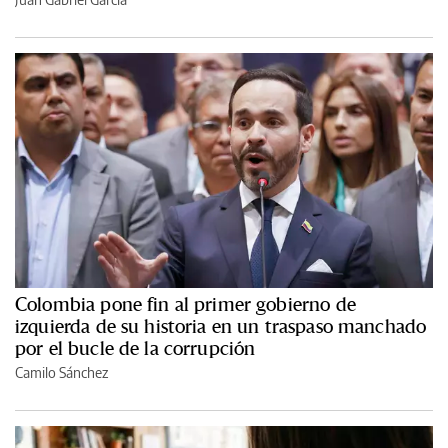
Colombia pone fin al primer gobierno de
izquierda de su historia en un traspaso manchado
por el bucle de la corrupción
Camilo Sánchez