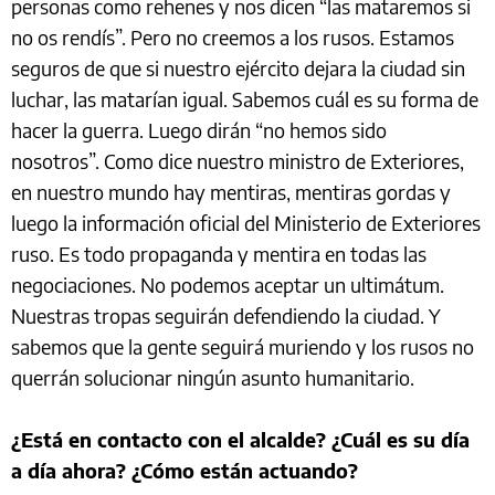
personas como rehenes y nos dicen “las mataremos si
no os rendís”. Pero no creemos a los rusos. Estamos
seguros de que si nuestro ejército dejara la ciudad sin
luchar, las matarían igual. Sabemos cuál es su forma de
hacer la guerra. Luego dirán “no hemos sido
nosotros”. Como dice nuestro ministro de Exteriores,
en nuestro mundo hay mentiras, mentiras gordas y
luego la información oficial del Ministerio de Exteriores
ruso. Es todo propaganda y mentira en todas las
negociaciones. No podemos aceptar un ultimátum.
Nuestras tropas seguirán defendiendo la ciudad. Y
sabemos que la gente seguirá muriendo y los rusos no
querrán solucionar ningún asunto humanitario.
¿Está en contacto con el alcalde? ¿Cuál es su día
a día ahora? ¿Cómo están actuando?