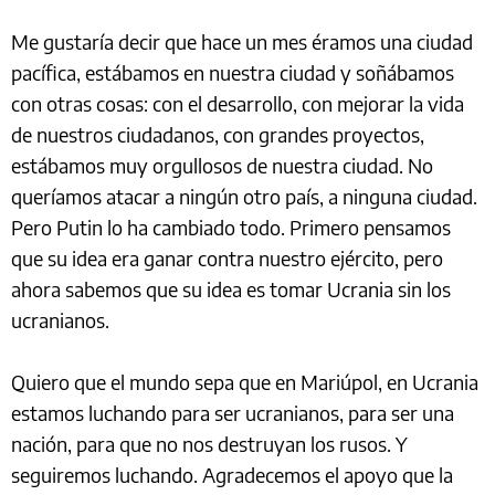
Me gustaría decir que hace un mes éramos una ciudad
pacífica, estábamos en nuestra ciudad y soñábamos
con otras cosas: con el desarrollo, con mejorar la vida
de nuestros ciudadanos, con grandes proyectos,
estábamos muy orgullosos de nuestra ciudad. No
queríamos atacar a ningún otro país, a ninguna ciudad.
Pero Putin lo ha cambiado todo. Primero pensamos
que su idea era ganar contra nuestro ejército, pero
ahora sabemos que su idea es tomar Ucrania sin los
ucranianos.
Quiero que el mundo sepa que en Mariúpol, en Ucrania
estamos luchando para ser ucranianos, para ser una
nación, para que no nos destruyan los rusos. Y
seguiremos luchando. Agradecemos el apoyo que la