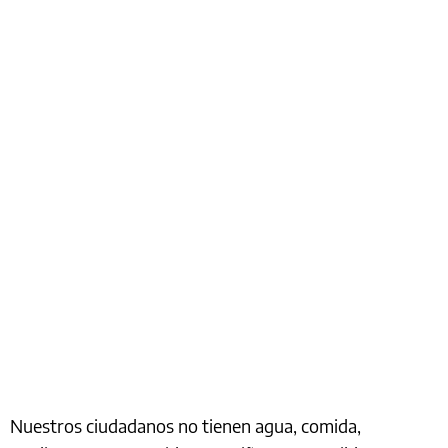
Nuestros ciudadanos no tienen agua, comida,