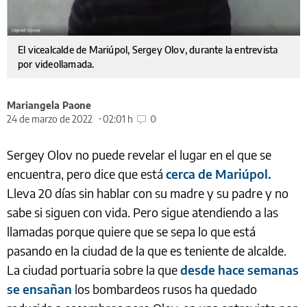
El vicealcalde de Mariúpol, Sergey Olov, durante la entrevista
por videollamada.
Mariangela Paone
24 de marzo de 2022
02:01 h
0
Sergey Olov no puede revelar el lugar en el que se
encuentra, pero dice que está
cerca de Mariúpol.
Lleva 20 días sin hablar con su madre y su padre y no
sabe si siguen con vida. Pero sigue atendiendo a las
llamadas porque quiere que se sepa lo que está
pasando en la ciudad de la que es teniente de alcalde.
La ciudad portuaria sobre la que
desde hace semanas
se ensañan
los bombardeos rusos ha quedado