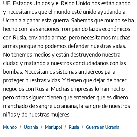
UE, Estados Unidos y el Reino Unido nos están dando
y necesitamos que el mundo esté unido ayudando a
Ucrania a ganar esta guerra. Sabemos que mucho se ha
hecho con las sanciones, rompiendo lazos económicos
con Rusia, enviando armas, pero necesitamos muchas
armas porque no podemos defender nuestras vidas.
No tenemos medios y están destruyendo nuestra
ciudad y matando a nuestros conciudadanos con las
bombas. Necesitamos sistemas antiaéreos para
proteger nuestras vidas. Y tienen que dejar de hacer
negocios con Rusia. Muchas empresas lo han hecho
pero otras siguen: tienen que entender que es dinero
manchado de sangre ucraniana, la sangre de nuestros
niños y de nuestras mujeres.
Mundo
/
Ucrania
/
Mariúpol
/
Rusia
/
Guerra en Ucrania