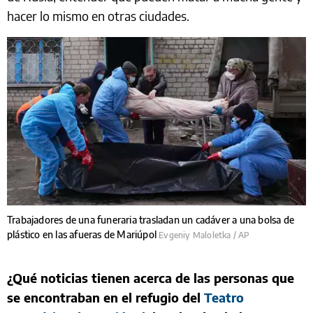
hacer lo mismo en otras ciudades.
Trabajadores de una funeraria trasladan un cadáver a una bolsa de
plástico en las afueras de Mariúpol
Evgeniy Maloletka / AP
¿Qué noticias tienen acerca de las personas que
se encontraban en el refugio del
Teatro