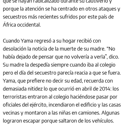
que se hayan radicalizado durante su cautiverio y
porque la atención se ha centrado en otros ataques y
secuestros más recientes sufridos por este país de
África occidental.
Cuando Yama regresó a su hogar recibió con
desolación la noticia de la muerte de su madre. “No
había dejado de pensar que no volvería a verla”, dico.
Su madre la despedía siempre cuando iba al colegio
pero el día del secuestro parecía reacia a que se fuera.
Yama, que prefiere no decir su edad, recuerda con
demasiada nitidez lo que ocurrió en abril de 2014: los
terroristas entraron al colegio haciéndose pasar por
oficiales del ejército, incendiaron el edificio y las casas
vecinas y montaron a las niñas en camiones. Algunas
lograron escapar porque saltaron de los vehículos.