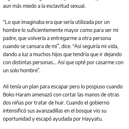
aun más miedo a la esclavitud sexual.
“Lo que imaginaba era que sería utilizada por un
hombre lo suficientemente mayor como para ser mi
padre, que volvería a entregarme a otra persona
cuando se cansara de mí”, dice. “Así seguiría mi vida,
dando a luz a muchos hijos que tendría que ir dejando
con distintas personas... Así que opté por casarme con
un solo hombre”.
Ali tenía un plan para escapar pero lo pospuso cuando
Boko Haram amenazó con cortar las manos de otras
dos niñas por tratar de huir. Cuando el gobierno
intensificó sus avanzadillas en el bosque vio su
oportunidad y escapó ayudada por Hayyatu.