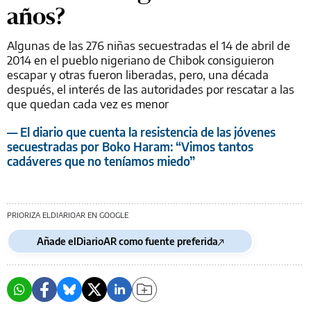
años?
Algunas de las 276 niñas secuestradas el 14 de abril de
2014 en el pueblo nigeriano de Chibok consiguieron
escapar y otras fueron liberadas, pero, una década
después, el interés de las autoridades por rescatar a las
que quedan cada vez es menor
— El diario que cuenta la resistencia de las jóvenes
secuestradas por Boko Haram: “Vimos tantos
cadáveres que no teníamos miedo”
PRIORIZA ELDIARIOAR EN GOOGLE
Añade elDiarioAR como fuente preferida