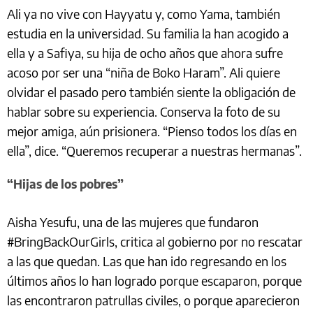
Ali ya no vive con Hayyatu y, como Yama, también
estudia en la universidad. Su familia la han acogido a
ella y a Safiya, su hija de ocho años que ahora sufre
acoso por ser una “niña de Boko Haram”. Ali quiere
olvidar el pasado pero también siente la obligación de
hablar sobre su experiencia. Conserva la foto de su
mejor amiga, aún prisionera. “Pienso todos los días en
ella”, dice. “Queremos recuperar a nuestras hermanas”.
“Hijas de los pobres”
Aisha Yesufu, una de las mujeres que fundaron
#BringBackOurGirls, critica al gobierno por no rescatar
a las que quedan. Las que han ido regresando en los
últimos años lo han logrado porque escaparon, porque
las encontraron patrullas civiles, o porque aparecieron