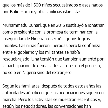
que los más de 1.500 niños secuestrados o asesinados
por Boko Haram y otras milicias islamistas.
Muhammadu Buhari, que en 2015 sustituyó a Jonathan
como presidente con la promesa de terminar con la
inseguridad de Nigeria, cosechó algunos logros
iniciales. Las niñas fueron liberadas pero la confianza
entre el gobierno y los militantes se había
resquebrajado. Una tensión que también aumentó por
la participación de demasiados actores en el proceso,
no solo en Nigeria sino del extranjero.
Según los familiares, después de todos estos años las
autoridades aún dicen que las negociaciones siguen en
marcha. Pero los activistas se muestran escépticos y,
según los negociadores, las conversaciones han