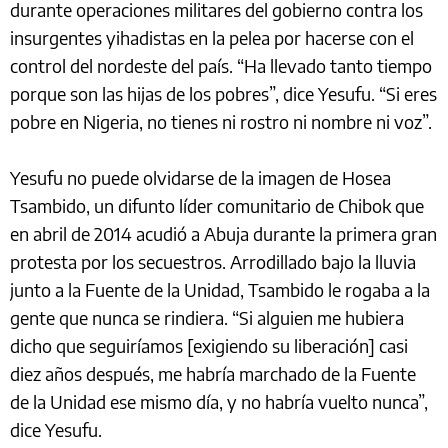
durante operaciones militares del gobierno contra los
insurgentes yihadistas en la pelea por hacerse con el
control del nordeste del país. “Ha llevado tanto tiempo
porque son las hijas de los pobres”, dice Yesufu. “Si eres
pobre en Nigeria, no tienes ni rostro ni nombre ni voz”.
Yesufu no puede olvidarse de la imagen de Hosea
Tsambido, un difunto líder comunitario de Chibok que
en abril de 2014 acudió a Abuja durante la primera gran
protesta por los secuestros. Arrodillado bajo la lluvia
junto a la Fuente de la Unidad, Tsambido le rogaba a la
gente que nunca se rindiera. “Si alguien me hubiera
dicho que seguiríamos [exigiendo su liberación] casi
diez años después, me habría marchado de la Fuente
de la Unidad ese mismo día, y no habría vuelto nunca”,
dice Yesufu.