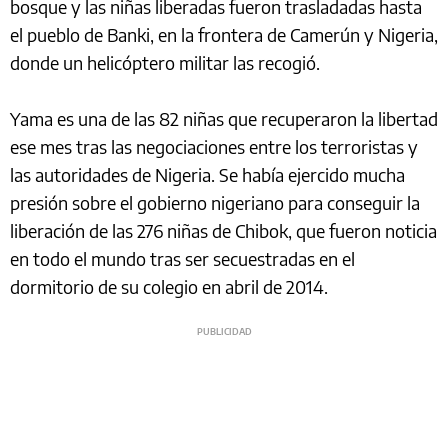
bosque y las niñas liberadas fueron trasladadas hasta
el pueblo de Banki, en la frontera de Camerún y Nigeria,
donde un helicóptero militar las recogió.
Yama es una de las 82 niñas que recuperaron la libertad
ese mes tras las negociaciones entre los terroristas y
las autoridades de Nigeria. Se había ejercido mucha
presión sobre el gobierno nigeriano para conseguir la
liberación de las 276 niñas de Chibok, que fueron noticia
en todo el mundo tras ser secuestradas en el
dormitorio de su colegio en abril de 2014.