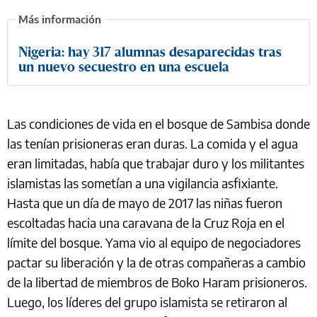
Nigeria: hay 317 alumnas desaparecidas tras
un nuevo secuestro en una escuela
Las condiciones de vida en el bosque de Sambisa donde
las tenían prisioneras eran duras. La comida y el agua
eran limitadas, había que trabajar duro y los militantes
islamistas las sometían a una vigilancia asfixiante.
Hasta que un día de mayo de 2017 las niñas fueron
escoltadas hacia una caravana de la Cruz Roja en el
límite del bosque. Yama vio al equipo de negociadores
pactar su liberación y la de otras compañeras a cambio
de la libertad de miembros de Boko Haram prisioneros.
Luego, los líderes del grupo islamista se retiraron al