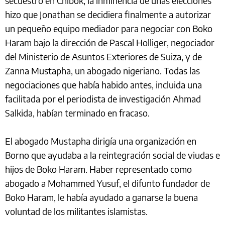
secuestro en Chibok, la inminencia de unas elecciones
hizo que Jonathan se decidiera finalmente a autorizar
un pequeño equipo mediador para negociar con Boko
Haram bajo la dirección de Pascal Holliger, negociador
del Ministerio de Asuntos Exteriores de Suiza, y de
Zanna Mustapha, un abogado nigeriano. Todas las
negociaciones que había habido antes, incluida una
facilitada por el periodista de investigación Ahmad
Salkida, habían terminado en fracaso.
El abogado Mustapha dirigía una organización en
Borno que ayudaba a la reintegración social de viudas e
hijos de Boko Haram. Haber representado como
abogado a Mohammed Yusuf, el difunto fundador de
Boko Haram, le había ayudado a ganarse la buena
voluntad de los militantes islamistas.