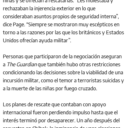
niñas y se ofrecían a rescatarlas. “Les molestaba y
rechazaban la injerencia exterior en lo que
consideraban asuntos propios de seguridad interna”,
dice Page. “Siempre se mostraron muy escépticos en
torno a las razones por las que los británicos y Estados
Unidos ofrecían ayuda militar”.
Personas que participaron de la negociación aseguran
a
The Guardian
que también hubo otras restricciones
condicionando las decisiones sobre la viabilidad de una
incursión militar, como el temor a terroristas suicidas y
a la muerte de las niñas por fuego cruzado.
Los planes de rescate que contaban con apoyo
internacional fueron perdiendo impulso hasta que el
interés terminó por desaparecer. Un año después del