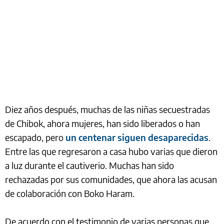
Diez años después, muchas de las niñas secuestradas
de Chibok, ahora mujeres, han sido liberados o han
escapado, pero
un centenar siguen desaparecidas
.
Entre las que regresaron a casa hubo varias que dieron
a luz durante el cautiverio. Muchas han sido
rechazadas por sus comunidades, que ahora las acusan
de colaboración con Boko Haram.
De acuerdo con el testimonio de varias personas que