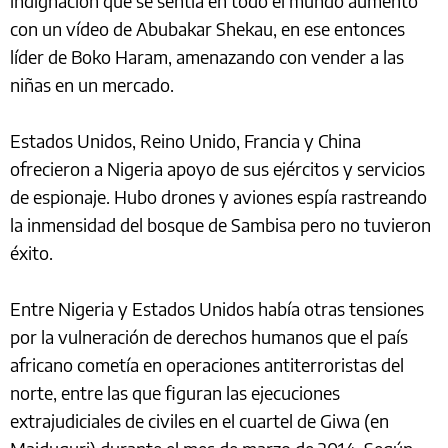
indignación que se sentía en todo el mundo aumentó
con un vídeo de Abubakar Shekau, en ese entonces
líder de Boko Haram, amenazando con vender a las
niñas en un mercado.
Estados Unidos, Reino Unido, Francia y China
ofrecieron a Nigeria apoyo de sus ejércitos y servicios
de espionaje. Hubo drones y aviones espía rastreando
la inmensidad del bosque de Sambisa pero no tuvieron
éxito.
Entre Nigeria y Estados Unidos había otras tensiones
por la vulneración de derechos humanos que el país
africano cometía en operaciones antiterroristas del
norte, entre las que figuran las ejecuciones
extrajudiciales de civiles en el cuartel de Giwa (en