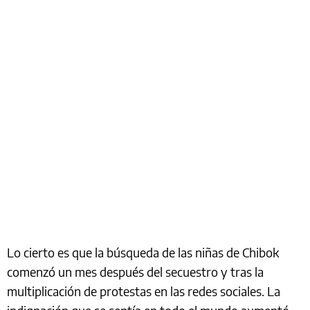
Lo cierto es que la búsqueda de las niñas de Chibok
comenzó un mes después del secuestro y tras la
multiplicación de protestas en las redes sociales. La