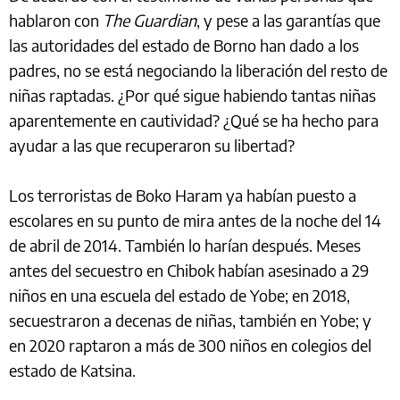
hablaron con
The Guardian
, y pese a las garantías que
las autoridades del estado de Borno han dado a los
padres, no se está negociando la liberación del resto de
niñas raptadas. ¿Por qué sigue habiendo tantas niñas
aparentemente en cautividad? ¿Qué se ha hecho para
ayudar a las que recuperaron su libertad?
Los terroristas de Boko Haram ya habían puesto a
escolares en su punto de mira antes de la noche del 14
de abril de 2014. También lo harían después. Meses
antes del secuestro en Chibok habían asesinado a 29
niños en una escuela del estado de Yobe; en 2018,
secuestraron a decenas de niñas, también en Yobe; y
en 2020 raptaron a más de 300 niños en colegios del
estado de Katsina.