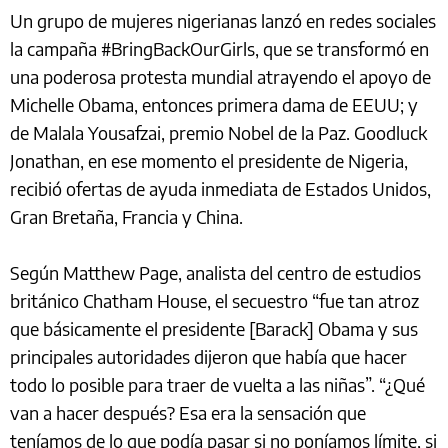
Un grupo de mujeres nigerianas lanzó en redes sociales
la campaña #BringBackOurGirls, que se transformó en
una poderosa protesta mundial atrayendo el apoyo de
Michelle Obama, entonces primera dama de EEUU; y
de Malala Yousafzai, premio Nobel de la Paz. Goodluck
Jonathan, en ese momento el presidente de Nigeria,
recibió ofertas de ayuda inmediata de Estados Unidos,
Gran Bretaña, Francia y China.
Según Matthew Page, analista del centro de estudios
británico Chatham House, el secuestro “fue tan atroz
que básicamente el presidente [Barack] Obama y sus
principales autoridades dijeron que había que hacer
todo lo posible para traer de vuelta a las niñas”. “¿Qué
van a hacer después? Esa era la sensación que
teníamos de lo que podía pasar si no poníamos límite, si