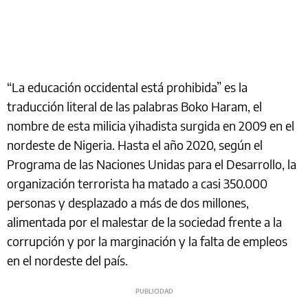
“La educación occidental está prohibida” es la
traducción literal de las palabras Boko Haram, el
nombre de esta milicia yihadista surgida en 2009 en el
nordeste de Nigeria. Hasta el año 2020, según el
Programa de las Naciones Unidas para el Desarrollo, la
organización terrorista ha matado a casi 350.000
personas y desplazado a más de dos millones,
alimentada por el malestar de la sociedad frente a la
corrupción y por la marginación y la falta de empleos
en el nordeste del país.