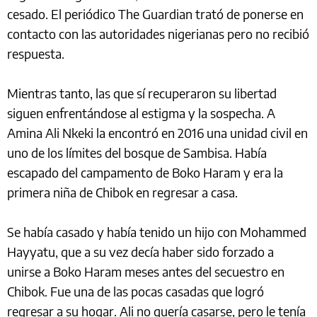
cesado. El periódico The Guardian trató de ponerse en
contacto con las autoridades nigerianas pero no recibió
respuesta.
Mientras tanto, las que sí recuperaron su libertad
siguen enfrentándose al estigma y la sospecha. A
Amina Ali Nkeki la encontró en 2016 una unidad civil en
uno de los límites del bosque de Sambisa. Había
escapado del campamento de Boko Haram y era la
primera niña de Chibok en regresar a casa.
Se había casado y había tenido un hijo con Mohammed
Hayyatu, que a su vez decía haber sido forzado a
unirse a Boko Haram meses antes del secuestro en
Chibok. Fue una de las pocas casadas que logró
regresar a su hogar. Ali no quería casarse, pero le tenía