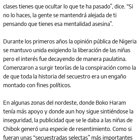
clases tienes que ocultar lo que te ha pasado”, dice. “Si
no lo haces, la gente se mantendrá alejada de ti
pensando que tienes esa mentalidad asesina”.
Durante los primeros años la opinión pública de Nigeria
se mantuvo unida exigiendo la liberación de las niñas
pero el interés fue decayendo de manera paulatina.
Comenzaron a surgir teorías de la conspiración como la
de que toda la historia del secuestro era un engaño
montado con fines políticos.
En algunas zonas del nordeste, donde Boko Haram
tenía más apoyo y donde aun hoy sigue sintiéndose la
inseguridad, la publicidad que se le daba a las niñas de
Chibok generó una especie de resentimiento. Como si
fueran unas “secuestradas selectas” más importantes