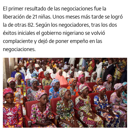
El primer resultado de las negociaciones fue la
liberación de 21 niñas. Unos meses más tarde se logró
la de otras 82. Según los negociadores, tras los dos
éxitos iniciales el gobierno nigeriano se volvió
complaciente y dejó de poner empeño en las
negociaciones.