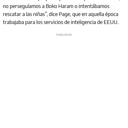
no perseguíamos a Boko Haram o intentábamos
rescatar a las niñas”, dice Page, que en aquella época
trabajaba para los servicios de inteligencia de EEUU.