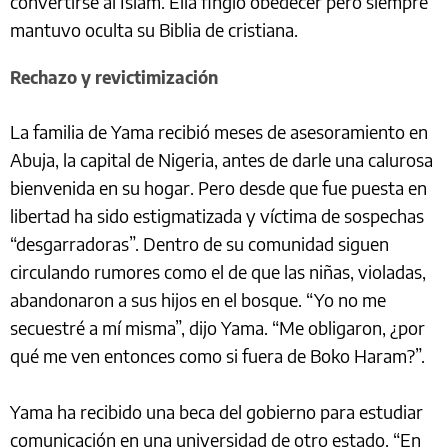
convertirse al Islam. Ella fingió obedecer pero siempre
mantuvo oculta su Biblia de cristiana.
Rechazo y revictimización
La familia de Yama recibió meses de asesoramiento en
Abuja, la capital de Nigeria, antes de darle una calurosa
bienvenida en su hogar. Pero desde que fue puesta en
libertad ha sido estigmatizada y víctima de sospechas
“desgarradoras”. Dentro de su comunidad siguen
circulando rumores como el de que las niñas, violadas,
abandonaron a sus hijos en el bosque. “Yo no me
secuestré a mí misma”, dijo Yama. “Me obligaron, ¿por
qué me ven entonces como si fuera de Boko Haram?”.
Yama ha recibido una beca del gobierno para estudiar
comunicación en una universidad de otro estado. “En