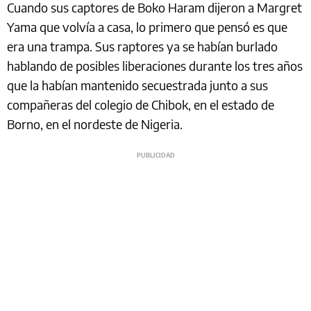
Cuando sus captores de Boko Haram dijeron a Margret
Yama que volvía a casa, lo primero que pensó es que
era una trampa. Sus raptores ya se habían burlado
hablando de posibles liberaciones durante los tres años
que la habían mantenido secuestrada junto a sus
compañeras del colegio de Chibok, en el estado de
Borno, en el nordeste de Nigeria.