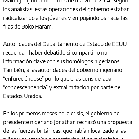
Maiduguri) durante el mes de marzo de 2014. Según
los analistas, estas operaciones del gobierno estaban
radicalizando a los jóvenes y empujándolos hacia las
filas de Boko Haram.
Autoridades del Departamento de Estado de EEUU
recuerdan haber debatido si compartir o no
información clave con sus homólogos nigerianos.
También, a las autoridades del gobierno nigeriano
“enfureciéndose” por lo que ellas consideraban
“condescendencia” y extralimitación por parte de
Estados Unidos.
En los primeros meses de la crisis, el gobierno del
presidente nigeriano Jonathan rechazó una propuesta
de las fuerzas británicas, que habían localizado a las