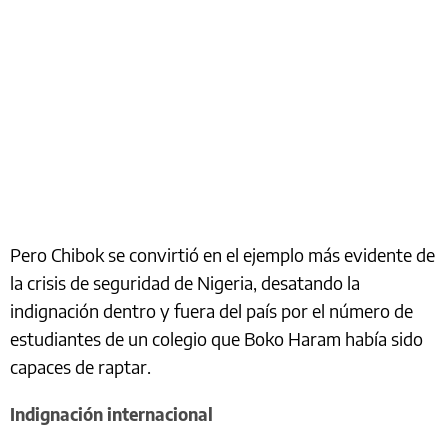
Pero Chibok se convirtió en el ejemplo más evidente de
la crisis de seguridad de Nigeria, desatando la
indignación dentro y fuera del país por el número de
estudiantes de un colegio que Boko Haram había sido
capaces de raptar.
Indignación internacional