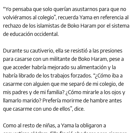
“Yo pensaba que solo querían asustarnos para que no
volviéramos al colegio”, recuerda Yama en referencia al
rechazo de los islamistas de Boko Haram por el sistema
de educación occidental.
Durante su cautiverio, ella se resistió a las presiones
para casarse con un militante de Boko Haram, pese a
que acceder habría mejorado su alimentación y la
habría librado de los trabajos forzados. “¿Cómo iba a
casarme con alguien que me separó de mi colegio, de
mis padres y de mi familia? ¿Cómo mirarle a los ojos y
llamarlo marido? Prefería morirme de hambre antes
que casarme con uno de ellos”, dice.
Como al resto de niñas, a Yama la obligaron a