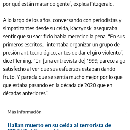
por qué están matando gente”, explica Fitzgerald.
A lo largo de los años, conversando con periodistas y
simpatizantes desde su celda, Kaczynski aseguraba
sentir que su sacrificio había merecido la pena. “En sus
primeros escritos… intentaba organizar un grupo de
presión antitecnológico, antes de dar el giro violento”,
dice Fleming. “En [una entrevista de] 1999, parece algo
satisfecho al ver que sus esfuerzos estaban dando
fruto. Y parecía que se sentía mucho mejor por lo que
que estaba pasando en la década de 2020 que en
décadas anteriores”.
Hallan muerto en su celda al terrorista de