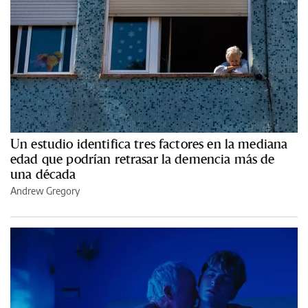
Un estudio identifica tres factores en la mediana
edad que podrían retrasar la demencia más de
una década
Andrew Gregory