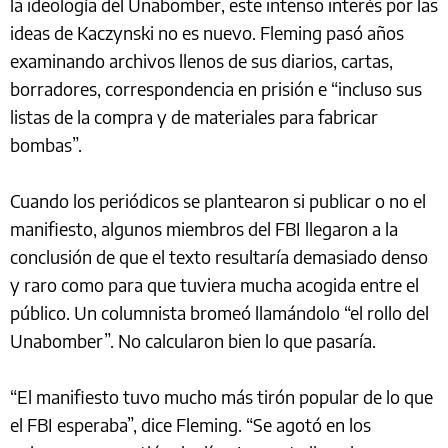
la ideología del Unabomber, este intenso interés por las
ideas de Kaczynski no es nuevo. Fleming pasó años
examinando archivos llenos de sus diarios, cartas,
borradores, correspondencia en prisión e “incluso sus
listas de la compra y de materiales para fabricar
bombas”.
Cuando los periódicos se plantearon si publicar o no el
manifiesto, algunos miembros del FBI llegaron a la
conclusión de que el texto resultaría demasiado denso
y raro como para que tuviera mucha acogida entre el
público. Un columnista bromeó llamándolo “el rollo del
Unabomber”. No calcularon bien lo que pasaría.
“El manifiesto tuvo mucho más tirón popular de lo que
el FBI esperaba”, dice Fleming. “Se agotó en los