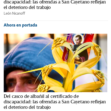
discapacidad: las ofrendas a San Cayetano reflejan
el deterioro del trabajo
León Nicanoff
Ahora en portada
Del casco de albañil al certificado de
discapacidad: las ofrendas a San Cayetano reflejan
el deterioro del trabajo