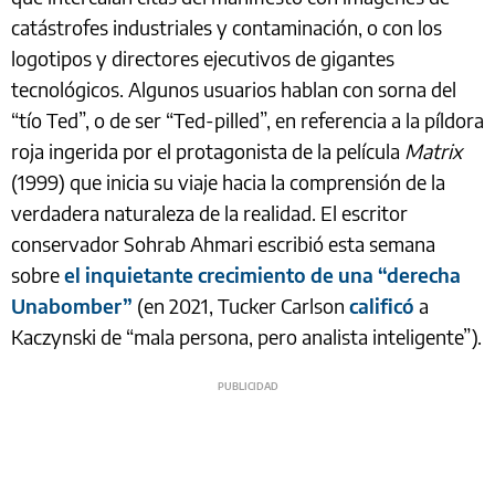
catástrofes industriales y contaminación, o con los
logotipos y directores ejecutivos de gigantes
tecnológicos. Algunos usuarios hablan con sorna del
“tío Ted”, o de ser “Ted-pilled”, en referencia a la píldora
roja ingerida por el protagonista de la película
Matrix
(1999) que inicia su viaje hacia la comprensión de la
verdadera naturaleza de la realidad. El escritor
conservador Sohrab Ahmari escribió esta semana
sobre
el inquietante crecimiento de una “derecha
Unabomber”
(en 2021, Tucker Carlson
calificó
a
Kaczynski de “mala persona, pero analista inteligente”).