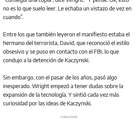
no es lo que suelo leer. Le echaba un vistazo de vez en
cuando”.
Entre los que también leyeron el manifiesto estaba el
hermano del terrorista, David, que reconoció el estilo
obsesivo y se puso en contacto con el FBI, lo que
condujo a la detención de Kaczynski.
Sin embargo, con el pasar de los años, pasó algo
inesperado. Wright empezó a tener dudas sobre la
expansión de la tecnología. Y sintió cada vez más
curiosidad por las ideas de Kaczynski.