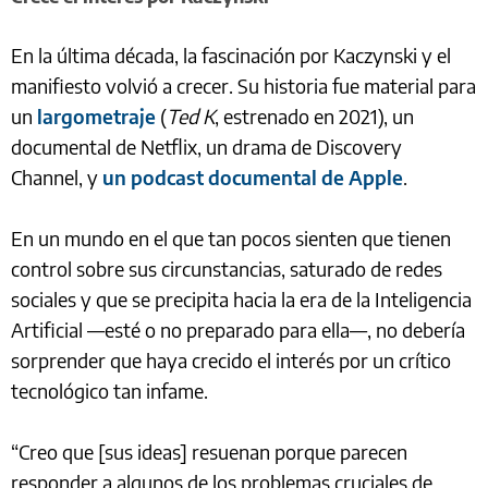
En la última década, la fascinación por Kaczynski y el
manifiesto volvió a crecer. Su historia fue material para
un
largometraje
(
Ted K
, estrenado en 2021), un
documental de Netflix, un drama de Discovery
Channel, y
un podcast documental de Apple
.
En un mundo en el que tan pocos sienten que tienen
control sobre sus circunstancias, saturado de redes
sociales y que se precipita hacia la era de la Inteligencia
Artificial —esté o no preparado para ella—, no debería
sorprender que haya crecido el interés por un crítico
tecnológico tan infame.
“Creo que [sus ideas] resuenan porque parecen
responder a algunos de los problemas cruciales de