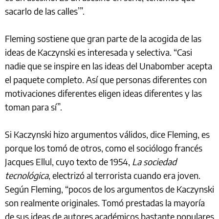
sacarlo de las calles’”.
Fleming sostiene que gran parte de la acogida de las
ideas de Kaczynski es interesada y selectiva. “Casi
nadie que se inspire en las ideas del Unabomber acepta
el paquete completo. Así que personas diferentes con
motivaciones diferentes eligen ideas diferentes y las
toman para sí”.
Si Kaczynski hizo argumentos válidos, dice Fleming, es
porque los tomó de otros, como el sociólogo francés
Jacques Ellul, cuyo texto de 1954,
La sociedad
tecnológica
, electrizó al terrorista cuando era joven.
Según Fleming, “pocos de los argumentos de Kaczynski
son realmente originales. Tomó prestadas la mayoría
de sus ideas de autores académicos bastante populares