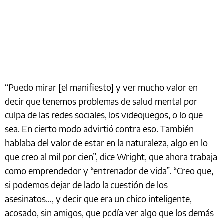
“Puedo mirar [el manifiesto] y ver mucho valor en
decir que tenemos problemas de salud mental por
culpa de las redes sociales, los videojuegos, o lo que
sea. En cierto modo advirtió contra eso. También
hablaba del valor de estar en la naturaleza, algo en lo
que creo al mil por cien”, dice Wright, que ahora trabaja
como emprendedor y “entrenador de vida”. “Creo que,
si podemos dejar de lado la cuestión de los
asesinatos…, y decir que era un chico inteligente,
acosado, sin amigos, que podía ver algo que los demás