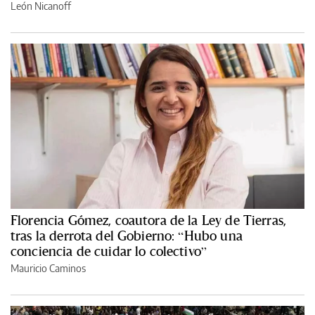
León Nicanoff
Florencia Gómez, coautora de la Ley de Tierras,
tras la derrota del Gobierno: “Hubo una
conciencia de cuidar lo colectivo”
Mauricio Caminos