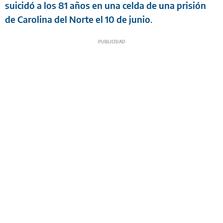
suicidó a los 81 años en una celda de una prisión
de Carolina del Norte el 10 de junio
.