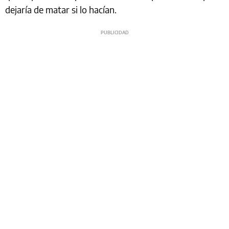
dejaría de matar si lo hacían.