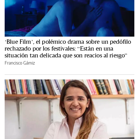
‘Blue Film’, el polémico drama sobre un pedófilo
rechazado por los festivales: “Están en una
situación tan delicada que son reacios al riesgo”
Francisco Gámiz