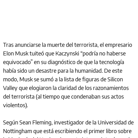
Tras anunciarse la muerte del terrorista, el empresario
Elon Musk tuiteó que Kaczynski “podría no haberse
equivocado” en su diagnóstico de que la tecnología
había sido un desastre para la humanidad. De este
modo, Musk se sumó a la lista de figuras de Silicon
Valley que elogiaron la claridad de los razonamientos
del terrorista (al tiempo que condenaban sus actos
violentos).
Según Sean Fleming, investigador de la Universidad de
Nottingham que está escribiendo el primer libro sobre