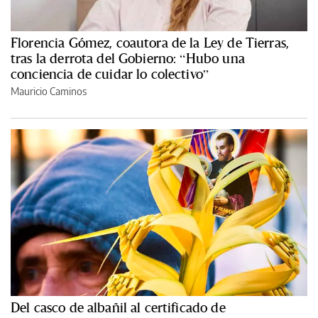
Florencia Gómez, coautora de la Ley de Tierras,
tras la derrota del Gobierno: “Hubo una
conciencia de cuidar lo colectivo”
Mauricio Caminos
Del casco de albañil al certificado de