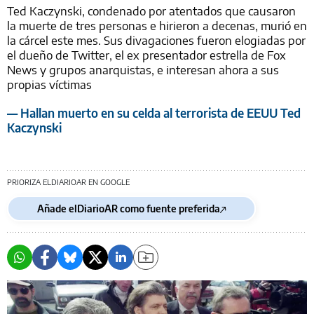
Ted Kaczynski, condenado por atentados que causaron
la muerte de tres personas e hirieron a decenas, murió en
la cárcel este mes. Sus divagaciones fueron elogiadas por
el dueño de Twitter, el ex presentador estrella de Fox
News y grupos anarquistas, e interesan ahora a sus
propias víctimas
— Hallan muerto en su celda al terrorista de EEUU Ted
Kaczynski
PRIORIZA ELDIARIOAR EN GOOGLE
Añade elDiarioAR como fuente preferida