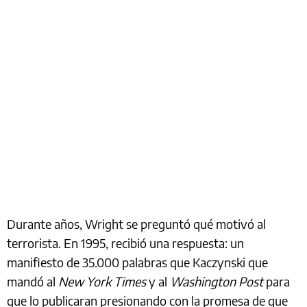
Durante años, Wright se preguntó qué motivó al
terrorista. En 1995, recibió una respuesta: un
manifiesto de 35.000 palabras que Kaczynski que
mandó al
New York Times
y al
Washington Post
para
que lo publicaran presionando con la promesa de que