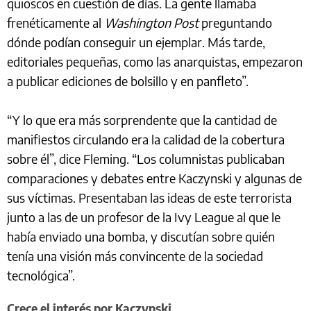
quioscos en cuestión de días. La gente llamaba
frenéticamente al
Washington Post
preguntando
dónde podían conseguir un ejemplar. Más tarde,
editoriales pequeñas, como las anarquistas, empezaron
a publicar ediciones de bolsillo y en panfleto”.
“Y lo que era más sorprendente que la cantidad de
manifiestos circulando era la calidad de la cobertura
sobre él”, dice Fleming. “Los columnistas publicaban
comparaciones y debates entre Kaczynski y algunas de
sus víctimas. Presentaban las ideas de este terrorista
junto a las de un profesor de la Ivy League al que le
había enviado una bomba, y discutían sobre quién
tenía una visión más convincente de la sociedad
tecnológica”.
Crece el interés por Kaczynski