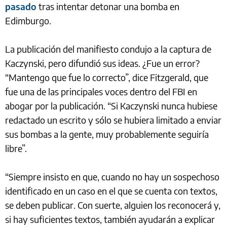
pasado
tras intentar detonar una bomba en
Edimburgo.
La publicación del manifiesto condujo a la captura de
Kaczynski, pero difundió sus ideas. ¿Fue un error?
“Mantengo que fue lo correcto”, dice Fitzgerald, que
fue una de las principales voces dentro del FBI en
abogar por la publicación. “Si Kaczynski nunca hubiese
redactado un escrito y sólo se hubiera limitado a enviar
sus bombas a la gente, muy probablemente seguiría
libre”.
“Siempre insisto en que, cuando no hay un sospechoso
identificado en un caso en el que se cuenta con textos,
se deben publicar. Con suerte, alguien los reconocerá y,
si hay suficientes textos, también ayudarán a explicar