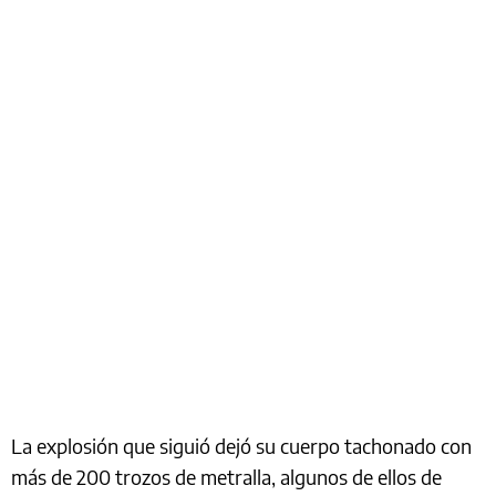
La explosión que siguió dejó su cuerpo tachonado con
más de 200 trozos de metralla, algunos de ellos de