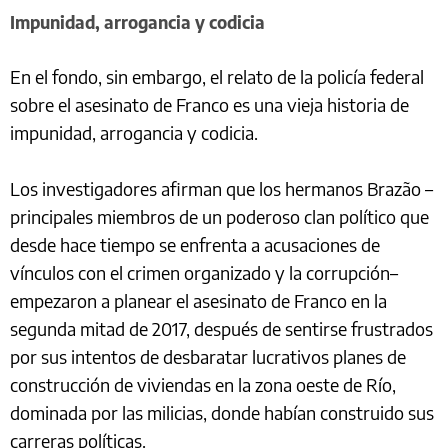
Impunidad, arrogancia y codicia
En el fondo, sin embargo, el relato de la policía federal
sobre el asesinato de Franco es una vieja historia de
impunidad, arrogancia y codicia.
Los investigadores afirman que los hermanos Brazão –
principales miembros de un poderoso clan político que
desde hace tiempo se enfrenta a acusaciones de
vínculos con el crimen organizado y la corrupción–
empezaron a planear el asesinato de Franco en la
segunda mitad de 2017, después de sentirse frustrados
por sus intentos de desbaratar lucrativos planes de
construcción de viviendas en la zona oeste de Río,
dominada por las milicias, donde habían construido sus
carreras políticas.