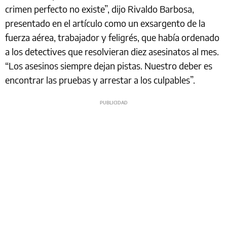
crimen perfecto no existe”, dijo Rivaldo Barbosa,
presentado en el artículo como un exsargento de la
fuerza aérea, trabajador y feligrés, que había ordenado
a los detectives que resolvieran diez asesinatos al mes.
“Los asesinos siempre dejan pistas. Nuestro deber es
encontrar las pruebas y arrestar a los culpables”.