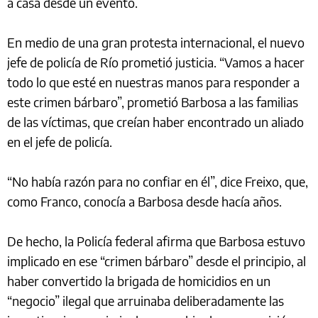
a casa desde un evento.
En medio de una gran protesta internacional, el nuevo
jefe de policía de Río prometió justicia. “Vamos a hacer
todo lo que esté en nuestras manos para responder a
este crimen bárbaro”, prometió Barbosa a las familias
de las víctimas, que creían haber encontrado un aliado
en el jefe de policía.
“No había razón para no confiar en él”, dice Freixo, que,
como Franco, conocía a Barbosa desde hacía años.
De hecho, la Policía federal afirma que Barbosa estuvo
implicado en ese “crimen bárbaro” desde el principio, al
haber convertido la brigada de homicidios en un
“negocio” ilegal que arruinaba deliberadamente las