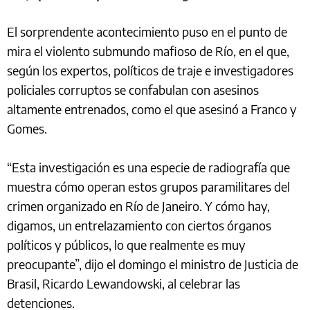
El sorprendente acontecimiento puso en el punto de
mira el violento submundo mafioso de Río, en el que,
según los expertos, políticos de traje e investigadores
policiales corruptos se confabulan con asesinos
altamente entrenados, como el que asesinó a Franco y
Gomes.
“Esta investigación es una especie de radiografía que
muestra cómo operan estos grupos paramilitares del
crimen organizado en Río de Janeiro. Y cómo hay,
digamos, un entrelazamiento con ciertos órganos
políticos y públicos, lo que realmente es muy
preocupante”, dijo el domingo el ministro de Justicia de
Brasil, Ricardo Lewandowski, al celebrar las
detenciones.