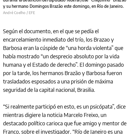
y su hermano Domingos Brazão este domingo, en Río de Janeiro.
André Coelho / EFE
Según el documento, en el que se pedía el
encarcelamiento inmediato del trío, los Brazao y
Barbosa eran la cúspide de “una horda violenta” que
había mostrado “un desprecio absoluto por la vida
humana y el Estado de derecho”. El domingo pasado
por la tarde, los hermanos Brazão y Barbosa fueron
trasladados esposados a una prisión de máxima
seguridad de la capital nacional, Brasilia.
“Si realmente participó en esto, es un psicópata”, dice
mientras digiere la noticia Marcelo Freixo, un
destacado político carioca que fue amigo y mentor de
Franco, sobre el investigador. “Río de Janeiro es una