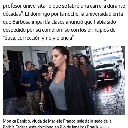
profesor universitario que se labró una carrera durante
décadas”. El domingo por la noche, la universidad en la
que Barbosa impartía clases anunció que había sido
despedido por su compromiso con los principios de
“ética, corrección y no violencia”.
Mónica Benicio, viuda de Marielle Franco, sale de la sede de la
Policía Federal este domingo en Rio de Janeiro (Brasil).
André