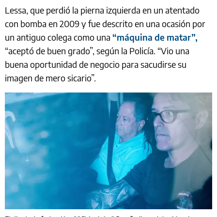
Lessa, que perdió la pierna izquierda en un atentado
con bomba en 2009 y fue descrito en una ocasión por
un antiguo colega como una
“máquina de matar”,
“aceptó de buen grado”, según la Policía. “Vio una
buena oportunidad de negocio para sacudirse su
imagen de mero sicario”.