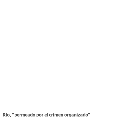
Río, “permeado por el crimen organizado”