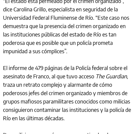
“El estado está permeado por el crimen organizado”,
dice Carolina Grillo, especialista en seguridad de la
Universidad Federal Fluminense de Río. “Este caso nos
demuestra que la presencia del crimen organizado en
las instituciones públicas del estado de Río es tan
poderosa que es posible que un policía prometa
impunidad a sus cómplices”.
El informe de 479 páginas de la Policía federal sobre el
asesinato de Franco, al que tuvo acceso
The Guardian
,
traza un retrato complejo y alarmante de cómo
poderosos jefes del crimen organizado y miembros de
grupos mafiosos paramilitares conocidos como milicias
consiguieron contaminar las instituciones y la policía de
Río en las últimas décadas.