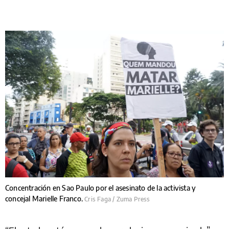
Concentración en Sao Paulo por el asesinato de la activista y
concejal Marielle Franco.
Cris Faga / Zuma Press