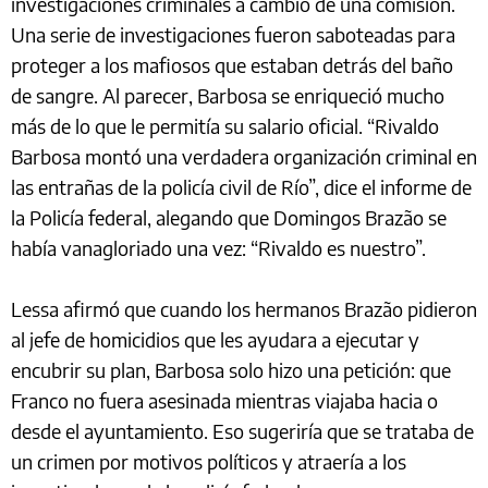
investigaciones criminales a cambio de una comisión.
Una serie de investigaciones fueron saboteadas para
proteger a los mafiosos que estaban detrás del baño
de sangre. Al parecer, Barbosa se enriqueció mucho
más de lo que le permitía su salario oficial. “Rivaldo
Barbosa montó una verdadera organización criminal en
las entrañas de la policía civil de Río”, dice el informe de
la Policía federal, alegando que Domingos Brazão se
había vanagloriado una vez: “Rivaldo es nuestro”.
Lessa afirmó que cuando los hermanos Brazão pidieron
al jefe de homicidios que les ayudara a ejecutar y
encubrir su plan, Barbosa solo hizo una petición: que
Franco no fuera asesinada mientras viajaba hacia o
desde el ayuntamiento. Eso sugeriría que se trataba de
un crimen por motivos políticos y atraería a los