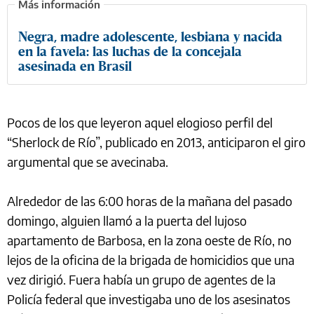
Negra, madre adolescente, lesbiana y nacida
en la favela: las luchas de la concejala
asesinada en Brasil
Pocos de los que leyeron aquel elogioso perfil del
“Sherlock de Río”, publicado en 2013, anticiparon el giro
argumental que se avecinaba.
Alrededor de las 6:00 horas de la mañana del pasado
domingo, alguien llamó a la puerta del lujoso
apartamento de Barbosa, en la zona oeste de Río, no
lejos de la oficina de la brigada de homicidios que una
vez dirigió. Fuera había un grupo de agentes de la
Policía federal que investigaba uno de los asesinatos