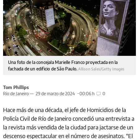
Una foto de la concejala Marielle Franco proyectada en la
fachada de un edificio de São Paulo.
Allison Sales/Getty Images
Tom Phillips
Río de Janeiro —
29 de marzo de 2024
00:06 h
0
Hace más de una década, el jefe de Homicidios de la
Policía Civil de Río de Janeiro concedió una entrevista a
la revista más vendida de la ciudad para jactarse de un
descenso espectacular en el número de asesinatos. “El