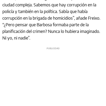
ciudad compleja. Sabemos que hay corrupción en la
policía y también en la política. Sabía que había
corrupción en la brigada de homicidios”, añade Freixo.
“¿Pero pensar que Barbosa formaba parte de la
planificación del crimen? Nunca lo hubiera imaginado.
Ni yo, ni nadie”.