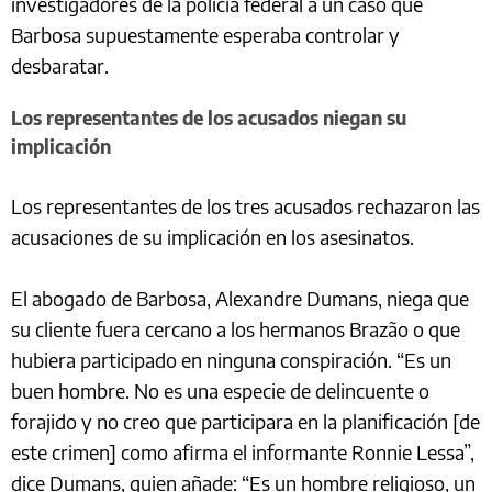
investigadores de la policía federal a un caso que
Barbosa supuestamente esperaba controlar y
desbaratar.
Los representantes de los acusados niegan su
implicación
Los representantes de los tres acusados rechazaron las
acusaciones de su implicación en los asesinatos.
El abogado de Barbosa, Alexandre Dumans, niega que
su cliente fuera cercano a los hermanos Brazão o que
hubiera participado en ninguna conspiración. “Es un
buen hombre. No es una especie de delincuente o
forajido y no creo que participara en la planificación [de
este crimen] como afirma el informante Ronnie Lessa”,
dice Dumans, quien añade: “Es un hombre religioso, un