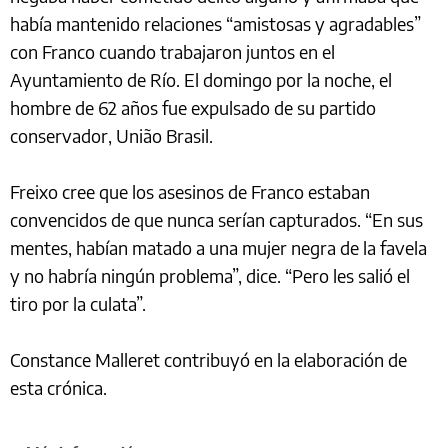
había mantenido relaciones “amistosas y agradables”
con Franco cuando trabajaron juntos en el
Ayuntamiento de Río. El domingo por la noche, el
hombre de 62 años fue expulsado de su partido
conservador, União Brasil.
Freixo cree que los asesinos de Franco estaban
convencidos de que nunca serían capturados. “En sus
mentes, habían matado a una mujer negra de la favela
y no habría ningún problema”, dice. “Pero les salió el
tiro por la culata”.
Constance Malleret contribuyó en la elaboración de
esta crónica.