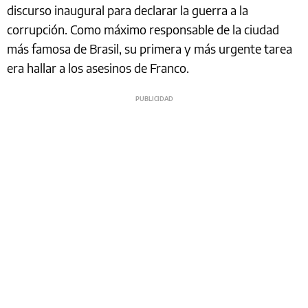
discurso inaugural para declarar la guerra a la
corrupción. Como máximo responsable de la ciudad
más famosa de Brasil, su primera y más urgente tarea
era hallar a los asesinos de Franco.