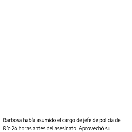
Barbosa había asumido el cargo de jefe de policía de
Río 24 horas antes del asesinato. Aprovechó su