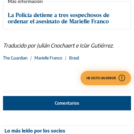
La Policía detiene a tres sospechosos de
ordenar el asesinato de Marielle Franco
Traducido por Julián Cnochaert e Icíar Gutiérrez.
The Guardian
/
Marielle Franco
/
Brasil
HE VISTO UN ERROR
Comentarios
Lo más leído por los socios