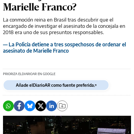
Marielle Franco?
La conmoción reina en Brasil tras descubrir que el
encargado de investigar el asesinato de la concejala en
2018 era uno de sus presuntos responsables.
— La Policía detiene a tres sospechosos de ordenar el
asesinato de Marielle Franco
PRIORIZA ELDIARIOAR EN GOOGLE
Añade elDiarioAR como fuente preferida