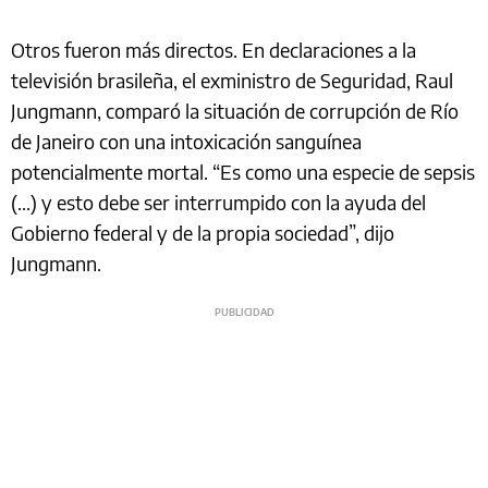
Otros fueron más directos. En declaraciones a la
televisión brasileña, el exministro de Seguridad, Raul
Jungmann, comparó la situación de corrupción de Río
de Janeiro con una intoxicación sanguínea
potencialmente mortal. “Es como una especie de sepsis
(...) y esto debe ser interrumpido con la ayuda del
Gobierno federal y de la propia sociedad”, dijo
Jungmann.