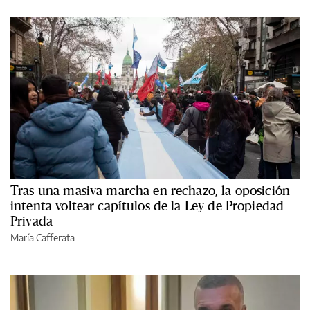
Tras una masiva marcha en rechazo, la oposición
intenta voltear capítulos de la Ley de Propiedad
Privada
María Cafferata