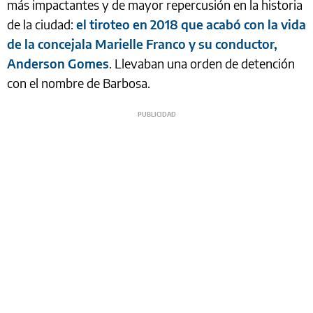
más impactantes y de mayor repercusión en la historia
de la ciudad:
el tiroteo en 2018 que acabó con la vida
de la concejala Marielle Franco y su conductor,
Anderson Gomes
. Llevaban una orden de detención
con el nombre de Barbosa.