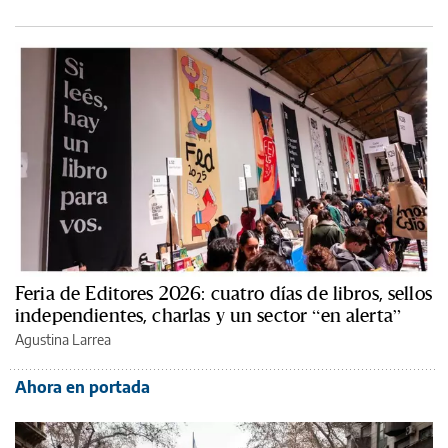
Feria de Editores 2026: cuatro días de libros, sellos
independientes, charlas y un sector “en alerta”
Agustina Larrea
Ahora en portada