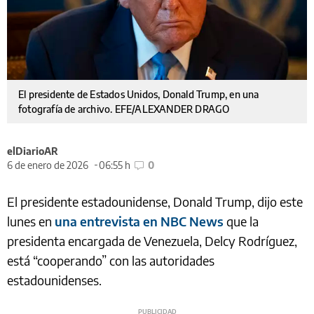
El presidente de Estados Unidos, Donald Trump, en una
fotografía de archivo. EFE/ALEXANDER DRAGO
elDiarioAR
6 de enero de 2026
06:55 h
0
El presidente estadounidense, Donald Trump, dijo este
lunes en
una entrevista en NBC News
que la
presidenta encargada de Venezuela, Delcy Rodríguez,
está “cooperando” con las autoridades
estadounidenses.