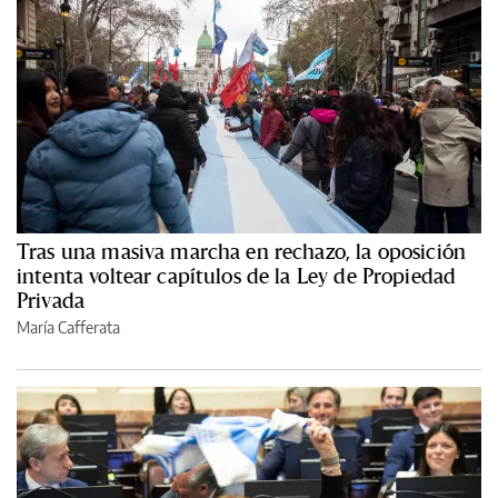
Tras una masiva marcha en rechazo, la oposición
intenta voltear capítulos de la Ley de Propiedad
Privada
María Cafferata