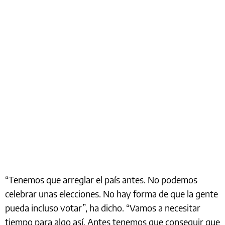
“Tenemos que arreglar el país antes. No podemos
celebrar unas elecciones. No hay forma de que la gente
pueda incluso votar”, ha dicho. “Vamos a necesitar
tiempo para algo así. Antes tenemos que conseguir que