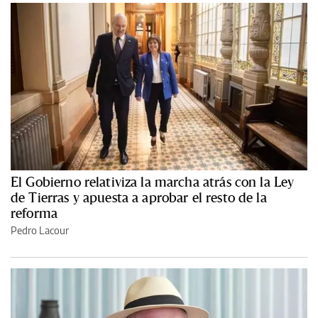
El Gobierno relativiza la marcha atrás con la Ley
de Tierras y apuesta a aprobar el resto de la
reforma
Pedro Lacour