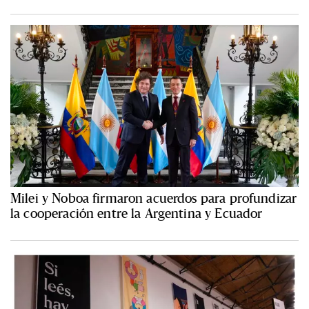
Milei y Noboa firmaron acuerdos para profundizar
la cooperación entre la Argentina y Ecuador