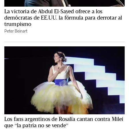
La victoria de Abdul El-Sayed ofrece a los
demócratas de EE.UU. la fórmula para derrotar al
trumpismo
Peter Beinart
Los fans argentinos de Rosalía cantan contra Milei
que “la patria no se vende”