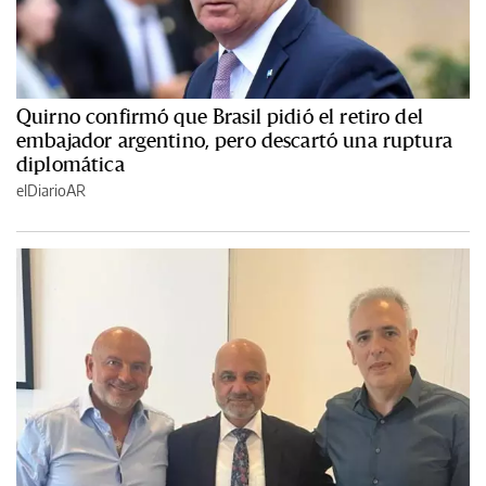
Quirno confirmó que Brasil pidió el retiro del
embajador argentino, pero descartó una ruptura
diplomática
elDiarioAR