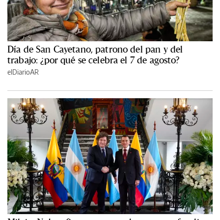
Día de San Cayetano, patrono del pan y del
trabajo: ¿por qué se celebra el 7 de agosto?
elDiarioAR