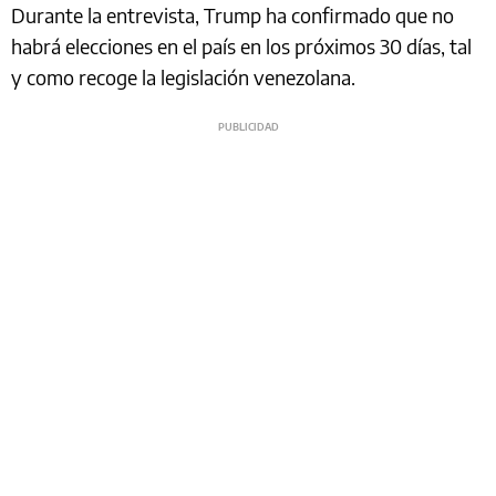
Durante la entrevista, Trump ha confirmado que no
habrá elecciones en el país en los próximos 30 días, tal
y como recoge la legislación venezolana.