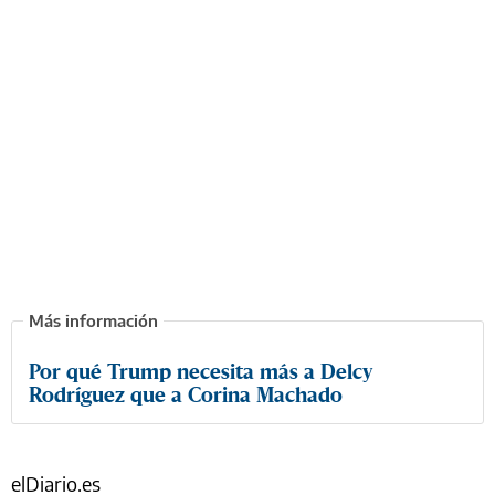
Por qué Trump necesita más a Delcy
Rodríguez que a Corina Machado
elDiario.es