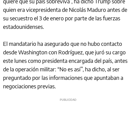
quiere que su país sobreviva”, ha dicho Trump sobre
quien era vicepresidenta de Nicolás Maduro antes de
su secuestro el 3 de enero por parte de las fuerzas
estadounidenses.
El mandatario ha asegurado que no hubo contacto
desde Washington con Rodríguez, que juró su cargo
este lunes como presidenta encargada del país, antes
de la operación militar: “No es así”, ha dicho, al ser
preguntado por las informaciones que apuntaban a
negociaciones previas.