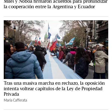
Milei y Noboa firmaron acuerdos para profundizar
la cooperación entre la Argentina y Ecuador
Tras una masiva marcha en rechazo, la oposición
intenta voltear capítulos de la Ley de Propiedad
Privada
María Cafferata