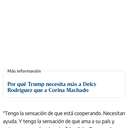
Por qué Trump necesita más a Delcy
Rodríguez que a Corina Machado
“Tengo la sensación de que está cooperando. Necesitan
ayuda. Y tengo la sensación de que ama a su país y