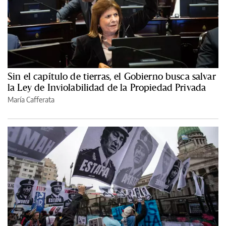
Sin el capítulo de tierras, el Gobierno busca salvar
la Ley de Inviolabilidad de la Propiedad Privada
María Cafferata