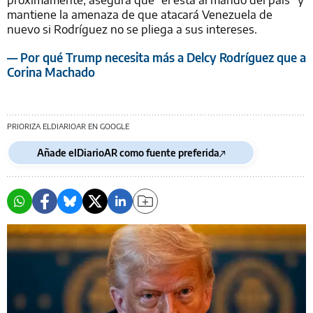
mantiene la amenaza de que atacará Venezuela de
nuevo si Rodríguez no se pliega a sus intereses.
— Por qué Trump necesita más a Delcy Rodríguez que a
Corina Machado
PRIORIZA ELDIARIOAR EN GOOGLE
Añade elDiarioAR como fuente preferida