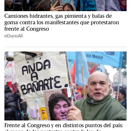
Camiones hidrantes, gas pimienta y balas de
goma contra los manifestantes que protestaron
frente al Congreso
elDiarioAR
Frente al Congreso y en distintos puntos del país: