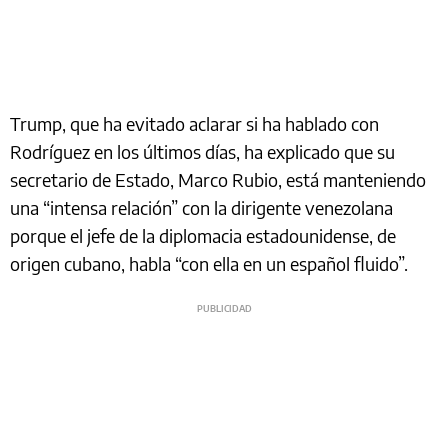
Trump, que ha evitado aclarar si ha hablado con
Rodríguez en los últimos días, ha explicado que su
secretario de Estado, Marco Rubio, está manteniendo
una “intensa relación” con la dirigente venezolana
porque el jefe de la diplomacia estadounidense, de
origen cubano, habla “con ella en un español fluido”.