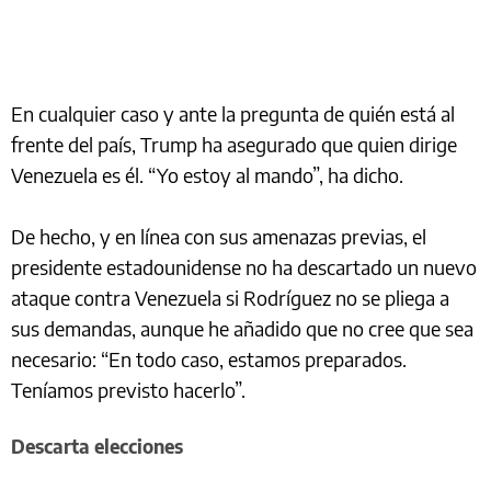
En cualquier caso y ante la pregunta de quién está al
frente del país, Trump ha asegurado que quien dirige
Venezuela es él. “Yo estoy al mando”, ha dicho.
De hecho, y en línea con sus amenazas previas, el
presidente estadounidense no ha descartado un nuevo
ataque contra Venezuela si Rodríguez no se pliega a
sus demandas, aunque he añadido que no cree que sea
necesario: “En todo caso, estamos preparados.
Teníamos previsto hacerlo”.
Descarta elecciones