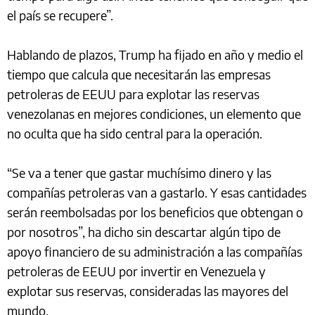
el país se recupere”.
Hablando de plazos, Trump ha fijado en año y medio el
tiempo que calcula que necesitarán las empresas
petroleras de EEUU para explotar las reservas
venezolanas en mejores condiciones, un elemento que
no oculta que ha sido central para la operación.
“Se va a tener que gastar muchísimo dinero y las
compañías petroleras van a gastarlo. Y esas cantidades
serán reembolsadas por los beneficios que obtengan o
por nosotros”, ha dicho sin descartar algún tipo de
apoyo financiero de su administración a las compañías
petroleras de EEUU por invertir en Venezuela y
explotar sus reservas, consideradas las mayores del
mundo.