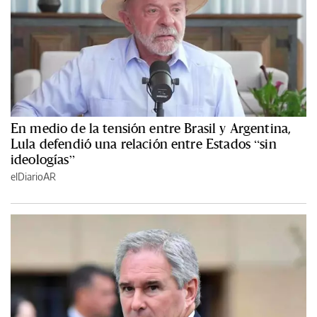
En medio de la tensión entre Brasil y Argentina,
Lula defendió una relación entre Estados “sin
ideologías”
elDiarioAR