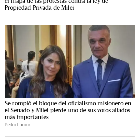
el mapa de las protestas contra la ley de
Propiedad Privada de Milei
Se rompió el bloque del oficialismo misionero en
el Senado y Milei pierde uno de sus votos aliados
más importantes
Pedro Lacour