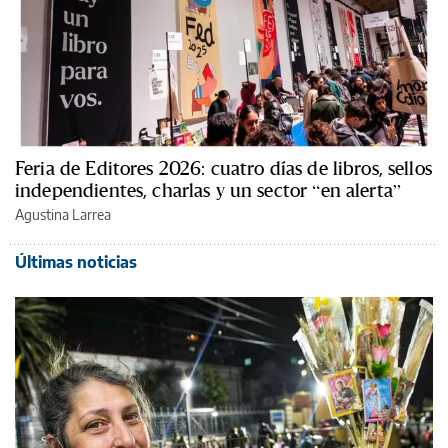
Feria de Editores 2026: cuatro días de libros, sellos
independientes, charlas y un sector “en alerta”
Agustina Larrea
Últimas noticias