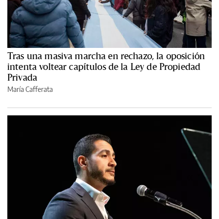
Tras una masiva marcha en rechazo, la oposición
intenta voltear capítulos de la Ley de Propiedad
Privada
María Cafferata