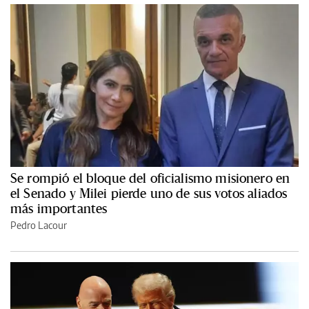
Se rompió el bloque del oficialismo misionero en
el Senado y Milei pierde uno de sus votos aliados
más importantes
Pedro Lacour