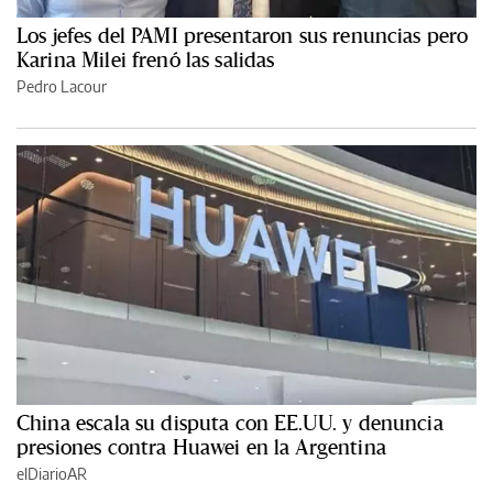
Los jefes del PAMI presentaron sus renuncias pero
Karina Milei frenó las salidas
Pedro Lacour
China escala su disputa con EE.UU. y denuncia
presiones contra Huawei en la Argentina
elDiarioAR