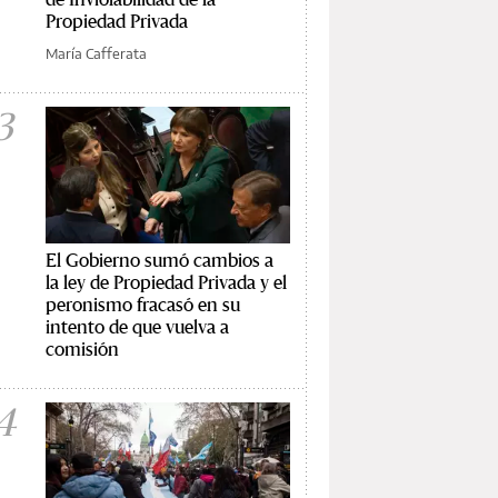
Propiedad Privada
María Cafferata
3
El Gobierno sumó cambios a
la ley de Propiedad Privada y el
peronismo fracasó en su
intento de que vuelva a
comisión
4