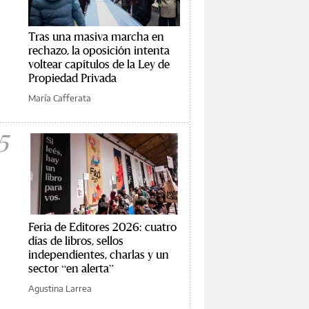
Tras una masiva marcha en
rechazo, la oposición intenta
voltear capítulos de la Ley de
Propiedad Privada
María Cafferata
5
Feria de Editores 2026: cuatro
días de libros, sellos
independientes, charlas y un
sector “en alerta”
Agustina Larrea