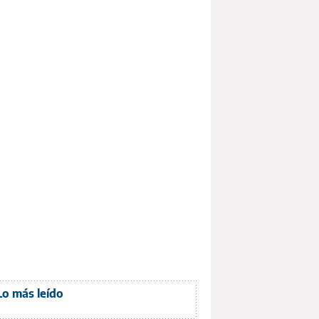
Lo más leído