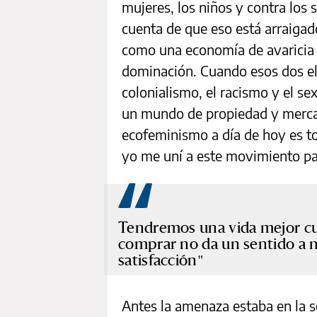
mujeres, los niños y contra lo
cuenta de que eso está arraigad
como una economía de avaricia 
dominación. Cuando esos dos el
colonialismo, el racismo y el s
un mundo de propiedad y mercanc
ecofeminismo a día de hoy es 
yo me uní a este movimiento par
Tendremos una vida mejor 
comprar no da un sentido a nu
satisfacción
Antes la amenaza estaba en la s