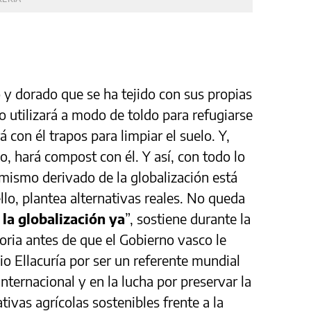
o y dorado que se ha tejido con sus propias
o utilizará a modo de toldo para refugiarse
 con él trapos para limpiar el suelo. Y,
o, hará compost con él. Y así, con todo lo
mismo derivado de la globalización está
llo, plantea alternativas reales. No queda
 la globalización ya
”, sostiene durante la
toria antes de que el Gobierno vasco le
io Ellacuría por ser un referente mundial
ternacional y en la lucha por preservar la
tivas agrícolas sostenibles frente a la