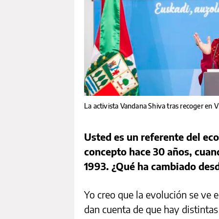
La activista Vandana Shiva tras recoger en Vi
Usted es un referente del ec
concepto hace 30 años, cuand
1993. ¿Qué ha cambiado des
Yo creo que la evolución se ve
dan cuenta de que hay distintas 