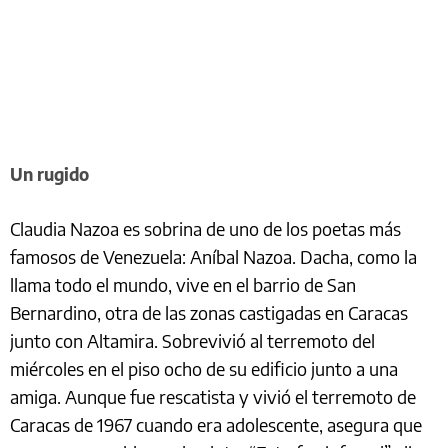
Un rugido
Claudia Nazoa es sobrina de uno de los poetas más
famosos de Venezuela: Aníbal Nazoa. Dacha, como la
llama todo el mundo, vive en el barrio de San
Bernardino, otra de las zonas castigadas en Caracas
junto con Altamira. Sobrevivió al terremoto del
miércoles en el piso ocho de su edificio junto a una
amiga. Aunque fue rescatista y vivió el terremoto de
Caracas de 1967 cuando era adolescente, asegura que