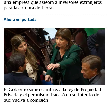
una empresa que asesora a inversores extranjeros
para la compra de tierras
Ahora en portada
El Gobierno sumó cambios a la ley de Propiedad
Privada y el peronismo fracasó en su intento de
que vuelva a comisión