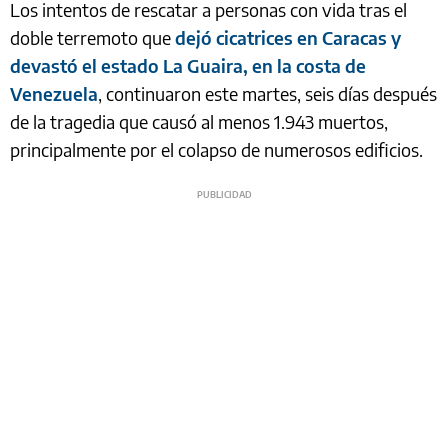
Los intentos de rescatar a personas con vida tras el
doble terremoto que
dejó cicatrices en Caracas y
devastó el estado La Guaira, en la costa de
Venezuela
, continuaron este martes, seis días después
de la tragedia que causó al menos 1.943 muertos,
principalmente por el colapso de numerosos edificios.