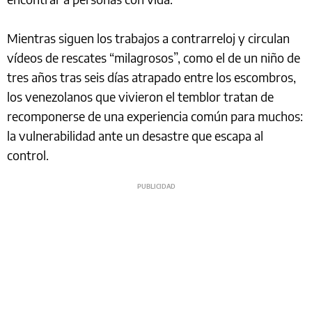
Mientras siguen los trabajos a contrarreloj y circulan
vídeos de rescates “milagrosos”, como el de un niño de
tres años tras seis días atrapado entre los escombros,
los venezolanos que vivieron el temblor tratan de
recomponerse de una experiencia común para muchos:
la vulnerabilidad ante un desastre que escapa al
control.