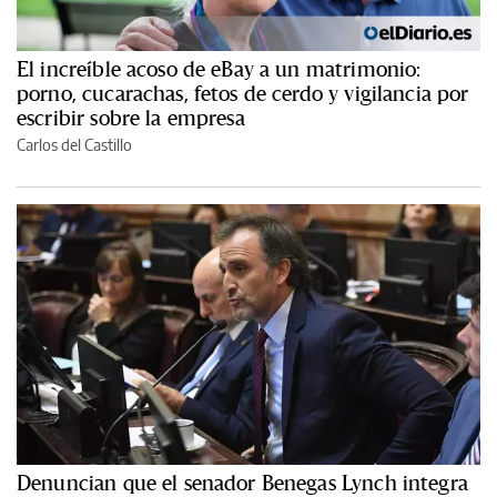
El increíble acoso de eBay a un matrimonio:
porno, cucarachas, fetos de cerdo y vigilancia por
escribir sobre la empresa
Carlos del Castillo
Denuncian que el senador Benegas Lynch integra