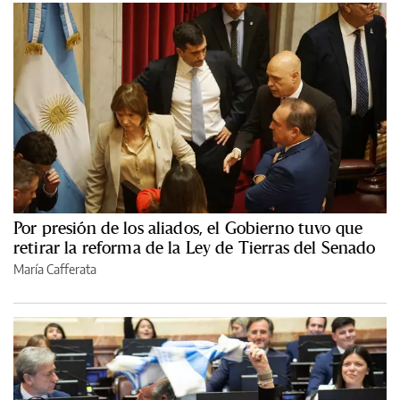
Por presión de los aliados, el Gobierno tuvo que
retirar la reforma de la Ley de Tierras del Senado
María Cafferata