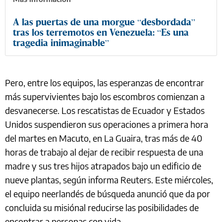
A las puertas de una morgue “desbordada”
tras los terremotos en Venezuela: “Es una
tragedia inimaginable”
Pero, entre los equipos, las esperanzas de encontrar
más supervivientes bajo los escombros comienzan a
desvanecerse. Los rescatistas de Ecuador y Estados
Unidos suspendieron sus operaciones a primera hora
del martes en Macuto, en La Guaira, tras más de 40
horas de trabajo al dejar de recibir respuesta de una
madre y sus tres hijos atrapados bajo un edificio de
nueve plantas, según informa Reuters. Este miércoles,
el equipo neerlandés de búsqueda anunció que da por
concluida su misiónal reducirse las posibilidades de
encontrar a personas con vida.