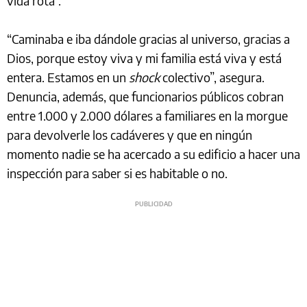
vida rota”.
“Caminaba e iba dándole gracias al universo, gracias a
Dios, porque estoy viva y mi familia está viva y está
entera. Estamos en un
shock
colectivo”, asegura.
Denuncia, además, que funcionarios públicos cobran
entre 1.000 y 2.000 dólares a familiares en la morgue
para devolverle los cadáveres y que en ningún
momento nadie se ha acercado a su edificio a hacer una
inspección para saber si es habitable o no.