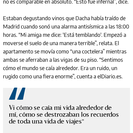
no es comparable en absoluto. “Esto fue infernal”, dice.
Estaban degustando vinos que Dacha había traído de
Madrid cuando sonó una alarma antisísmica a las 18:00
horas. “Mi amiga me dice: 'Está temblando'. Empezó a
moverse el suelo de una manera terrible”, relata. El
apartamento se movía como “una coctelera” mientras
ambas se aferraban a las vigas de su piso. “Sentimos
cómo el mundo se caía alrededor. Era un ruido, un
rugido como una fiera enorme”, cuenta a elDiario.es.
Vi cómo se caía mi vida alrededor de
mí, cómo se destrozaban los recuerdos
de toda una vida de viajes