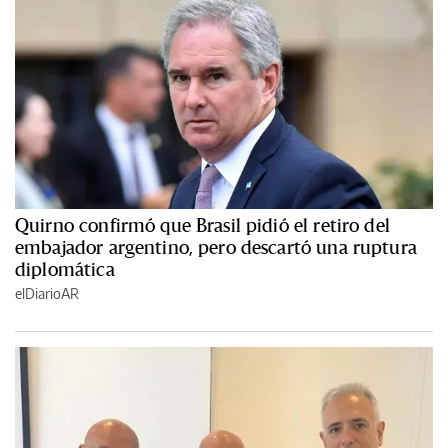
Quirno confirmó que Brasil pidió el retiro del
embajador argentino, pero descartó una ruptura
diplomática
elDiarioAR