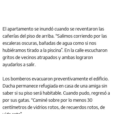
El apartamento se inundó cuando se reventaron las
cañerías del piso de arriba. “Salimos corriendo por las
escaleras oscuras, bañadas de agua como si nos
hubiéramos tirado a la piscina”. En la calle escucharon
gritos de vecinos atrapados y ambas lograron
ayudarlos a salir.
Los bomberos evacuaron preventivamente el edificio.
Dacha permanece refugiada en casa de una amiga sin
saber si su piso será habitable. Cuando pudo, regresó a
por sus gatas. “Caminé sobre por lo menos 30
centímetros de vidrios rotos, de recuerdos rotos, de