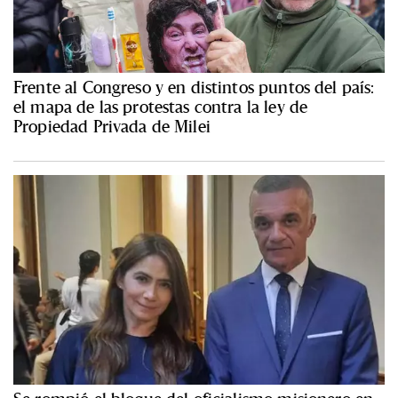
Frente al Congreso y en distintos puntos del país:
el mapa de las protestas contra la ley de
Propiedad Privada de Milei