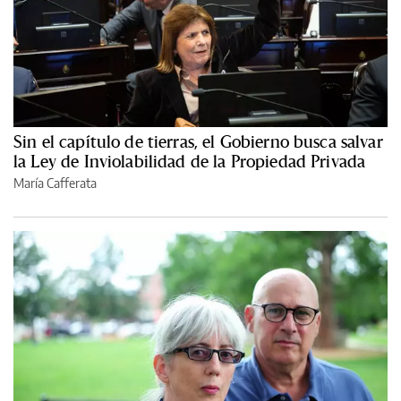
Sin el capítulo de tierras, el Gobierno busca salvar
la Ley de Inviolabilidad de la Propiedad Privada
María Cafferata