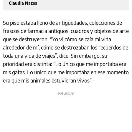
Claudia Nazoa
Su piso estaba lleno de antigüedades, colecciones de
frascos de farmacia antiguos, cuadros y objetos de arte
que se destruyeron. “Yo vi cómo se caía mi vida
alrededor de mí, cómo se destrozaban los recuerdos de
toda una vida de viajes”, dice. Sin embargo, su
prioridad era distinta: “Lo único que me importaba era
mis gatas. Lo único que me importaba en ese momento
era que mis animales estuvieran vivos”.