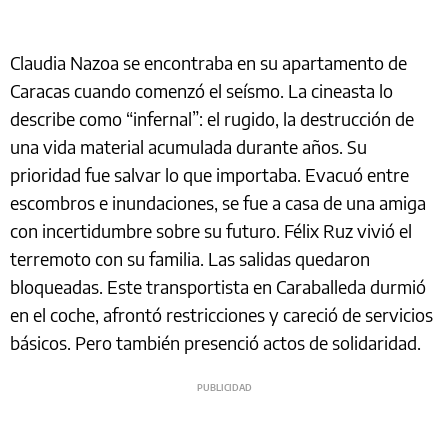
Claudia Nazoa se encontraba en su apartamento de
Caracas cuando comenzó el seísmo. La cineasta lo
describe como “infernal”: el rugido, la destrucción de
una vida material acumulada durante años. Su
prioridad fue salvar lo que importaba. Evacuó entre
escombros e inundaciones, se fue a casa de una amiga
con incertidumbre sobre su futuro. Félix Ruz vivió el
terremoto con su familia. Las salidas quedaron
bloqueadas. Este transportista en Caraballeda durmió
en el coche, afrontó restricciones y careció de servicios
básicos. Pero también presenció actos de solidaridad.