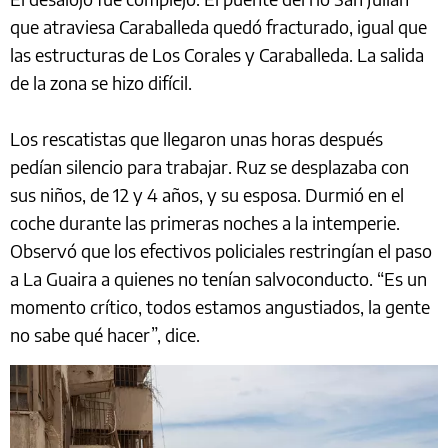
que atraviesa Caraballeda quedó fracturado, igual que
las estructuras de Los Corales y Caraballeda. La salida
de la zona se hizo difícil.
Los rescatistas que llegaron unas horas después
pedían silencio para trabajar. Ruz se desplazaba con
sus niños, de 12 y 4 años, y su esposa. Durmió en el
coche durante las primeras noches a la intemperie.
Observó que los efectivos policiales restringían el paso
a La Guaira a quienes no tenían salvoconducto. “Es un
momento crítico, todos estamos angustiados, la gente
no sabe qué hacer”, dice.