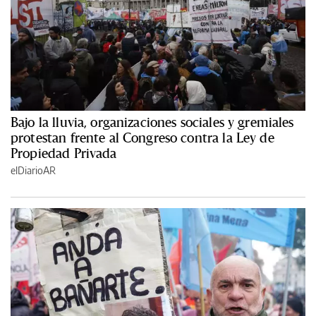
Bajo la lluvia, organizaciones sociales y gremiales
protestan frente al Congreso contra la Ley de
Propiedad Privada
elDiarioAR