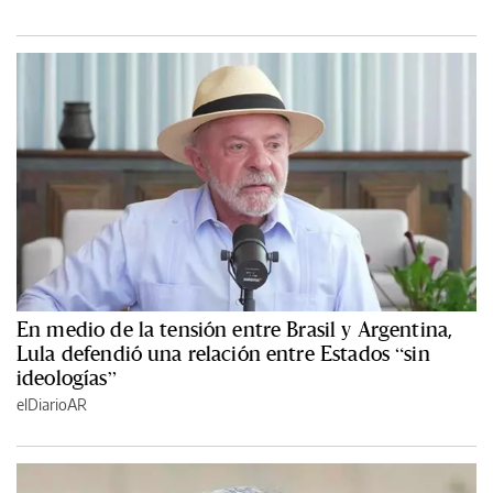
En medio de la tensión entre Brasil y Argentina,
Lula defendió una relación entre Estados “sin
ideologías”
elDiarioAR