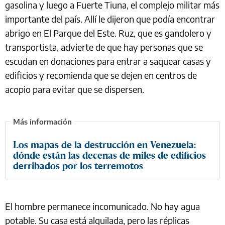
gasolina y luego a Fuerte Tiuna, el complejo militar más
importante del país. Allí le dijeron que podía encontrar
abrigo en El Parque del Este. Ruz, que es gandolero y
transportista, advierte de que hay personas que se
escudan en donaciones para entrar a saquear casas y
edificios y recomienda que se dejen en centros de
acopio para evitar que se dispersen.
Los mapas de la destrucción en Venezuela:
dónde están las decenas de miles de edificios
derribados por los terremotos
El hombre permanece incomunicado. No hay agua
potable. Su casa está alquilada, pero las réplicas