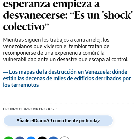
esperanza empieza a
desvanecerse: “Es un 'shock'
colectivo”
Mientras siguen los trabajos a contrarreloj, los
venezolanos que vivieron el temblor tratan de
recomponerse de una experiencia común: la
vulnerabilidad ante un desastre que escapa al control.
— Los mapas de la destrucción en Venezuela: dónde
están las decenas de miles de edificios derribados por
los terremotos
PRIORIZA ELDIARIOAR EN GOOGLE
Añade elDiarioAR como fuente preferida