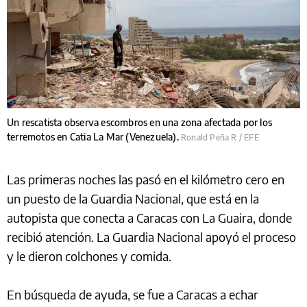
Un rescatista observa escombros en una zona afectada por los
terremotos en Catia La Mar (Venezuela).
Ronald Peña R / EFE
Las primeras noches las pasó en el kilómetro cero en
un puesto de la Guardia Nacional, que está en la
autopista que conecta a Caracas con La Guaira, donde
recibió atención. La Guardia Nacional apoyó el proceso
y le dieron colchones y comida.
En búsqueda de ayuda, se fue a Caracas a echar