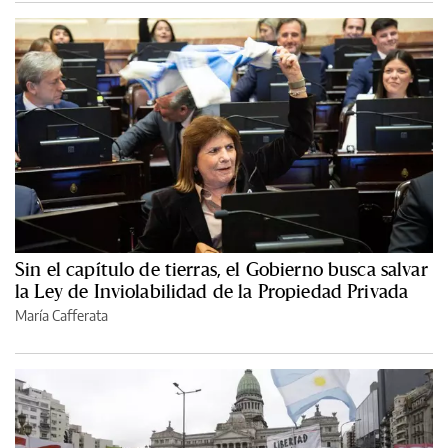
Sin el capítulo de tierras, el Gobierno busca salvar
la Ley de Inviolabilidad de la Propiedad Privada
María Cafferata