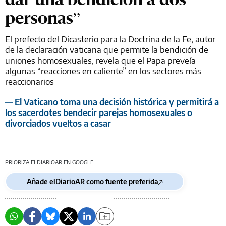
personas”
El prefecto del Dicasterio para la Doctrina de la Fe, autor
de la declaración vaticana que permite la bendición de
uniones homosexuales, revela que el Papa preveía
algunas “reacciones en caliente” en los sectores más
reaccionarios
— El Vaticano toma una decisión histórica y permitirá a
los sacerdotes bendecir parejas homosexuales o
divorciados vueltos a casar
PRIORIZA ELDIARIOAR EN GOOGLE
Añade elDiarioAR como fuente preferida