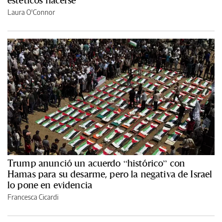
Laura O'Connor
Trump anunció un acuerdo “histórico” con
Hamas para su desarme, pero la negativa de Israel
lo pone en evidencia
Francesca Cicardi