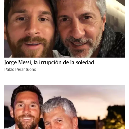
Jorge Messi, la irrupción de la soledad
Pablo Perantuono