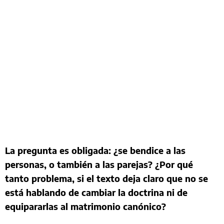
La pregunta es obligada: ¿se bendice a las
personas, o también a las parejas? ¿Por qué
tanto problema, si el texto deja claro que no se
está hablando de cambiar la doctrina ni de
equipararlas al matrimonio canónico?