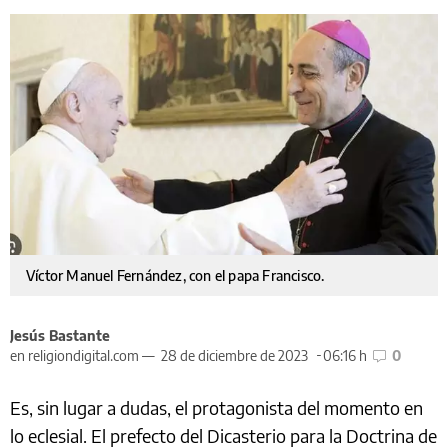
Víctor Manuel Fernández, con el papa Francisco.
Jesús Bastante
en religiondigital.com —
28 de diciembre de 2023
06:16 h
0
Es, sin lugar a dudas, el protagonista del momento en
lo eclesial. El prefecto del Dicasterio para la Doctrina de