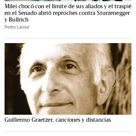
Milei chocó con el límite de sus aliados y el traspié
en el Senado abrió reproches contra Sturzenegger
y Bullrich
Pedro Lacour
Guillermo Graetzer, canciones y distancias