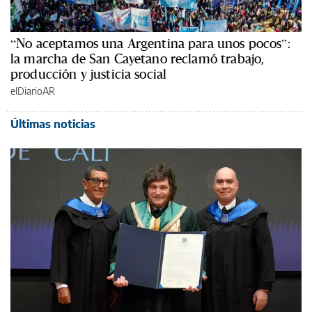
“No aceptamos una Argentina para unos pocos”:
la marcha de San Cayetano reclamó trabajo,
producción y justicia social
elDiarioAR
Últimas noticias