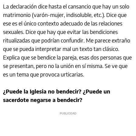
La declaración dice hasta el cansancio que hay un solo
matrimonio (varón-mujer, indisoluble, etc.). Dice que
ese es el único contexto adecuado de las relaciones
sexuales. Dice que hay que evitar las bendiciones
ritualizadas que podrían confundir. Me parece extraño
que se pueda interpretar mal un texto tan clásico.
Explica que se bendice la pareja, esas dos personas que
se presentan, pero no la unión en sí misma. Se ve que
es un tema que provoca urticarias.
¿Puede la Iglesia no bendecir? ¿Puede un
sacerdote negarse a bendecir?