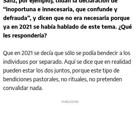
Sanz, por ejemplo), tildan la declaración de
“inoportuna e innecesaria, que confunde y
defrauda”, y dicen que no era necesaria porque
ya en 2021 se había hablado de este tema. ¿Qué
les respondería?
Que en 2021 se decía que sólo se podía bendecir a los
individuos por separado. Aquí se dice que en realidad
pueden estar los dos juntos, porque este tipo de
bendiciones pastorales, no rituales, no pretenden
convalidar nada.