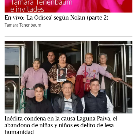
En vivo: 'La Odisea' según Nolan (parte 2)
Tamara Tenenbaum
Inédita condena en la causa Laguna Paiva: el
abandono de niñas y niños es delito de lesa
humanidad