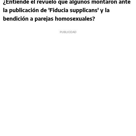
¿Entiende el revuelo que algunos montaron ante
la publicación de 'Fiducia supplicans' y la
bendición a parejas homosexuales?