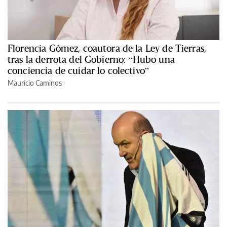
Florencia Gómez, coautora de la Ley de Tierras,
tras la derrota del Gobierno: “Hubo una
conciencia de cuidar lo colectivo”
Mauricio Caminos