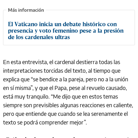
El Vaticano inicia un debate histórico con
presencia y voto femenino pese a la presión
de los cardenales ultras
En esta entrevista, el cardenal destierra todas las
interpretaciones torcidas del texto, al tiempo que
explica que “se bendice a la pareja, pero no a la unión
en sí misma”, y que el Papa, pese al revuelo causado,
está muy tranquilo. “Me dijo que en estos temas
siempre son previsibles algunas reacciones en caliente,
pero que entiende que cuando se lea serenamente el
texto se podrá comprender mejor”.