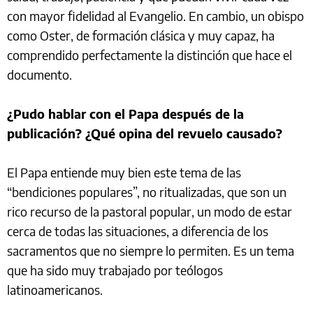
con mayor fidelidad al Evangelio. En cambio, un obispo
como Oster, de formación clásica y muy capaz, ha
comprendido perfectamente la distinción que hace el
documento.
¿Pudo hablar con el Papa después de la
publicación? ¿Qué opina del revuelo causado?
El Papa entiende muy bien este tema de las
“bendiciones populares”, no ritualizadas, que son un
rico recurso de la pastoral popular, un modo de estar
cerca de todas las situaciones, a diferencia de los
sacramentos que no siempre lo permiten. Es un tema
que ha sido muy trabajado por teólogos
latinoamericanos.