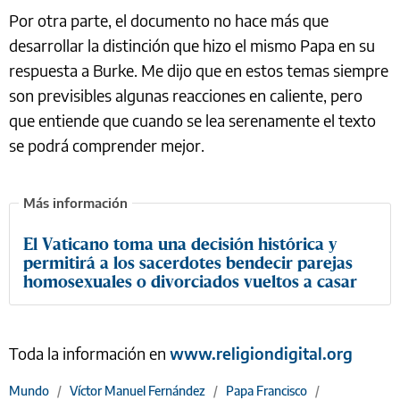
Por otra parte, el documento no hace más que
desarrollar la distinción que hizo el mismo Papa en su
respuesta a Burke. Me dijo que en estos temas siempre
son previsibles algunas reacciones en caliente, pero
que entiende que cuando se lea serenamente el texto
se podrá comprender mejor.
El Vaticano toma una decisión histórica y
permitirá a los sacerdotes bendecir parejas
homosexuales o divorciados vueltos a casar
Toda la información en
www.religiondigital.org
Mundo
/
Víctor Manuel Fernández
/
Papa Francisco
/