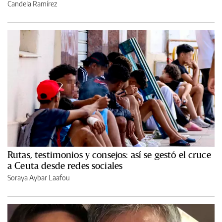
Candela Ramírez
Rutas, testimonios y consejos: así se gestó el cruce
a Ceuta desde redes sociales
Soraya Aybar Laafou