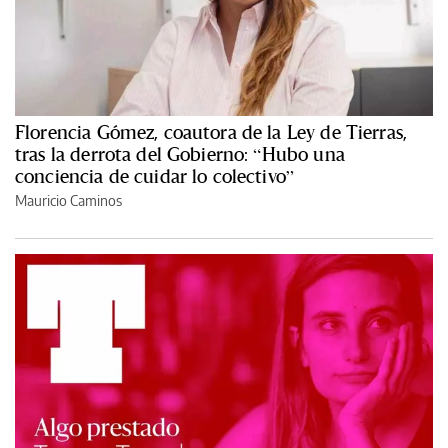
Florencia Gómez, coautora de la Ley de Tierras,
tras la derrota del Gobierno: “Hubo una
conciencia de cuidar lo colectivo”
Mauricio Caminos