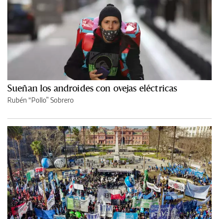
Sueñan los androides con ovejas eléctricas
Rubén “Pollo” Sobrero