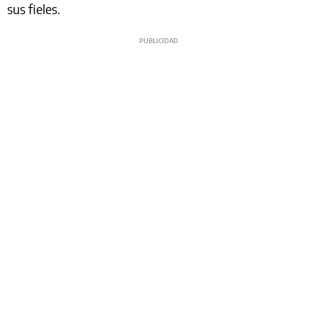
sus fieles.