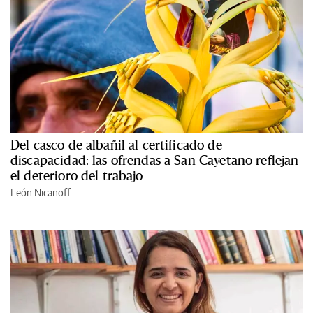
Del casco de albañil al certificado de
discapacidad: las ofrendas a San Cayetano reflejan
el deterioro del trabajo
León Nicanoff