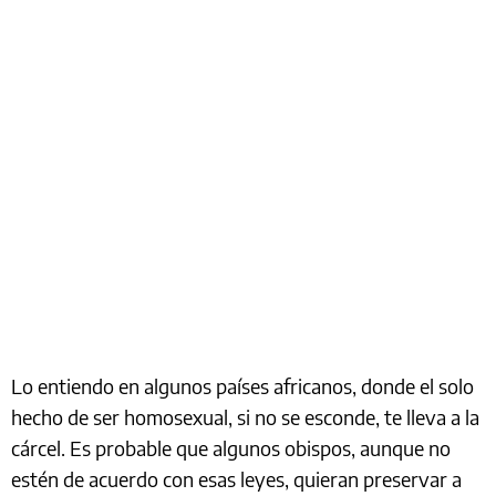
Lo entiendo en algunos países africanos, donde el solo
hecho de ser homosexual, si no se esconde, te lleva a la
cárcel. Es probable que algunos obispos, aunque no
estén de acuerdo con esas leyes, quieran preservar a