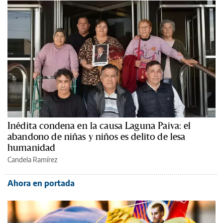
Inédita condena en la causa Laguna Paiva: el
abandono de niñas y niños es delito de lesa
humanidad
Candela Ramírez
Ahora en portada