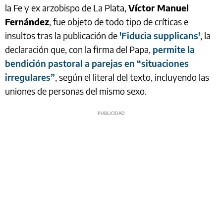
la Fe y ex arzobispo de La Plata,
Víctor Manuel
Fernández
, fue objeto de todo tipo de críticas e
insultos tras la publicación de
'Fiducia supplicans'
, la
declaración que, con la firma del Papa,
permite la
bendición pastoral a parejas en “situaciones
irregulares”
, según el literal del texto, incluyendo las
uniones de personas del mismo sexo.