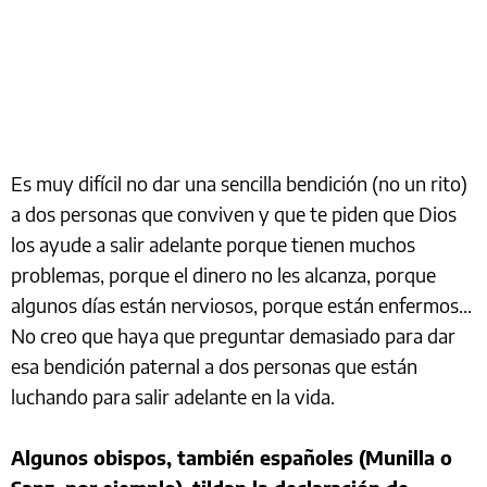
Es muy difícil no dar una sencilla bendición (no un rito)
a dos personas que conviven y que te piden que Dios
los ayude a salir adelante porque tienen muchos
problemas, porque el dinero no les alcanza, porque
algunos días están nerviosos, porque están enfermos...
No creo que haya que preguntar demasiado para dar
esa bendición paternal a dos personas que están
luchando para salir adelante en la vida.
Algunos obispos, también españoles (Munilla o