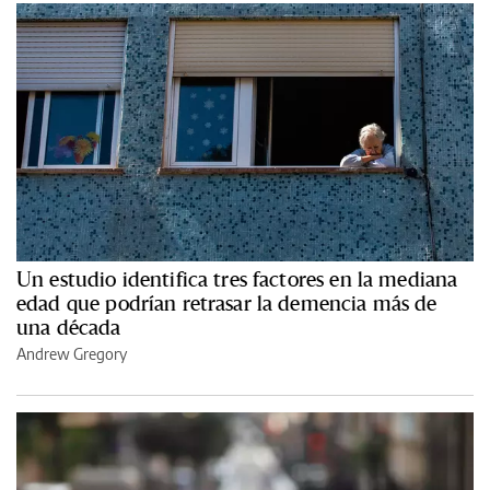
Un estudio identifica tres factores en la mediana
edad que podrían retrasar la demencia más de
una década
Andrew Gregory