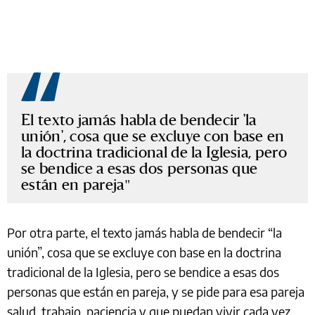
El texto jamás habla de bendecir 'la
unión', cosa que se excluye con base en
la doctrina tradicional de la Iglesia, pero
se bendice a esas dos personas que
están en pareja
Por otra parte, el texto jamás habla de bendecir “la
unión”, cosa que se excluye con base en la doctrina
tradicional de la Iglesia, pero se bendice a esas dos
personas que están en pareja, y se pide para esa pareja
salud, trabajo, paciencia y que puedan vivir cada vez