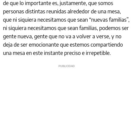
de que lo importante es, justamente, que somos
personas distintas reunidas alrededor de una mesa,
que ni siquiera necesitamos que sean “nuevas familias”,
ni siquiera necesitamos que sean familias, podemos ser
gente nueva, gente que no va a volver a verse, y no
deja de ser emocionante que estemos compartiendo
una mesa en este instante preciso e irrepetible.