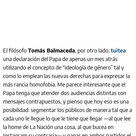
El filósofo
Tomás Balmaceda
, por otro lado,
tuitea
una declaración del Papa de apenas un mes atrás
utilizando el concepto de “ideología de género” tal y
como lo emplean las nuevas derechas para expresar la
más rancia homofobia. Me parece interesante que el
Papa tenga que atender dos audiencias distintas con
mensajes contrapuestos, y pienso que hoy eso es una
posibilidad: segmentar los públicos de manera tal que a
cada uno le llegue lo que le tiene que llegar —al que lee
la home de La Nación una cosa, al que bucea en
Instagram su contraria— y ganar en ambos partidos el