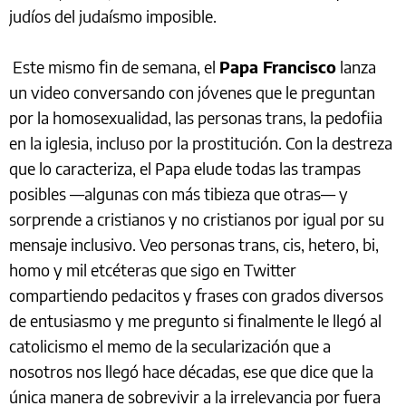
judíos del judaísmo imposible.
Este mismo fin de semana, el
Papa Francisco
lanza
un video conversando con jóvenes que le preguntan
por la homosexualidad, las personas trans, la pedofiia
en la iglesia, incluso por la prostitución. Con la destreza
que lo caracteriza, el Papa elude todas las trampas
posibles —algunas con más tibieza que otras— y
sorprende a cristianos y no cristianos por igual por su
mensaje inclusivo. Veo personas trans, cis, hetero, bi,
homo y mil etcéteras que sigo en Twitter
compartiendo pedacitos y frases con grados diversos
de entusiasmo y me pregunto si finalmente le llegó al
catolicismo el memo de la secularización que a
nosotros nos llegó hace décadas, ese que dice que la
única manera de sobrevivir a la irrelevancia por fuera