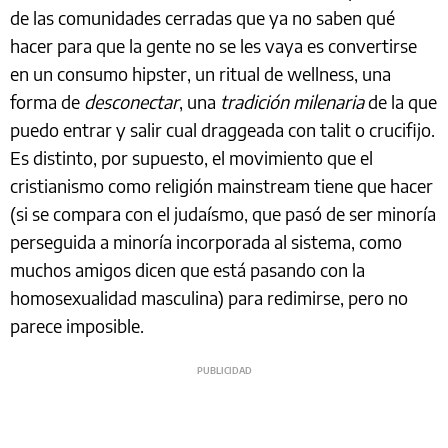
de las comunidades cerradas que ya no saben qué
hacer para que la gente no se les vaya es convertirse
en un consumo hipster, un ritual de wellness, una
forma de
desconectar
, una
tradición milenaria
de la que
puedo entrar y salir cual draggeada con talit o crucifijo.
Es distinto, por supuesto, el movimiento que el
cristianismo como religión mainstream tiene que hacer
(si se compara con el judaísmo, que pasó de ser minoría
perseguida a minoría incorporada al sistema, como
muchos amigos dicen que está pasando con la
homosexualidad masculina) para redimirse, pero no
parece imposible.