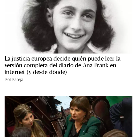
La justicia europea decide quién puede leer la
versión completa del diario de Ana Frank en
internet (y desde dónde)
Pol Pareja