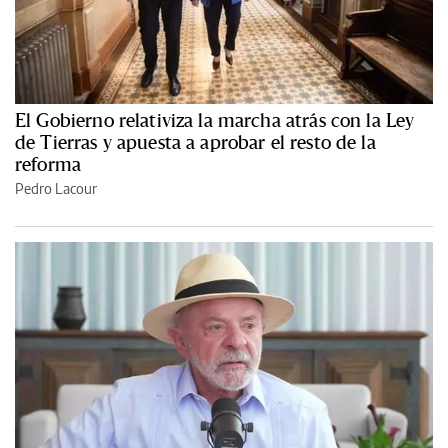
El Gobierno relativiza la marcha atrás con la Ley
de Tierras y apuesta a aprobar el resto de la
reforma
Pedro Lacour