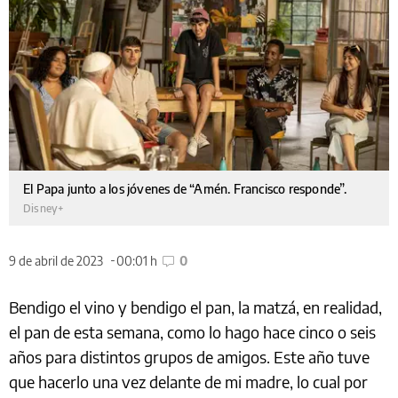
El Papa junto a los jóvenes de “Amén. Francisco responde”.
Disney+
9 de abril de 2023
00:01 h
0
Bendigo el vino y bendigo el pan, la matzá, en realidad,
el pan de esta semana, como lo hago hace cinco o seis
años para distintos grupos de amigos. Este año tuve
que hacerlo una vez delante de mi madre, lo cual por