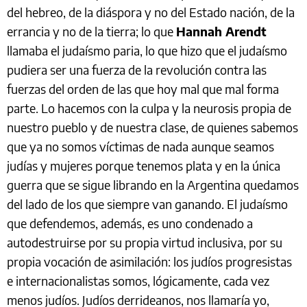
del hebreo, de la diáspora y no del Estado nación, de la
errancia y no de la tierra; lo que
Hannah Arendt
llamaba el judaísmo paria, lo que hizo que el judaísmo
pudiera ser una fuerza de la revolución contra las
fuerzas del orden de las que hoy mal que mal forma
parte. Lo hacemos con la culpa y la neurosis propia de
nuestro pueblo y de nuestra clase, de quienes sabemos
que ya no somos víctimas de nada aunque seamos
judías y mujeres porque tenemos plata y en la única
guerra que se sigue librando en la Argentina quedamos
del lado de los que siempre van ganando. El judaísmo
que defendemos, además, es uno condenado a
autodestruirse por su propia virtud inclusiva, por su
propia vocación de asimilación: los judíos progresistas
e internacionalistas somos, lógicamente, cada vez
menos judíos. Judíos derrideanos, nos llamaría yo,