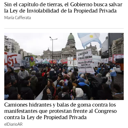
Sin el capítulo de tierras, el Gobierno busca salvar
la Ley de Inviolabilidad de la Propiedad Privada
María Cafferata
Camiones hidrantes y balas de goma contra los
manifestantes que protestan frente al Congreso
contra la Ley de Propiedad Privada
elDiarioAR