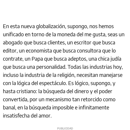
En esta nueva globalización, supongo, nos hemos
unificado en torno de la moneda del me gusta, seas un
abogado que busca clientes, un escritor que busca
editor, un economista que busca consultora que lo
contrate, un Papa que busca adeptos, una chica judía
que busca una personalidad. Todas las industrias hoy,
incluso la industria de la religión, necesitan manejarse
con la lógica del espectáculo. Es lógico, supongo, y
hasta cristiano: la búsqueda del dinero y el poder
convertida, por un mecanismo tan retorcido como
banal, en la búsqueda imposible e infinitamente
insatisfecha del amor.