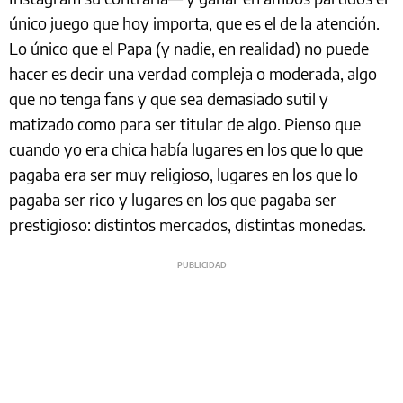
único juego que hoy importa, que es el de la atención.
Lo único que el Papa (y nadie, en realidad) no puede
hacer es decir una verdad compleja o moderada, algo
que no tenga fans y que sea demasiado sutil y
matizado como para ser titular de algo. Pienso que
cuando yo era chica había lugares en los que lo que
pagaba era ser muy religioso, lugares en los que lo
pagaba ser rico y lugares en los que pagaba ser
prestigioso: distintos mercados, distintas monedas.