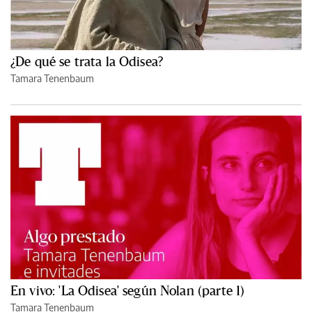
¿De qué se trata la Odisea?
Tamara Tenenbaum
En vivo: 'La Odisea' según Nolan (parte 1)
Tamara Tenenbaum