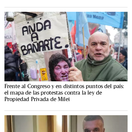
Frente al Congreso y en distintos puntos del país:
el mapa de las protestas contra la ley de
Propiedad Privada de Milei