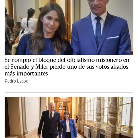
Se rompió el bloque del oficialismo misionero en
el Senado y Milei pierde uno de sus votos aliados
más importantes
Pedro Lacour