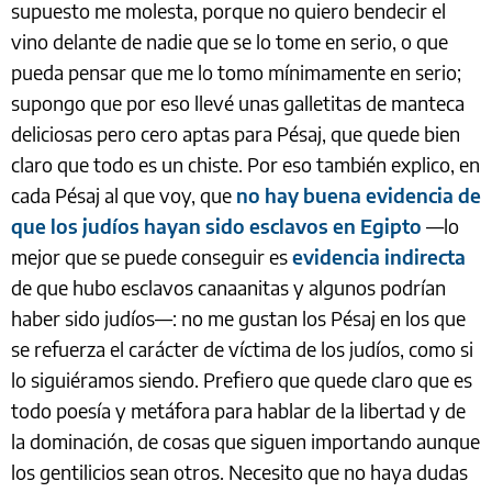
supuesto me molesta, porque no quiero bendecir el
vino delante de nadie que se lo tome en serio, o que
pueda pensar que me lo tomo mínimamente en serio;
supongo que por eso llevé unas galletitas de manteca
deliciosas pero cero aptas para Pésaj, que quede bien
claro que todo es un chiste. Por eso también explico, en
cada Pésaj al que voy, que
no hay buena evidencia de
que los judíos hayan sido esclavos en Egipto
—lo
mejor que se puede conseguir es
evidencia indirecta
de que hubo esclavos canaanitas y algunos podrían
haber sido judíos—: no me gustan los Pésaj en los que
se refuerza el carácter de víctima de los judíos, como si
lo siguiéramos siendo. Prefiero que quede claro que es
todo poesía y metáfora para hablar de la libertad y de
la dominación, de cosas que siguen importando aunque
los gentilicios sean otros. Necesito que no haya dudas