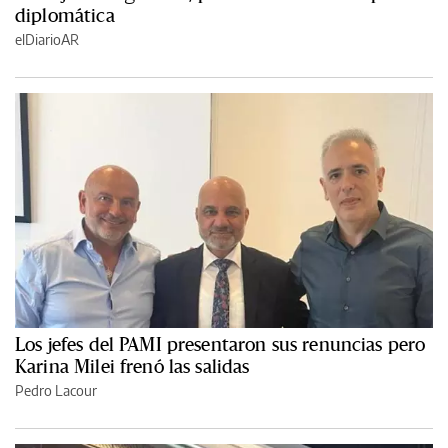
diplomática
elDiarioAR
Los jefes del PAMI presentaron sus renuncias pero
Karina Milei frenó las salidas
Pedro Lacour