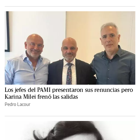
Los jefes del PAMI presentaron sus renuncias pero
Karina Milei frenó las salidas
Pedro Lacour