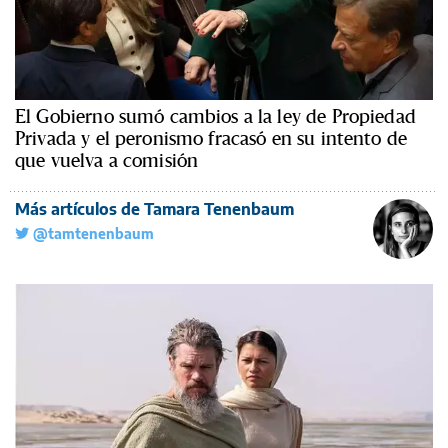
El Gobierno sumó cambios a la ley de Propiedad
Privada y el peronismo fracasó en su intento de
que vuelva a comisión
Más artículos de Tamara Tenenbaum
@tamtenenbaum