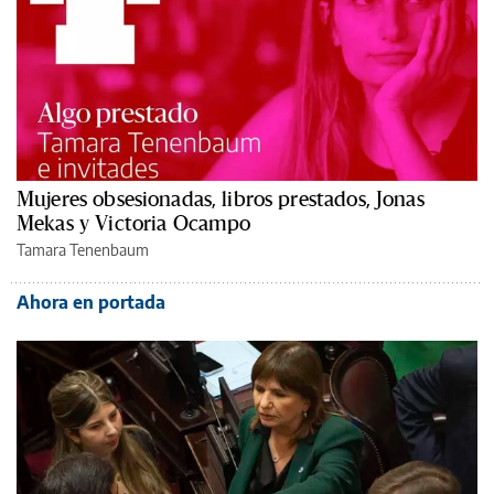
Mujeres obsesionadas, libros prestados, Jonas
Mekas y Victoria Ocampo
Tamara Tenenbaum
Ahora en portada