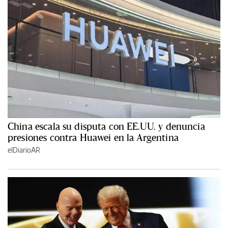
China escala su disputa con EE.UU. y denuncia
presiones contra Huawei en la Argentina
elDiarioAR