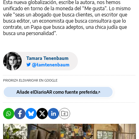
Esta nueva globalización, escribe la autora, nos hemos
unificado en torno de la moneda del “Me gusta”. Lo mismo
vale “seas un abogado que busca clientes, un escritor que
busca editor, un economista que busca consultora que lo
contrate, un Papa que busca adeptos, una chica judía que
busca una personalidad”.
Tamara Tenenbaum
@tamtenenbaum
PRIORIZA ELDIARIOAR EN GOOGLE
Añade elDiarioAR como fuente preferida