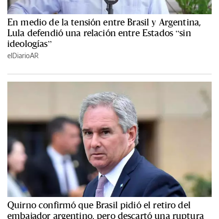
En medio de la tensión entre Brasil y Argentina,
Lula defendió una relación entre Estados “sin
ideologías”
elDiarioAR
Quirno confirmó que Brasil pidió el retiro del
embajador argentino, pero descartó una ruptura