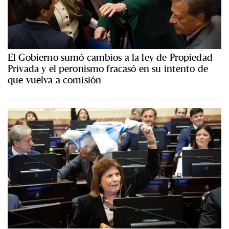
El Gobierno sumó cambios a la ley de Propiedad
Privada y el peronismo fracasó en su intento de
que vuelva a comisión