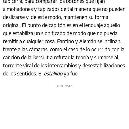
tapicería, para comparar los botones que fijan
almohadones y tapizados de tal manera que no pueden
deslizarse y, de este modo, mantienen su forma
original. El punto de capitón es en el lenguaje aquello
que estabiliza un significado de modo que no pueda
remitir a cualquier cosa. Fantino y Alemán se inclinan
frente a las cámaras, como el caso de lo ocurrido con la
canción de la Bersuit
a refutar la teoría y sumarse al
torrente viral de los intercambios y desestabilizaciones
de los sentidos. El
estallido
ya fue.