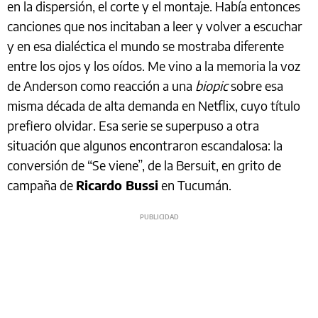
en la dispersión, el corte y el montaje. Había entonces
canciones que nos incitaban a leer y volver a escuchar
y en esa dialéctica el mundo se mostraba diferente
entre los ojos y los oídos. Me vino a la memoria la voz
de Anderson como reacción a una
biopic
sobre esa
misma década de alta demanda en Netflix, cuyo título
prefiero olvidar. Esa serie se superpuso a otra
situación que algunos encontraron escandalosa: la
conversión de “Se viene”, de la Bersuit, en grito de
campaña de
Ricardo Bussi
en Tucumán.