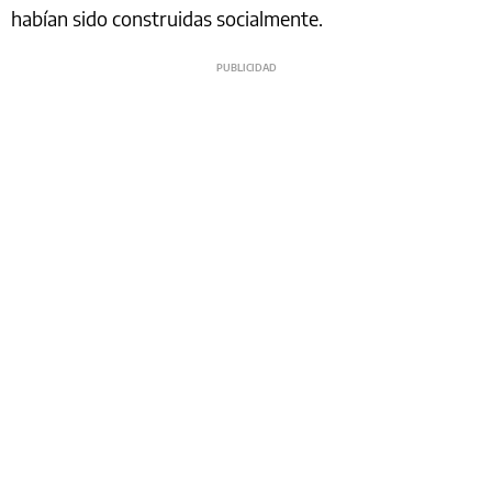
habían sido construidas socialmente.