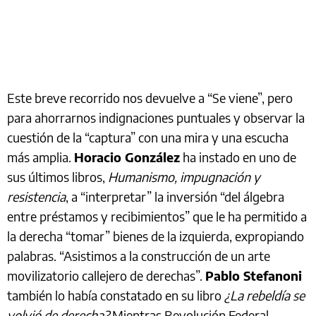
Este breve recorrido nos devuelve a “Se viene”, pero
para ahorrarnos indignaciones puntuales y observar la
cuestión de la “captura” con una mira y una escucha
más amplia.
Horacio González
ha instado en uno de
sus últimos libros,
Humanismo, impugnación y
resistencia
, a “interpretar” la inversión “del álgebra
entre préstamos y recibimientos” que le ha permitido a
la derecha “tomar” bienes de la izquierda, expropiando
palabras. “Asistimos a la construcción de un arte
movilizatorio callejero de derechas”.
Pablo Stefanoni
también lo había constatado en su libro
¿La rebeldía se
volvió de derecha?
Mientras Revolución Federal