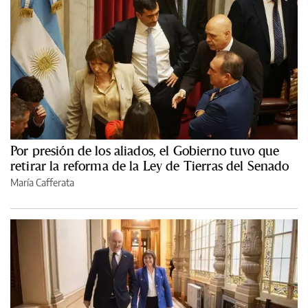
Por presión de los aliados, el Gobierno tuvo que
retirar la reforma de la Ley de Tierras del Senado
María Cafferata