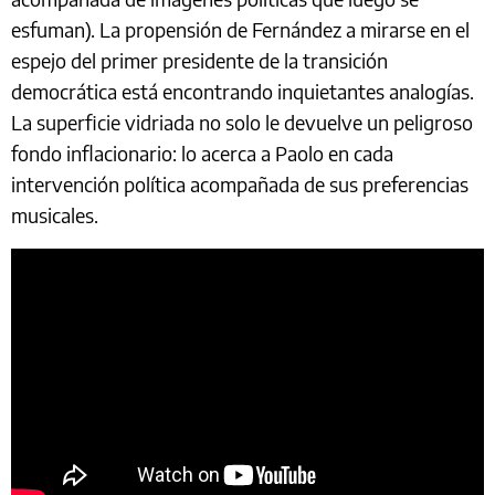
esfuman). La propensión de Fernández a mirarse en el
espejo del primer presidente de la transición
democrática está encontrando inquietantes analogías.
La superficie vidriada no solo le devuelve un peligroso
fondo inflacionario: lo acerca a Paolo en cada
intervención política acompañada de sus preferencias
musicales.