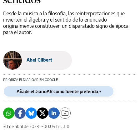
Desde la música a la filosofía, las reinterpretaciones que
invierten el álgebra y el sentido de lo enunciado
originalmente constituyen un disparatado signo de época
para el autor.
Abel Gilbert
PRIORIZA ELDIARIOAR EN GOOGLE
Añade elDiarioAR como fuente preferida
30 de abril de 2023
00:04 h
0