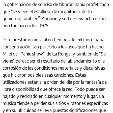
la gobernación de sonrisa de tiburón había profetizado
que “se viene el estallido, de mi guitarra, de tu
gobierno, también”. Augurio y sed de revancha de un
año tan parecido a 1975.
Este préstamo musical en tiempos de extraordinaria
concentración, tan parecido a los usos que ha hecho
Milei de “Panic show”, de La Renga, y también de “Se
viene” parece ser el resultado del ablandamiento o la
corrosión de las condiciones materiales y discursivas
que hicieron posibles esas canciones. Estas
utilizaciones están a la orden del día por la fantasía de
libre disponibilidad que ofrece la red. Todo puede ser
bajado y reciclado en cualquier momento y lugar. La
música tiende a perder sus sitios y razones específicas
y en su ubicuidad se lleva puestas significaciones que