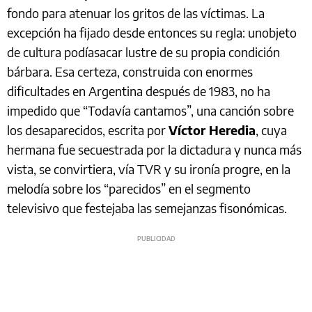
fondo para atenuar los gritos de las víctimas. La
excepción ha fijado desde entonces su regla: unobjeto
de cultura podíasacar lustre de su propia condición
bárbara. Esa certeza, construida con enormes
dificultades en Argentina después de 1983, no ha
impedido que “Todavía cantamos”, una canción sobre
los desaparecidos, escrita por
Víctor Heredia
, cuya
hermana fue secuestrada por la dictadura y nunca más
vista, se convirtiera, vía TVR y su ironía progre, en la
melodía sobre los “parecidos” en el segmento
televisivo que festejaba las semejanzas fisonómicas.