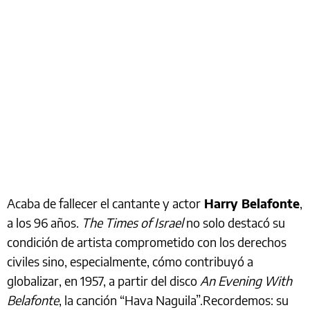
Acaba de fallecer el cantante y actor
Harry Belafonte
,
a los 96 años.
The Times of Israel
no solo destacó su
condición de artista comprometido con los derechos
civiles sino, especialmente, cómo contribuyó a
globalizar, en 1957, a partir del disco
An Evening With
Belafonte
, la canción “Hava Naguila”.Recordemos: su