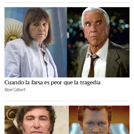
Cuando la farsa es peor que la tragedia
Abel Gilbert