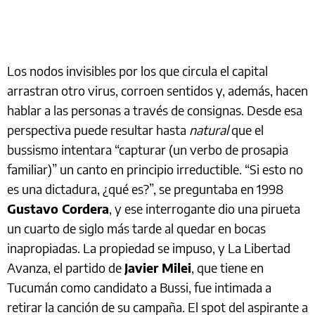
Los nodos invisibles por los que circula el capital
arrastran otro virus, corroen sentidos y, además, hacen
hablar a las personas a través de consignas. Desde esa
perspectiva puede resultar hasta
natural
que el
bussismo intentara “capturar (un verbo de prosapia
familiar)” un canto en principio irreductible. “Si esto no
es una dictadura, ¿qué es?”, se preguntaba en 1998
Gustavo Cordera
, y ese interrogante dio una pirueta
un cuarto de siglo más tarde al quedar en bocas
inapropiadas. La propiedad se impuso, y La Libertad
Avanza, el partido de
Javier Milei
, que tiene en
Tucumán como candidato a Bussi, fue intimada a
retirar la canción de su campaña. El spot del aspirante a