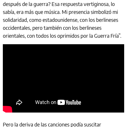
después de la guerra? Esa respuesta vertiginosa, lo
sabía, era más que música. Mi presencia simbolizó mi
solidaridad, como estadounidense, con los berlineses
occidentales, pero también con los berlineses
orientales, con todos los oprimidos por la Guerra Fría”.
Pero la deriva de las canciones podía suscitar