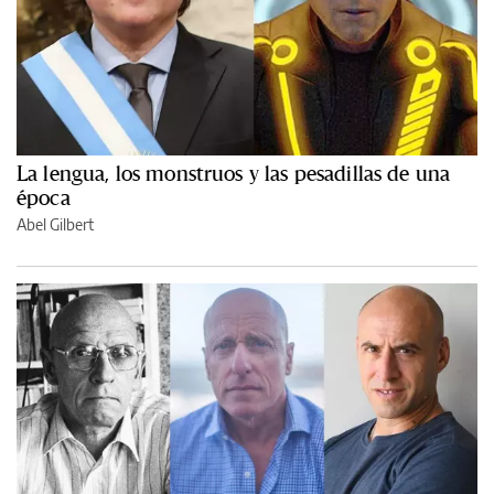
La lengua, los monstruos y las pesadillas de una
época
Abel Gilbert