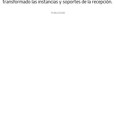
transformado las instancias y soportes de la recepción.