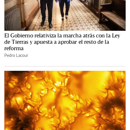
El Gobierno relativiza la marcha atrás con la Ley
de Tierras y apuesta a aprobar el resto de la
reforma
Pedro Lacour