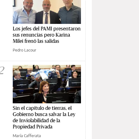
Los jefes del PAMI presentaron
sus renuncias pero Karina
Milei frenó las salidas
Pedro Lacour
2
Sin el capítulo de tierras, el
Gobierno busca salvar la Ley
de Inviolabilidad de la
Propiedad Privada
María Cafferata