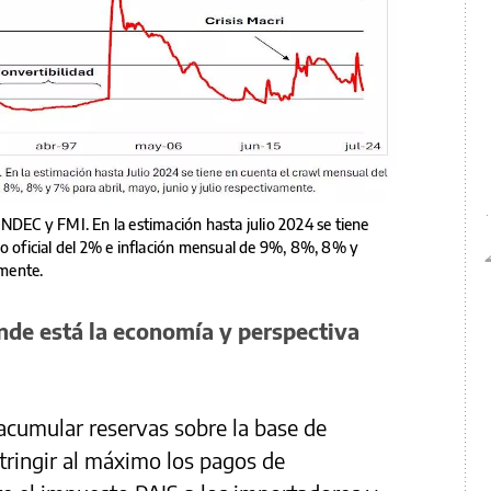
NDEC y FMI. En la estimación hasta julio 2024 se tiene
io oficial del 2% e inflación mensual de 9%, 8%, 8% y
amente.
nde está la economía y perspectiva
 acumular reservas sobre la base de
tringir al máximo los pagos de