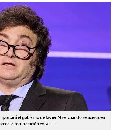
mportará el gobierno de Javier Milei cuando se acerquen
parece la recuperación en V.
EFE