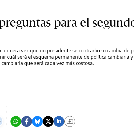
 preguntas para el segund
la primera vez que un presidente se contradice o cambia de p
nir cuál será el esquema permanente de política cambiaria y
cambiaria que será cada vez más costosa.