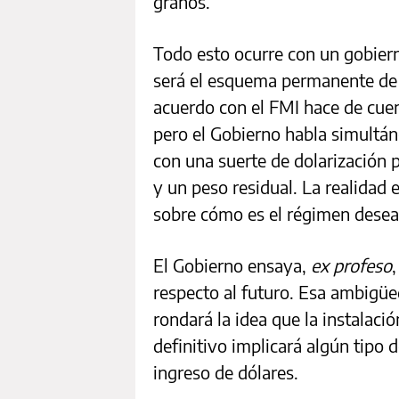
granos.
Todo esto ocurre con un gobiern
será el esquema permanente de p
acuerdo con el FMI hace de cuen
pero el Gobierno habla simult
con una suerte de dolarización 
y un peso residual. La realidad
sobre cómo es el régimen desea
El Gobierno ensaya,
ex profeso
respecto al futuro. Esa ambigü
rondará la idea que la instalac
definitivo implicará algún tipo d
ingreso de dólares.