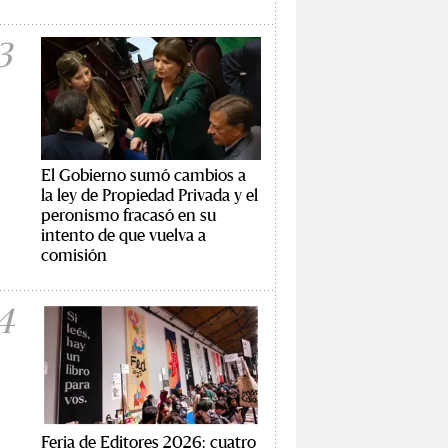
3
El Gobierno sumó cambios a
la ley de Propiedad Privada y el
peronismo fracasó en su
intento de que vuelva a
comisión
4
Feria de Editores 2026: cuatro