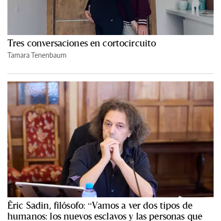
Tres conversaciones en cortocircuito
Tamara Tenenbaum
Èric Sadin, filósofo: “Vamos a ver dos tipos de
humanos: los nuevos esclavos y las personas que