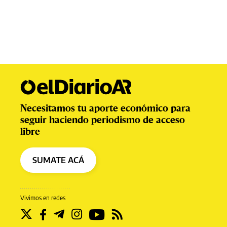
Necesitamos tu aporte económico para
seguir haciendo periodismo de acceso
libre
SUMATE ACÁ
Vivimos en redes