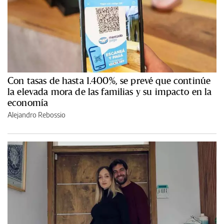
Con tasas de hasta 1.400%, se prevé que continúe
la elevada mora de las familias y su impacto en la
economía
Alejandro Rebossio