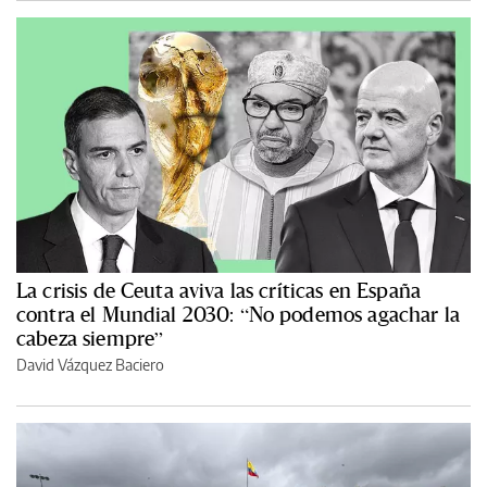
La crisis de Ceuta aviva las críticas en España
contra el Mundial 2030: “No podemos agachar la
cabeza siempre”
David Vázquez Baciero