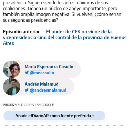
presidencia. Siguen siendo los jefes máximos de sus
coaliciones. Tienen un núcleo de apoyo importante, pero
también amplia imagen negativa. Si vuelven, ¿cómo serían
sus segundas presidencias?
Episodio anterior
— El poder de CFK no viene de la
vicepresidencia sino del control de la provincia de Buenos
Aires
María Esperanza Casullo
@mecasullo
Andrés Malamud
@andresmalamud
PRIORIZA ELDIARIOAR EN GOOGLE
Añade elDiarioAR como fuente preferida