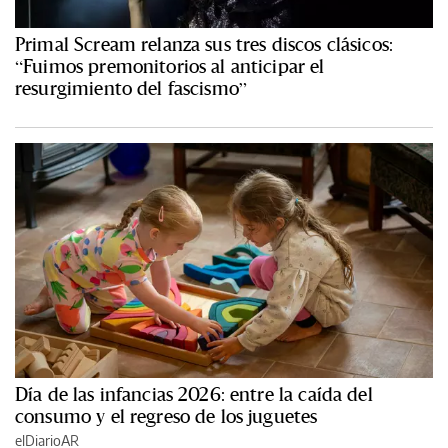
Primal Scream relanza sus tres discos clásicos:
“Fuimos premonitorios al anticipar el
resurgimiento del fascismo”
Día de las infancias 2026: entre la caída del
consumo y el regreso de los juguetes
elDiarioAR