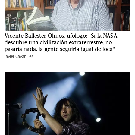
Vicente Ballester Olmos, ufólogo: “Si la NASA
descubre una civilización extraterrestre, no
pasaría nada, la gente seguiría igual de loca”
Javier Cavanilles