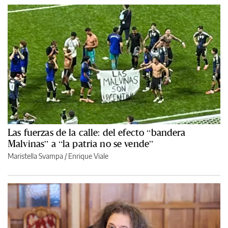
Las fuerzas de la calle: del efecto “bandera
Malvinas” a “la patria no se vende”
Maristella Svampa
/
Enrique Viale