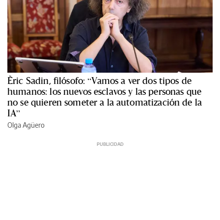
Èric Sadin, filósofo: “Vamos a ver dos tipos de
humanos: los nuevos esclavos y las personas que
no se quieren someter a la automatización de la
IA”
Olga Agüero