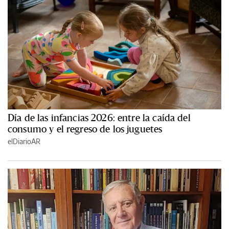
Día de las infancias 2026: entre la caída del
consumo y el regreso de los juguetes
elDiarioAR