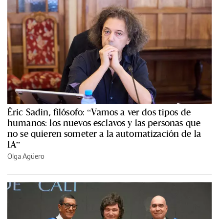
Èric Sadin, filósofo: “Vamos a ver dos tipos de
humanos: los nuevos esclavos y las personas que
no se quieren someter a la automatización de la
IA”
Olga Agüero