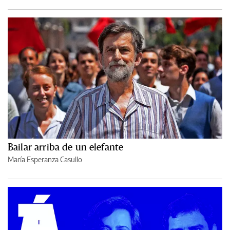
Bailar arriba de un elefante
María Esperanza Casullo