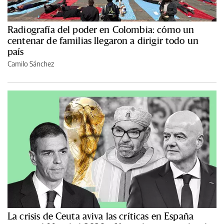
Radiografía del poder en Colombia: cómo un
centenar de familias llegaron a dirigir todo un
país
Camilo Sánchez
La crisis de Ceuta aviva las críticas en España