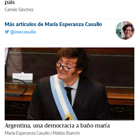
país
Camilo Sánchez
Más artículos de María Esperanza Casullo
@mecasullo
Argentina, una democracia a baño maría
María Esperanza Casullo
/
Matías Bianchi