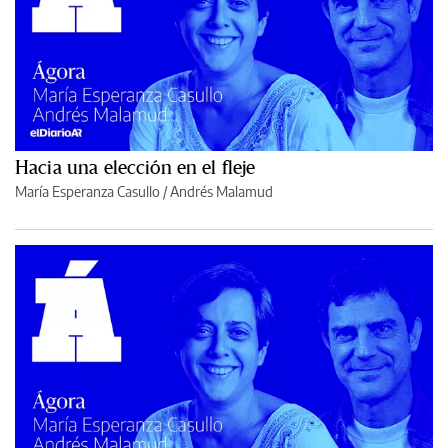
Hacia una elección en el fleje
María Esperanza Casullo
/
Andrés Malamud