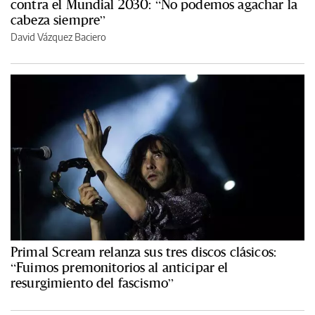
contra el Mundial 2030: “No podemos agachar la
cabeza siempre”
David Vázquez Baciero
Primal Scream relanza sus tres discos clásicos:
“Fuimos premonitorios al anticipar el
resurgimiento del fascismo”