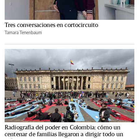
Tres conversaciones en cortocircuito
Tamara Tenenbaum
Radiografía del poder en Colombia: cómo un
centenar de familias llegaron a dirigir todo un