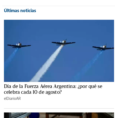
Últimas noticias
Día de la Fuerza Aérea Argentina: ¿por qué se
celebra cada 10 de agosto?
elDiarioAR