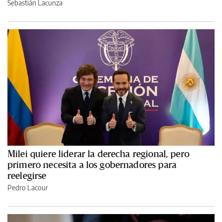
Sebastián Lacunza
Milei quiere liderar la derecha regional, pero
primero necesita a los gobernadores para
reelegirse
Pedro Lacour