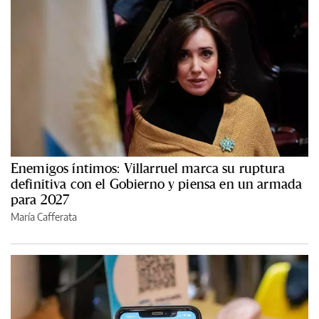
Enemigos íntimos: Villarruel marca su ruptura
definitiva con el Gobierno y piensa en un armada
para 2027
María Cafferata