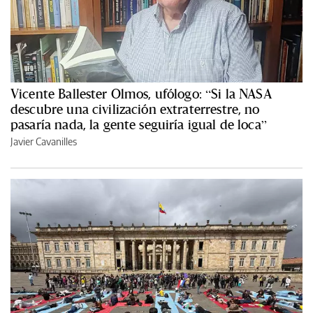
Vicente Ballester Olmos, ufólogo: “Si la NASA
descubre una civilización extraterrestre, no
pasaría nada, la gente seguiría igual de loca”
Javier Cavanilles