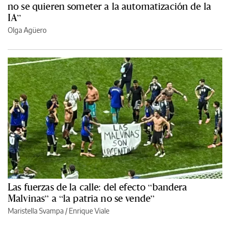
no se quieren someter a la automatización de la
IA”
Olga Agüero
Las fuerzas de la calle: del efecto “bandera
Malvinas” a “la patria no se vende”
Maristella Svampa
/
Enrique Viale