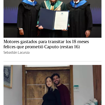
Motores gastados para transitar los 18 meses
felices que prometió Caputo (restan 16)
Sebastián Lacunza