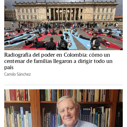
Radiografía del poder en Colombia: cómo un
centenar de familias llegaron a dirigir todo un
país
Camilo Sánchez