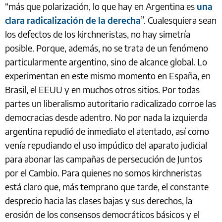
“más que polarización, lo que hay en Argentina es
una
clara radicalización de la derecha
”. Cualesquiera sean
los defectos de los kirchneristas, no hay simetría
posible. Porque, además, no se trata de un fenómeno
particularmente argentino, sino de alcance global. Lo
experimentan en este mismo momento en España, en
Brasil, el EEUU y en muchos otros sitios. Por todas
partes un liberalismo autoritario radicalizado corroe las
democracias desde adentro. No por nada la izquierda
argentina repudió de inmediato el atentado, así como
venía repudiando el uso impúdico del aparato judicial
para abonar las campañas de persecución de Juntos
por el Cambio. Para quienes no somos kirchneristas
está claro que, más temprano que tarde, el constante
desprecio hacia las clases bajas y sus derechos, la
erosión de los consensos democráticos básicos y el