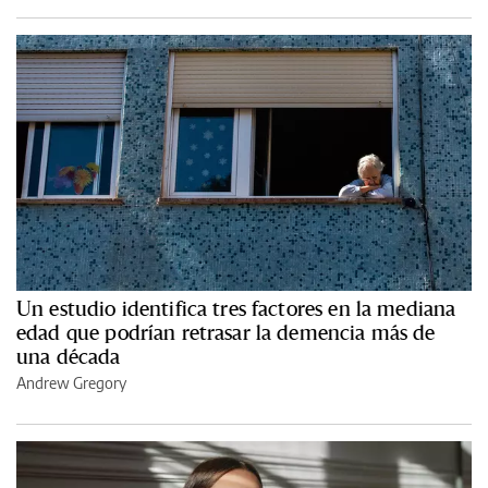
Un estudio identifica tres factores en la mediana
edad que podrían retrasar la demencia más de
una década
Andrew Gregory