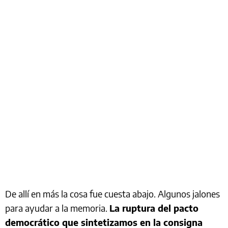
De allí en más la cosa fue cuesta abajo. Algunos jalones
para ayudar a la memoria.
La ruptura del pacto
democrático que sintetizamos en la consigna