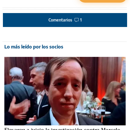
Comentarios
1
Lo más leído por los socios
Elevaron a juicio la investigación contra Marcelo