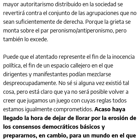
mayor autoritarismo distribuido en la sociedad se
revertirá contra el conjunto de las agrupaciones que no
sean suficientemente de derecha. Porque la grieta se
monta sobre el par peronismo/antiperonismo, pero
también lo excede.
Puede que el atentado represente el fin de la inocencia
política, el fin de un espacio callejero en el que
dirigentes y manifestantes podían mezclarse
despreocupadamente. No sé si alguna vez existió tal
cosa, pero está claro que ya no será posible volver a
creer que jugamos un juego con cuyas reglas todos
estamos igualmente comprometidos.
Acaso haya
llegado la hora de dejar de llorar por la erosión de
los consensos democráticos básicos y
prepararnos, en cambio, para un mundo en el que