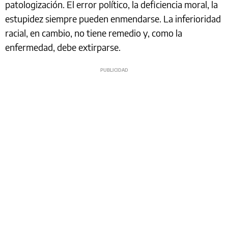
patologización. El error político, la deficiencia moral, la
estupidez siempre pueden enmendarse. La inferioridad
racial, en cambio, no tiene remedio y, como la
enfermedad, debe extirparse.