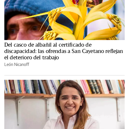
Del casco de albañil al certificado de
discapacidad: las ofrendas a San Cayetano reflejan
el deterioro del trabajo
León Nicanoff