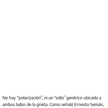
No hay “polarización”, ni un “odio” genérico ubicado a
ambos lados de la grieta. Como señaló Ernesto Semán,