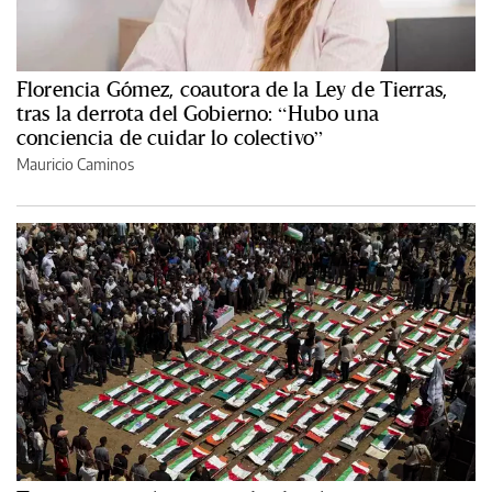
Florencia Gómez, coautora de la Ley de Tierras,
tras la derrota del Gobierno: “Hubo una
conciencia de cuidar lo colectivo”
Mauricio Caminos