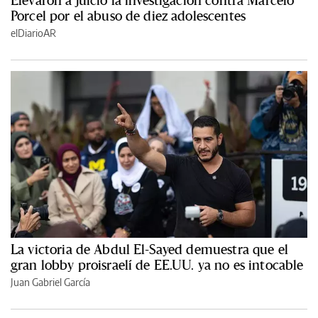
Porcel por el abuso de diez adolescentes
elDiarioAR
La victoria de Abdul El-Sayed demuestra que el
gran lobby proisraelí de EE.UU. ya no es intocable
Juan Gabriel García