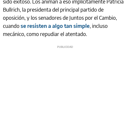
sido exitoso. Los animan a eso implícitamente Patricia
Bullrich, la presidenta del principal partido de
oposición, y los senadores de Juntos por el Cambio,
cuando
se resisten a algo tan simple
, incluso
mecánico, como repudiar el atentado.