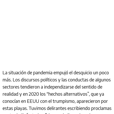
La situación de pandemia empujó el desquicio un poco
más. Los discursos políticos y las conductas de algunos
sectores tendieron a independizarse del sentido de
realidad y en 2020 los “hechos alternativos”, que ya
conocían en EEUU con el trumpismo, aparecieron por
estas playas. Tuvimos delirantes escribiendo proclamas