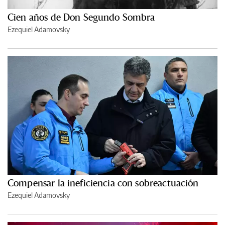
Cien años de Don Segundo Sombra
Ezequiel Adamovsky
Compensar la ineficiencia con sobreactuación
Ezequiel Adamovsky