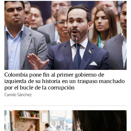
Colombia pone fin al primer gobierno de
izquierda de su historia en un traspaso manchado
por el bucle de la corrupción
Camilo Sánchez