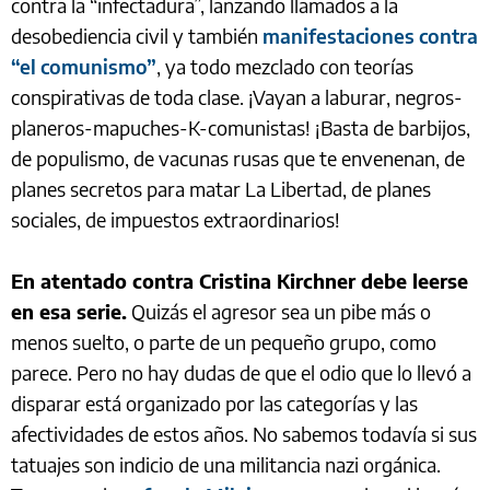
contra la “infectadura”, lanzando llamados a la
desobediencia civil y también
manifestaciones contra
“el comunismo”
, ya todo mezclado con teorías
conspirativas de toda clase. ¡Vayan a laburar, negros-
planeros-mapuches-K-comunistas! ¡Basta de barbijos,
de populismo, de vacunas rusas que te envenenan, de
planes secretos para matar La Libertad, de planes
sociales, de impuestos extraordinarios!
En atentado contra Cristina Kirchner debe leerse
en esa serie.
Quizás el agresor sea un pibe más o
menos suelto, o parte de un pequeño grupo, como
parece. Pero no hay dudas de que el odio que lo llevó a
disparar está organizado por las categorías y las
afectividades de estos años. No sabemos todavía si sus
tatuajes son indicio de una militancia nazi orgánica.