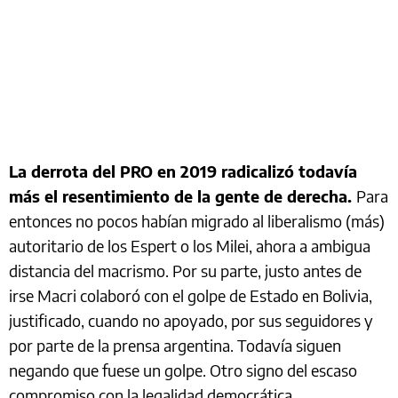
La derrota del PRO en 2019 radicalizó todavía
más el resentimiento de la gente de derecha.
Para
entonces no pocos habían migrado al liberalismo (más)
autoritario de los Espert o los Milei, ahora a ambigua
distancia del macrismo. Por su parte, justo antes de
irse Macri colaboró con el golpe de Estado en Bolivia,
justificado, cuando no apoyado, por sus seguidores y
por parte de la prensa argentina. Todavía siguen
negando que fuese un golpe. Otro signo del escaso
compromiso con la legalidad democrática.