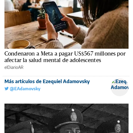
Condenaron a Meta a pagar US$567 millones por
afectar la salud mental de adolescentes
elDiarioAR
Más artículos de Ezequiel Adamovsky
@EAdamovsky