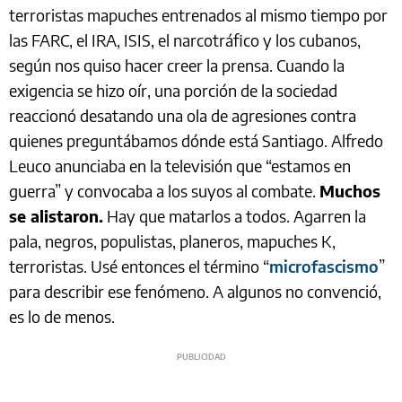
terroristas mapuches entrenados al mismo tiempo por
las FARC, el IRA, ISIS, el narcotráfico y los cubanos,
según nos quiso hacer creer la prensa. Cuando la
exigencia se hizo oír, una porción de la sociedad
reaccionó desatando una ola de agresiones contra
quienes preguntábamos dónde está Santiago. Alfredo
Leuco anunciaba en la televisión que “estamos en
guerra” y convocaba a los suyos al combate.
Muchos
se alistaron.
Hay que matarlos a todos. Agarren la
pala, negros, populistas, planeros, mapuches K,
terroristas. Usé entonces el término “
microfascismo
”
para describir ese fenómeno. A algunos no convenció,
es lo de menos.