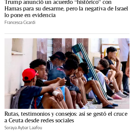
Trump anunció un acuerdo “histórico” con
Hamas para su desarme, pero la negativa de Israel
lo pone en evidencia
Francesca Cicardi
Rutas, testimonios y consejos: así se gestó el cruce
a Ceuta desde redes sociales
Soraya Aybar Laafou