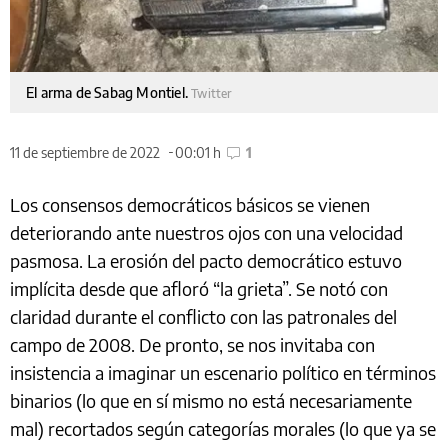
El arma de Sabag Montiel.
Twitter
11 de septiembre de 2022
00:01 h
1
Los consensos democráticos básicos se vienen
deteriorando ante nuestros ojos con una velocidad
pasmosa. La erosión del pacto democrático estuvo
implícita desde que afloró “la grieta”. Se notó con
claridad durante el conflicto con las patronales del
campo de 2008. De pronto, se nos invitaba con
insistencia a imaginar un escenario político en términos
binarios (lo que en sí mismo no está necesariamente
mal) recortados según categorías morales (lo que ya se