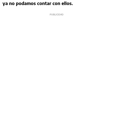
ya no podamos contar con ellos.