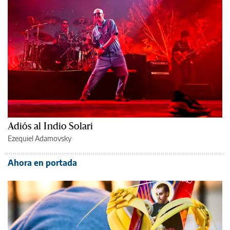
Adiós al Indio Solari
Ezequiel Adamovsky
Ahora en portada