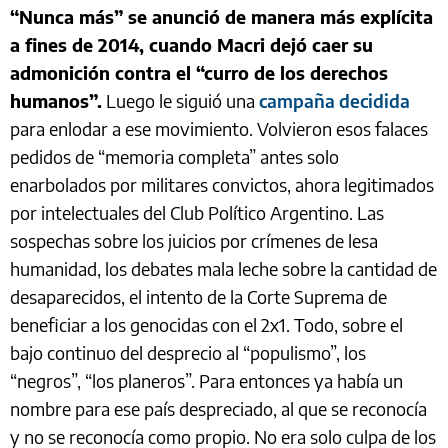
“Nunca más” se anunció de manera más explícita
a fines de 2014, cuando Macri dejó caer su
admonición contra el “curro de los derechos
humanos”.
Luego le siguió una
campaña decidida
para enlodar a ese movimiento. Volvieron esos falaces
pedidos de “memoria completa” antes solo
enarbolados por militares convictos, ahora legitimados
por intelectuales del Club Político Argentino. Las
sospechas sobre los juicios por crímenes de lesa
humanidad, los debates mala leche sobre la cantidad de
desaparecidos, el intento de la Corte Suprema de
beneficiar a los genocidas con el 2x1. Todo, sobre el
bajo continuo del desprecio al “populismo”, los
“negros”, “los planeros”. Para entonces ya había un
nombre para ese país despreciado, al que se reconocía
y no se reconocía como propio. No era solo culpa de los