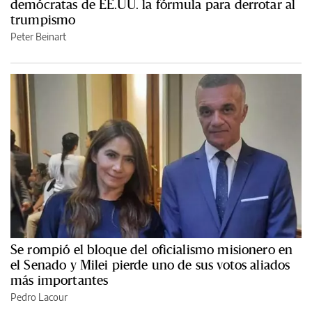
demócratas de EE.UU. la fórmula para derrotar al
trumpismo
Peter Beinart
Se rompió el bloque del oficialismo misionero en
el Senado y Milei pierde uno de sus votos aliados
más importantes
Pedro Lacour