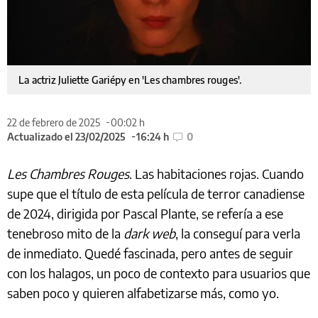
La actriz Juliette Gariépy en 'Les chambres rouges'.
22 de febrero de 2025
00:02 h
Actualizado el 23/02/2025
16:24 h
0
Les Chambres Rouges
. Las habitaciones rojas. Cuando
supe que el título de esta película de terror canadiense
de 2024, dirigida por Pascal Plante, se refería a ese
tenebroso mito de la
dark web
, la conseguí para verla
de inmediato. Quedé fascinada, pero antes de seguir
con los halagos, un poco de contexto para usuarios que
saben poco y quieren alfabetizarse más, como yo.