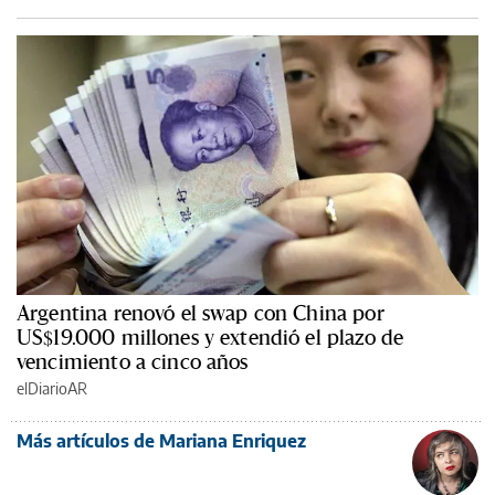
Argentina renovó el swap con China por
US$19.000 millones y extendió el plazo de
vencimiento a cinco años
elDiarioAR
Más artículos de Mariana Enriquez