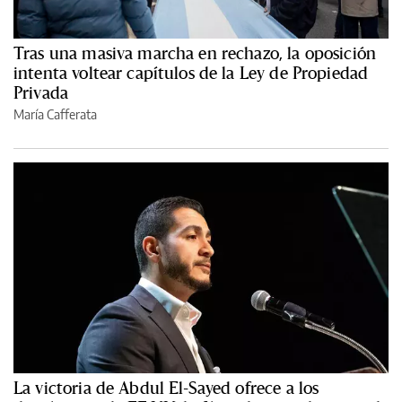
Tras una masiva marcha en rechazo, la oposición
intenta voltear capítulos de la Ley de Propiedad
Privada
María Cafferata
La victoria de Abdul El-Sayed ofrece a los