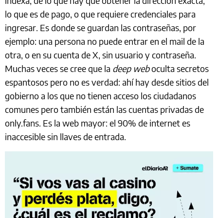
indexa, de lo que hay que obtener la dirección exacta,
lo que es de pago, o que requiere credenciales para
ingresar. Es donde se guardan las contraseñas, por
ejemplo: una persona no puede entrar en el mail de la
otra, o en su cuenta de X, sin usuario y contraseña.
Muchas veces se cree que la
deep web
oculta secretos
espantosos pero no es verdad: ahí hay desde sitios del
gobierno a los que no tienen acceso los ciudadanos
comunes pero también están las cuentas privadas de
only.fans. Es la web mayor: el 90% de internet es
inaccesible sin llaves de entrada.