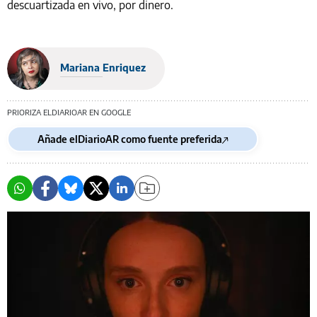
descuartizada en vivo, por dinero.
Mariana Enriquez
PRIORIZA ELDIARIOAR EN GOOGLE
Añade elDiarioAR como fuente preferida