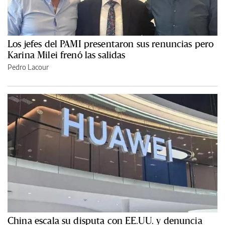
Los jefes del PAMI presentaron sus renuncias pero
Karina Milei frenó las salidas
Pedro Lacour
China escala su disputa con EE.UU. y denuncia