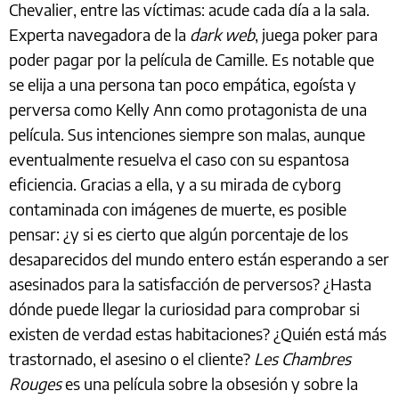
Chevalier, entre las víctimas: acude cada día a la sala.
Experta navegadora de la
dark web
, juega poker para
poder pagar por la película de Camille. Es notable que
se elija a una persona tan poco empática, egoísta y
perversa como Kelly Ann como protagonista de una
película. Sus intenciones siempre son malas, aunque
eventualmente resuelva el caso con su espantosa
eficiencia. Gracias a ella, y a su mirada de cyborg
contaminada con imágenes de muerte, es posible
pensar: ¿y si es cierto que algún porcentaje de los
desaparecidos del mundo entero están esperando a ser
asesinados para la satisfacción de perversos? ¿Hasta
dónde puede llegar la curiosidad para comprobar si
existen de verdad estas habitaciones? ¿Quién está más
trastornado, el asesino o el cliente?
Les Chambres
Rouges
es una película sobre la obsesión y sobre la