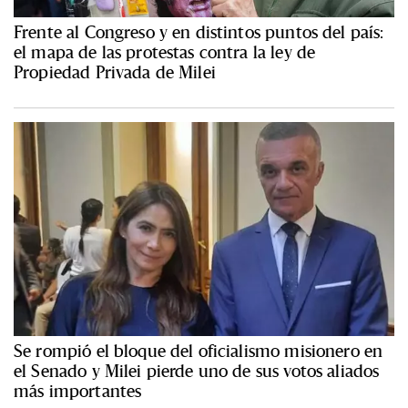
Frente al Congreso y en distintos puntos del país:
el mapa de las protestas contra la ley de
Propiedad Privada de Milei
Se rompió el bloque del oficialismo misionero en
el Senado y Milei pierde uno de sus votos aliados
más importantes