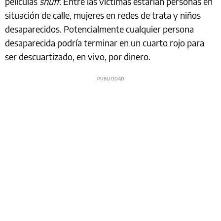
películas
snuff
. Entre las víctimas estarían personas en
situación de calle, mujeres en redes de trata y niños
desaparecidos. Potencialmente cualquier persona
desaparecida podría terminar en un cuarto rojo para
ser descuartizado, en vivo, por dinero.