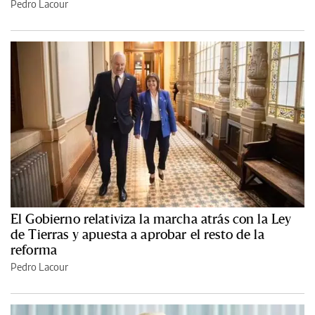
Pedro Lacour
El Gobierno relativiza la marcha atrás con la Ley
de Tierras y apuesta a aprobar el resto de la
reforma
Pedro Lacour