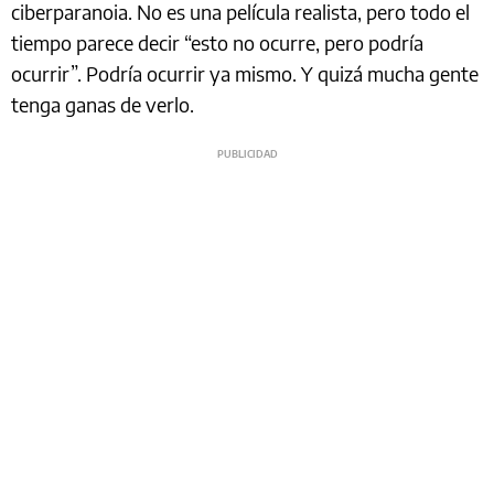
ciberparanoia. No es una película realista, pero todo el
tiempo parece decir “esto no ocurre, pero podría
ocurrir”. Podría ocurrir ya mismo. Y quizá mucha gente
tenga ganas de verlo.