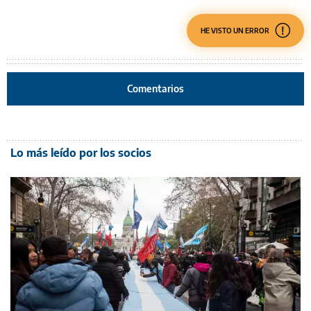
HE VISTO UN ERROR
Comentarios
Lo más leído por los socios