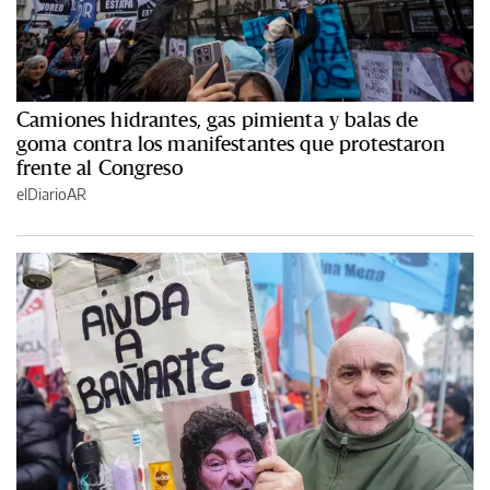
Camiones hidrantes, gas pimienta y balas de
goma contra los manifestantes que protestaron
frente al Congreso
elDiarioAR