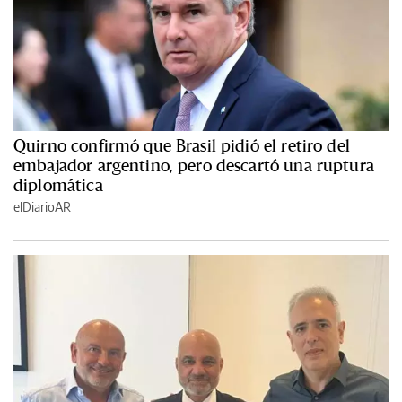
Quirno confirmó que Brasil pidió el retiro del
embajador argentino, pero descartó una ruptura
diplomática
elDiarioAR