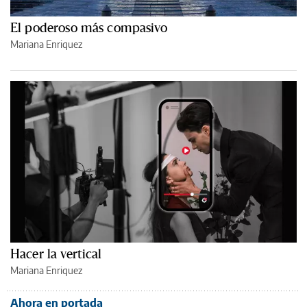
El poderoso más compasivo
Mariana Enriquez
Hacer la vertical
Mariana Enriquez
Ahora en portada