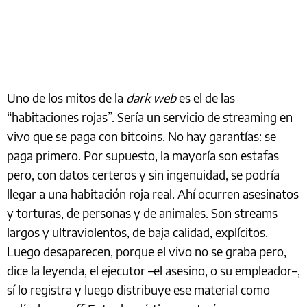
Uno de los mitos de la
dark web
es el de las
“habitaciones rojas”. Sería un servicio de streaming en
vivo que se paga con bitcoins. No hay garantías: se
paga primero. Por supuesto, la mayoría son estafas
pero, con datos certeros y sin ingenuidad, se podría
llegar a una habitación roja real. Ahí ocurren asesinatos
y torturas, de personas y de animales. Son streams
largos y ultraviolentos, de baja calidad, explícitos.
Luego desaparecen, porque el vivo no se graba pero,
dice la leyenda, el ejecutor –el asesino, o su empleador–,
sí lo registra y luego distribuye ese material como