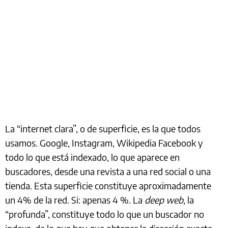
La “internet clara”, o de superficie, es la que todos
usamos. Google, Instagram, Wikipedia Facebook y
todo lo que está indexado, lo que aparece en
buscadores, desde una revista a una red social o una
tienda. Esta superficie constituye aproximadamente
un 4% de la red. Si: apenas 4 %. La
deep web
, la
“profunda”, constituye todo lo que un buscador no