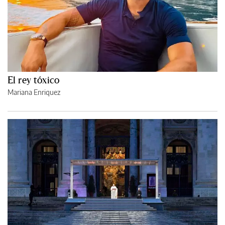
El rey tóxico
Mariana Enriquez