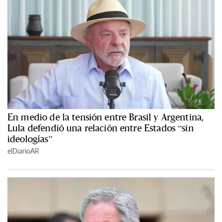
En medio de la tensión entre Brasil y Argentina,
Lula defendió una relación entre Estados “sin
ideologías”
elDiarioAR