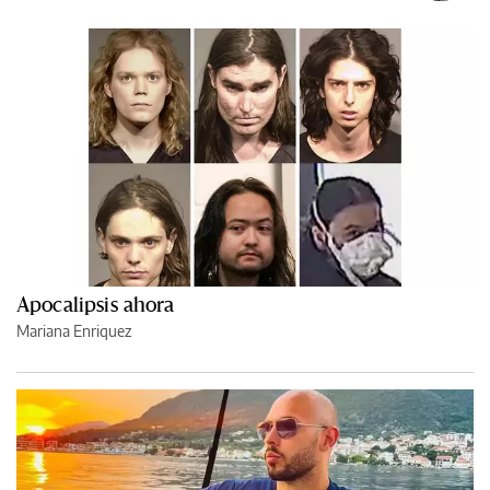
Apocalipsis ahora
Mariana Enriquez