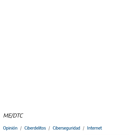
ME/DTC
Opinión
/
Ciberdelitos
/
Ciberseguridad
/
Internet