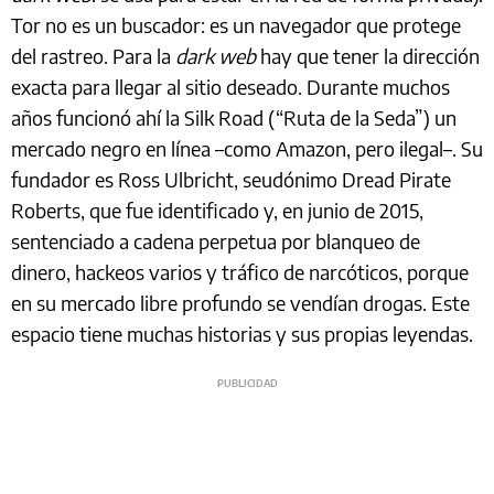
Tor no es un buscador: es un navegador que protege
del rastreo. Para la
dark web
hay que tener la dirección
exacta para llegar al sitio deseado. Durante muchos
años funcionó ahí la Silk Road (“Ruta de la Seda”) un
mercado negro en línea –como Amazon, pero ilegal–. Su
fundador es Ross Ulbricht, seudónimo Dread Pirate
Roberts, que fue identificado y, en junio de 2015,
sentenciado a cadena perpetua por blanqueo de
dinero, hackeos varios y tráfico de narcóticos, porque
en su mercado libre profundo se vendían drogas. Este
espacio tiene muchas historias y sus propias leyendas.