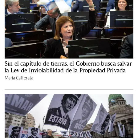
Sin el capítulo de tierras, el Gobierno busca salvar
la Ley de Inviolabilidad de la Propiedad Privada
María Cafferata