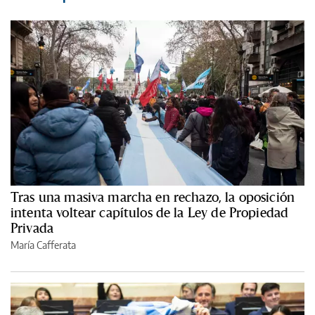
Tras una masiva marcha en rechazo, la oposición
intenta voltear capítulos de la Ley de Propiedad
Privada
María Cafferata