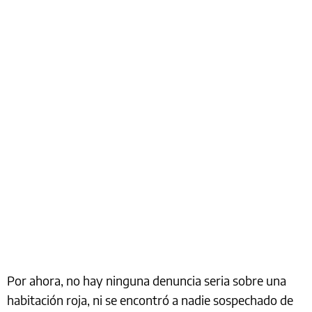
Por ahora, no hay ninguna denuncia seria sobre una
habitación roja, ni se encontró a nadie sospechado de