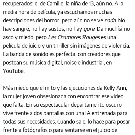
recuperados: el de Camille, la niña de 13, aún no. A la
media hora de película, ya escuchamos muchas
descripciones del horror, pero aún no se ve
nada
. No
hay sangre, no hay sustos, no hay
gore
. Da muchísimo
asco y miedo, pero
Les Chambres Rouges
es una
película de juicio y un thriller sin imágenes de violencia.
La banda de sonido es perfecta, con creadores que
postean su música digital, noise e industrial, en
YouTube.
Más miedo que el mito y las ejecuciones da Kelly Ann,
la mujer joven obsesionada con encontrar ese video
que falta. En su espectacular departamento oscuro
vive frente a dos pantallas con una IA entrenada para
todas sus necesidades. Cuando sale, lo hace para posar
frente a fotógrafos o para sentarse en el juicio de