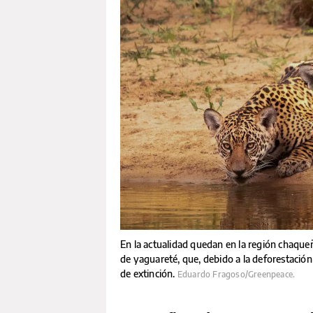
En la actualidad quedan en la región chaqueñ
de yaguareté, que, debido a la deforestación y
de extinción.
Eduardo Fragoso/Greenpeace.