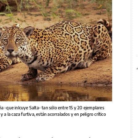
a -que inlcuye Salta- tan sólo entre 15 y 20 ejemplares
 a la caza furtiva, están acorralados y en peligro crítico