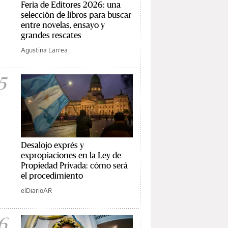
Feria de Editores 2026: una
selección de libros para buscar
entre novelas, ensayo y
grandes rescates
Agustina Larrea
5
Desalojo exprés y
expropiaciones en la Ley de
Propiedad Privada: cómo será
el procedimiento
elDiarioAR
6