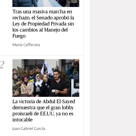
Tras una masiva marcha en
rechazo, el Senado aprobó la
Ley de Propiedad Privada sin
los cambios al Manejo del
Fuego
María Cafferata
2
La victoria de Abdul El-Sayed
demuestra que el gran lobby
proisraelí de EE.UU. ya no es
intocable
Juan Gabriel García