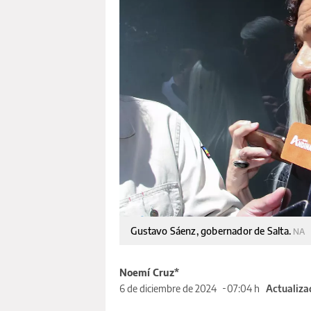
Gustavo Sáenz, gobernador de Salta.
NA
Noemí Cruz*
6 de diciembre de 2024
07:04 h
Actualiza