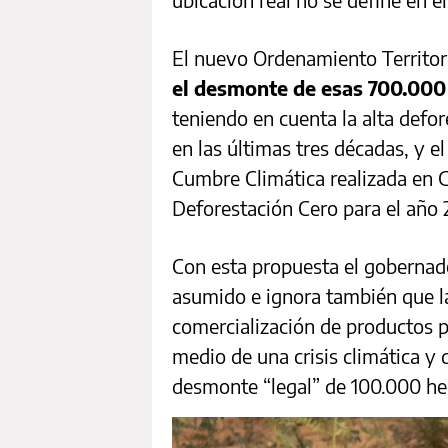
El nuevo Ordenamiento Territor
el desmonte de esas 700.000
teniendo en cuenta la alta defor
en las últimas tres décadas, y e
Cumbre Climática realizada en
Deforestación Cero para el año 
Con esta propuesta el goberna
asumido e ignora también que l
comercialización de productos 
medio de una crisis climática y 
desmonte “legal” de 100.000 he