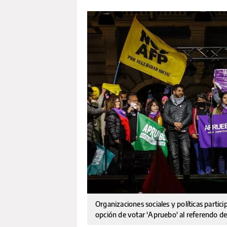
Organizaciones sociales y políticas partic
opción de votar 'Apruebo' al referendo d