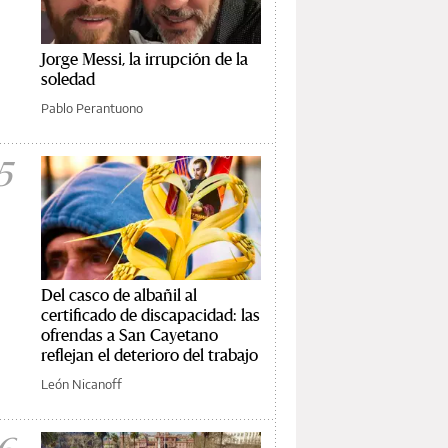
Jorge Messi, la irrupción de la
soledad
Pablo Perantuono
5
Del casco de albañil al
certificado de discapacidad: las
ofrendas a San Cayetano
reflejan el deterioro del trabajo
León Nicanoff