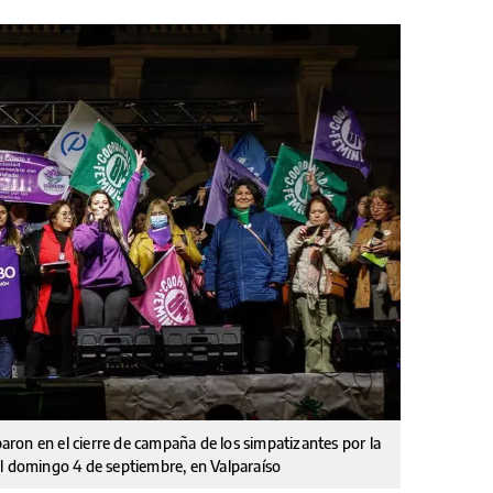
iparon en el cierre de campaña de los simpatizantes por la
el domingo 4 de septiembre, en Valparaíso