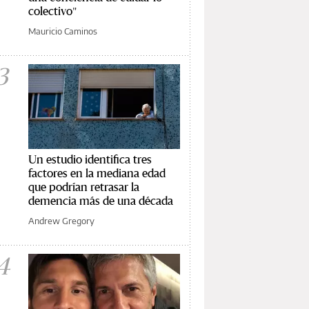
colectivo"
Mauricio Caminos
3
Un estudio identifica tres
factores en la mediana edad
que podrían retrasar la
demencia más de una década
Andrew Gregory
4