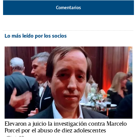
Comentarios
Lo más leído por los socios
Elevaron a juicio la investigación contra Marcelo
Porcel por el abuso de diez adolescentes