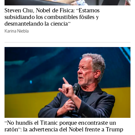
Steven Chu, Nobel de Física: “Estamos
subsidiando los combustibles fósiles y
desmantelando la ciencia”
Karina Niebla
“No hundís el Titanic porque encontraste un
ratón”: la advertencia del Nobel frente a Trump