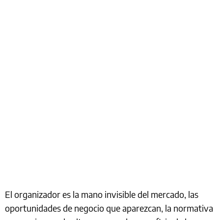
El organizador es la mano invisible del mercado, las
oportunidades de negocio que aparezcan, la normativa