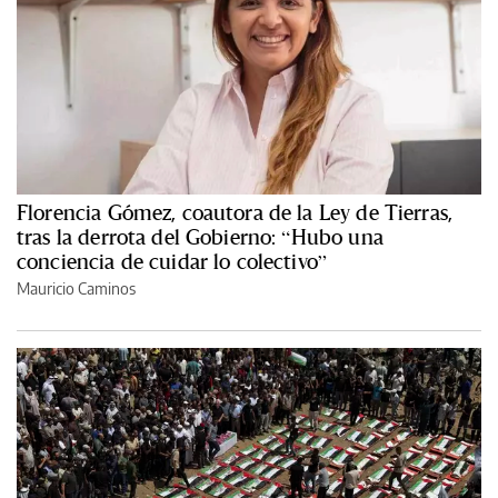
Florencia Gómez, coautora de la Ley de Tierras,
tras la derrota del Gobierno: “Hubo una
conciencia de cuidar lo colectivo”
Mauricio Caminos