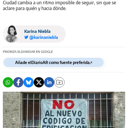
Ciudad cambia a un ritmo imposible de seguir, sin que se
aclare para quién y hacia dónde.
Karina Niebla
@karinaniebla
PRIORIZA ELDIARIOAR EN GOOGLE
Añade elDiarioAR como fuente preferida