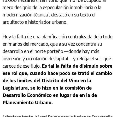
mero designio de la especulación inmobiliaria o la
modernización técnica”, destacó en su texto el
arquitecto e historiador urbano.
Hoy la falta de una planificación centralizada deja todo
en manos del mercado, que a su vez concentra su
desarrollo en el norte porteño —donde hay más
inversión y circulación de capital— y relega el sur, que
carece de ese flujo.
Es tal la falta de disimulo sobre
ese rol que, cuando hace poco se trató el cambio
de los límites del Distrito del Vino en la
Legislatura, se lo hizo en la comisión de
Desarrollo Económico en lugar de en la de
Planeamiento Urbano.
Mientras tanto, Macri Primo prevé fusionar Desarrollo