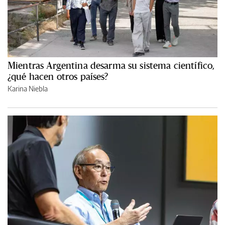
Mientras Argentina desarma su sistema científico,
¿qué hacen otros países?
Karina Niebla