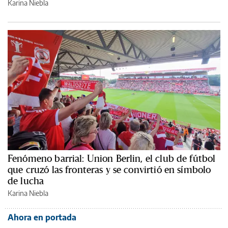
Karina Niebla
Fenómeno barrial: Union Berlin, el club de fútbol
que cruzó las fronteras y se convirtió en símbolo
de lucha
Karina Niebla
Ahora en portada