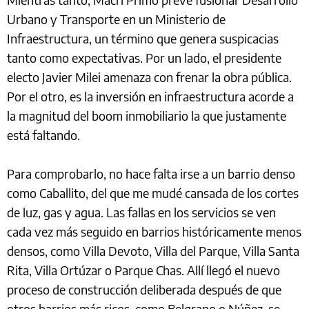
Urbano y Transporte en un Ministerio de
Infraestructura, un término que genera suspicacias
tanto como expectativas. Por un lado, el presidente
electo Javier Milei amenaza con frenar la obra pública.
Por el otro, es la inversión en infraestructura acorde a
la magnitud del boom inmobiliario la que justamente
está faltando.
Para comprobarlo, no hace falta irse a un barrio denso
como Caballito, del que me mudé cansada de los cortes
de luz, gas y agua. Las fallas en los servicios se ven
cada vez más seguido en barrios históricamente menos
densos, como Villa Devoto, Villa del Parque, Villa Santa
Rita, Villa Ortúzar o Parque Chas. Allí llegó el nuevo
proceso de construcción deliberada después de que
otros barrios más ricos, como Belgrano o Núñez, se