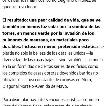
quedaran sin lugar.
El resultado: una peor calidad de vida, que se ve
también en menos luz solar por la sombra de las
torres, en menos verde por la invasión de los
pulmones de manzana, en materiales poco
durables. Incluso en menor pretensión estética
: se
pierde no solo la belleza de los detalles únicos —la
diversidad de las casas bajas— sino también la armonía
en la uniformidad de ciertas series de edificios, como
los complejos de casas obreras devenidos barrios no
oficiales o la línea constante de cornisas en Alem,
Diagonal Norte o Avenida de Mayo.
Para disimular hay intervenciones artísticas como en
Casa del Campo. Pero, más a menudo, una simple