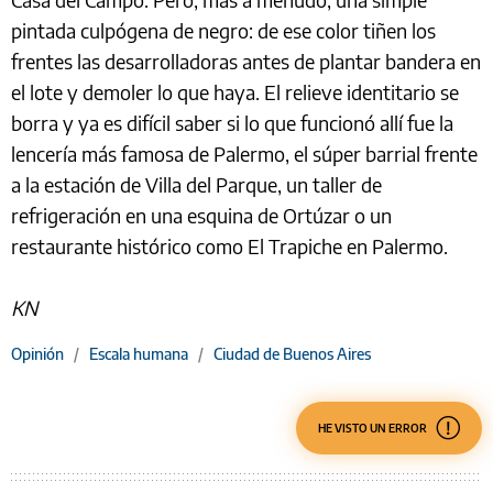
pintada culpógena de negro: de ese color tiñen los
frentes las desarrolladoras antes de plantar bandera en
el lote y demoler lo que haya. El relieve identitario se
borra y ya es difícil saber si lo que funcionó allí fue la
lencería más famosa de Palermo, el súper barrial frente
a la estación de Villa del Parque, un taller de
refrigeración en una esquina de Ortúzar o un
restaurante histórico como El Trapiche en Palermo.
KN
Opinión
/
Escala humana
/
Ciudad de Buenos Aires
HE VISTO UN ERROR