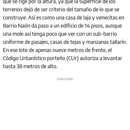
que se rige por la altura, ya que la superficie de los
terrenos dejó de ser criterio del tamaño de lo que se
construye. Así es como una casa de laja y venecitas en
Barrio Naón da paso a un edificio de 14 pisos, aunque
una mole así tenga poco que ver con un sub-barrio
uniforme de pasajes, casas de tejas y manzanas tallarín.
En ese lote de apenas nueve metros de frente, el
Código Urbanístico porteño (CUr) autoriza a levantar
hasta 38 metros de alto.