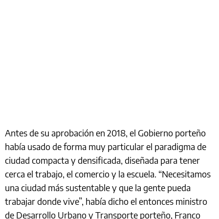
Antes de su aprobación en 2018, el Gobierno porteño
había usado de forma muy particular el paradigma de
ciudad compacta y densificada, diseñada para tener
cerca el trabajo, el comercio y la escuela. “Necesitamos
una ciudad más sustentable y que la gente pueda
trabajar donde vive”, había dicho el entonces ministro
de Desarrollo Urbano y Transporte porteño, Franco