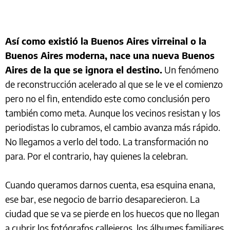
Así como existió la Buenos Aires virreinal o la
Buenos Aires moderna, nace una nueva Buenos
Aires de la que se ignora el destino.
Un fenómeno
de reconstrucción acelerado al que se le ve el comienzo
pero no el fin, entendido este como conclusión pero
también como meta. Aunque los vecinos resistan y los
periodistas lo cubramos, el cambio avanza más rápido.
No llegamos a verlo del todo. La transformación no
para. Por el contrario, hay quienes la celebran.
Cuando queramos darnos cuenta, esa esquina enana,
ese bar, ese negocio de barrio desaparecieron. La
ciudad que se va se pierde en los huecos que no llegan
a cubrir los fotógrafos callejeros, los álbumes familiares