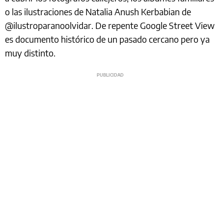
o las ilustraciones de Natalia Anush Kerbabian de
@ilustroparanoolvidar. De repente Google Street View
es documento histórico de un pasado cercano pero ya
muy distinto.