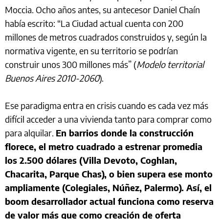
Moccia. Ocho años antes, su antecesor Daniel Chaín
había escrito: “La Ciudad actual cuenta con 200
millones de metros cuadrados construidos y, según la
normativa vigente, en su territorio se podrían
construir unos 300 millones más” (
Modelo territorial
Buenos Aires 2010-2060
).
Ese paradigma entra en crisis cuando es cada vez más
difícil acceder a una vivienda tanto para comprar como
para alquilar.
En barrios donde la construcción
florece, el metro cuadrado a estrenar promedia
los 2.500 dólares (Villa Devoto, Coghlan,
Chacarita, Parque Chas), o bien supera ese monto
ampliamente (Colegiales, Núñez, Palermo). Así, el
boom desarrollador actual funciona como reserva
de valor más que como creación de oferta