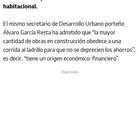
habitacional.
El mismo secretario de Desarrollo Urbano porteño
Álvaro García Resta ha admitido que “la mayor
cantidad de obras en construcción obedece a una
corrida al ladrillo para que no se deprecien los ahorros”,
es decir, “tiene un origen económico-financiero”.