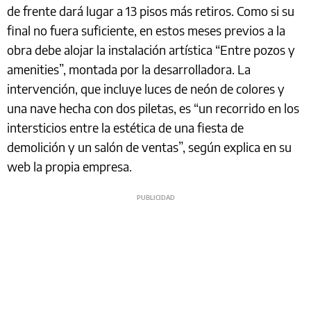
de frente dará lugar a 13 pisos más retiros. Como si su
final no fuera suficiente, en estos meses previos a la
obra debe alojar la instalación artística “Entre pozos y
amenities”, montada por la desarrolladora. La
intervención, que incluye luces de neón de colores y
una nave hecha con dos piletas, es “un recorrido en los
intersticios entre la estética de una ﬁesta de
demolición y un salón de ventas”, según explica en su
web la propia empresa.