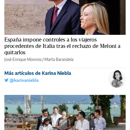
España impone controles a los viajeros
procedentes de Italia tras el rechazo de Meloni a
quitarlos
José Enrique Monrosi / Marta Barandela
Más artículos de Karina Niebla
@karinaniebla