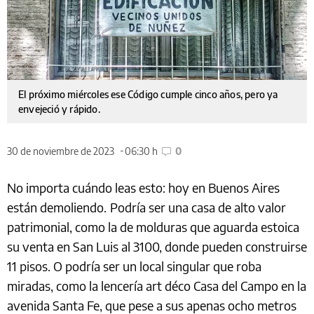
El próximo miércoles ese Código cumple cinco años, pero ya
envejeció y rápido.
30 de noviembre de 2023
06:30 h
0
No importa cuándo leas esto: hoy en Buenos Aires
están demoliendo.
Podría ser una casa de alto valor
patrimonial, como la de molduras que aguarda estoica
su venta en San Luis al 3100, donde pueden construirse
11 pisos. O podría ser un local singular que roba
miradas, como la lencería art déco Casa del Campo en la
avenida Santa Fe, que pese a sus apenas ocho metros