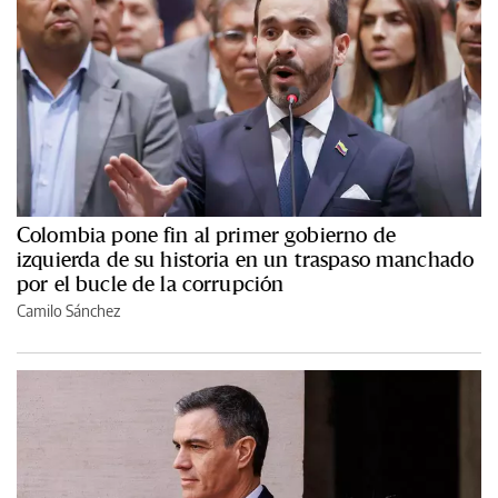
Colombia pone fin al primer gobierno de
izquierda de su historia en un traspaso manchado
por el bucle de la corrupción
Camilo Sánchez