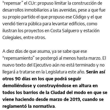
“repensar” el CUr: propuso limitar la construcción de
desarrollos inmobiliarios a las avenidas, pese a que fue
su propio partido el que propuso ese Código y el que
vendió tierra pública para levantar edificios, como
ilustran los proyectos en Costa Salguero y estación
Colegiales, entre otros.
A diez días de que asuma, ya se sabe que ese
“repensamiento” se postergó al menos hasta marzo. El
nuevo texto del Ejecutivo aún no está terminado y no
llegará a tratarse en la Legislatura este año.
Serán así
otros 90 días en los que podrá seguir
demoliéndose y construyéndose en altura en
todos los barrios de la Ciudad del modo en que se
viene haciendo desde marzo de 2019, cuando se
reglamentó la normativa
.