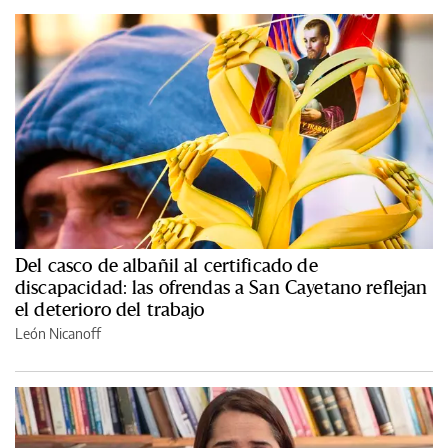
Del casco de albañil al certificado de
discapacidad: las ofrendas a San Cayetano reflejan
el deterioro del trabajo
León Nicanoff