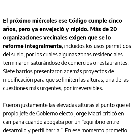
El próximo miércoles ese Código cumple cinco
años, pero ya envejeció y rápido. Más de 20
organizaciones vecinales exigen que se lo
reforme integralmente
, incluidos los usos permitidos
del suelo, por los cuales algunas zonas residenciales
terminaron saturándose de comercios o restaurantes.
Siete barrios presentaron además proyectos de
modificación para que se limiten las alturas, una de las
cuestiones más urgentes, por irreversibles.
Fueron justamente las elevadas alturas el punto que el
propio jefe de Gobierno electo Jorge Macri criticó en
campaña cuando abogaba por un “equilibrio entre
desarrollo y perfil barrial”. En ese momento prometió