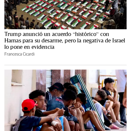
Trump anunció un acuerdo “histórico” con
Hamas para su desarme, pero la negativa de Israel
lo pone en evidencia
Francesca Cicardi