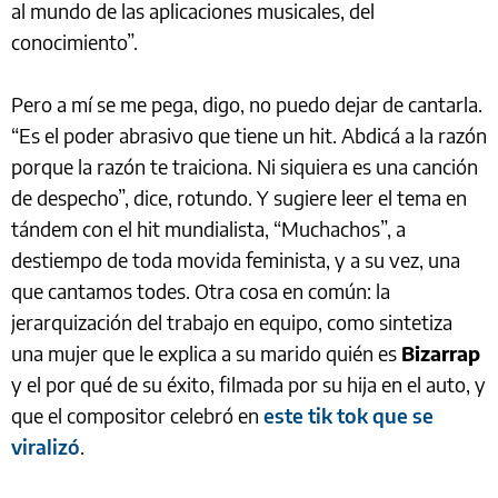
al mundo de las aplicaciones musicales, del
conocimiento”.
Pero a mí se me pega, digo, no puedo dejar de cantarla.
“Es el poder abrasivo que tiene un hit. Abdicá a la razón
porque la razón te traiciona. Ni siquiera es una canción
de despecho”, dice, rotundo. Y sugiere leer el tema en
tándem con el hit mundialista, “Muchachos”, a
destiempo de toda movida feminista, y a su vez, una
que cantamos todes. Otra cosa en común: la
jerarquización del trabajo en equipo, como sintetiza
una mujer que le explica a su marido quién es
Bizarrap
y el por qué de su éxito, filmada por su hija en el auto, y
que el compositor celebró en
este tik tok que se
viralizó
.