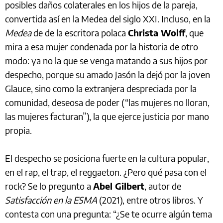
posibles daños colaterales en los hijos de la pareja,
convertida así en la Medea del siglo XXI. Incluso, en la
Medea
de de la escritora polaca
Christa Wolff
, que
mira a esa mujer condenada por la historia de otro
modo: ya no la que se venga matando a sus hijos por
despecho, porque su amado Jasón la dejó por la joven
Glauce, sino como la extranjera despreciada por la
comunidad, deseosa de poder (“las mujeres no lloran,
las mujeres facturan”), la que ejerce justicia por mano
propia.
El despecho se posiciona fuerte en la cultura popular,
en el rap, el trap, el reggaeton. ¿Pero qué pasa con el
rock? Se lo pregunto a
Abel Gilbert
, autor de
Satisfacción en la ESMA
(2021), entre otros libros. Y
contesta con una pregunta: “¿Se te ocurre algún tema