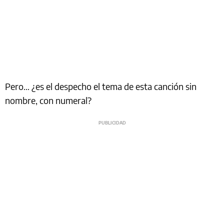
Pero… ¿es el despecho el tema de esta canción sin
nombre, con numeral?