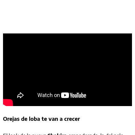
Orejas de loba te van a crecer