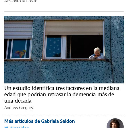
Alejandro Rebossio
Un estudio identifica tres factores en la mediana
edad que podrían retrasar la demencia más de
una década
Andrew Gregory
Más artículos de Gabriela Saidon