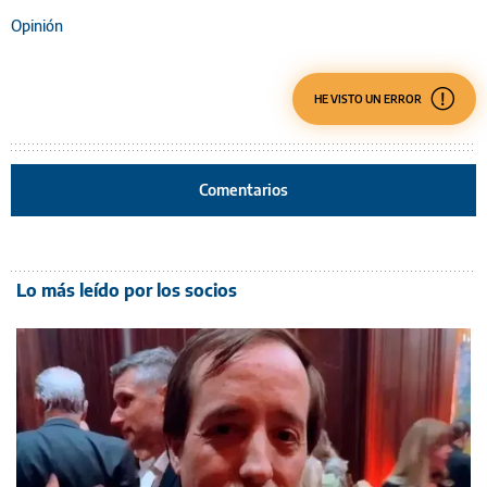
Opinión
HE VISTO UN ERROR
Comentarios
Lo más leído por los socios