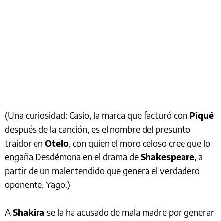
(Una curiosidad: Casio, la marca que facturó con
Piqué
después de la canción, es el nombre del presunto
traidor en
Otelo
, con quien el moro celoso cree que lo
engaña Desdémona en el drama de
Shakespeare
, a
partir de un malentendido que genera el verdadero
oponente, Yago.)
A
Shakira
se la ha acusado de mala madre por generar