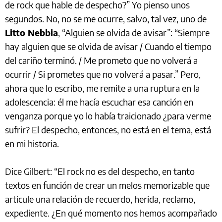
de rock que hable de despecho?” Yo pienso unos
segundos. No, no se me ocurre, salvo, tal vez, uno de
Litto Nebbia
, “Alguien se olvida de avisar”: “
Siempre
hay alguien que se olvida de avisar / Cuando el tiempo
del cariño terminó. / Me prometo que no volverá a
ocurrir / Si prometes que no volverá a pasar.” Pero,
ahora que lo
escribo, me remite a una ruptura en la
adolescencia: él me hacía escuchar esa canción en
venganza porque yo lo había traicionado ¿para verme
sufrir? El despecho, entonces, no está en el tema, está
en mi historia.
Dice Gilbert: “
El rock no es del despecho, en tanto
textos en función de crear un melos memorizable que
articule una relación de recuerdo, herida, reclamo,
expediente. ¿En qué momento nos hemos acompañado