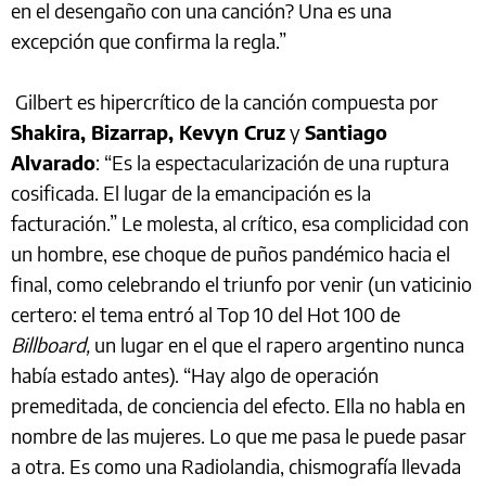
en el desengaño con una canción? Una es una
excepción que confirma la regla.”
Gilbert es hipercrítico de la canción compuesta por
Shakira, Bizarrap, Kevyn Cruz
y
Santiago
Alvarado
: “Es la espectacularización de una ruptura
cosificada. El lugar de la emancipación es la
facturación.” Le molesta, al crítico, esa complicidad con
un hombre, ese choque de puños pandémico hacia el
final, como celebrando el triunfo por venir (un vaticinio
certero: el tema entró al Top 10 del Hot 100 de
Billboard,
un lugar en el que el rapero argentino nunca
había estado antes). “Hay algo de operación
premeditada, de conciencia del efecto. Ella no habla en
nombre de las mujeres. Lo que me pasa le puede pasar
a otra. Es como una Radiolandia, chismografía llevada