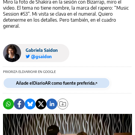
Miro la foto de Shakira en la sesión con Bizarrap, miro el
video. El tema no tiene nombre, la marca del rapero: “Music
Session #53”. Mi vista se clava en el numeral. Quiero
detenerme en los detalles. Pero también, en el cuadro
general.
Gabriela Saidon
@gsaidon
PRIORIZA ELDIARIOAR EN GOOGLE
Añade elDiarioAR como fuente preferida