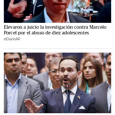
Elevaron a juicio la investigación contra Marcelo
Porcel por el abuso de diez adolescentes
elDiarioAR