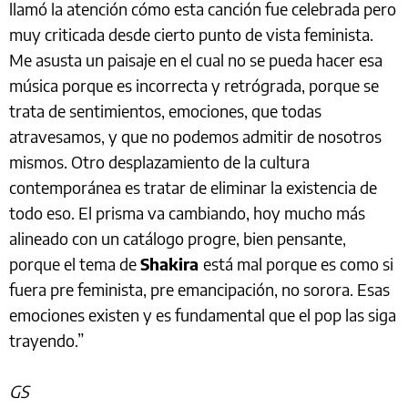
llamó la atención cómo esta canción fue celebrada pero
muy criticada desde cierto punto de vista feminista.
Me asusta un paisaje en el cual no se pueda hacer esa
música porque es incorrecta y retrógrada, porque se
trata de sentimientos, emociones, que todas
atravesamos, y que no podemos admitir de nosotros
mismos. Otro desplazamiento de la cultura
contemporánea es tratar de eliminar la existencia de
todo eso. El prisma va cambiando, hoy mucho más
alineado con un catálogo progre, bien pensante,
porque el tema de
Shakira
está mal porque es como si
fuera pre feminista, pre emancipación, no sorora. Esas
emociones existen y es fundamental que el pop las siga
trayendo.”
GS