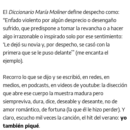
El
Diccionario María Moliner
define despecho como:
“Enfado violento por algún desprecio o desengaño
sufrido, que predispone a tomar la revancha o a hacer
algo irrazonable o inspirado solo por ese sentimiento:
‘Le dejó su novia y, por despecho, se casó con la
primera que se le puso delante’” (me encanta el
ejemplo).
Recorro lo que se dijo y se escribió, en redes, en
medios, en podcasts, en videos de youtube: la disección
que abre ese cuerpo la muestra madura pero
siempreviva, dura, dice, deseable y deseante, no de
amor romántico, de fortuna (la que él le hizo perder). Y
claro, escucho mil veces la canción, el hit del verano:
yo
también piqué
.