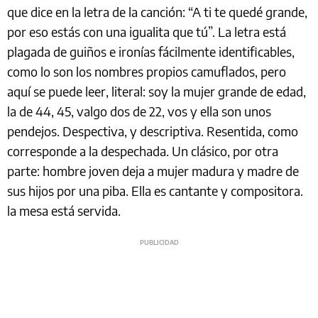
que dice en la letra de la canción: “A ti te quedé grande,
por eso estás con una igualita que tú”. La letra está
plagada de guiños e ironías fácilmente identificables,
como lo son los nombres propios camuflados, pero
aquí se puede leer, literal: soy la mujer grande de edad,
la de 44, 45, valgo dos de 22, vos y ella son unos
pendejos. Despectiva, y descriptiva. Resentida, como
corresponde a la despechada. Un clásico, por otra
parte: hombre joven deja a mujer madura y madre de
sus hijos por una piba. Ella es cantante y compositora.
la mesa está servida.