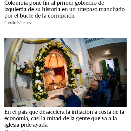
Colombia pone fin al primer gobierno de
izquierda de su historia en un traspaso manchado
por el bucle de la corrupción
Camilo Sánchez
En el país que desacelera la inflación a costa de la
economía, casi la mitad de la gente que va a la
iglesia pide ayuda