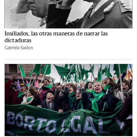
Insiliados, las otras maneras de narrar las
dictaduras
Gabriela Saidon