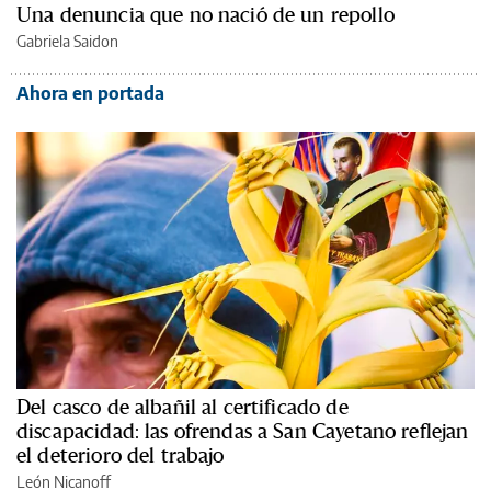
Una denuncia que no nació de un repollo
Gabriela Saidon
Ahora en portada
Del casco de albañil al certificado de
discapacidad: las ofrendas a San Cayetano reflejan
el deterioro del trabajo
León Nicanoff