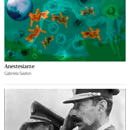
Anestesiame
Gabriela Saidon