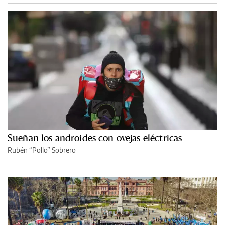
Sueñan los androides con ovejas eléctricas
Rubén “Pollo” Sobrero