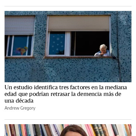
Un estudio identifica tres factores en la mediana
edad que podrían retrasar la demencia más de
una década
Andrew Gregory