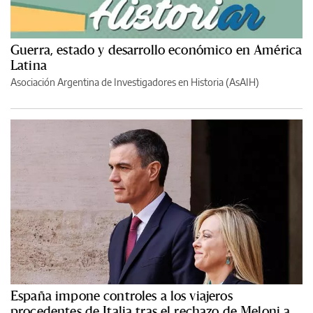
Guerra, estado y desarrollo económico en América
Latina
Asociación Argentina de Investigadores en Historia (AsAIH)
España impone controles a los viajeros
procedentes de Italia tras el rechazo de Meloni a