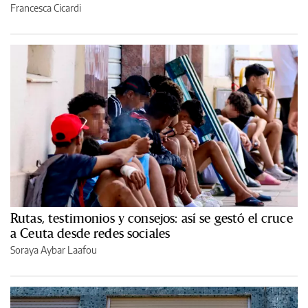
Francesca Cicardi
Rutas, testimonios y consejos: así se gestó el cruce
a Ceuta desde redes sociales
Soraya Aybar Laafou