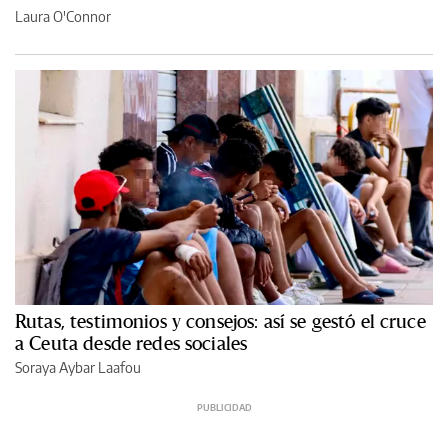
Laura O'Connor
Rutas, testimonios y consejos: así se gestó el cruce
a Ceuta desde redes sociales
Soraya Aybar Laafou