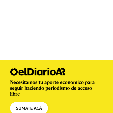
Necesitamos tu aporte económico para
seguir haciendo periodismo de acceso
libre
SUMATE ACÁ