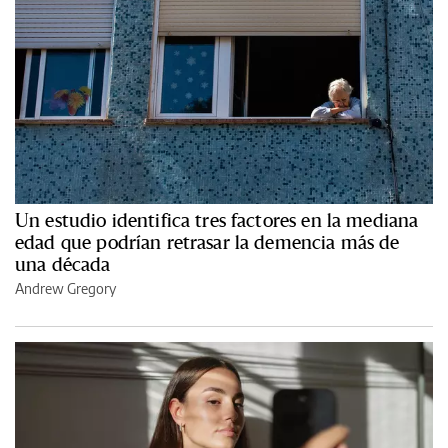
Un estudio identifica tres factores en la mediana
edad que podrían retrasar la demencia más de
una década
Andrew Gregory