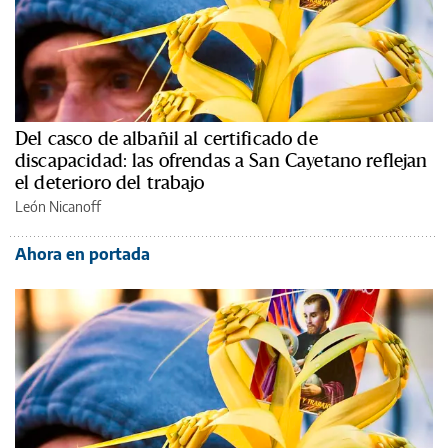
Del casco de albañil al certificado de
discapacidad: las ofrendas a San Cayetano reflejan
el deterioro del trabajo
León Nicanoff
Ahora en portada