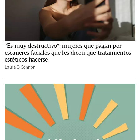
“Es muy destructivo”: mujeres que pagan por
escáneres faciales que les dicen qué tratamientos
estéticos hacerse
Laura O'Connor