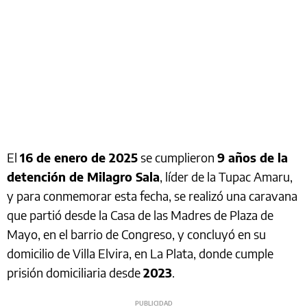
El
16 de enero de 2025
se cumplieron
9 años de la
detención de Milagro Sala
, líder de la Tupac Amaru,
y para conmemorar esta fecha, se realizó una caravana
que partió desde la Casa de las Madres de Plaza de
Mayo, en el barrio de Congreso, y concluyó en su
domicilio de Villa Elvira, en La Plata, donde cumple
prisión domiciliaria desde
2023
.