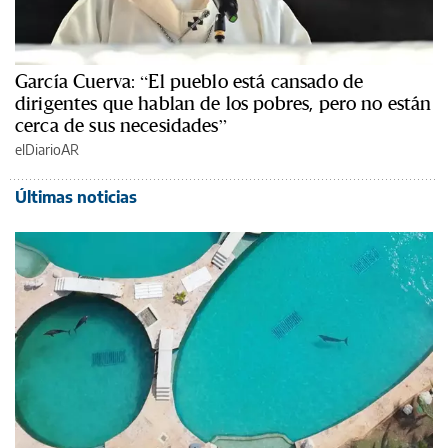
García Cuerva: “El pueblo está cansado de
dirigentes que hablan de los pobres, pero no están
cerca de sus necesidades”
elDiarioAR
Últimas noticias