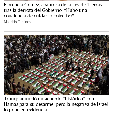
Florencia Gómez, coautora de la Ley de Tierras,
tras la derrota del Gobierno: “Hubo una
conciencia de cuidar lo colectivo”
Mauricio Caminos
Trump anunció un acuerdo “histórico” con
Hamas para su desarme, pero la negativa de Israel
lo pone en evidencia