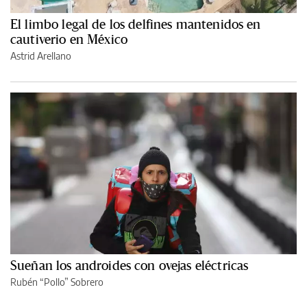
El limbo legal de los delfines mantenidos en
cautiverio en México
Astrid Arellano
Sueñan los androides con ovejas eléctricas
Rubén “Pollo” Sobrero