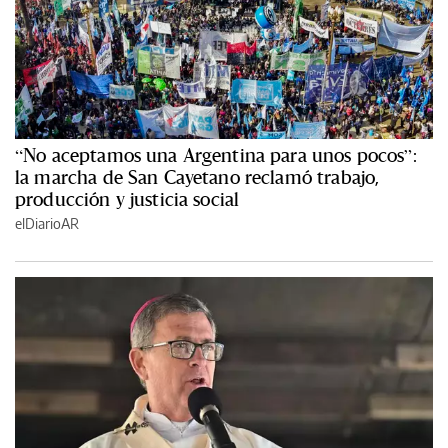
“No aceptamos una Argentina para unos pocos”:
la marcha de San Cayetano reclamó trabajo,
producción y justicia social
elDiarioAR