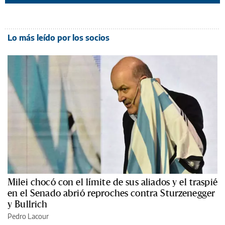
Lo más leído por los socios
Milei chocó con el límite de sus aliados y el traspié
en el Senado abrió reproches contra Sturzenegger
y Bullrich
Pedro Lacour