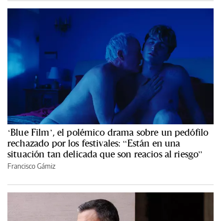
‘Blue Film’, el polémico drama sobre un pedófilo
rechazado por los festivales: “Están en una
situación tan delicada que son reacios al riesgo”
Francisco Gámiz