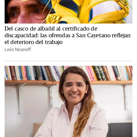
Del casco de albañil al certificado de
discapacidad: las ofrendas a San Cayetano reflejan
el deterioro del trabajo
León Nicanoff