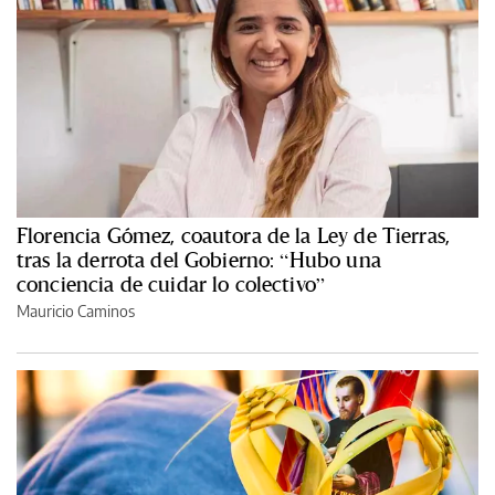
Florencia Gómez, coautora de la Ley de Tierras,
tras la derrota del Gobierno: “Hubo una
conciencia de cuidar lo colectivo”
Mauricio Caminos