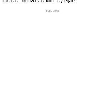
intensas controversias políticas y legales.