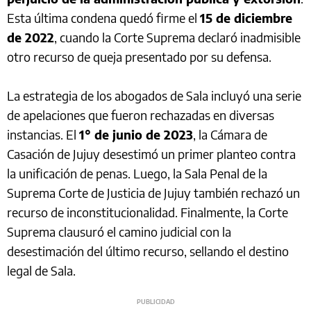
Esta última condena quedó firme el
15 de diciembre
de 2022
, cuando la Corte Suprema declaró inadmisible
otro recurso de queja presentado por su defensa.
La estrategia de los abogados de Sala incluyó una serie
de apelaciones que fueron rechazadas en diversas
instancias. El
1° de junio de 2023
, la Cámara de
Casación de Jujuy desestimó un primer planteo contra
la unificación de penas. Luego, la Sala Penal de la
Suprema Corte de Justicia de Jujuy también rechazó un
recurso de inconstitucionalidad. Finalmente, la Corte
Suprema clausuró el camino judicial con la
desestimación del último recurso, sellando el destino
legal de Sala.