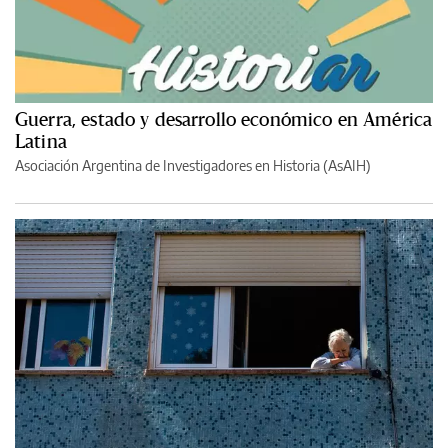
Guerra, estado y desarrollo económico en América
Latina
Asociación Argentina de Investigadores en Historia (AsAIH)