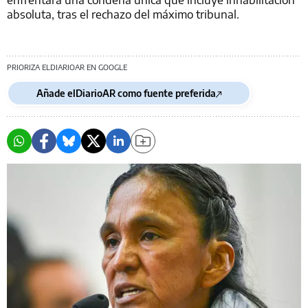
absoluta, tras el rechazo del máximo tribunal.
PRIORIZA ELDIARIOAR EN GOOGLE
Añade elDiarioAR como fuente preferida