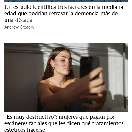
Un estudio identifica tres factores en la mediana
edad que podrían retrasar la demencia más de
una década
Andrew Gregory
“Es muy destructivo”: mujeres que pagan por
escáneres faciales que les dicen qué tratamientos
estéticos hacerse