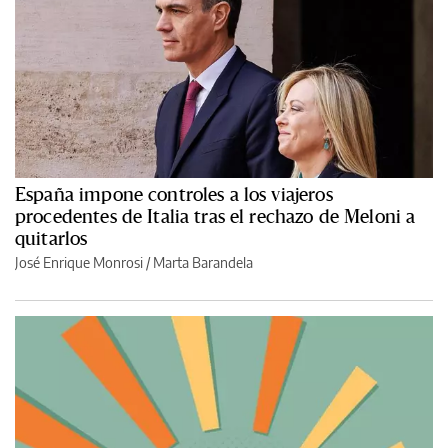
España impone controles a los viajeros
procedentes de Italia tras el rechazo de Meloni a
quitarlos
José Enrique Monrosi / Marta Barandela