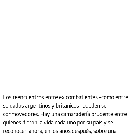
Los reencuentros entre ex combatientes –como entre
soldados argentinos y británicos– pueden ser
conmovedores. Hay una camaradería prudente entre
quienes dieron la vida cada uno por su país y se
reconocen ahora, en los años después, sobre una