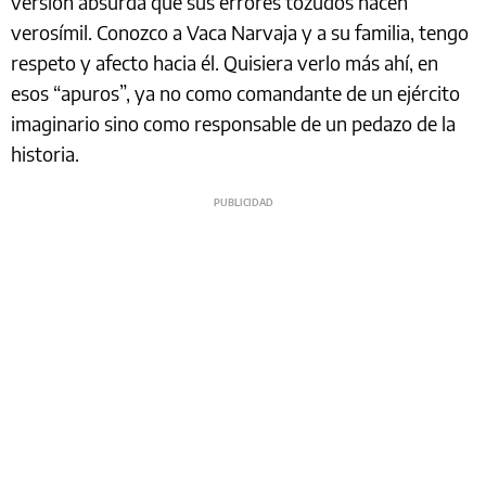
versión absurda que sus errores tozudos hacen
verosímil. Conozco a Vaca Narvaja y a su familia, tengo
respeto y afecto hacia él. Quisiera verlo más ahí, en
esos “apuros”, ya no como comandante de un ejército
imaginario sino como responsable de un pedazo de la
historia.