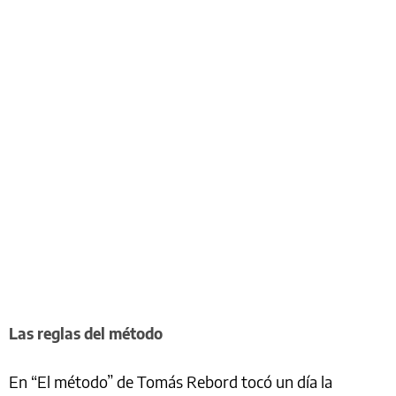
Las reglas del método
En “El método” de Tomás Rebord tocó un día la