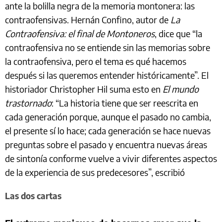
ante la bolilla negra de la memoria montonera: las
contraofensivas. Hernán Confino, autor de
La
Contraofensiva: el final de Montoneros
, dice que “la
contraofensiva no se entiende sin las memorias sobre
la contraofensiva, pero el tema es qué hacemos
después si las queremos entender históricamente”. El
historiador Christopher Hil suma esto en
El mundo
trastornado
: “La historia tiene que ser reescrita en
cada generación porque, aunque el pasado no cambia,
el presente sí lo hace; cada generación se hace nuevas
preguntas sobre el pasado y encuentra nuevas áreas
de sintonía conforme vuelve a vivir diferentes aspectos
de la experiencia de sus predecesores”, escribió
Las dos cartas