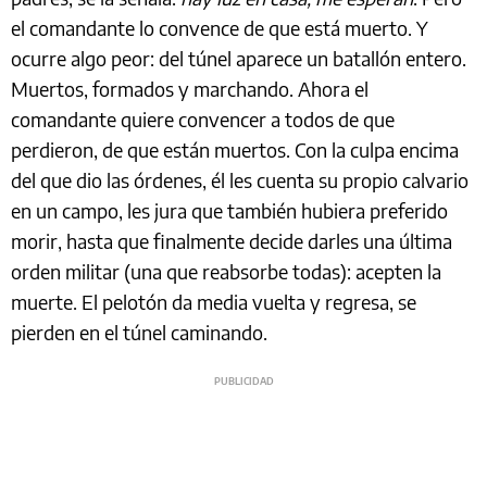
el comandante lo convence de que está muerto. Y
ocurre algo peor: del túnel aparece un batallón entero.
Muertos, formados y marchando. Ahora el
comandante quiere convencer a todos de que
perdieron, de que están muertos. Con la culpa encima
del que dio las órdenes, él les cuenta su propio calvario
en un campo, les jura que también hubiera preferido
morir, hasta que finalmente decide darles una última
orden militar (una que reabsorbe todas): acepten la
muerte. El pelotón da media vuelta y regresa, se
pierden en el túnel caminando.