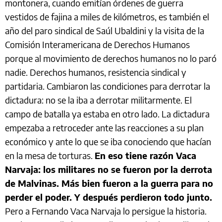
montonera, cuando emitían órdenes de guerra
vestidos de fajina a miles de kilómetros, es también el
año del paro sindical de Saúl Ubaldini y la visita de la
Comisión Interamericana de Derechos Humanos
porque al movimiento de derechos humanos no lo paró
nadie. Derechos humanos, resistencia sindical y
partidaria. Cambiaron las condiciones para derrotar la
dictadura: no se la iba a derrotar militarmente. El
campo de batalla ya estaba en otro lado. La dictadura
empezaba a retroceder ante las reacciones a su plan
económico y ante lo que se iba conociendo que hacían
en la mesa de torturas.
En eso tiene razón Vaca
Narvaja: los militares no se fueron por la derrota
de Malvinas. Más bien fueron a la guerra para no
perder el poder. Y después perdieron todo junto.
Pero a Fernando Vaca Narvaja lo persigue la historia.