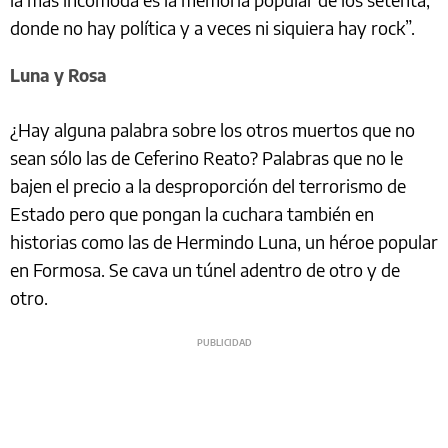
donde no hay política y a veces ni siquiera hay rock”.
Luna y Rosa
¿Hay alguna palabra sobre los otros muertos que no
sean sólo las de Ceferino Reato? Palabras que no le
bajen el precio a la desproporción del terrorismo de
Estado pero que pongan la cuchara también en
historias como las de Hermindo Luna, un héroe popular
en Formosa. Se cava un túnel adentro de otro y de
otro.