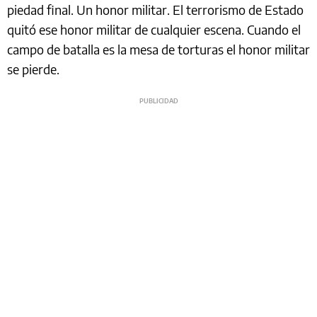
piedad final. Un honor militar. El terrorismo de Estado
quitó ese honor militar de cualquier escena. Cuando el
campo de batalla es la mesa de torturas el honor militar
se pierde.