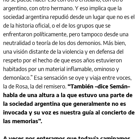
argentino, con otro hermano. Y eso implica que la
sociedad argentina repudió desde un lugar que no es el
de la historia oficial, o el de los grupos que se
enfrentaron políticamente, pero tampoco desde una
neutralidad o teoría de los dos demonios. Más bien,
una visión distante de la violencia y en defensa del
respeto por el hecho de que esos años estuvieron
habitados por un material inflamable, ominoso y
demoníaco.” Esa sensación se oye y viaja entre voces,
la de Rosa, la del remisero.
“También –dice Semán–
habla de una altura a la que estuvo una parte de
la sociedad argentina que generalmente no es
invocada y su voz es nuestra guía al concierto de
las memorias”.
A veces nos enteramos que todavía caminamos