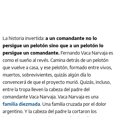
La historia invertida:
a un comandante no lo
persigue un pelotón sino que a un pelotón lo
persigue un comandante.
Fernando Vaca Narvaja es
como el sueño al revés. Camina detrás de un pelotón
que vuelve a casa, y ese pelotón, formado entre vivos,
muertos, sobrevivientes, quizás algún día lo
convencerá de que el proyecto murió. Quizás, incluso,
entre la tropa lleven la cabeza del padre del
comandante Vaca Narvaja. Vaca Narvaja es una
familia diezmada
. Una familia cruzada por el dolor
argentino. Y la cabeza del padre la cortaron los