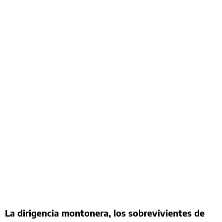
La dirigencia montonera, los sobrevivientes de