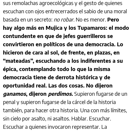
sus remolachas agroecológicas y el gesto de quienes
escuchan con ojos entrecerrados el sabio de una moral
basada en un secreto:
no robar
. No es menor.
Pero
hay algo más en Mujica y los Tupamaros: el modo
contundente en que de jefes guerrilleros se
convirtieron en políticos de una democracia. Lo
hicieron de cara al sol, de frente, en plazas, en
“mateadas”, escuchando a los indiferentes a su
épica, contemplando todo lo que la misma
democracia tiene de derrota histórica y de
oportunidad real. Las dos cosas. No dijeron
ganamos
, dijeron
perdimos
.
Supieron fugarse de un
penal y supieron fugarse de la cárcel de la historia
también, para hacer otra historia. Una con más límites,
sin cielo por asalto, ni asaltos. Hablar. Escuchar.
Escuchar a quienes invocaron representar. La