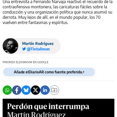
Una entrevista a Fernando Narvaja reactivó el recuerdo de la
contraofensiva montonera, las caricaturas fáciles sobre la
conducción y una organización política que nunca asumió su
derrota. Muy lejos de allí, en el mundo popular, los 70
vuelven entre fantasmas y espíritus.
Martín Rodríguez
@Tintalimon
PRIORIZA ELDIARIOAR EN GOOGLE
Añade elDiarioAR como fuente preferida