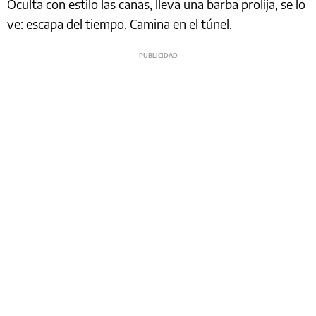
Oculta con estilo las canas, lleva una barba prolija, se lo
ve: escapa del tiempo. Camina en el túnel.