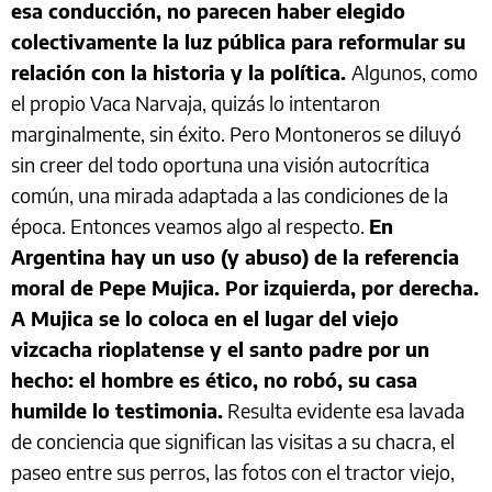
esa conducción, no parecen haber elegido
colectivamente la luz pública para reformular su
relación con la historia y la política.
Algunos, como
el propio Vaca Narvaja, quizás lo intentaron
marginalmente, sin éxito. Pero Montoneros se diluyó
sin creer del todo oportuna una visión autocrítica
común, una mirada adaptada a las condiciones de la
época. Entonces veamos algo al respecto.
En
Argentina hay un uso (y abuso) de la referencia
moral de Pepe Mujica. Por izquierda, por derecha.
A Mujica se lo coloca en el lugar del viejo
vizcacha rioplatense y el santo padre por un
hecho: el hombre es ético, no robó, su casa
humilde lo testimonia.
Resulta evidente esa lavada
de conciencia que significan las visitas a su chacra, el
paseo entre sus perros, las fotos con el tractor viejo,