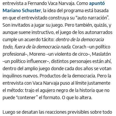
entrevista a Fernando Vaca Narvaja. Como
apuntó
Mariano Schuster
, la idea del programa está basada
en que el entrevistado construya su “auto narración”.
Son invitados a jugar su juego. Pero también, quizás, y
aunque suene instructivo, el juego de los autonarrados
cumple un acuerdo tácito:
dentro de la democracia
todo, fuera de la democracia nada
. Corach –un político
profesional–, Moreno –un violento de circo–, Maslatón
–un político influencer–, distintos personajes están ahí,
dentro del amplio juego donde cada dos años se votan
inquilinos nuevos. Productos de la democracia. Pero la
entrevista con Vaca Narvaja puso al límite justamente
el método: trajo el agujero negro de la historia que no
puede “contener” el formato. O que lo altera.
Luego se desatan las reacciones previsibles sobre todo