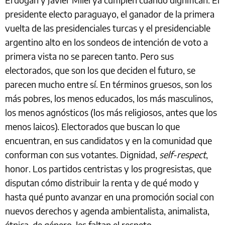
presidente electo paraguayo, el ganador de la primera
vuelta de las presidenciales turcas y el presidenciable
argentino alto en los sondeos de intención de voto a
primera vista no se parecen tanto. Pero sus
electorados, que son los que deciden el futuro, se
parecen mucho entre sí. En términos gruesos, son los
más pobres, los menos educados, los más masculinos,
los menos agnósticos (los más religiosos, antes que los
menos laicos). Electorados que buscan lo que
encuentran, en sus candidatos y en la comunidad que
conforman con sus votantes. Dignidad,
self-respect
,
honor. Los partidos centristas y los progresistas, que
disputan cómo distribuir la renta y de qué modo y
hasta qué punto avanzar en una promoción social con
nuevos derechos y agenda ambientalista, animalista,
étnica, de género, les faltan el respeto.