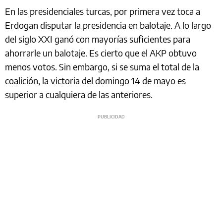
En las presidenciales turcas, por primera vez toca a
Erdogan disputar la presidencia en balotaje. A lo largo
del siglo XXI ganó con mayorías suficientes para
ahorrarle un balotaje. Es cierto que el AKP obtuvo
menos votos. Sin embargo, si se suma el total de la
coalición, la victoria del domingo 14 de mayo es
superior a cualquiera de las anteriores.