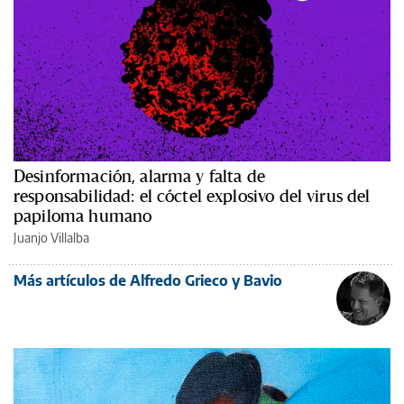
Desinformación, alarma y falta de
responsabilidad: el cóctel explosivo del virus del
papiloma humano
Juanjo Villalba
Más artículos de Alfredo Grieco y Bavio