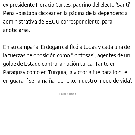
ex presidente Horacio Cartes, padrino del electo 'Santi'
Peña -bastaba clickear en la página de la dependencia
administrativa de EEUU correspondiente, para
anoticiarse.
En su campaña, Erdogan calificó a todas y cada una de
la fuerzas de oposición como “lgbtosas”, agentes de un
golpe de Estado contra la nación turca. Tanto en
Paraguay como en Turquía, la victoria fue para lo que
en guaraní se llama ñande reko, 'nuestro modo de vida'.