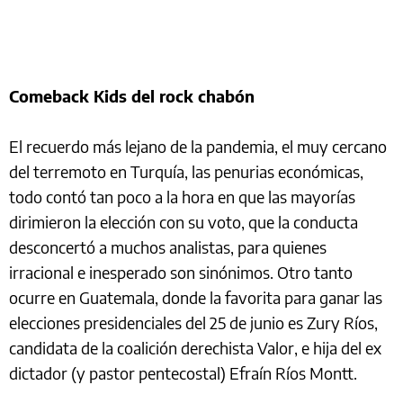
Comeback Kids del rock chabón
El recuerdo más lejano de la pandemia, el muy cercano
del terremoto en Turquía, las penurias económicas,
todo contó tan poco a la hora en que las mayorías
dirimieron la elección con su voto, que la conducta
desconcertó a muchos analistas, para quienes
irracional e inesperado son sinónimos. Otro tanto
ocurre en Guatemala, donde la favorita para ganar las
elecciones presidenciales del 25 de junio es Zury Ríos,
candidata de la coalición derechista Valor, e hija del ex
dictador (y pastor pentecostal) Efraín Ríos Montt.