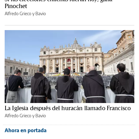
Pinochet
Alfredo Grieco y Bavio
La Iglesia después del huracán llamado Francisco
Alfredo Grieco y Bavio
Ahora en portada