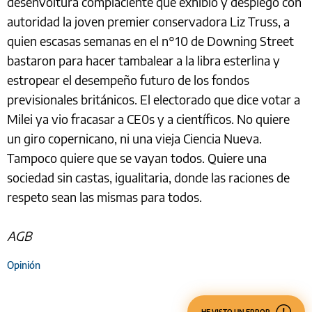
desenvoltura complaciente que exhibió y desplegó con
autoridad la joven premier conservadora Liz Truss, a
quien escasas semanas en el n°10 de Downing Street
bastaron para hacer tambalear a la libra esterlina y
estropear el desempeño futuro de los fondos
previsionales británicos. El electorado que dice votar a
Milei ya vio fracasar a CE0s y a científicos. No quiere
un giro copernicano, ni una vieja Ciencia Nueva.
Tampoco quiere que se vayan todos. Quiere una
sociedad sin castas, igualitaria, donde las raciones de
respeto sean las mismas para todos.
AGB
Opinión