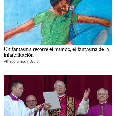
Un fantasma recorre el mundo, el fantasma de la
inhabilitación
Alfredo Grieco y Bavio