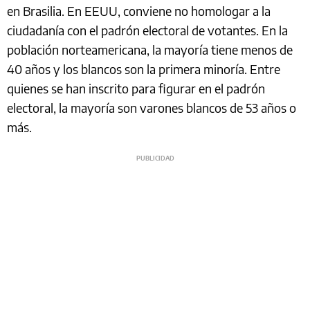
en Brasilia. En EEUU, conviene no homologar a la
ciudadanía con el padrón electoral de votantes. En la
población norteamericana, la mayoría tiene menos de
40 años y los blancos son la primera minoría. Entre
quienes se han inscrito para figurar en el padrón
electoral, la mayoría son varones blancos de 53 años o
más.