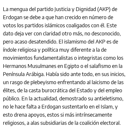
La mengua del partido Justicia y Dignidad (AKP) de
Erdogan se debe a que han crecido en número de
votos los partidos islámicos coaligados con él. Este
dato deja ver con claridad otro más, no desconocido,
pero acaso desatendido. El islamismo del AKP es de
índole religiosa y política muy diferente a la de
movimientos fundamentalistas o integristas como los
Hermanos Musulmanes en Egipto o el salafismo en la
Península Arábiga. Había sido ante todo, en sus inicios,
un rasgo de plebeyismo enfrentando al laicismo de las
élites, de la casta burocrática del Estado y del empleo
público. En la actualidad, demostrado su antieletismo,
no le hace falta a Erdogan sustentarlo en el Islam, y
esto drena apoyos, estos si más intrínsecamente
religiosos, a alas subsidiarias de la coalición electoral.