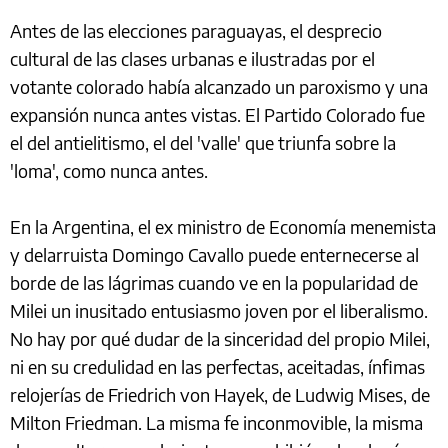
Antes de las elecciones paraguayas, el desprecio
cultural de las clases urbanas e ilustradas por el
votante colorado había alcanzado un paroxismo y una
expansión nunca antes vistas. El Partido Colorado fue
el del antielitismo, el del 'valle' que triunfa sobre la
'loma', como nunca antes.
En la Argentina, el ex ministro de Economía menemista
y delarruista Domingo Cavallo puede enternecerse al
borde de las lágrimas cuando ve en la popularidad de
Milei un inusitado entusiasmo joven por el liberalismo.
No hay por qué dudar de la sinceridad del propio Milei,
ni en su credulidad en las perfectas, aceitadas, ínfimas
relojerías de Friedrich von Hayek, de Ludwig Mises, de
Milton Friedman. La misma fe inconmovible, la misma