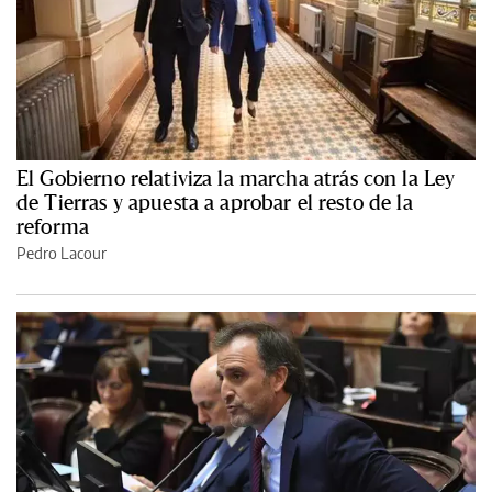
El Gobierno relativiza la marcha atrás con la Ley
de Tierras y apuesta a aprobar el resto de la
reforma
Pedro Lacour