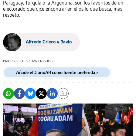
Paraguay, Turquía o la Argentina, son los favoritos de un
electorado que dice encontrar en ellos lo que busca, más
respeto.
Alfredo Grieco y Bavio
PRIORIZA ELDIARIOAR EN GOOGLE
Añade elDiarioAR como fuente preferida