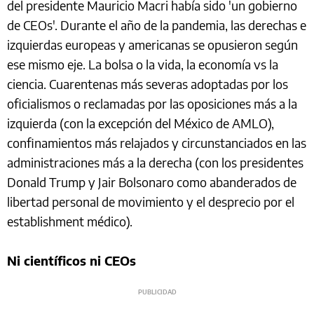
del presidente Mauricio Macri había sido 'un gobierno
de CEOs'. Durante el año de la pandemia, las derechas e
izquierdas europeas y americanas se opusieron según
ese mismo eje. La bolsa o la vida, la economía vs la
ciencia. Cuarentenas más severas adoptadas por los
oficialismos o reclamadas por las oposiciones más a la
izquierda (con la excepción del México de AMLO),
confinamientos más relajados y circunstanciados en las
administraciones más a la derecha (con los presidentes
Donald Trump y Jair Bolsonaro como abanderados de
libertad personal de movimiento y el desprecio por el
establishment médico).
Ni científicos ni CEOs