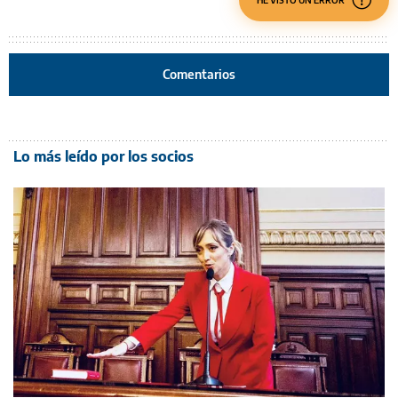
HE VISTO UN ERROR
Comentarios
Lo más leído por los socios