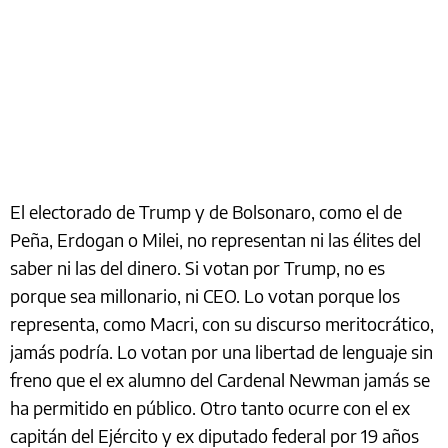
El electorado de Trump y de Bolsonaro, como el de
Peña, Erdogan o Milei, no representan ni las élites del
saber ni las del dinero. Si votan por Trump, no es
porque sea millonario, ni CEO. Lo votan porque los
representa, como Macri, con su discurso meritocrático,
jamás podría. Lo votan por una libertad de lenguaje sin
freno que el ex alumno del Cardenal Newman jamás se
ha permitido en público. Otro tanto ocurre con el ex
capitán del Ejército y ex diputado federal por 19 años