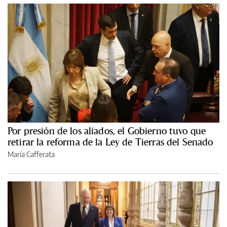
Por presión de los aliados, el Gobierno tuvo que
retirar la reforma de la Ley de Tierras del Senado
María Cafferata