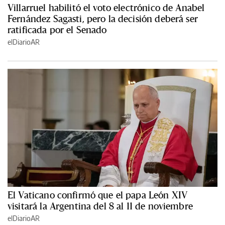
Villarruel habilitó el voto electrónico de Anabel
Fernández Sagasti, pero la decisión deberá ser
ratificada por el Senado
elDiarioAR
El Vaticano confirmó que el papa León XIV
visitará la Argentina del 8 al 11 de noviembre
elDiarioAR