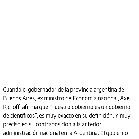
Cuando el gobernador de la provincia argentina de
Buenos Aires, ex ministro de Economía nacional, Axel
Kiciloff, afirma que “nuestro gobierno es un gobierno
de científicos”, es muy exacto en su definición. Y muy
preciso en su contraposición a la anterior
administración nacional en la Argentina. El gobierno