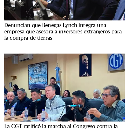
Denuncian que Benegas Lynch integra una
empresa que asesora a inversores extranjeros para
la compra de tierras
La CGT ratificó la marcha al Congreso contra la