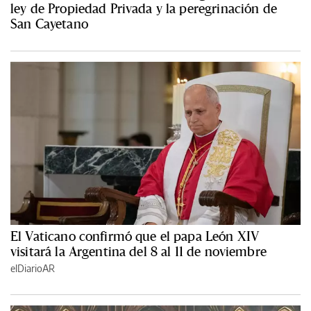
ley de Propiedad Privada y la peregrinación de
San Cayetano
El Vaticano confirmó que el papa León XIV
visitará la Argentina del 8 al 11 de noviembre
elDiarioAR