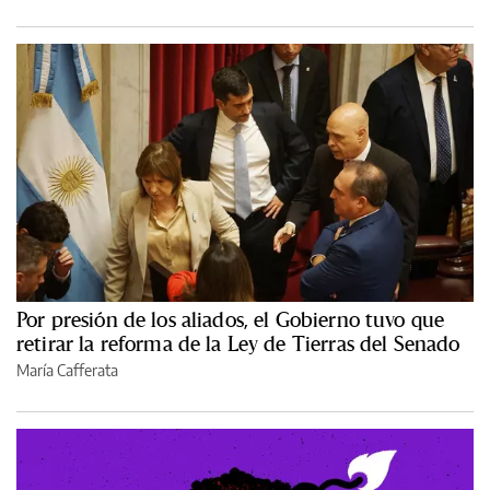
Por presión de los aliados, el Gobierno tuvo que
retirar la reforma de la Ley de Tierras del Senado
María Cafferata