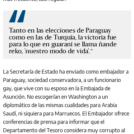
Tanto en las elecciones de Paraguay
como en las de Turquía, la victoria fue
para lo que en guaraní se llama ñande
reko, 'nuestro modo de vida'.
La Secretaría de Estado ha enviado como embajador a
Paraguay, sociedad conservadora, a un funcionario
gay, que vive con su esposo en la Embajada de
Asunción. No escogerían en Washington a un
diplomático de las mismas cualidades para Arabia
Saudí, ni siquiera para Marruecos. El Embajador ofrece
conferencias de prensa para informar que el
Departamento del Tesoro considera muy corrupto al