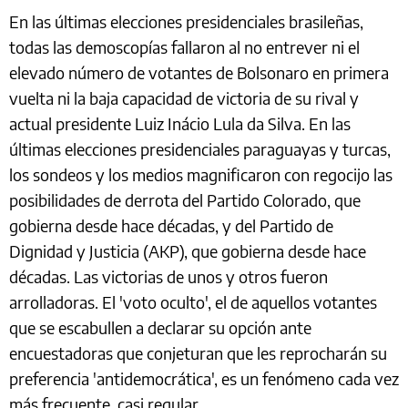
En las últimas elecciones presidenciales brasileñas,
todas las demoscopías fallaron al no entrever ni el
elevado número de votantes de Bolsonaro en primera
vuelta ni la baja capacidad de victoria de su rival y
actual presidente Luiz Inácio Lula da Silva. En las
últimas elecciones presidenciales paraguayas y turcas,
los sondeos y los medios magnificaron con regocijo las
posibilidades de derrota del Partido Colorado, que
gobierna desde hace décadas, y del Partido de
Dignidad y Justicia (AKP), que gobierna desde hace
décadas. Las victorias de unos y otros fueron
arrolladoras. El 'voto oculto', el de aquellos votantes
que se escabullen a declarar su opción ante
encuestadoras que conjeturan que les reprocharán su
preferencia 'antidemocrática', es un fenómeno cada vez
más frecuente, casi regular.