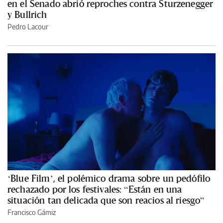
en el Senado abrió reproches contra Sturzenegger
y Bullrich
Pedro Lacour
‘Blue Film’, el polémico drama sobre un pedófilo
rechazado por los festivales: “Están en una
situación tan delicada que son reacios al riesgo”
Francisco Gámiz