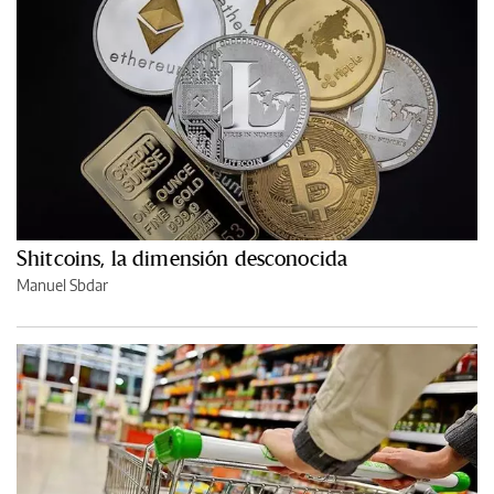
Shitcoins, la dimensión desconocida
Manuel Sbdar