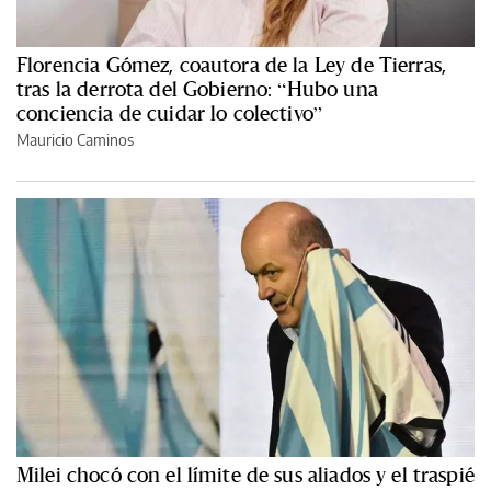
Florencia Gómez, coautora de la Ley de Tierras,
tras la derrota del Gobierno: “Hubo una
conciencia de cuidar lo colectivo”
Mauricio Caminos
Milei chocó con el límite de sus aliados y el traspié