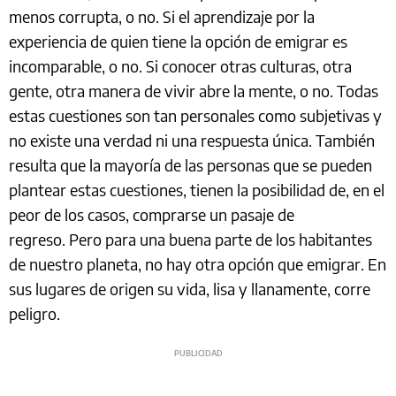
menos corrupta, o no. Si el aprendizaje por la
experiencia de quien tiene la opción de emigrar es
incomparable, o no. Si conocer otras culturas, otra
gente, otra manera de vivir abre la mente, o no. Todas
estas cuestiones son tan personales como subjetivas y
no existe una verdad ni una respuesta única. También
resulta que la mayoría de las personas que se pueden
plantear estas cuestiones, tienen la posibilidad de, en el
peor de los casos, comprarse un pasaje de
regreso. Pero para una buena parte de los habitantes
de nuestro planeta, no hay otra opción que emigrar. En
sus lugares de origen su vida, lisa y llanamente, corre
peligro.