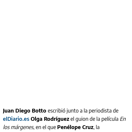
Juan Diego Botto
escribió junto a la periodista de
elDiario.es
Olga Rodríguez
el guion de la película
En
los márgenes
, en el que
Penélope Cruz
, la