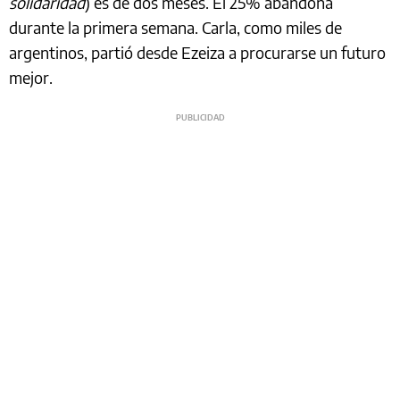
solidaridad
) es de dos meses. El 25% abandona
durante la primera semana. Carla, como miles de
argentinos, partió desde Ezeiza a procurarse un futuro
mejor.