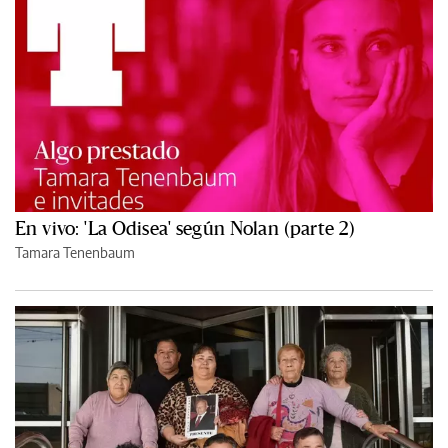
En vivo: 'La Odisea' según Nolan (parte 2)
Tamara Tenenbaum