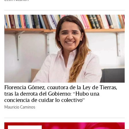
Florencia Gómez, coautora de la Ley de Tierras,
tras la derrota del Gobierno: “Hubo una
conciencia de cuidar lo colectivo”
Mauricio Caminos