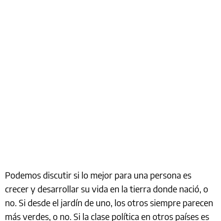
Podemos discutir si lo mejor para una persona es
crecer y desarrollar su vida en la tierra donde nació, o
no. Si desde el jardín de uno, los otros siempre parecen
más verdes, o no. Si la clase política en otros países es