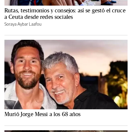
Rutas, testimonios y consejos: así se gestó el cruce
a Ceuta desde redes sociales
Soraya Aybar Laafou
Murió Jorge Messi a los 68 años