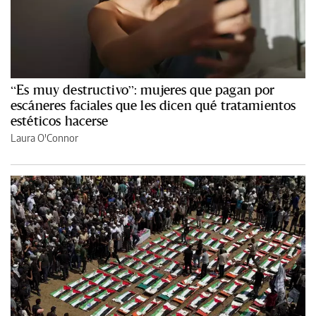
“Es muy destructivo”: mujeres que pagan por
escáneres faciales que les dicen qué tratamientos
estéticos hacerse
Laura O'Connor