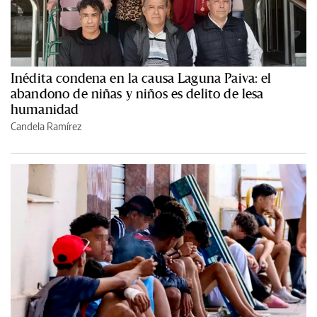
Inédita condena en la causa Laguna Paiva: el
abandono de niñas y niños es delito de lesa
humanidad
Candela Ramírez