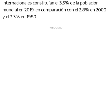
internacionales constituían el 3,5% de la población
mundial en 2019, en comparación con el 2,8% en 2000
y el 2,3% en 1980.