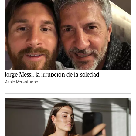
Jorge Messi, la irrupción de la soledad
Pablo Perantuono