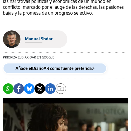
las narrativas políticas y económicas de un mundo en
conflicto, marcado por el auge de las derechas, las pasiones
bajas y la promesa de un progreso selectivo.
Manuel Sbdar
PRIORIZA ELDIARIOAR EN GOOGLE
Añade elDiarioAR como fuente preferida