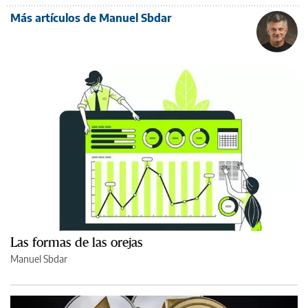
Más artículos de Manuel Sbdar
Las formas de las orejas
Manuel Sbdar