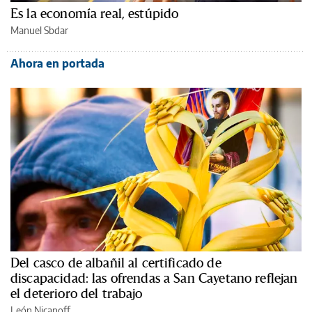
Es la economía real, estúpido
Manuel Sbdar
Ahora en portada
Del casco de albañil al certificado de
discapacidad: las ofrendas a San Cayetano reflejan
el deterioro del trabajo
León Nicanoff