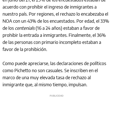
acuerdo con prohibir el ingreso de inmigrantes a
nuestro país. Por regiones, el rechazo lo encabezaba el
NOA con un 43% de los encuestados. Por edad, el 33%
de los
centenials
(16 a 24 años) estaban a favor de
prohibir la entrada a inmigrantes. Finalmente, el 36%
de las personas con primario incompleto estaban a
favor de la prohibición.
Como puede apreciarse, las declaraciones de políticos
como Pichetto no son casuales. Se inscriben en el
marco de una muy elevada tasa de rechazo al
inmigrante que, al mismo tiempo, impulsan.