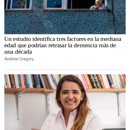
Un estudio identifica tres factores en la mediana
edad que podrían retrasar la demencia más de
una década
Andrew Gregory