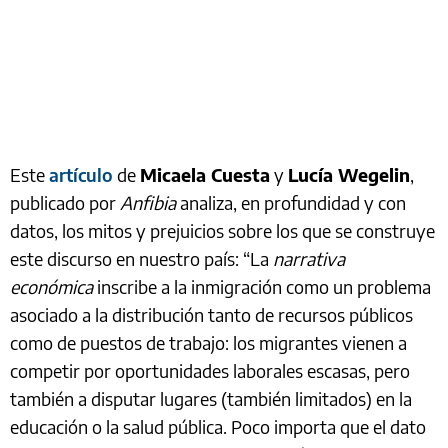
Este
artículo
de
Micaela Cuesta
y
Lucía Wegelin
,
publicado por
Anfibia
analiza, en profundidad y con
datos, los mitos y prejuicios sobre los que se construye
este discurso en nuestro país: “La
narrativa
económica
inscribe a la inmigración como un problema
asociado a la distribución tanto de recursos públicos
como de puestos de trabajo: los migrantes vienen a
competir por oportunidades laborales escasas, pero
también a disputar lugares (también limitados) en la
educación o la salud pública. Poco importa que el dato