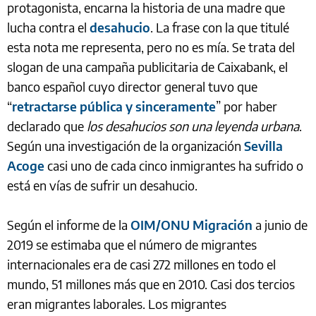
protagonista, encarna la historia de una madre que
lucha contra el
desahucio
. La frase con la que titulé
esta nota me representa, pero no es mía. Se trata del
slogan de una campaña publicitaria de Caixabank, el
banco español cuyo director general tuvo que
“
retractarse pública y sinceramente
” por haber
declarado que
los desahucios son una leyenda urbana
.
Según una investigación de la organización
Sevilla
Acoge
casi uno de cada cinco inmigrantes ha sufrido o
está en vías de sufrir un desahucio.
Según el informe de la
OIM/ONU Migración
a junio de
2019 se estimaba que el número de migrantes
internacionales era de casi 272 millones en todo el
mundo, 51 millones más que en 2010. Casi dos tercios
eran migrantes laborales. Los migrantes