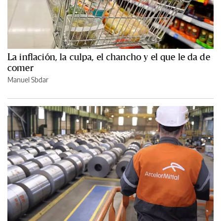
La inflación, la culpa, el chancho y el que le da de
comer
Manuel Sbdar