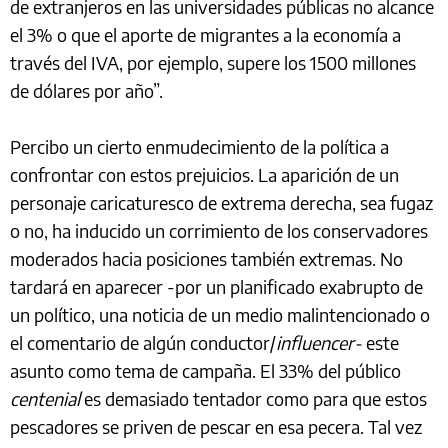
de extranjeros en las universidades públicas no alcance
el 3% o que el aporte de migrantes a la economía a
través del IVA, por ejemplo, supere los 1500 millones
de dólares por año”.
Percibo un cierto enmudecimiento de la política a
confrontar con estos prejuicios. La aparición de un
personaje caricaturesco de extrema derecha, sea fugaz
o no, ha inducido un corrimiento de los conservadores
moderados hacia posiciones también extremas. No
tardará en aparecer -por un planificado exabrupto de
un político, una noticia de un medio malintencionado o
el comentario de algún conductor/
influencer-
este
asunto como tema de campaña. El 33% del público
centenial
es demasiado tentador como para que estos
pescadores se priven de pescar en esa pecera. Tal vez