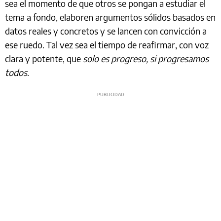
sea el momento de que otros se pongan a estudiar el
tema a fondo, elaboren argumentos sólidos basados en
datos reales y concretos y se lancen con convicción a
ese ruedo. Tal vez sea el tiempo de reafirmar, con voz
clara y potente, que
solo es progreso, si progresamos
todos
.