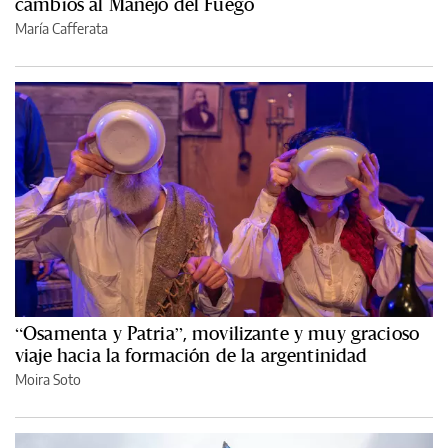
cambios al Manejo del Fuego
María Cafferata
“Osamenta y Patria”, movilizante y muy gracioso
viaje hacia la formación de la argentinidad
Moira Soto