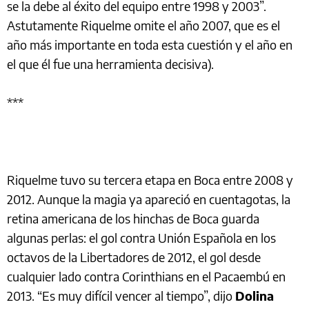
se la debe al éxito del equipo entre 1998 y 2003”.
Astutamente Riquelme omite el año 2007, que es el
año más importante en toda esta cuestión y el año en
el que él fue una herramienta decisiva).
***
Riquelme tuvo su tercera etapa en Boca entre 2008 y
2012. Aunque la magia ya apareció en cuentagotas, la
retina americana de los hinchas de Boca guarda
algunas perlas: el gol contra Unión Española en los
octavos de la Libertadores de 2012, el gol desde
cualquier lado contra Corinthians en el Pacaembú en
2013. “Es muy difícil vencer al tiempo”, dijo
Dolina