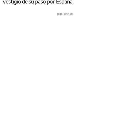
vestigio de su paso por España.