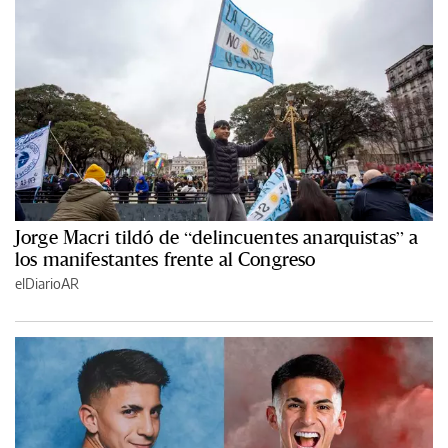
Jorge Macri tildó de “delincuentes anarquistas” a
los manifestantes frente al Congreso
elDiarioAR