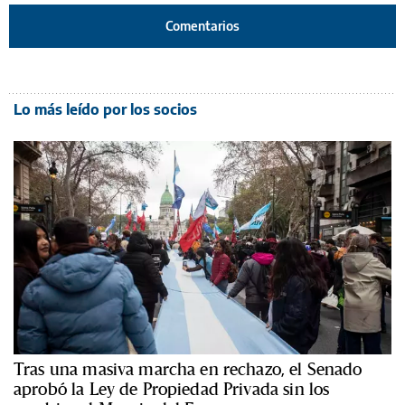
Comentarios
Lo más leído por los socios
Tras una masiva marcha en rechazo, el Senado
aprobó la Ley de Propiedad Privada sin los