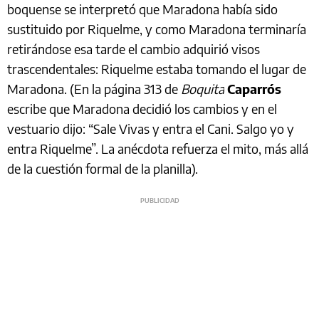
boquense se interpretó que Maradona había sido
sustituido por Riquelme, y como Maradona terminaría
retirándose esa tarde el cambio adquirió visos
trascendentales: Riquelme estaba tomando el lugar de
Maradona. (En la página 313 de
Boquita
Caparrós
escribe que Maradona decidió los cambios y en el
vestuario dijo: “Sale Vivas y entra el Cani. Salgo yo y
entra Riquelme”. La anécdota refuerza el mito, más allá
de la cuestión formal de la planilla).