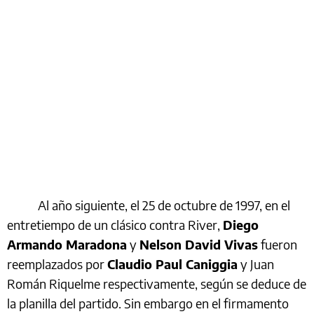
Al año siguiente, el 25 de octubre de 1997, en el
entretiempo de un clásico contra River,
Diego
Armando Maradona
y
Nelson David Vivas
fueron
reemplazados por
Claudio Paul Caniggia
y Juan
Román Riquelme respectivamente, según se deduce de
la planilla del partido. Sin embargo en el firmamento