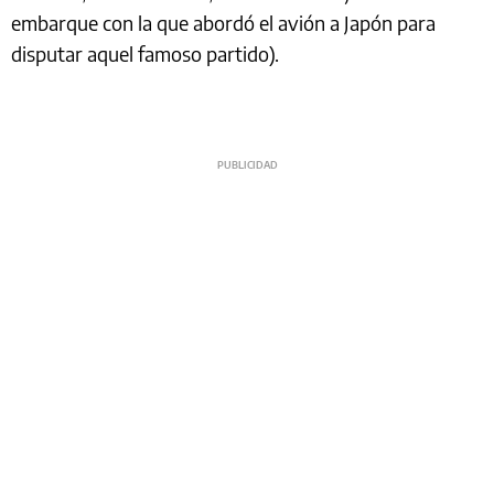
embarque con la que abordó el avión a Japón para
disputar aquel famoso partido).