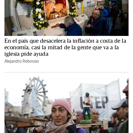
En el país que desacelera la inflación a costa de la
economía, casi la mitad de la gente que va a la
iglesia pide ayuda
Alejandro Rebossio