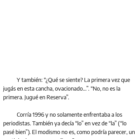
Y también: “¿Qué se siente? La primera vez que
jugás en esta cancha, ovacionado...”. “No, no es la
primera. Jugué en Reserva”.
Corría 1996 y no solamente enfrentaba a los
periodistas. También ya decía “lo” en vez de “la” (“lo
pasé bien”). El modismo no es, como podría parecer, un