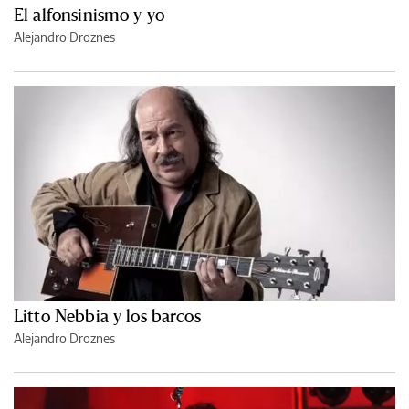
El alfonsinismo y yo
Alejandro Droznes
Litto Nebbia y los barcos
Alejandro Droznes