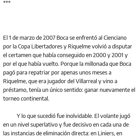
***
El 1 de marzo de 2007 Boca se enfrentó al Cienciano
por la Copa Libertadores y Riquelme volvió a disputar
el certamen que había conseguido en 2000 y 2001 y
por el que había vuelto. Porque la millonada que Boca
pagó para repatriar por apenas unos meses a
Riquelme, que era jugador del Villarreal y vino a
préstamo, tenía un único sentido: ganar nuevamente el
torneo continental.
Y lo que sucedió fue inolvidable. El volante jugó
en un nivel superlativo y fue decisivo en cada una de
las instancias de eliminación directa: en Liniers, en