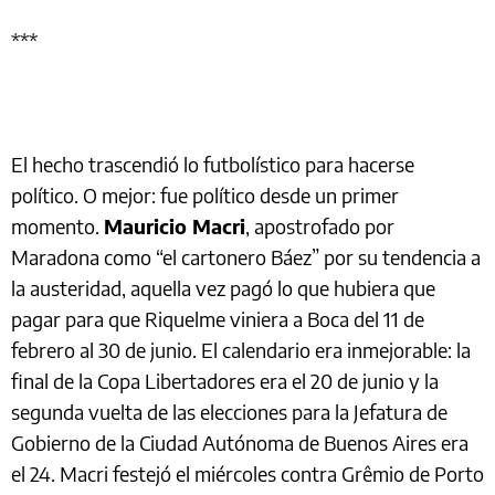
***
El hecho trascendió lo futbolístico para hacerse
político. O mejor: fue político desde un primer
momento.
Mauricio Macri
, apostrofado por
Maradona como “el cartonero Báez” por su tendencia a
la austeridad, aquella vez pagó lo que hubiera que
pagar para que Riquelme viniera a Boca del 11 de
febrero al 30 de junio. El calendario era inmejorable: la
final de la Copa Libertadores era el 20 de junio y la
segunda vuelta de las elecciones para la Jefatura de
Gobierno de la Ciudad Autónoma de Buenos Aires era
el 24. Macri festejó el miércoles contra Grêmio de Porto