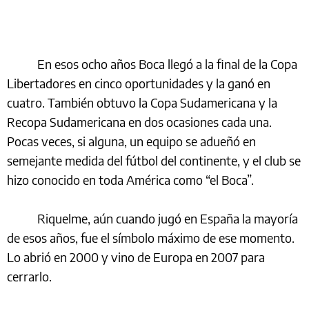
En esos ocho años Boca llegó a la final de la Copa
Libertadores en cinco oportunidades y la ganó en
cuatro. También obtuvo la Copa Sudamericana y la
Recopa Sudamericana en dos ocasiones cada una.
Pocas veces, si alguna, un equipo se adueñó en
semejante medida del fútbol del continente, y el club se
hizo conocido en toda América como “el Boca”.
Riquelme, aún cuando jugó en España la mayoría
de esos años, fue el símbolo máximo de ese momento.
Lo abrió en 2000 y vino de Europa en 2007 para
cerrarlo.