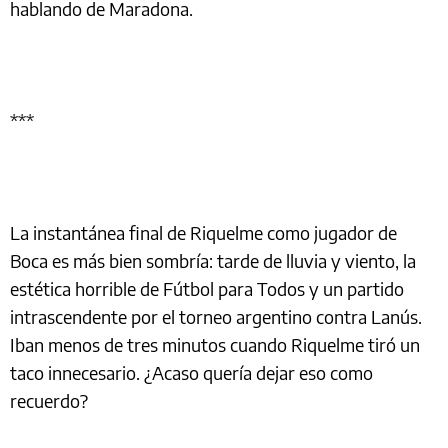
hablando de Maradona.
***
La instantánea final de Riquelme como jugador de
Boca es más bien sombría: tarde de lluvia y viento, la
estética horrible de Fútbol para Todos y un partido
intrascendente por el torneo argentino contra Lanús.
Iban menos de tres minutos cuando Riquelme tiró un
taco innecesario. ¿Acaso quería dejar eso como
recuerdo?