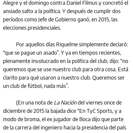
Alegre y el domingo contra Daniel Filmus y concretó el
ansiado salto a la política. Y después de cumplir dos
períodos como Jefe de Gobierno ganó, en 2015, las
elecciones presidenciales.
Por aquellos días Riquelme simplemente declaró:
“que se pague un asado”. Y ya en tiempos recientes,
plenamente involucrado en la política del club, dijo: “no
queremos que se use nuestro club para otra cosa. Está
clarito para qué usaron a nuestro club. Queremos ser
un club de fútbol, nada más”.
(En una nota de
La Nación
del viernes once de
diciembre de 2015 la bajada dice “En TyC Sports, y a
modo de broma, el ex jugador de Boca dijo que parte
de la carrera del ingeniero hacia la presidencia del país