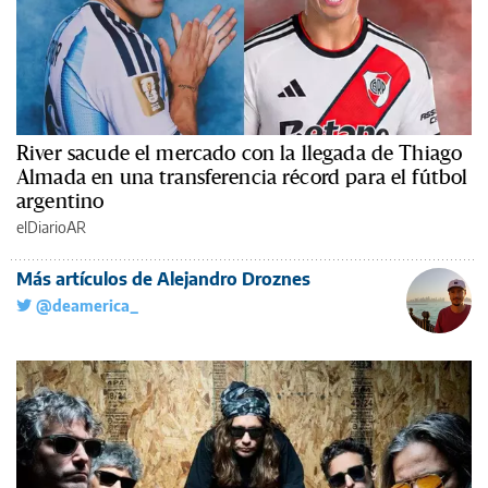
River sacude el mercado con la llegada de Thiago
Almada en una transferencia récord para el fútbol
argentino
elDiarioAR
Más artículos de Alejandro Droznes
@deamerica_