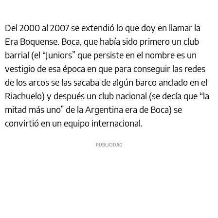
Del 2000 al 2007 se extendió lo que doy en llamar la
Era Boquense. Boca, que había sido primero un club
barrial (el “Juniors” que persiste en el nombre es un
vestigio de esa época en que para conseguir las redes
de los arcos se las sacaba de algún barco anclado en el
Riachuelo) y después un club nacional (se decía que “la
mitad más uno” de la Argentina era de Boca) se
convirtió en un equipo internacional.