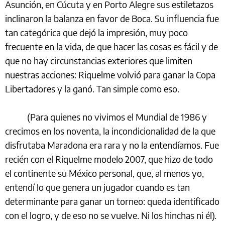
Asunción, en Cúcuta y en Porto Alegre sus estiletazos
inclinaron la balanza en favor de Boca. Su influencia fue
tan categórica que dejó la impresión, muy poco
frecuente en la vida, de que hacer las cosas es fácil y de
que no hay circunstancias exteriores que limiten
nuestras acciones: Riquelme volvió para ganar la Copa
Libertadores y la ganó. Tan simple como eso.
(Para quienes no vivimos
el Mundial de 1986 y
crecimos en los noventa, la incondicionalidad de la que
disfrutaba Maradona era rara y no la entendíamos. Fue
recién con el Riquelme modelo 2007, que hizo de todo
el continente su México personal, que, al menos yo,
entendí lo que genera un jugador cuando es tan
determinante para ganar un torneo: queda identificado
con el logro, y de eso no se vuelve. Ni los hinchas ni él).