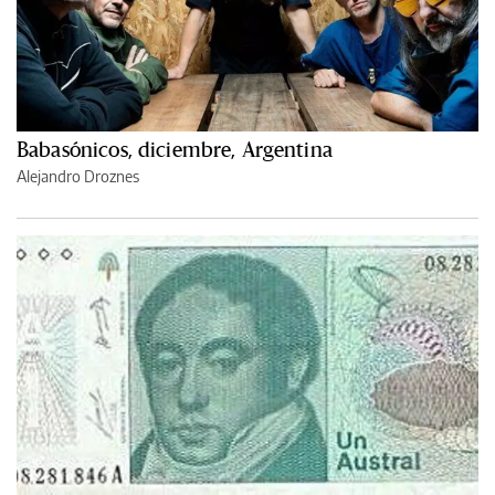
Babasónicos, diciembre, Argentina
Alejandro Droznes