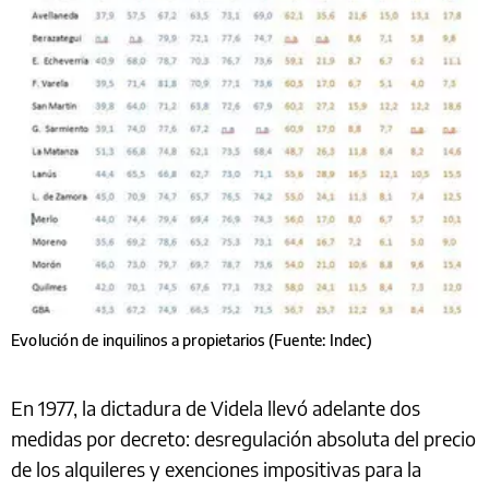
Evolución de inquilinos a propietarios (Fuente: Indec)
En 1977, la dictadura de Videla llevó adelante dos
medidas por decreto: desregulación absoluta del precio
de los alquileres y exenciones impositivas para la