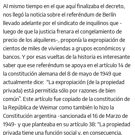
Al mismo tiempo en el que aquí finalizaba el decreto,
nos llegó la noticia sobre el referéndum de Berlín
llevado adelante por el sindicato de inquilinos que -
luego de que la justicia frenara el congelamiento de
precio de los alquileres-, proponía la expropiación de
cientos de miles de viviendas a grupos económicos y
bancos. Y por esas vueltas de la historia es interesante
saber que ese referéndum se apoya en el artículo 14 de
la constitución alemana del 8 de mayo de 1949 que
actualmente dice: “La expropiación (de la propiedad
privada) está permitida sólo por razones de bien
común”. Este artículo fue copiado de la constitución de
la República de Weimar como también lo hizo la
Constitución argentina -sancionada el 16 de Marzo de
1949- y que planteaba en su artículo 38: “La propiedad
privada tiene una función social y, en consecuencia,