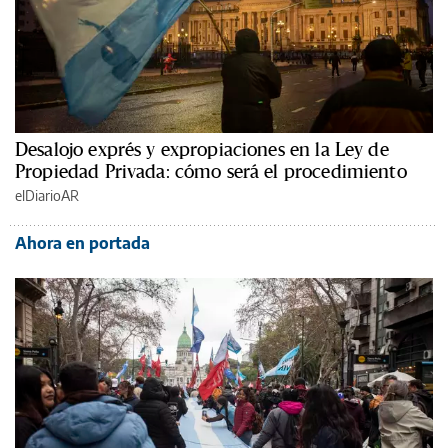
Desalojo exprés y expropiaciones en la Ley de
Propiedad Privada: cómo será el procedimiento
elDiarioAR
Ahora en portada