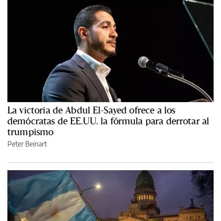
La victoria de Abdul El-Sayed ofrece a los
demócratas de EE.UU. la fórmula para derrotar al
trumpismo
Peter Beinart