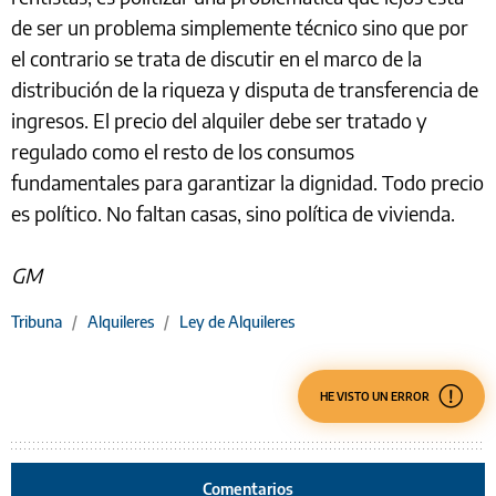
de ser un problema simplemente técnico sino que por
el contrario se trata de discutir en el marco de la
distribución de la riqueza y disputa de transferencia de
ingresos. El precio del alquiler debe ser tratado y
regulado como el resto de los consumos
fundamentales para garantizar la dignidad. Todo precio
es político. No faltan casas, sino política de vivienda.
GM
Tribuna
/
Alquileres
/
Ley de Alquileres
HE VISTO UN ERROR
Comentarios