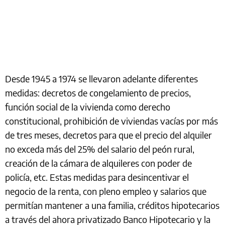
Desde 1945 a 1974 se llevaron adelante diferentes
medidas: decretos de congelamiento de precios,
función social de la vivienda como derecho
constitucional, prohibición de viviendas vacías por más
de tres meses, decretos para que el precio del alquiler
no exceda más del 25% del salario del peón rural,
creación de la cámara de alquileres con poder de
policía, etc. Estas medidas para desincentivar el
negocio de la renta, con pleno empleo y salarios que
permitían mantener a una familia, créditos hipotecarios
a través del ahora privatizado Banco Hipotecario y la