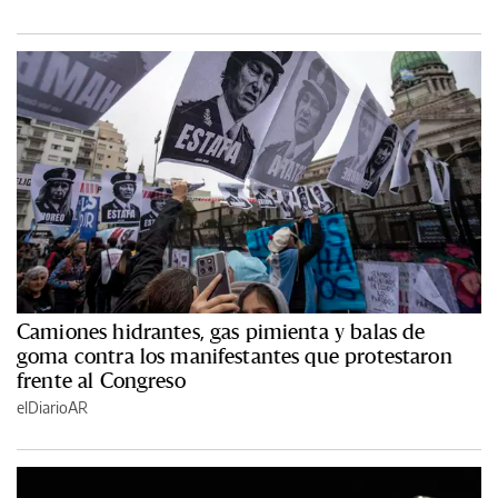
Camiones hidrantes, gas pimienta y balas de
goma contra los manifestantes que protestaron
frente al Congreso
elDiarioAR