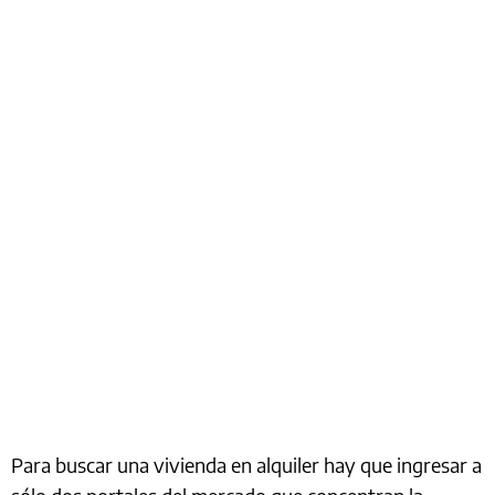
Para buscar una vivienda en alquiler hay que ingresar a