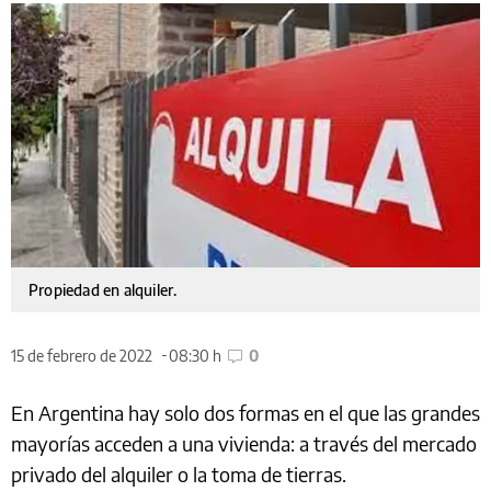
Propiedad en alquiler.
15 de febrero de 2022
08:30 h
0
En Argentina hay solo dos formas en el que las grandes
mayorías acceden a una vivienda: a través del mercado
privado del alquiler o la toma de tierras.