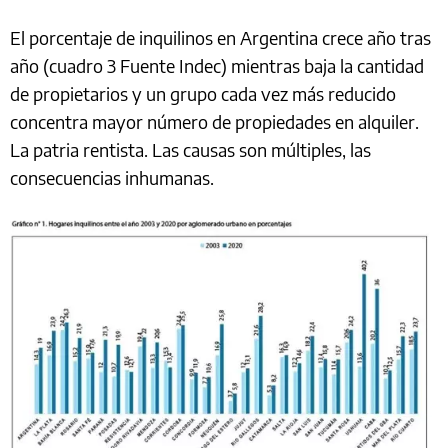
El porcentaje de inquilinos en Argentina crece año tras
año (cuadro 3 Fuente Indec) mientras baja la cantidad
de propietarios y un grupo cada vez más reducido
concentra mayor número de propiedades en alquiler.
La patria rentista. Las causas son múltiples, las
consecuencias inhumanas.