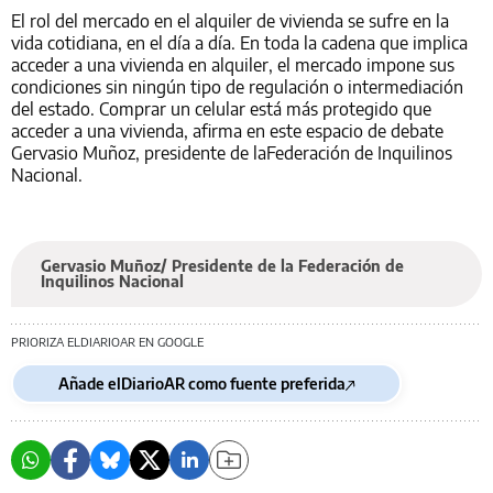
El rol del mercado en el alquiler de vivienda se sufre en la
vida cotidiana, en el día a día. En toda la cadena que implica
acceder a una vivienda en alquiler, el mercado impone sus
condiciones sin ningún tipo de regulación o intermediación
del estado. Comprar un celular está más protegido que
acceder a una vivienda, afirma en este espacio de debate
Gervasio Muñoz, presidente de laFederación de Inquilinos
Nacional.
Gervasio Muñoz/ Presidente de la Federación de
Inquilinos Nacional
PRIORIZA ELDIARIOAR EN GOOGLE
Añade elDiarioAR como fuente preferida