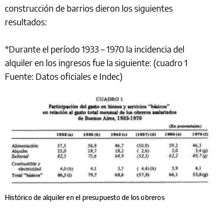
construcción de barrios dieron los siguientes
resultados:
*Durante el período 1933 – 1970 la incidencia del
alquiler en los ingresos fue la siguiente: (cuadro 1
Fuente: Datos oficiales e Indec)
Histórico de alquiler en el presupuesto de los obreros