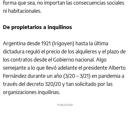
forma que sea, no importan las consecuencias sociales
ni habitacionales.
De propietarios a inquilinos
Argentina desde 1921 (Irigoyen) hasta la última
dictadura reguló el precio de los alquileres y el plazo de
los contratos desde el Gobierno nacional. Algo
semejante a lo que llevó adelante el presidente Alberto
Fernández durante un año (3/20 – 3/21) en pandemia a
través del decreto 320/20 y tan solicitado por las
organizaciones inquilinas.