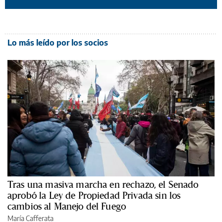
Lo más leído por los socios
Tras una masiva marcha en rechazo, el Senado
aprobó la Ley de Propiedad Privada sin los
cambios al Manejo del Fuego
María Cafferata