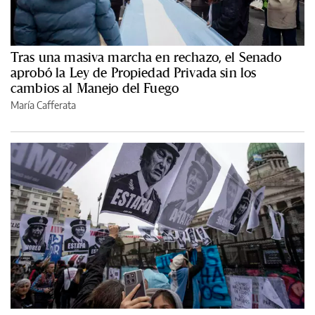
Tras una masiva marcha en rechazo, el Senado
aprobó la Ley de Propiedad Privada sin los
cambios al Manejo del Fuego
María Cafferata