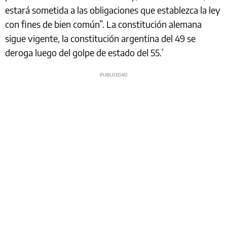
estará sometida a las obligaciones que establezca la ley
con fines de bien común”. La constitución alemana
sigue vigente, la constitución argentina del 49 se
deroga luego del golpe de estado del 55´.