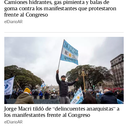
Camiones hidrantes, gas pimienta y balas de
goma contra los manifestantes que protestaron
frente al Congreso
elDiarioAR
Jorge Macri tildó de “delincuentes anarquistas” a
los manifestantes frente al Congreso
elDiarioAR