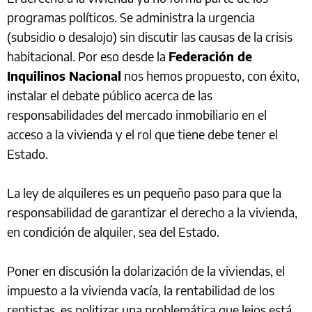
programas políticos. Se administra la urgencia
(subsidio o desalojo) sin discutir las causas de la crisis
habitacional. Por eso desde la
Federación de
Inquilinos Nacional
nos hemos propuesto, con éxito,
instalar el debate público acerca de las
responsabilidades del mercado inmobiliario en el
acceso a la vivienda y el rol que tiene debe tener el
Estado.
La ley de alquileres es un pequeño paso para que la
responsabilidad de garantizar el derecho a la vivienda,
en condición de alquiler, sea del Estado.
Poner en discusión la dolarización de la viviendas, el
impuesto a la vivienda vacía, la rentabilidad de los
rentistas, es politizar una problemática que lejos está