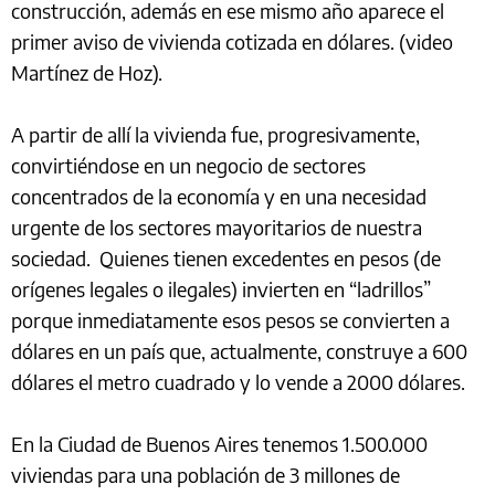
construcción, además en ese mismo año aparece el
primer aviso de vivienda cotizada en dólares. (video
Martínez de Hoz).
A partir de allí la vivienda fue, progresivamente,
convirtiéndose en un negocio de sectores
concentrados de la economía y en una necesidad
urgente de los sectores mayoritarios de nuestra
sociedad. Quienes tienen excedentes en pesos (de
orígenes legales o ilegales) invierten en “ladrillos”
porque inmediatamente esos pesos se convierten a
dólares en un país que, actualmente, construye a 600
dólares el metro cuadrado y lo vende a 2000 dólares.
En la Ciudad de Buenos Aires tenemos 1.500.000
viviendas para una población de 3 millones de