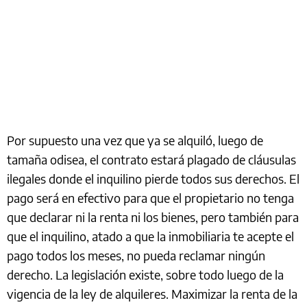
Por supuesto una vez que ya se alquiló, luego de
tamaña odisea, el contrato estará plagado de cláusulas
ilegales donde el inquilino pierde todos sus derechos. El
pago será en efectivo para que el propietario no tenga
que declarar ni la renta ni los bienes, pero también para
que el inquilino, atado a que la inmobiliaria te acepte el
pago todos los meses, no pueda reclamar ningún
derecho. La legislación existe, sobre todo luego de la
vigencia de la ley de alquileres. Maximizar la renta de la