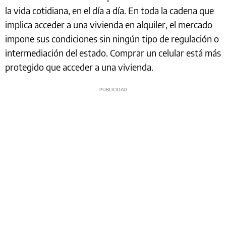
la vida cotidiana, en el día a día. En toda la cadena que
implica acceder a una vivienda en alquiler, el mercado
impone sus condiciones sin ningún tipo de regulación o
intermediación del estado. Comprar un celular está más
protegido que acceder a una vivienda.