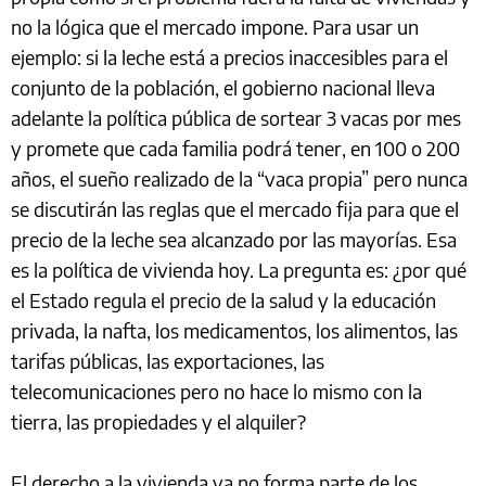
no la lógica que el mercado impone. Para usar un
ejemplo: si la leche está a precios inaccesibles para el
conjunto de la población, el gobierno nacional lleva
adelante la política pública de sortear 3 vacas por mes
y promete que cada familia podrá tener, en 100 o 200
años, el sueño realizado de la “vaca propia” pero nunca
se discutirán las reglas que el mercado fija para que el
precio de la leche sea alcanzado por las mayorías. Esa
es la política de vivienda hoy. La pregunta es: ¿por qué
el Estado regula el precio de la salud y la educación
privada, la nafta, los medicamentos, los alimentos, las
tarifas públicas, las exportaciones, las
telecomunicaciones pero no hace lo mismo con la
tierra, las propiedades y el alquiler?
El derecho a la vivienda ya no forma parte de los