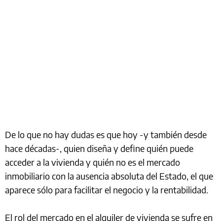
De lo que no hay dudas es que hoy -y también desde
hace décadas-, quien diseña y define quién puede
acceder a la vivienda y quién no es el mercado
inmobiliario con la ausencia absoluta del Estado, el que
aparece sólo para facilitar el negocio y la rentabilidad.
El rol del mercado en el alquiler de vivienda se sufre en