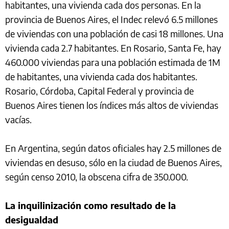
habitantes, una vivienda cada dos personas. En la
provincia de Buenos Aires, el Indec relevó 6.5 millones
de viviendas con una población de casi 18 millones. Una
vivienda cada 2.7 habitantes. En Rosario, Santa Fe, hay
460.000 viviendas para una población estimada de 1M
de habitantes, una vivienda cada dos habitantes.
Rosario, Córdoba, Capital Federal y provincia de
Buenos Aires tienen los índices más altos de viviendas
vacías.
En Argentina, según datos oficiales hay 2.5 millones de
viviendas en desuso, sólo en la ciudad de Buenos Aires,
según censo 2010, la obscena cifra de 350.000.
La inquilinización como resultado de la
desigualdad