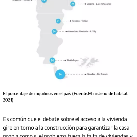
El porcentaje de inquilinos en el país (Fuente:Ministerio de hábitat
2021)
Es común que el debate sobre el acceso a la vivienda
gire en torno a la construcción para garantizar la casa
propia como si el problema fuera la falta de viviendas y