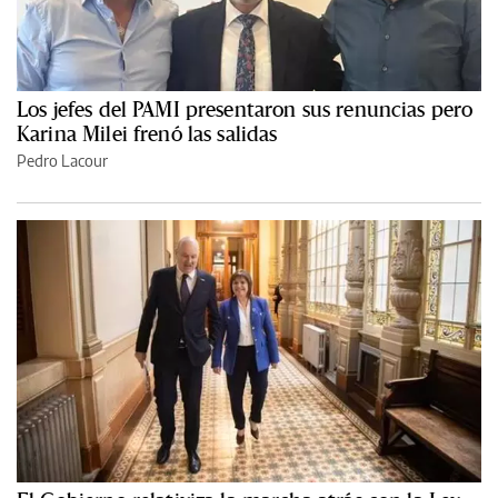
Los jefes del PAMI presentaron sus renuncias pero
Karina Milei frenó las salidas
Pedro Lacour