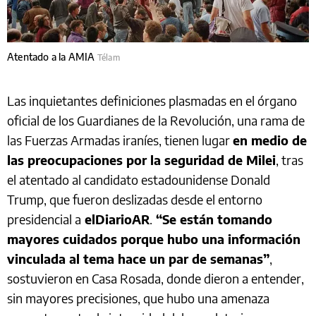
Atentado a la AMIA
Télam
Las inquietantes definiciones plasmadas en el órgano
oficial de los Guardianes de la Revolución, una rama de
las Fuerzas Armadas iraníes, tienen lugar
en medio de
las preocupaciones por la seguridad de Milei
, tras
el atentado al candidato estadounidense Donald
Trump, que fueron deslizadas desde el entorno
presidencial a
elDiarioAR
.
“Se están tomando
mayores cuidados porque hubo una información
vinculada al tema hace un par de semanas”
,
sostuvieron en Casa Rosada, donde dieron a entender,
sin mayores precisiones, que hubo una amenaza