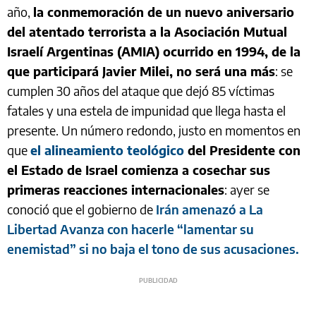
año,
la conmemoración de un nuevo aniversario
del atentado terrorista a la Asociación Mutual
Israelí Argentinas (AMIA) ocurrido en 1994, de la
que participará Javier Milei, no será una más
: se
cumplen 30 años del ataque que dejó 85 víctimas
fatales y una estela de impunidad que llega hasta el
presente. Un número redondo, justo en momentos en
que
el alineamiento teológico
del Presidente con
el Estado de Israel comienza a cosechar sus
primeras reacciones internacionales
: ayer se
conoció que el gobierno de
Irán amenazó a La
Libertad Avanza con hacerle “lamentar su
enemistad” si no baja el tono de sus acusaciones.