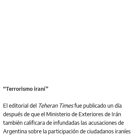
“Terrorismo iraní”
El editorial del
Teheran Times
fue publicado un día
después de que el Ministerio de Exteriores de Irán
también calificara de infundadas las acusaciones de
Argentina sobre la participación de ciudadanos iraníes