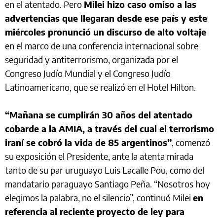
en el atentado. Pero
Milei hizo caso omiso a las
advertencias que llegaran desde ese país y este
miércoles pronunció un discurso de alto voltaje
en el marco de una conferencia internacional sobre
seguridad y antiterrorismo, organizada por el
Congreso Judío Mundial y el Congreso Judío
Latinoamericano, que se realizó en el Hotel Hilton.
“Mañana se cumplirán 30 años del atentado
cobarde a la AMIA, a través del cual el terrorismo
iraní se cobró la vida de 85 argentinos”
, comenzó
su exposición el Presidente, ante la atenta mirada
tanto de su par uruguayo Luis Lacalle Pou, como del
mandatario paraguayo Santiago Peña. “Nosotros hoy
elegimos la palabra, no el silencio”, continuó Milei
en
referencia al reciente proyecto de ley para