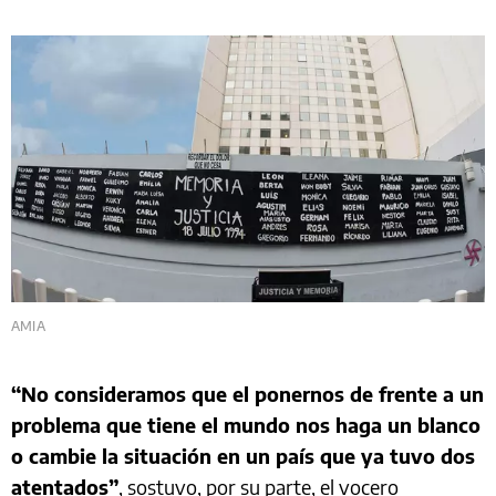
AMIA
“No consideramos que el ponernos de frente a un
problema que tiene el mundo nos haga un blanco
o cambie la situación en un país que ya tuvo dos
atentados”
, sostuvo, por su parte, el vocero