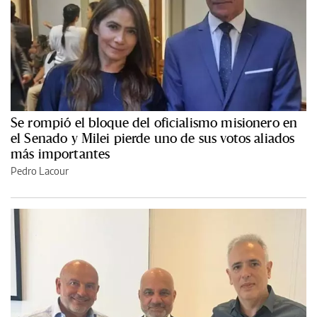
Se rompió el bloque del oficialismo misionero en
el Senado y Milei pierde uno de sus votos aliados
más importantes
Pedro Lacour