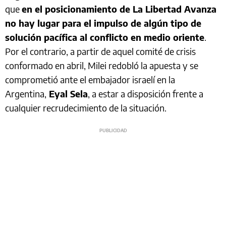
que
en el posicionamiento de La Libertad Avanza
no hay lugar para el impulso de algún tipo de
solución pacífica al conflicto en medio oriente
.
Por el contrario, a partir de aquel comité de crisis
conformado en abril, Milei redobló la apuesta y se
comprometió ante el embajador israelí en la
Argentina,
Eyal Sela
, a estar a disposición frente a
cualquier recrudecimiento de la situación.