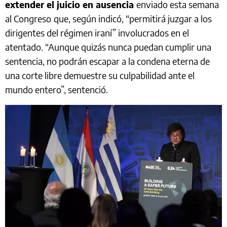
extender el juicio en ausencia
enviado esta semana
al Congreso
que, según indicó, “permitirá juzgar a los
dirigentes del régimen iraní” involucrados en el
atentado. “Aunque quizás nunca puedan cumplir una
sentencia, no podrán escapar a la condena eterna de
una corte libre demuestre su culpabilidad ante el
mundo entero”, sentenció.