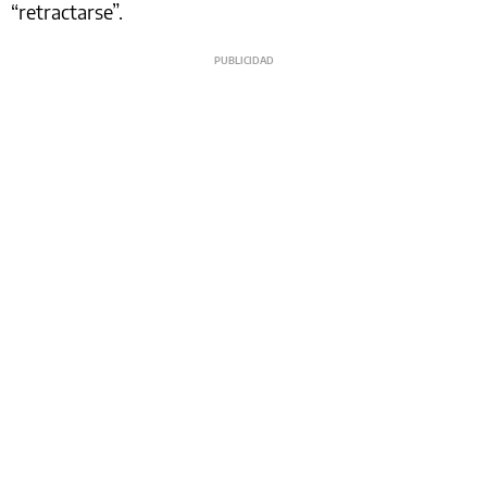
“retractarse”.