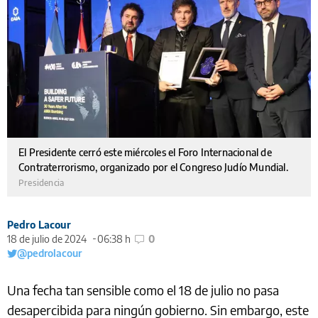
El Presidente cerró este miércoles el Foro Internacional de
Contraterrorismo, organizado por el Congreso Judío Mundial.
Presidencia
Pedro Lacour
18 de julio de 2024
06:38 h
0
@pedrolacour
Una fecha tan sensible como el 18 de julio no pasa
desapercibida para ningún gobierno. Sin embargo, este