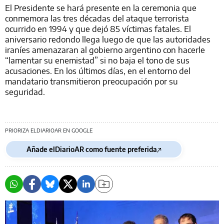
El Presidente se hará presente en la ceremonia que
conmemora las tres décadas del ataque terrorista
ocurrido en 1994 y que dejó 85 víctimas fatales. El
aniversario redondo llega luego de que las autoridades
iraníes amenazaran al gobierno argentino con hacerle
“lamentar su enemistad” si no baja el tono de sus
acusaciones. En los últimos días, en el entorno del
mandatario transmitieron preocupación por su
seguridad.
PRIORIZA ELDIARIOAR EN GOOGLE
Añade elDiarioAR como fuente preferida