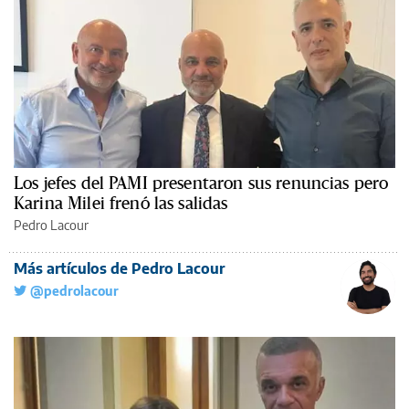
Los jefes del PAMI presentaron sus renuncias pero
Karina Milei frenó las salidas
Pedro Lacour
Más artículos de Pedro Lacour
@pedrolacour