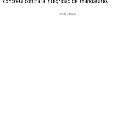
concreta contra la integridad del mandatario.