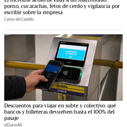
porno, cucarachas, fetos de cerdo y vigilancia por
escribir sobre la empresa
Carlos del Castillo
Descuentos para viajar en subte y colectivo: qué
bancos y billeteras devuelven hasta el 100% del
pasaje
elDiarioAR