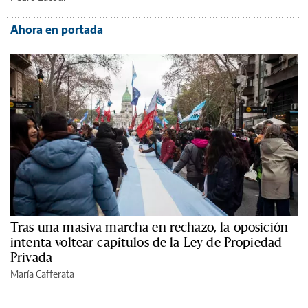
Ahora en portada
Tras una masiva marcha en rechazo, la oposición
intenta voltear capítulos de la Ley de Propiedad
Privada
María Cafferata