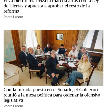
El Gobierno relativiza la marcha atrás con la Ley
de Tierras y apuesta a aprobar el resto de la
reforma
Pedro Lacour
Con la mirada puesta en el Senado, el Gobierno
reunió a la mesa política para ordenar la ofensiva
legislativa
Pedro Lacour