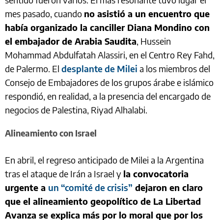
mes pasado, cuando
no asistió a un encuentro que
había organizado la canciller Diana Mondino con
el embajador de Arabia Saudita
, Hussein
Mohammad Abdulfatah Alassiri, en el Centro Rey Fahd,
de Palermo. El
desplante de Milei
a los miembros del
Consejo de Embajadores de los grupos árabe e islámico
respondió, en realidad, a la presencia del encargado de
negocios de Palestina, Riyad Alhalabi.
Alineamiento con Israel
En abril, el regreso anticipado de Milei a la Argentina
tras el ataque de Irán a Israel y
la convocatoria
urgente a
un “comité de crisis”
dejaron en claro
que el alineamiento geopolítico de La Libertad
Avanza se explica más por lo moral que por los