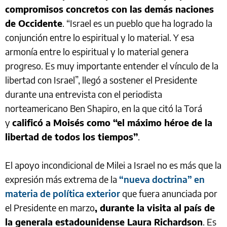
compromisos concretos con las demás naciones
de Occidente
. “Israel es un pueblo que ha logrado la
conjunción entre lo espiritual y lo material. Y esa
armonía entre lo espiritual y lo material genera
progreso. Es muy importante entender el vínculo de la
libertad con Israel”, llegó a sostener el Presidente
durante una entrevista con el periodista
norteamericano Ben Shapiro, en la que citó la Torá
y
calificó a Moisés como “el máximo héroe de la
libertad de todos los tiempos”
.
El apoyo incondicional de Milei a Israel no es más que la
expresión más extrema de la
“nueva doctrina” en
materia de política exterior
que fuera anunciada por
el Presidente en marzo
, durante la visita al país de
la generala estadounidense Laura Richardson
. Es