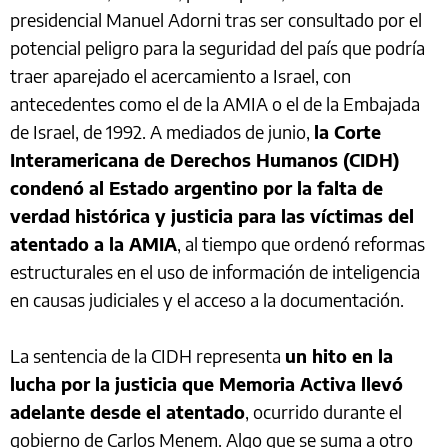
presidencial Manuel Adorni tras ser consultado por el
potencial peligro para la seguridad del país que podría
traer aparejado el acercamiento a Israel, con
antecedentes como el de la AMIA o el de la Embajada
de Israel, de 1992. A mediados de junio,
la Corte
Interamericana de Derechos Humanos (CIDH)
condenó al Estado argentino por la falta de
verdad histórica y justicia para las víctimas del
atentado a la AMIA
, al tiempo que ordenó reformas
estructurales en el uso de información de inteligencia
en causas judiciales y el acceso a la documentación.
La sentencia de la CIDH representa
un hito en la
lucha por la justicia que Memoria Activa llevó
adelante desde el atentado
, ocurrido durante el
gobierno de Carlos Menem. Algo que se suma a otro