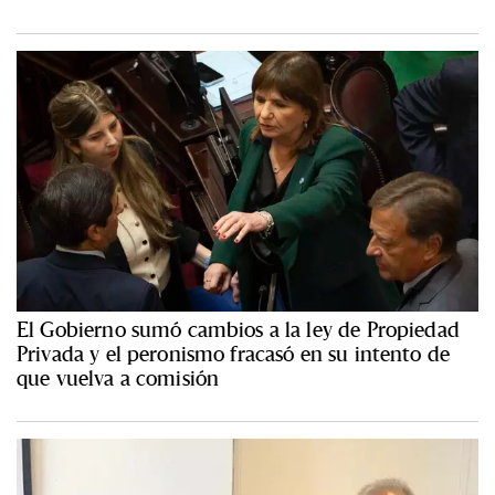
El Gobierno sumó cambios a la ley de Propiedad
Privada y el peronismo fracasó en su intento de
que vuelva a comisión