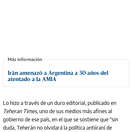
Irán amenazó a Argentina a 30 años del
atentado a la AMIA
Lo hizo a través de un duro editorial, publicado en
Teheran Times
, uno de sus medios más afines al
gobierno de ese país, en el que se sostiene que “sin
duda, Teherán no olvidará la política antiiraní de