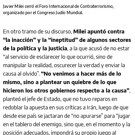
Javier Milei cerró el Foro Internacional de Contraterrorismo,
organizado por el Congreso Judío Mundial.
En otro tramo de su discurso,
Milei apuntó contra
“la inacción” y la “ineptitud” de algunos sectores
de la política y la Justicia
, a la que acusó de no estar
“al servicio de esclarecer lo que ocurrió, sino de
manipular la realidad, oscurecer la verdad y enviar la
causa al olvido”.
“No venimos a hacer más de lo
mismo, sino a plantear un quiebre de lo que
hicieron los otros gobiernos respecto a la causa”
,
planteó el jefe de Estado, que no tuvo reparos en
redoblar la apuesta en sus críticas a Irán, luego de que
desde ese país se jactaran de “no apurarse” para “jugar
en el tablero del enemigo, sino que, en el momento y la
posición adecuados, impondrá su propio juego al