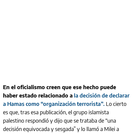
En el oficialismo creen que ese hecho puede
haber estado relacionado a
la decisión de declarar
a Hamas como “organización terrorista”.
Lo cierto
es que, tras esa publicación, el grupo islamista
palestino respondió y dijo que se trataba de “una
decisión equivocada y sesgada” y lo llamó a Milei a