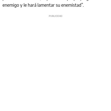
enemigo y le hará lamentar su enemistad”.