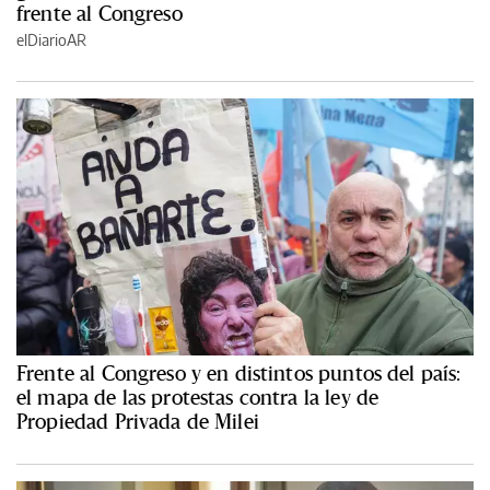
frente al Congreso
elDiarioAR
Frente al Congreso y en distintos puntos del país:
el mapa de las protestas contra la ley de
Propiedad Privada de Milei