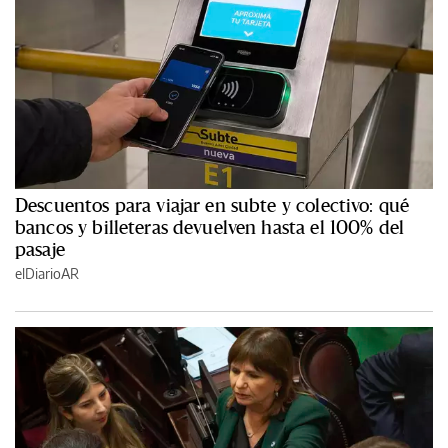
Descuentos para viajar en subte y colectivo: qué
bancos y billeteras devuelven hasta el 100% del
pasaje
elDiarioAR