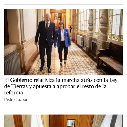
El Gobierno relativiza la marcha atrás con la Ley
de Tierras y apuesta a aprobar el resto de la
reforma
Pedro Lacour