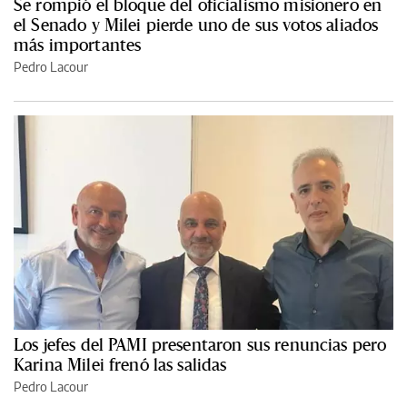
Se rompió el bloque del oficialismo misionero en
el Senado y Milei pierde uno de sus votos aliados
más importantes
Pedro Lacour
Los jefes del PAMI presentaron sus renuncias pero
Karina Milei frenó las salidas
Pedro Lacour