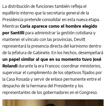
La distribución de funciones también refleja el
equilibrio interno que la secretaria general de la
Presidencia pretende consolidar en esta nueva etapa.
Mientras
Coria aparece como el hombre elegido
por Santilli
para administrar la gestión cotidiana y
mantener el vínculo con las provincias, Devitt
representará la presencia directa del karinismo dentro
de la Jefatura de Gabinete. En los hechos, desempeñará
un papel similar al que en su momento tuvo José
Rolandi
durante la era Francos: coordinar ministerios,
supervisar el cumplimiento de los objetivos fijados por
la Casa Rosada y servir de enlace permanente entre el
despacho de la hermana del Presidente y los
representantes de los gobernadores en el Congreso.