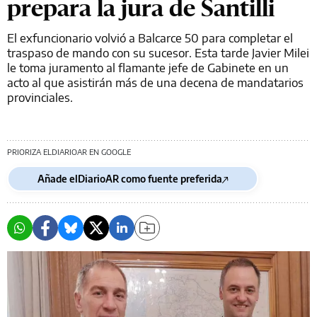
prepara la jura de Santilli
El exfuncionario volvió a Balcarce 50 para completar el
traspaso de mando con su sucesor. Esta tarde Javier Milei
le toma juramento al flamante jefe de Gabinete en un
acto al que asistirán más de una decena de mandatarios
provinciales.
PRIORIZA ELDIARIOAR EN GOOGLE
Añade elDiarioAR como fuente preferida