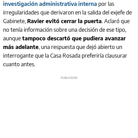
investigación administrativa interna
por las
irregularidades que derivaron en la salida del exjefe de
Gabinete,
Ravier evitó cerrar la puerta
. Aclaró que
no tenía información sobre una decisión de ese tipo,
aunque
tampoco descartó que pudiera avanzar
más adelante
, una respuesta que dejó abierto un
interrogante que la Casa Rosada preferiría clausurar
cuanto antes.