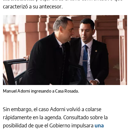
caracterizó a su antecesor.
Manuel Adorni ingresando a Casa Rosada.
Sin embargo, el caso Adorni volvió a colarse
rápidamente en la agenda. Consultado sobre la
posibilidad de que el Gobierno impulsara
una