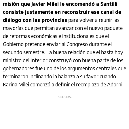
misión que Javier Milei le encomendó a Santilli
consiste justamente en reconstruir ese canal de
diálogo con las provincias
para volver a reunir las
mayorías que permitan avanzar con el nuevo paquete
de reformas económicas e institucionales que el
Gobierno pretende enviar al Congreso durante el
segundo semestre. La buena relación que el hasta hoy
ministro del Interior construyó con buena parte de los
gobernadores fue uno de los argumentos centrales que
terminaron inclinando la balanza a su favor cuando
Karina Milei comenzó a definir el reemplazo de Adorni.