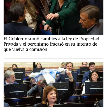
El Gobierno sumó cambios a la ley de Propiedad
Privada y el peronismo fracasó en su intento de
que vuelva a comisión