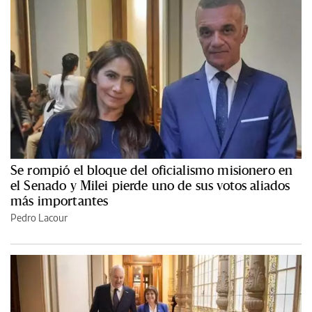
Se rompió el bloque del oficialismo misionero en
el Senado y Milei pierde uno de sus votos aliados
más importantes
Pedro Lacour