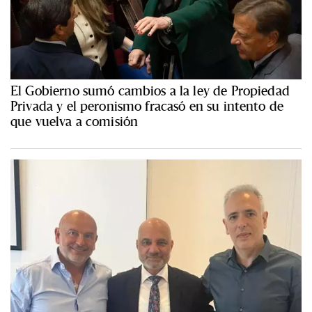
El Gobierno sumó cambios a la ley de Propiedad
Privada y el peronismo fracasó en su intento de
que vuelva a comisión