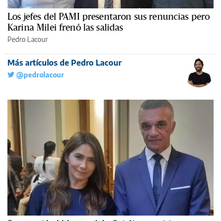
Los jefes del PAMI presentaron sus renuncias pero
Karina Milei frenó las salidas
Pedro Lacour
Más artículos de Pedro Lacour
@pedrolacour