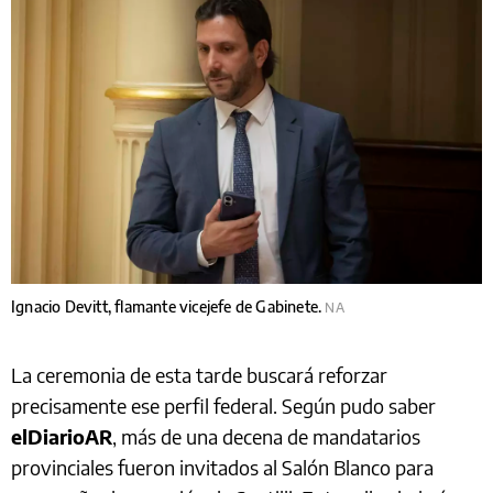
Ignacio Devitt, flamante vicejefe de Gabinete.
NA
La ceremonia de esta tarde buscará reforzar
precisamente ese perfil federal. Según pudo saber
elDiarioAR
, más de una decena de mandatarios
provinciales fueron invitados al Salón Blanco para