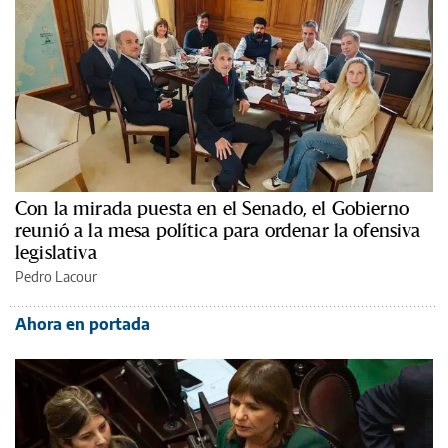
Con la mirada puesta en el Senado, el Gobierno
reunió a la mesa política para ordenar la ofensiva
legislativa
Pedro Lacour
Ahora en portada