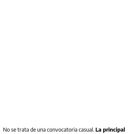
No se trata de una convocatoria casual.
La principal