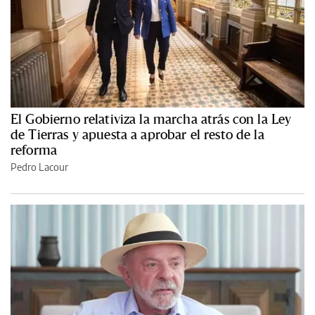
El Gobierno relativiza la marcha atrás con la Ley
de Tierras y apuesta a aprobar el resto de la
reforma
Pedro Lacour