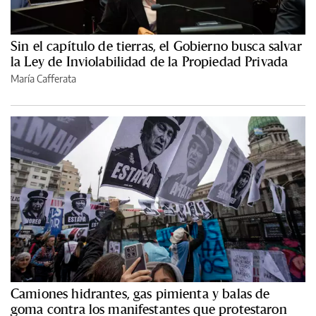
Sin el capítulo de tierras, el Gobierno busca salvar
la Ley de Inviolabilidad de la Propiedad Privada
María Cafferata
Camiones hidrantes, gas pimienta y balas de
goma contra los manifestantes que protestaron