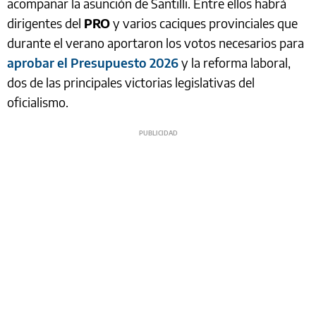
acompañar la asunción de Santilli. Entre ellos habrá
dirigentes del
PRO
y varios caciques provinciales que
durante el verano aportaron los votos necesarios para
aprobar el Presupuesto 2026
y la reforma laboral,
dos de las principales victorias legislativas del
oficialismo.