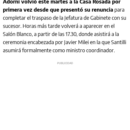
Adorni volvió este martes a la Casa Rosada por
primera vez desde que presentó su renuncia
para
completar el traspaso de la Jefatura de Gabinete con su
sucesor. Horas más tarde volverá a aparecer en el
Salón Blanco, a partir de las 17.30, donde asistirá a la
ceremonia encabezada por Javier Milei en la que Santilli
asumirá formalmente como ministro coordinador.