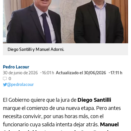
Diego Santilli y Manuel Adorni.
Pedro Lacour
30 de junio de 2026
16:01 h
Actualizado el 30/06/2026
17:11 h
0
@pedrolacour
El Gobierno quiere que la jura de
Diego Santilli
marque el comienzo de una nueva etapa. Pero antes
necesita convivir, por unas horas más, con el
funcionario cuya salida intenta dejar atrás.
Manuel