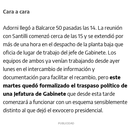
Cara a cara
Adorni llegó a Balcarce 50 pasadas las 14. La reunión
con Santilli comenzó cerca de las 15 y se extendió por
más de una hora en el despacho de la planta baja que
oficia de lugar de trabajo del jefe de Gabinete. Los
equipos de ambos ya venían trabajando desde ayer
lunes en el intercambio de información y
documentación para facilitar el recambio, pero
este
martes quedó formalizado el traspaso político de
una Jefatura de Gabinete
que desde esta tarde
comenzará a funcionar con un esquema sensiblemente
distinto al que dejó el exvocero presidencial.