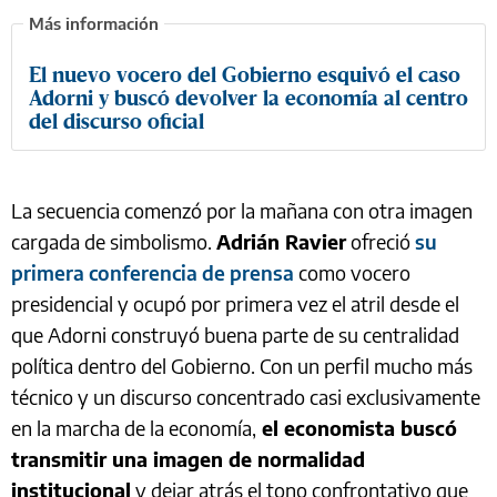
El nuevo vocero del Gobierno esquivó el caso
Adorni y buscó devolver la economía al centro
del discurso oficial
La secuencia comenzó por la mañana con otra imagen
cargada de simbolismo.
Adrián Ravier
ofreció
su
primera conferencia de prensa
como vocero
presidencial y ocupó por primera vez el atril desde el
que Adorni construyó buena parte de su centralidad
política dentro del Gobierno. Con un perfil mucho más
técnico y un discurso concentrado casi exclusivamente
en la marcha de la economía,
el economista buscó
transmitir una imagen de normalidad
institucional
y dejar atrás el tono confrontativo que