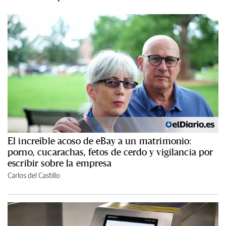
El increíble acoso de eBay a un matrimonio:
porno, cucarachas, fetos de cerdo y vigilancia por
escribir sobre la empresa
Carlos del Castillo