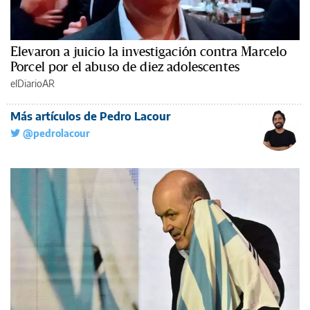
Elevaron a juicio la investigación contra Marcelo
Porcel por el abuso de diez adolescentes
elDiarioAR
Más artículos de Pedro Lacour
@pedrolacour