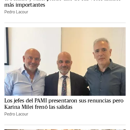
más importantes
Pedro Lacour
Los jefes del PAMI presentaron sus renuncias pero
Karina Milei frenó las salidas
Pedro Lacour