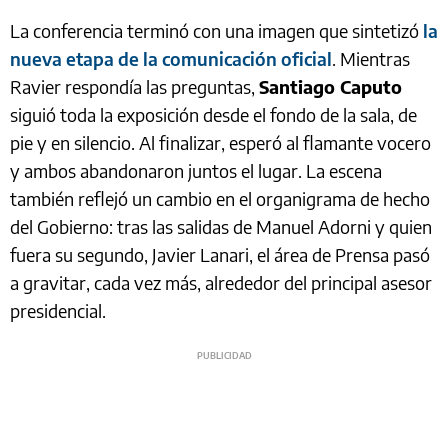
La conferencia terminó con una imagen que sintetizó
la
nueva etapa de la comunicación oficial
. Mientras
Ravier respondía las preguntas,
Santiago Caputo
siguió toda la exposición desde el fondo de la sala, de
pie y en silencio. Al finalizar, esperó al flamante vocero
y ambos abandonaron juntos el lugar. La escena
también reflejó un cambio en el organigrama de hecho
del Gobierno: tras las salidas de Manuel Adorni y quien
fuera su segundo, Javier Lanari, el área de Prensa pasó
a gravitar, cada vez más, alrededor del principal asesor
presidencial.