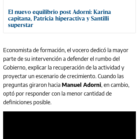
El nuevo equilibrio post Adorni: Karina
capitana, Patricia hiperactiva y Santilli
superstar
Economista de formación, el vocero dedicó la mayor
parte de su intervención a defender el rumbo del
Gobierno, explicar la recuperación de la actividad y
proyectar un escenario de crecimiento. Cuando las
preguntas giraron hacia
Manuel Adorni
, en cambio,
optó por responder con la menor cantidad de
definiciones posible.