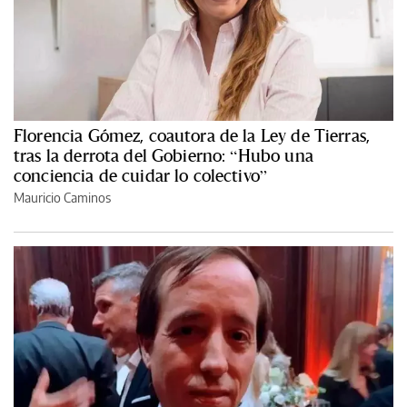
Florencia Gómez, coautora de la Ley de Tierras,
tras la derrota del Gobierno: “Hubo una
conciencia de cuidar lo colectivo”
Mauricio Caminos