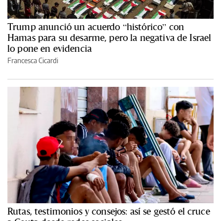
Trump anunció un acuerdo “histórico” con
Hamas para su desarme, pero la negativa de Israel
lo pone en evidencia
Francesca Cicardi
Rutas, testimonios y consejos: así se gestó el cruce