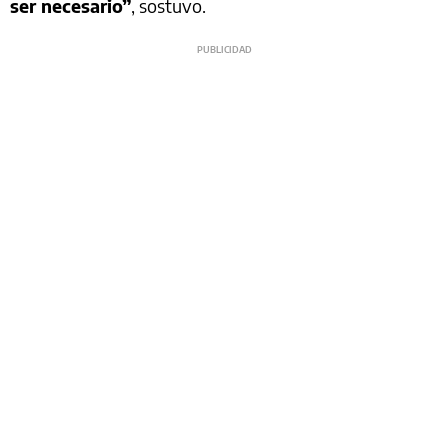
ser necesario”
, sostuvo.