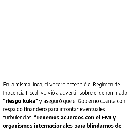
En la misma línea, el vocero defendió el Régimen de
Inocencia Fiscal, volvió a advertir sobre el denominado
“riesgo kuka”
y aseguró que el Gobierno cuenta con
respaldo financiero para afrontar eventuales
turbulencias.
“Tenemos acuerdos con el FMI y
organismos internacionales para blindarnos de