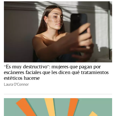
“Es muy destructivo”: mujeres que pagan por
escáneres faciales que les dicen qué tratamientos
estéticos hacerse
Laura O'Connor