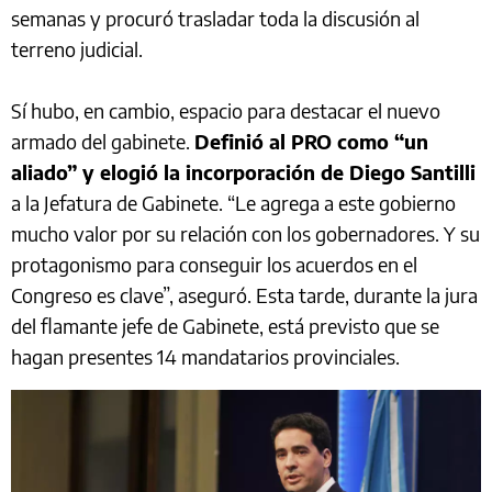
semanas y procuró trasladar toda la discusión al
terreno judicial.
Sí hubo, en cambio, espacio para destacar el nuevo
armado del gabinete.
Definió al PRO como “un
aliado” y elogió la incorporación de Diego Santilli
a la Jefatura de Gabinete. “Le agrega a este gobierno
mucho valor por su relación con los gobernadores. Y su
protagonismo para conseguir los acuerdos en el
Congreso es clave”, aseguró. Esta tarde, durante la jura
del flamante jefe de Gabinete, está previsto que se
hagan presentes 14 mandatarios provinciales.