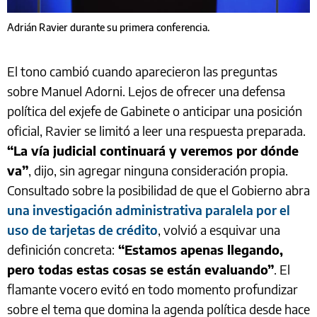
Adrián Ravier durante su primera conferencia.
El tono cambió cuando aparecieron las preguntas
sobre Manuel Adorni. Lejos de ofrecer una defensa
política del exjefe de Gabinete o anticipar una posición
oficial, Ravier se limitó a leer una respuesta preparada.
“La vía judicial continuará y veremos por dónde
va”
, dijo, sin agregar ninguna consideración propia.
Consultado sobre la posibilidad de que el Gobierno abra
una investigación administrativa paralela por el
uso de tarjetas de crédito
, volvió a esquivar una
definición concreta:
“Estamos apenas llegando,
pero todas estas cosas se están evaluando”
. El
flamante vocero evitó en todo momento profundizar
sobre el tema que domina la agenda política desde hace