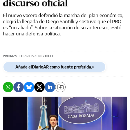
discurso oficial
El nuevo vocero defendió la marcha del plan económico,
elogió la llegada de Diego Santilli y sostuvo que el PRO
es “un aliado”. Sobre la situación de su antecesor, evitó
hacer una defensa política.
PRIORIZA ELDIARIOAR EN GOOGLE
Añade elDiarioAR como fuente preferida