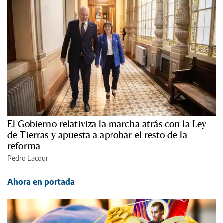
El Gobierno relativiza la marcha atrás con la Ley
de Tierras y apuesta a aprobar el resto de la
reforma
Pedro Lacour
Ahora en portada