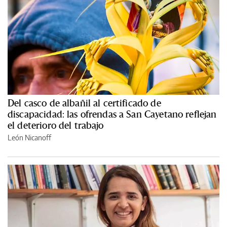
Del casco de albañil al certificado de
discapacidad: las ofrendas a San Cayetano reflejan
el deterioro del trabajo
León Nicanoff