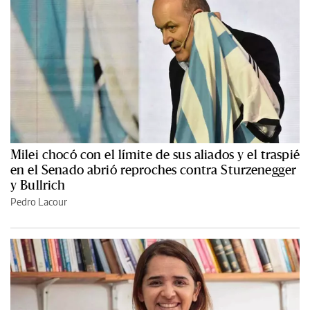
Milei chocó con el límite de sus aliados y el traspié
en el Senado abrió reproches contra Sturzenegger
y Bullrich
Pedro Lacour