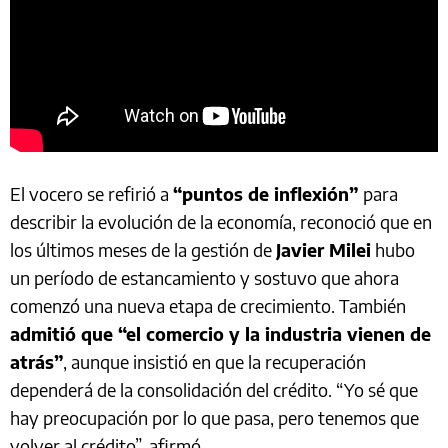
El vocero se refirió a
“puntos de inflexión”
para
describir la evolución de la economía, reconoció que en
los últimos meses de la gestión de
Javier Milei
hubo
un período de estancamiento y sostuvo que ahora
comenzó una nueva etapa de crecimiento. También
admitió que “el comercio y la industria vienen de
atrás”
, aunque insistió en que la recuperación
dependerá de la consolidación del crédito. “Yo sé que
hay preocupación por lo que pasa, pero tenemos que
volver al crédito”, afirmó.