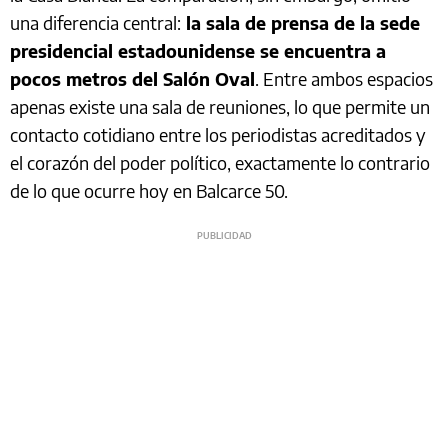
una diferencia central:
la sala de prensa de la sede
presidencial estadounidense se encuentra a
pocos metros del Salón Oval
. Entre ambos espacios
apenas existe una sala de reuniones, lo que permite un
contacto cotidiano entre los periodistas acreditados y
el corazón del poder político, exactamente lo contrario
de lo que ocurre hoy en Balcarce 50.