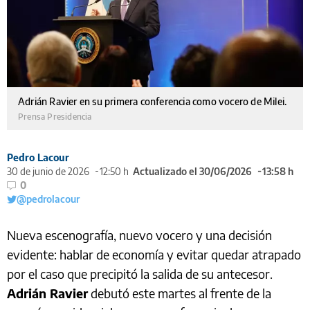
Adrián Ravier en su primera conferencia como vocero de Milei.
Prensa Presidencia
Pedro Lacour
30 de junio de 2026
12:50 h
Actualizado el 30/06/2026
13:58 h
0
@pedrolacour
Nueva escenografía, nuevo vocero y una decisión
evidente: hablar de economía y evitar quedar atrapado
por el caso que precipitó la salida de su antecesor.
Adrián Ravier
debutó este martes al frente de la