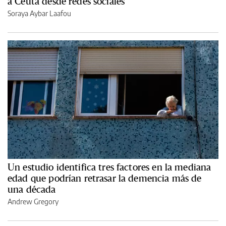
a Ceuta desde redes sociales
Soraya Aybar Laafou
Un estudio identifica tres factores en la mediana
edad que podrían retrasar la demencia más de
una década
Andrew Gregory