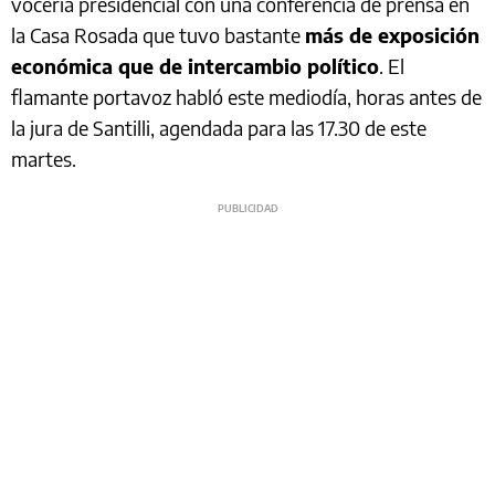
vocería presidencial con una conferencia de prensa en
la Casa Rosada que tuvo bastante
más de exposición
económica que de intercambio político
. El
flamante portavoz habló este mediodía, horas antes de
la jura de Santilli, agendada para las 17.30 de este
martes.