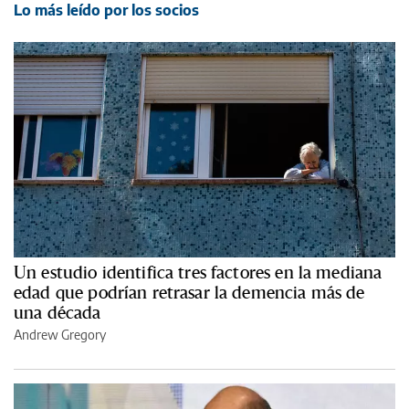
Lo más leído por los socios
Un estudio identifica tres factores en la mediana
edad que podrían retrasar la demencia más de
una década
Andrew Gregory