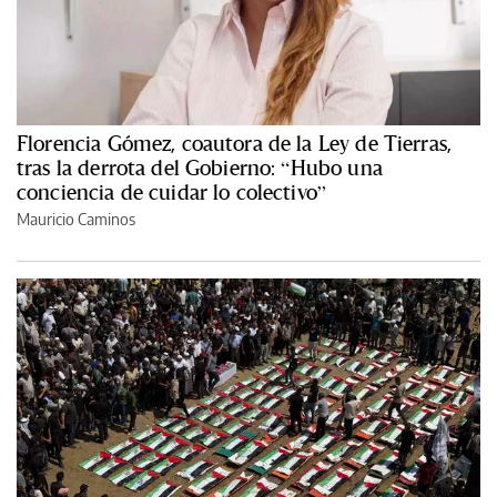
Florencia Gómez, coautora de la Ley de Tierras,
tras la derrota del Gobierno: “Hubo una
conciencia de cuidar lo colectivo”
Mauricio Caminos