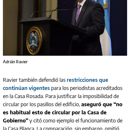
Adrián Ravier
Ravier también defendió las
restricciones que
continúan vigentes
para los periodistas acreditados
en la Casa Rosada. Para justificar la imposibilidad de
circular por los pasillos del edificio,
aseguró que “no
es habitual esto de circular por la Casa de
Gobierno”
y citó como ejemplo el funcionamiento de
la Casa Blanca. La comparación, sin embargo, omitió