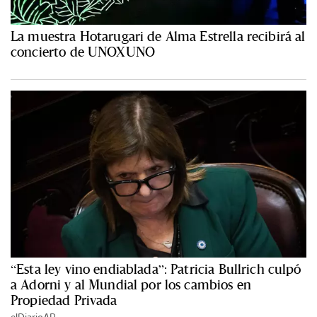
La muestra Hotarugari de Alma Estrella recibirá al
concierto de UNOXUNO
“Esta ley vino endiablada”: Patricia Bullrich culpó
a Adorni y al Mundial por los cambios en
Propiedad Privada