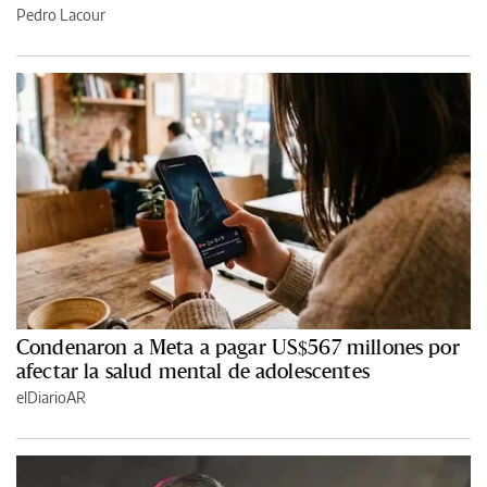
Pedro Lacour
Condenaron a Meta a pagar US$567 millones por
afectar la salud mental de adolescentes
elDiarioAR