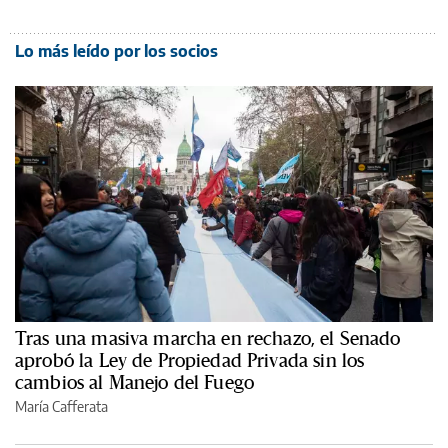
Lo más leído por los socios
Tras una masiva marcha en rechazo, el Senado
aprobó la Ley de Propiedad Privada sin los
cambios al Manejo del Fuego
María Cafferata