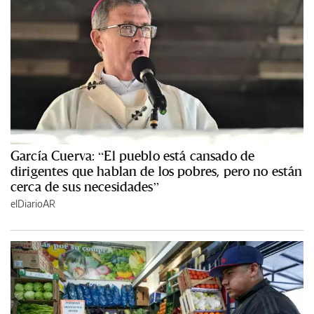
García Cuerva: “El pueblo está cansado de
dirigentes que hablan de los pobres, pero no están
cerca de sus necesidades”
elDiarioAR