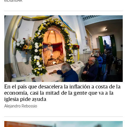
elDiarioAR
En el país que desacelera la inflación a costa de la
economía, casi la mitad de la gente que va a la
iglesia pide ayuda
Alejandro Rebossio