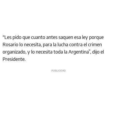
“Les pido que cuanto antes saquen esa ley porque
Rosario lo necesita, para la lucha contra el crimen
organizado, y lo necesita toda la Argentina”, dijo el
Presidente.