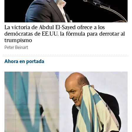
La victoria de Abdul El-Sayed ofrece a los
demócratas de EE.UU. la fórmula para derrotar al
trumpismo
Peter Beinart
Ahora en portada