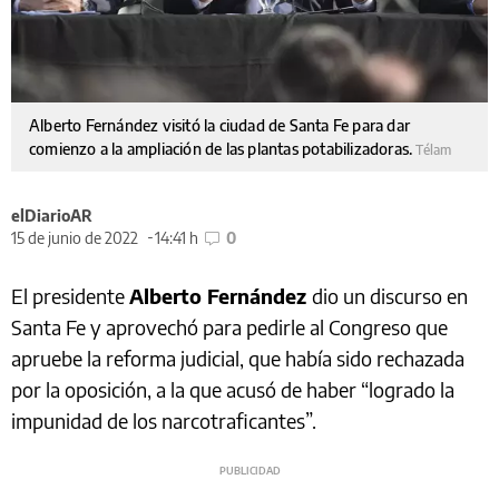
Alberto Fernández visitó la ciudad de Santa Fe para dar
comienzo a la ampliación de las plantas potabilizadoras.
Télam
elDiarioAR
15 de junio de 2022
14:41 h
0
El presidente
Alberto Fernández
dio un discurso en
Santa Fe y aprovechó para pedirle al Congreso que
apruebe la reforma judicial, que había sido rechazada
por la oposición, a la que acusó de haber “logrado la
impunidad de los narcotraficantes”.