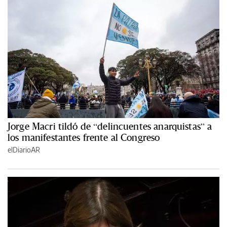
Jorge Macri tildó de “delincuentes anarquistas” a
los manifestantes frente al Congreso
elDiarioAR