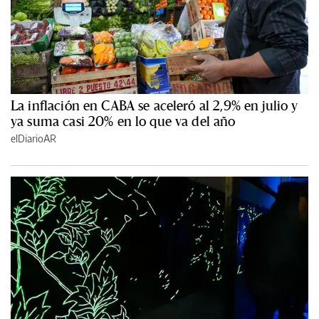
La inflación en CABA se aceleró al 2,9% en julio y
ya suma casi 20% en lo que va del año
elDiarioAR