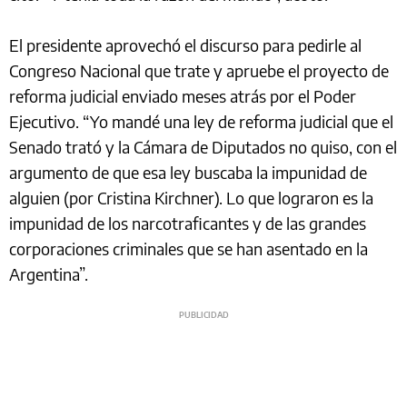
El presidente aprovechó el discurso para pedirle al
Congreso Nacional que trate y apruebe el proyecto de
reforma judicial enviado meses atrás por el Poder
Ejecutivo. “Yo mandé una ley de reforma judicial que el
Senado trató y la Cámara de Diputados no quiso, con el
argumento de que esa ley buscaba la impunidad de
alguien (por Cristina Kirchner). Lo que lograron es la
impunidad de los narcotraficantes y de las grandes
corporaciones criminales que se han asentado en la
Argentina”.