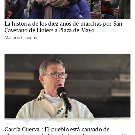
La historia de los diez años de marchas por San
Cayetano de Liniers a Plaza de Mayo
Mauricio Caminos
García Cuerva: “El pueblo está cansado de