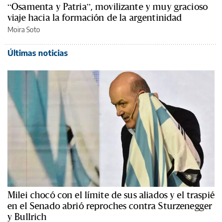
“Osamenta y Patria”, movilizante y muy gracioso
viaje hacia la formación de la argentinidad
Moira Soto
Últimas noticias
Milei chocó con el límite de sus aliados y el traspié
en el Senado abrió reproches contra Sturzenegger
y Bullrich