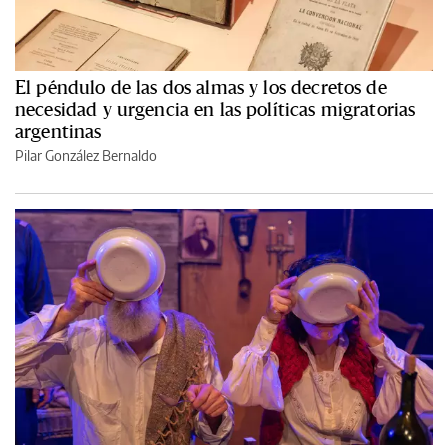
El péndulo de las dos almas y los decretos de
necesidad y urgencia en las políticas migratorias
argentinas
Pilar González Bernaldo