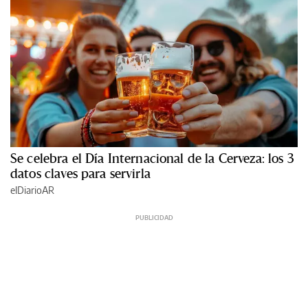
Se celebra el Día Internacional de la Cerveza: los 3
datos claves para servirla
elDiarioAR