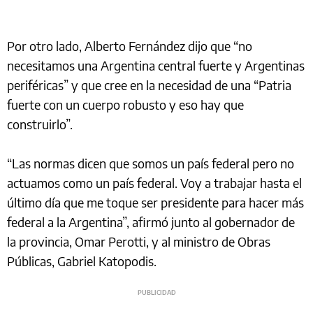
Por otro lado, Alberto Fernández dijo que “no
necesitamos una Argentina central fuerte y Argentinas
periféricas” y que cree en la necesidad de una “Patria
fuerte con un cuerpo robusto y eso hay que
construirlo”.
“Las normas dicen que somos un país federal pero no
actuamos como un país federal. Voy a trabajar hasta el
último día que me toque ser presidente para hacer más
federal a la Argentina”, afirmó junto al gobernador de
la provincia, Omar Perotti, y al ministro de Obras
Públicas, Gabriel Katopodis.