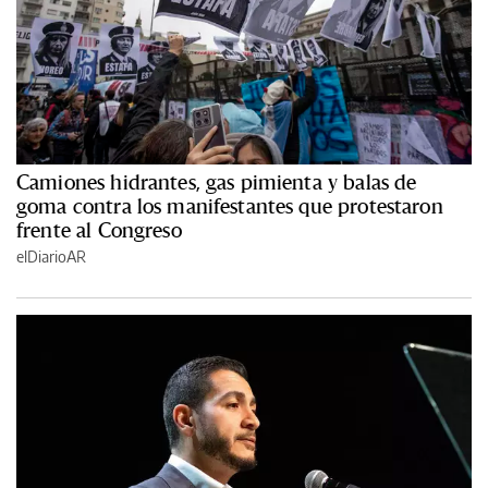
Camiones hidrantes, gas pimienta y balas de
goma contra los manifestantes que protestaron
frente al Congreso
elDiarioAR