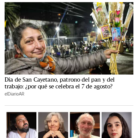
Día de San Cayetano, patrono del pan y del
trabajo: ¿por qué se celebra el 7 de agosto?
elDiarioAR