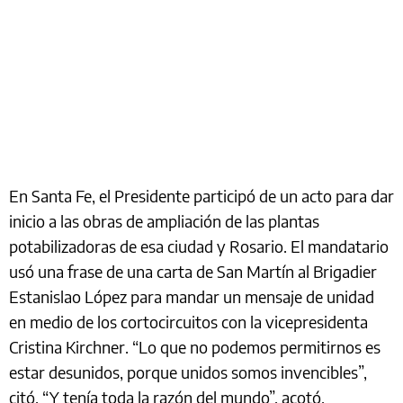
En Santa Fe, el Presidente participó de un acto para dar
inicio a las obras de ampliación de las plantas
potabilizadoras de esa ciudad y Rosario. El mandatario
usó una frase de una carta de San Martín al Brigadier
Estanislao López para mandar un mensaje de unidad
en medio de los cortocircuitos con la vicepresidenta
Cristina Kirchner. “Lo que no podemos permitirnos es
estar desunidos, porque unidos somos invencibles”,
citó. “Y tenía toda la razón del mundo”, acotó.