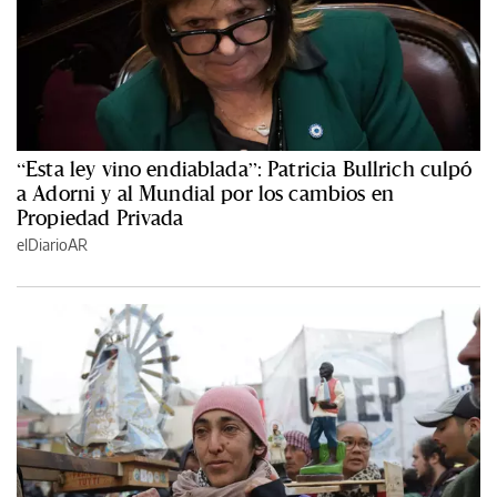
“Esta ley vino endiablada”: Patricia Bullrich culpó
a Adorni y al Mundial por los cambios en
Propiedad Privada
elDiarioAR