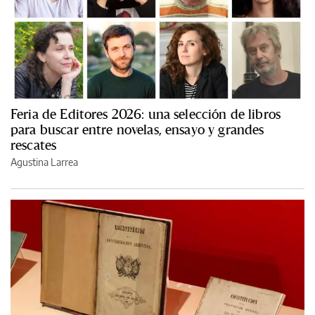
Feria de Editores 2026: una selección de libros
para buscar entre novelas, ensayo y grandes
rescates
Agustina Larrea