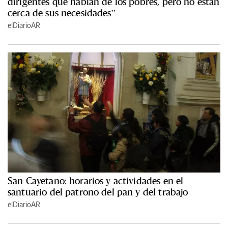
dirigentes que hablan de los pobres, pero no están
cerca de sus necesidades”
elDiarioAR
San Cayetano: horarios y actividades en el
santuario del patrono del pan y del trabajo
elDiarioAR