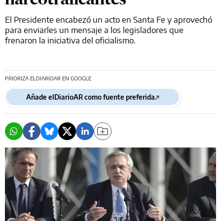
El Presidente encabezó un acto en Santa Fe y aprovechó
para enviarles un mensaje a los legisladores que
frenaron la iniciativa del oficialismo.
PRIORIZA ELDIARIOAR EN GOOGLE
Añade elDiarioAR como fuente preferida