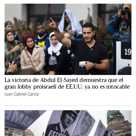
La victoria de Abdul El-Sayed demuestra que el
gran lobby proisraelí de EE.UU. ya no es intocable
Juan Gabriel García