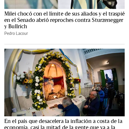
Milei chocó con el límite de sus aliados y el traspié
en el Senado abrió reproches contra Sturzenegger
y Bullrich
Pedro Lacour
En el país que desacelera la inflación a costa de la
economía, casi la mitad de la gente que va a la