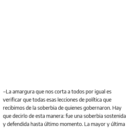
‒La amargura que nos corta a todos por igual es
verificar que todas esas lecciones de política que
recibimos de la soberbia de quienes gobernaron. Hay
que decirlo de esta manera: fue una soberbia sostenida
y defendida hasta último momento. La mayor y última