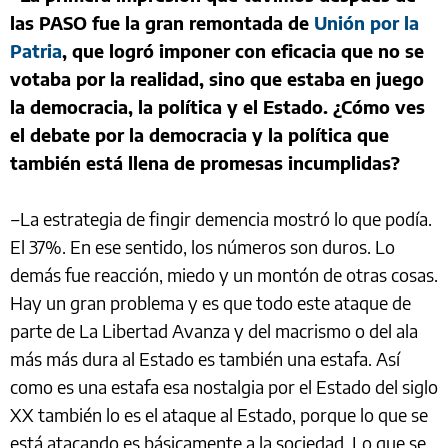
las PASO fue la gran remontada de
Unión por la
Patria
, que logró imponer con eficacia que no se
votaba por la realidad, sino que estaba en juego
la democracia, la política y el Estado. ¿Cómo ves
el debate por la democracia y la política que
también está llena de promesas incumplidas?
‒La estrategia de fingir demencia mostró lo que podía.
El 37%. En ese sentido, los números son duros. Lo
demás fue reacción, miedo y un montón de otras cosas.
Hay un gran problema y es que todo este ataque de
parte de La Libertad Avanza y del macrismo o del ala
más más dura al Estado es también una estafa. Así
como es una estafa esa nostalgia por el Estado del siglo
XX también lo es el ataque al Estado, porque lo que se
está atacando es básicamente a la sociedad. Lo que se