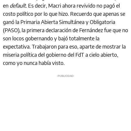
en
default
. Es decir, Macri ahora revivido no pagó el
costo político por lo que hizo. Recuerdo que apenas se
ganó la Primaria Abierta Simultánea y Obligatoria
(PASO), la primera declaración de Fernández fue que no
son locos gobernando y bajó totalmente la
expectativa. Trabajaron para eso, aparte de mostrar la
miseria política del gobierno del FdT a cielo abierto,
como yo nunca había visto.