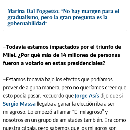
Marina Dal Poggetto: "No hay margen para el
gradualismo, pero la gran pregunta es la
gobernabilidad"
‒
Todavía estamos impactados por el triunfo de
Milei. ¿Por qué más de 14 millones de personas
fueron a votarlo en estas presidenciales?
‒Estamos todavía bajo los efectos que podíamos
prever de alguna manera, pero no queríamos creer que
esto podía pasar. Recuerdo que
Jorge Asís
dijo que si
Sergio Massa
llegaba a ganar la elección iba a ser
milagroso. Lo empezó a llamar “El milagroso” y
nosotros en un grupo de amistades también. Era como
nuestra cábala, pero sabemos que los milagros son