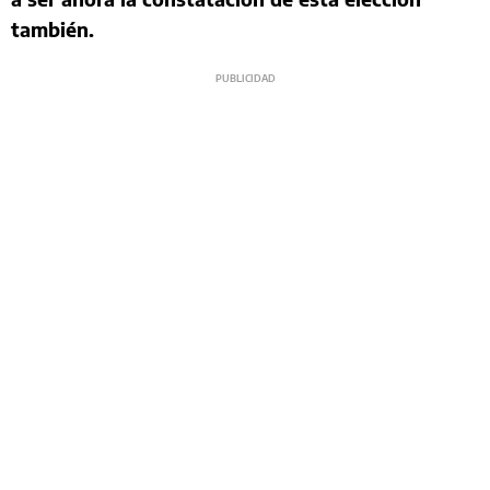
también.