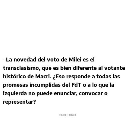
‒
La novedad del voto de Milei es el
transclasismo, que es bien diferente al votante
histórico de Macri. ¿Eso responde a todas las
promesas incumplidas del FdT o a lo que la
izquierda no puede enunciar, convocar o
representar?