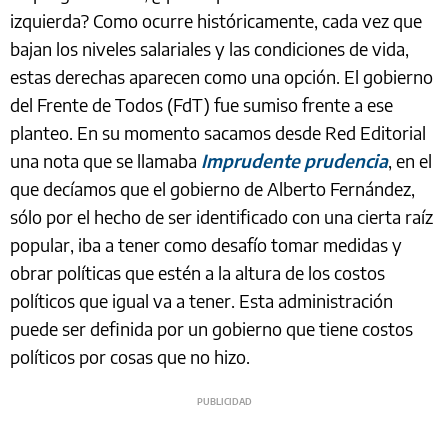
izquierda? Como ocurre históricamente, cada vez que
bajan los niveles salariales y las condiciones de vida,
estas derechas aparecen como una opción. El gobierno
del Frente de Todos (FdT) fue sumiso frente a ese
planteo. En su momento sacamos desde Red Editorial
una nota que se llamaba
Imprudente prudencia
, en el
que decíamos que el gobierno de Alberto Fernández,
sólo por el hecho de ser identificado con una cierta raíz
popular, iba a tener como desafío tomar medidas y
obrar políticas que estén a la altura de los costos
políticos que igual va a tener. Esta administración
puede ser definida por un gobierno que tiene costos
políticos por cosas que no hizo.