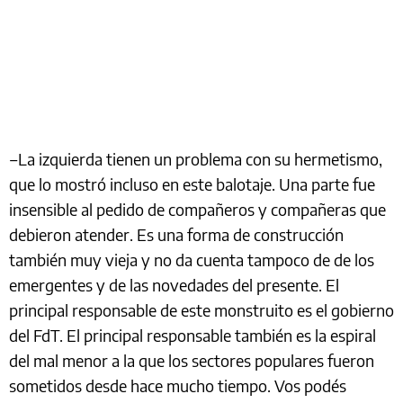
‒La izquierda tienen un problema con su hermetismo,
que lo mostró incluso en este balotaje. Una parte fue
insensible al pedido de compañeros y compañeras que
debieron atender. Es una forma de construcción
también muy vieja y no da cuenta tampoco de de los
emergentes y de las novedades del presente. El
principal responsable de este monstruito es el gobierno
del FdT. El principal responsable también es la espiral
del mal menor a la que los sectores populares fueron
sometidos desde hace mucho tiempo. Vos podés