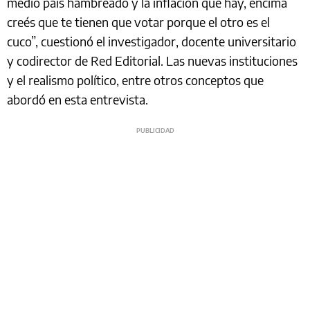
medio país hambreado y la inflación que hay, encima
creés que te tienen que votar porque el otro es el
cuco”, cuestionó el investigador, docente universitario
y codirector de Red Editorial. Las nuevas instituciones
y el realismo político, entre otros conceptos que
abordó en esta entrevista.