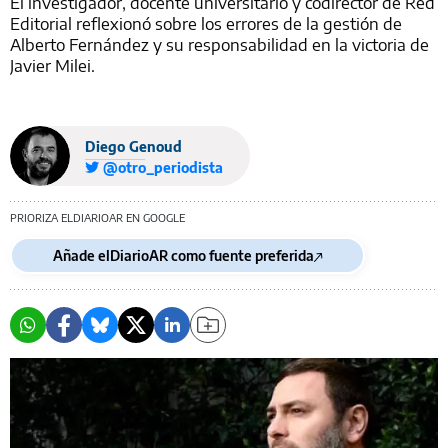
El investigador, docente universitario y codirector de Red
Editorial reflexionó sobre los errores de la gestión de
Alberto Fernández y su responsabilidad en la victoria de
Javier Milei.
Diego Genoud
@otro_periodista
PRIORIZA ELDIARIOAR EN GOOGLE
Añade elDiarioAR como fuente preferida