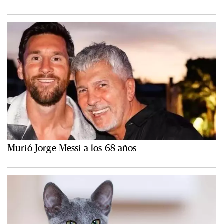
Murió Jorge Messi a los 68 años