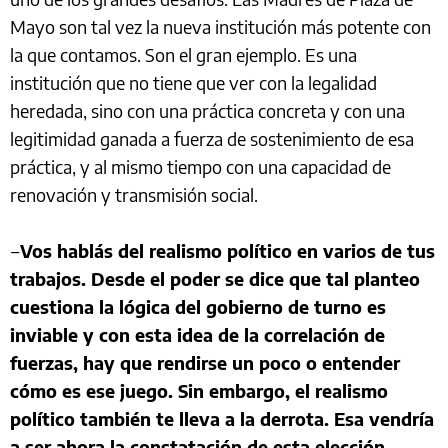
Mayo son tal vez la nueva institución más potente con
la que contamos. Son el gran ejemplo. Es una
institución que no tiene que ver con la legalidad
heredada, sino con una práctica concreta y con una
legitimidad ganada a fuerza de sostenimiento de esa
práctica, y al mismo tiempo con una capacidad de
renovación y transmisión social.
‒
Vos hablás del realismo político en varios de tus
trabajos. Desde el poder se dice que tal planteo
cuestiona la lógica del gobierno de turno es
inviable y con esta idea de la correlación de
fuerzas, hay que rendirse un poco o entender
cómo es ese juego. Sin embargo, el realismo
político también te lleva a la derrota. Esa vendría
a ser ahora la constatación de esta elección