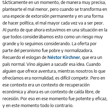
tácticamente en un momento, de manera muy precisa,
plantearte el mal menor, pero cuando se transforma en
una especie de extorsión permanente y en una forma
de hacer política, el mal mayor cada vez va a ser peor.
Al punto de que ahora estuvimos en una situación en la
que todos considerábamos esto como un riesgo muy
grande y lo seguimos considerando. La oferta por
parte del peronismo fue pobre y normalizadora.
Recuerdo el eslogan de
Néstor Kirchner
, que era un
país normal. Vino alguien a sacudir esa idea. Cuando
alguien que ofrece aventura, mientras nosotros lo que
ofrecíamos era normalidad, es difícil competir. Pero en
ese contexto era un contexto de recuperación
económica y ahora es un contexto de caída libre, de
recesión. Por eso en ese momento fue potente y eficaz,
y en este momento todo lo contrario.