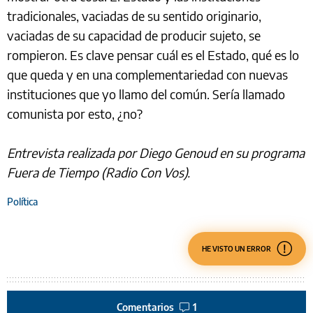
tradicionales, vaciadas de su sentido originario,
vaciadas de su capacidad de producir sujeto, se
rompieron. Es clave pensar cuál es el Estado, qué es lo
que queda y en una complementariedad con nuevas
instituciones que yo llamo del común. Sería llamado
comunista por esto, ¿no?
Entrevista realizada por Diego Genoud en su programa
Fuera de Tiempo (Radio Con Vos).
Política
HE VISTO UN ERROR
Comentarios
1