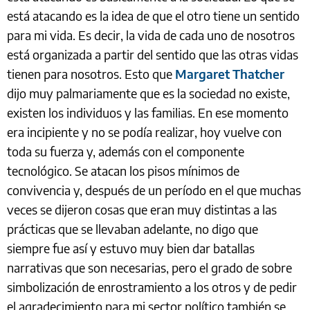
está atacando es la idea de que el otro tiene un sentido
para mi vida. Es decir, la vida de cada uno de nosotros
está organizada a partir del sentido que las otras vidas
tienen para nosotros. Esto que
Margaret Thatcher
dijo muy palmariamente que es la sociedad no existe,
existen los individuos y las familias. En ese momento
era incipiente y no se podía realizar, hoy vuelve con
toda su fuerza y, además con el componente
tecnológico. Se atacan los pisos mínimos de
convivencia y, después de un período en el que muchas
veces se dijeron cosas que eran muy distintas a las
prácticas que se llevaban adelante, no digo que
siempre fue así y estuvo muy bien dar batallas
narrativas que son necesarias, pero el grado de sobre
simbolización de enrostramiento a los otros y de pedir
el agradecimiento para mi sector político también se