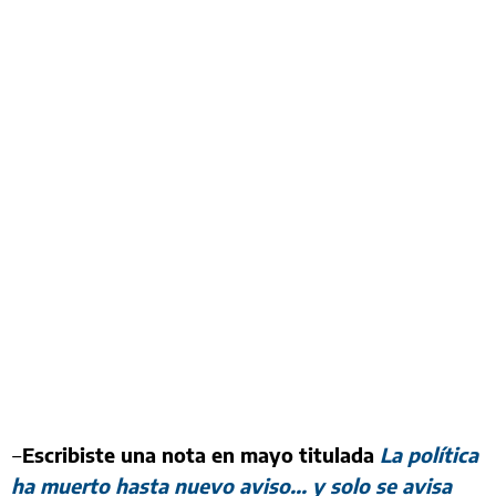
‒
Escribiste una nota en mayo titulada
La política
ha muerto hasta nuevo aviso... y solo se avisa