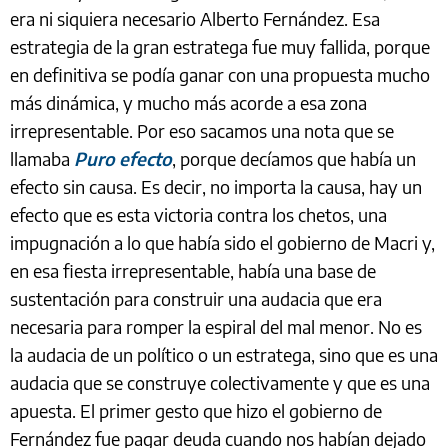
era ni siquiera necesario Alberto Fernández. Esa
estrategia de la gran estratega fue muy fallida, porque
en definitiva se podía ganar con una propuesta mucho
más dinámica, y mucho más acorde a esa zona
irrepresentable. Por eso sacamos una nota que se
llamaba
Puro efecto
, porque decíamos que había un
efecto sin causa. Es decir, no importa la causa, hay un
efecto que es esta victoria contra los chetos, una
impugnación a lo que había sido el gobierno de Macri y,
en esa fiesta irrepresentable, había una base de
sustentación para construir una audacia que era
necesaria para romper la espiral del mal menor. No es
la audacia de un político o un estratega, sino que es una
audacia que se construye colectivamente y que es una
apuesta. El primer gesto que hizo el gobierno de
Fernández fue pagar deuda cuando nos habían dejado