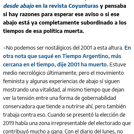
desde abajo
en la revista Coyunturas
y pensaba
si hay razones para esperar ese aviso o si ese
abajo está ya completamente subordinado a los
tiempos de esa política muerta.
‒No podemos ser nostálgicos del 2001 a esta altura.
En
otra nota que saqué en Tiempo Argentino, más
cercana en el tiempo, dije 2001 ha muerto.
Estuve
medio necrológico últimamente, pero el movimiento
feminista y algunas experiencias de abajo sí siguen
mostrando una vitalidad, al mismo tiempo que dejan
ver la tensión entre una forma de gobernabilidad
conservadora que tiende a nutrirse ahí, pero también
trabaja contra eso. Cuando se presentó la elección de
2019 había una zona irrepresentable del electorado que
contribuyó mucho a gana. Con el diario del lunes, no