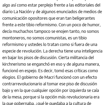
algo así como estar perplejo frente a las editoriales del
diario La Nación y de algunos enunciados de medios de
comunicación opositores que eran tan beligerantes
frente a este tibio reformismo. Con un poco de humor,
decía muchachos tampoco se enojen tanto, no somos
montoneros, no somos comunistas, es un tibio
reformismo y ustedes lo tratan como si fuera de una
especie de revolución. La derecha tiene una inteligencia
en bajar los pisos de discusión. Cierta militancia del
kirchnerismo se enganchó en eso y de alguna manera,
funcionó en espejo. Es decir, tomó esas críticas como
elogios. El gobierno de Macri funcionó con un efecto
contrarrevolucionario al tomar ese piso de discusión
bajo y en la que cualquier opción por izquierda se caía
de la mesa, porque si la opción más revolucionaria era
la que gobernaba, ¿qué le quedaba a la cultura de