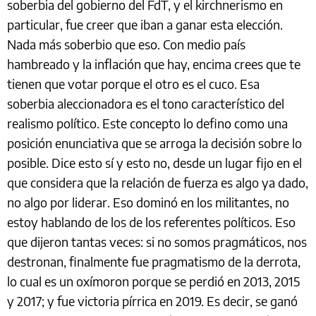
soberbia del gobierno del FdT, y el kirchnerismo en
particular, fue creer que iban a ganar esta elección.
Nada más soberbio que eso. Con medio país
hambreado y la inflación que hay, encima crees que te
tienen que votar porque el otro es el cuco. Esa
soberbia aleccionadora es el tono característico del
realismo político. Este concepto lo defino como una
posición enunciativa que se arroga la decisión sobre lo
posible. Dice esto sí y esto no, desde un lugar fijo en el
que considera que la relación de fuerza es algo ya dado,
no algo por liderar. Eso dominó en los militantes, no
estoy hablando de los de los referentes políticos. Eso
que dijeron tantas veces: si no somos pragmáticos, nos
destronan, finalmente fue pragmatismo de la derrota,
lo cual es un oxímoron porque se perdió en 2013, 2015
y 2017; y fue victoria pírrica en 2019. Es decir, se ganó