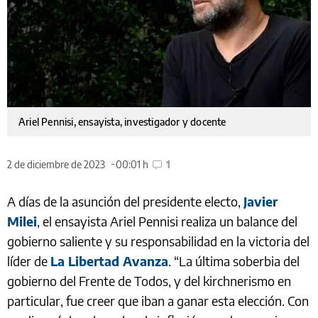
Ariel Pennisi, ensayista, investigador y docente
2 de diciembre de 2023
00:01 h
1
A días de la asunción del presidente electo,
Javier
Milei
, el ensayista Ariel Pennisi realiza un balance del
gobierno saliente y su responsabilidad en la victoria del
líder de
La Libertad Avanza
. “La última soberbia del
gobierno del Frente de Todos, y del kirchnerismo en
particular, fue creer que iban a ganar esta elección. Con