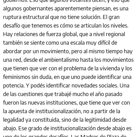
algunos gobernantes aparentemente piensan, es una
ruptura estructural que no tiene solución. El gran
desafío que tenemos es cómo se articulan los niveles.
Hay relaciones de fuerza global, que a nivel regional
también se siente como una escala muy difícil de
abordar por un movimiento, pero al mismo tiempo hay
una red, desde el ambientalismo hasta los movimientos
que tienen que ver con el problema de la vivienda y los
feminismos sin duda, en que uno puede identificar una
potencia. Y podés identificar novedades sociales. Una
de las cuestiones que trabajé mucho el año pasado
fueron las nuevas instituciones, que tiene que ver con
la apuesta de institucionalización, no a partir de la
legalidad ya constituida, sino de la legitimidad desde
abajo. Ese grado de institucionalización desde abajo es
uno de los grandes desafíos. Las Madres de Plaza de