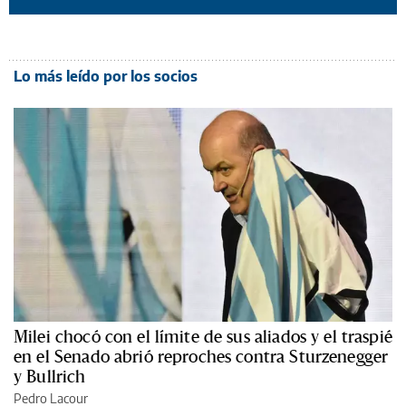
Lo más leído por los socios
Milei chocó con el límite de sus aliados y el traspié
en el Senado abrió reproches contra Sturzenegger
y Bullrich
Pedro Lacour