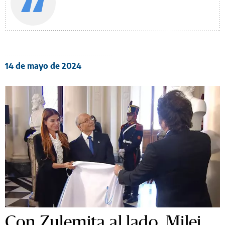
14 de mayo de 2024
Con Zulemita al lado, Milei