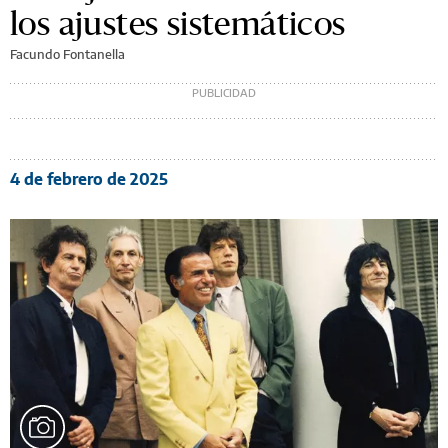
los ajustes sistemáticos
Facundo Fontanella
4 de febrero de 2025