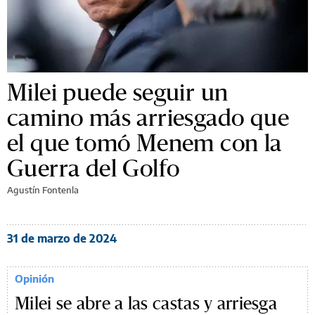
Milei puede seguir un
camino más arriesgado que
el que tomó Menem con la
Guerra del Golfo
Agustín Fontenla
31 de marzo de 2024
Opinión
Milei se abre a las castas y arriesga