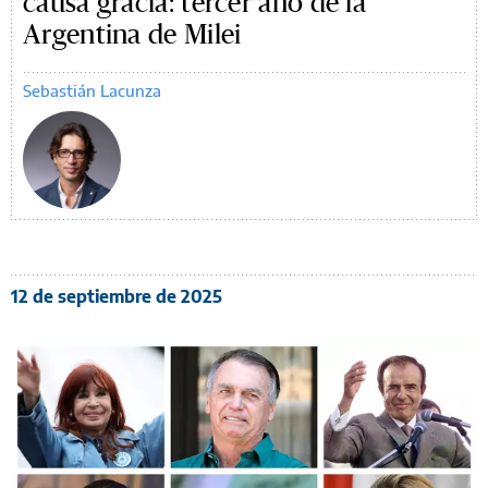
causa gracia: tercer año de la
Argentina de Milei
Sebastián Lacunza
12 de septiembre de 2025