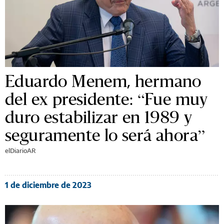
Eduardo Menem, hermano
del ex presidente: “Fue muy
duro estabilizar en 1989 y
seguramente lo será ahora”
elDiarioAR
1 de diciembre de 2023