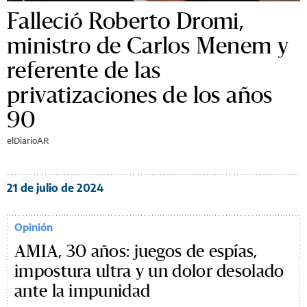
Falleció Roberto Dromi,
ministro de Carlos Menem y
referente de las
privatizaciones de los años
90
elDiarioAR
21 de julio de 2024
Opinión
AMIA, 30 años: juegos de espías,
impostura ultra y un dolor desolado
ante la impunidad