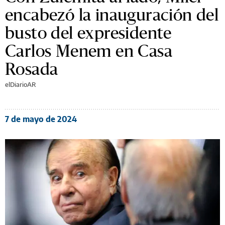
encabezó la inauguración del
busto del expresidente
Carlos Menem en Casa
Rosada
elDiarioAR
7 de mayo de 2024