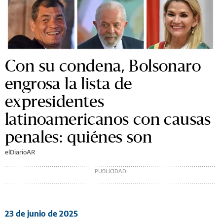
Con su condena, Bolsonaro
engrosa la lista de
expresidentes
latinoamericanos con causas
penales: quiénes son
elDiarioAR
23 de junio de 2025