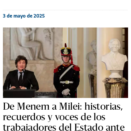
3 de mayo de 2025
De Menem a Milei: historias,
recuerdos y voces de los
trabajadores del Estado ante