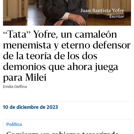
“Tata” Yofre, un camaleón
menemista y eterno defensor
de la teoría de los dos
demonios que ahora juega
para Milei
Emilia Delfino
10 de diciembre de 2023
Política