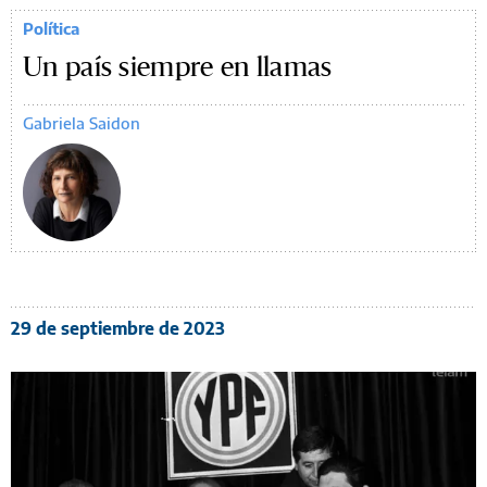
Política
Un país siempre en llamas
Gabriela Saidon
29 de septiembre de 2023