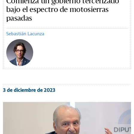
Comienza un gobierno tercerizado
bajo el espectro de motosierras
pasadas
Sebastián Lacunza
3 de diciembre de 2023