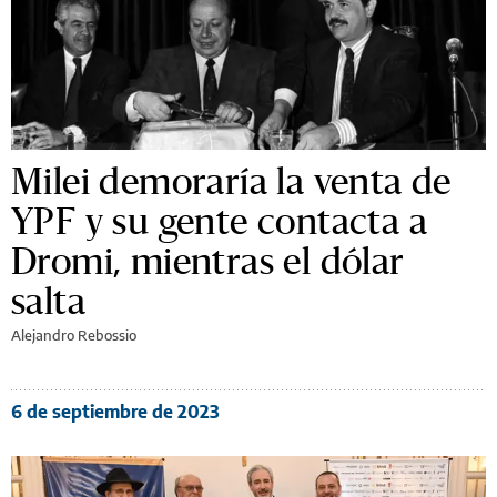
Milei demoraría la venta de
YPF y su gente contacta a
Dromi, mientras el dólar
salta
Alejandro Rebossio
6 de septiembre de 2023