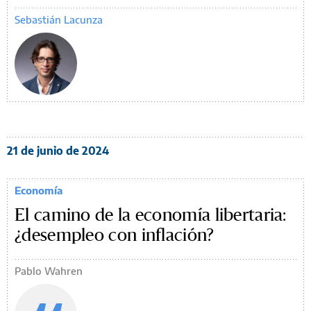
Sebastián Lacunza
21 de junio de 2024
Economía
El camino de la economía libertaria:
¿desempleo con inflación?
Pablo Wahren