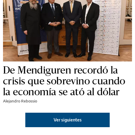
De Mendiguren recordó la
crisis que sobrevino cuando
la economía se ató al dólar
Alejandro Rebossio
Ver siguientes