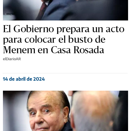
El Gobierno prepara un acto
para colocar el busto de
Menem en Casa Rosada
elDiarioAR
14 de abril de 2024