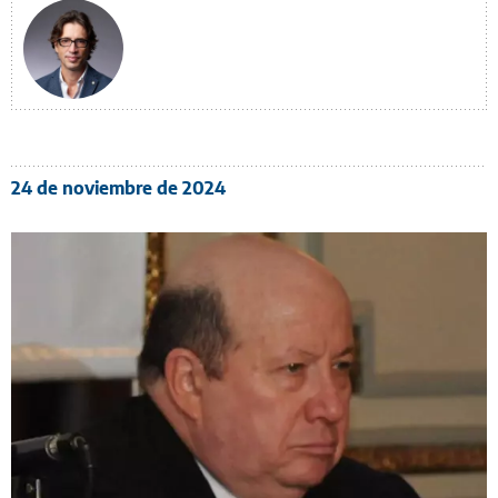
24 de noviembre de 2024