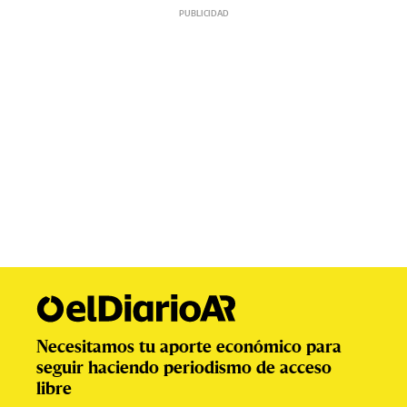
Necesitamos tu aporte económico para
seguir haciendo periodismo de acceso
libre