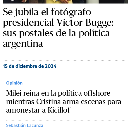
Se jubila el fotógrafo
presidencial Víctor Bugge:
sus postales de la política
argentina
15 de diciembre de 2024
Opinión
Milei reina en la política offshore
mientras Cristina arma escenas para
amonestar a Kicillof
Sebastián Lacunza