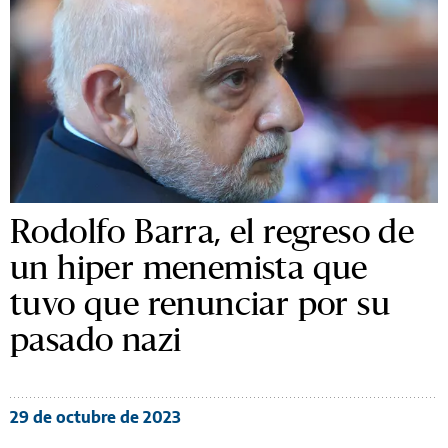
Rodolfo Barra, el regreso de
un hiper menemista que
tuvo que renunciar por su
pasado nazi
29 de octubre de 2023