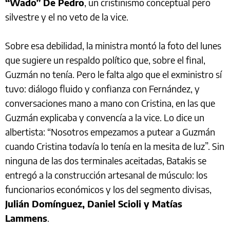
“Wado” De Pedro
, un cristinismo conceptual pero
silvestre y el no veto de la vice.
Sobre esa debilidad, la ministra montó la foto del lunes
que sugiere un respaldo político que, sobre el final,
Guzmán no tenía. Pero le falta algo que el exministro sí
tuvo: diálogo fluido y confianza con Fernández, y
conversaciones mano a mano con Cristina, en las que
Guzmán explicaba y convencía a la vice. Lo dice un
albertista: “Nosotros empezamos a putear a Guzmán
cuando Cristina todavía lo tenía en la mesita de luz”. Sin
ninguna de las dos terminales aceitadas, Batakis se
entregó a la construcción artesanal de músculo: los
funcionarios económicos y los del segmento divisas,
Julián Domínguez, Daniel Scioli y Matías
Lammens
.