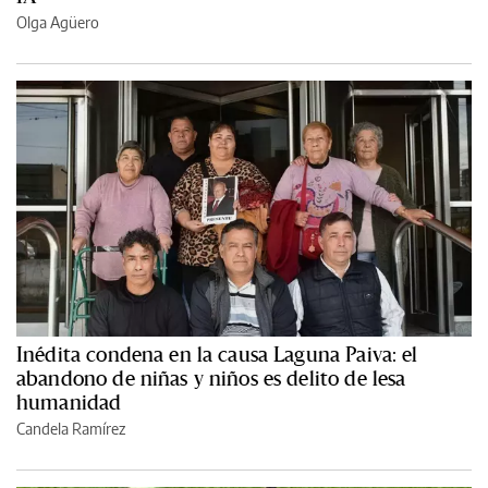
Olga Agüero
Inédita condena en la causa Laguna Paiva: el
abandono de niñas y niños es delito de lesa
humanidad
Candela Ramírez