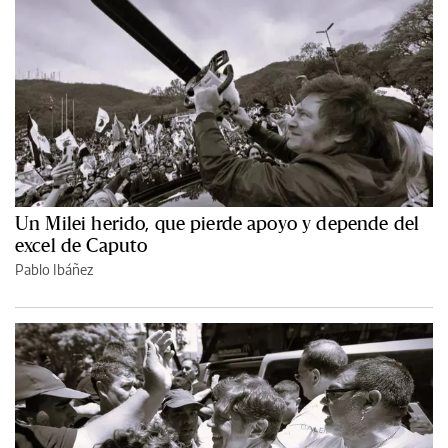
Un Milei herido, que pierde apoyo y depende del
excel de Caputo
Pablo Ibáñez