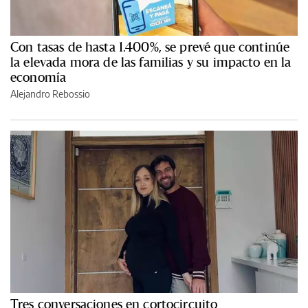
Con tasas de hasta 1.400%, se prevé que continúe
la elevada mora de las familias y su impacto en la
economía
Alejandro Rebossio
Tres conversaciones en cortocircuito