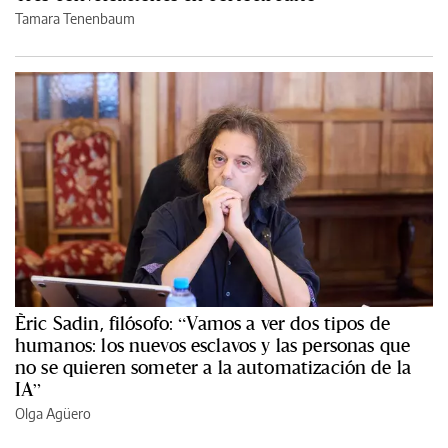
Tamara Tenenbaum
Èric Sadin, filósofo: “Vamos a ver dos tipos de
humanos: los nuevos esclavos y las personas que
no se quieren someter a la automatización de la
IA”
Olga Agüero