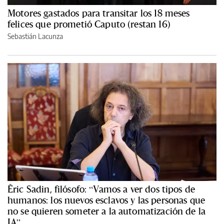
Motores gastados para transitar los 18 meses
felices que prometió Caputo (restan 16)
Sebastián Lacunza
Èric Sadin, filósofo: “Vamos a ver dos tipos de
humanos: los nuevos esclavos y las personas que
no se quieren someter a la automatización de la
IA”