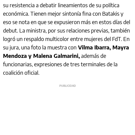
su resistencia a debatir lineamientos de su política
económica. Tienen mejor sintonía fina con Batakis y
eso se nota en que se expusieron más en estos días del
debut. La ministra, por sus relaciones previas, también
logró un respaldo multicolor entre mujeres del FdT. En
su jura, una foto la muestra con
Vilma Ibarra, Mayra
Mendoza y Malena Galmarini,
además de
funcionarias, expresiones de tres terminales de la
coalición oficial.