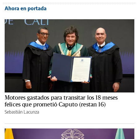
Ahora en portada
Motores gastados para transitar los 18 meses
felices que prometió Caputo (restan 16)
Sebastián Lacunza