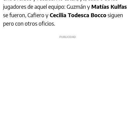
jugadores de aquel equipo: Guzmán y
Matías Kulfas
se fueron, Cafiero y
Cecilia Todesca Bocco
siguen
pero con otros oficios.