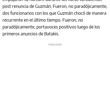
post renuncia de Guzmán. Fueron, no paradójicamente,
dos funcionarios con los que Guzmán chocó de manera
recurrente en el último tiempo. Fueron, no
paradójicamente, portavoces positivos luego de los
primeros anuncios de Batakis.