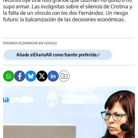
supo armar. Las incógnitas sobre el silencio de Cristina y
la falta de un vínculo con los dos Fernández. Un riesgo
futuro: la balcanización de las decisiones económicas.
PRIORIZA ELDIARIOAR EN GOOGLE
Añade elDiarioAR como fuente preferida