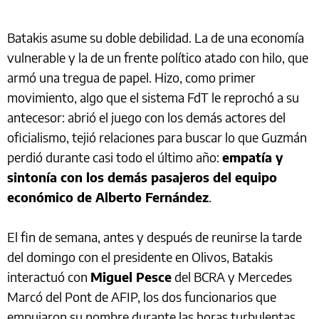
Batakis asume su doble debilidad. La de una economía
vulnerable y la de un frente político atado con hilo, que
armó una tregua de papel. Hizo, como primer
movimiento, algo que el sistema FdT le reprochó a su
antecesor: abrió el juego con los demás actores del
oficialismo, tejió relaciones para buscar lo que Guzmán
perdió durante casi todo el último año:
empatía y
sintonía con los demás pasajeros del equipo
económico de Alberto Fernández
.
El fin de semana, antes y después de reunirse la tarde
del domingo con el presidente en Olivos, Batakis
interactuó con
Miguel Pesce
del BCRA y Mercedes
Marcó del Pont de AFIP, los dos funcionarios que
empujaron su nombre durante las horas turbulentas