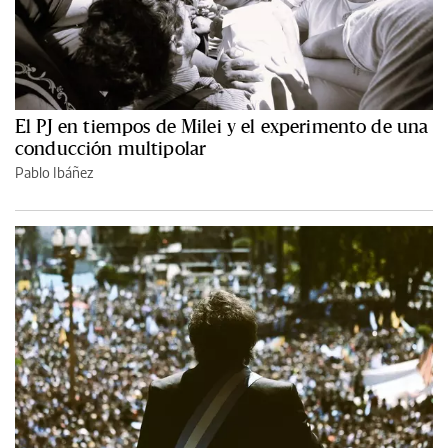
El PJ en tiempos de Milei y el experimento de una
conducción multipolar
Pablo Ibáñez