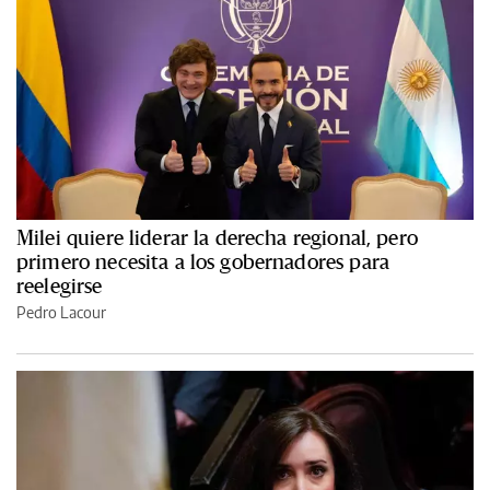
Milei quiere liderar la derecha regional, pero
primero necesita a los gobernadores para
reelegirse
Pedro Lacour