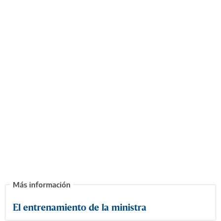
El entrenamiento de la ministra