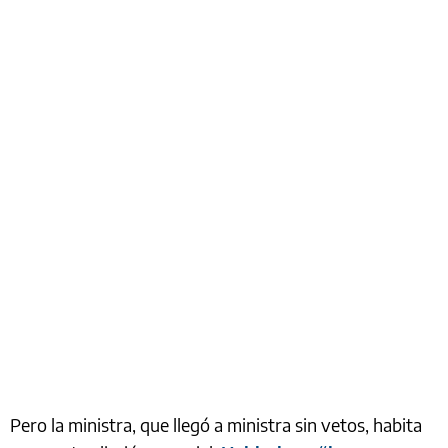
Pero la ministra, que llegó a ministra sin vetos, habita