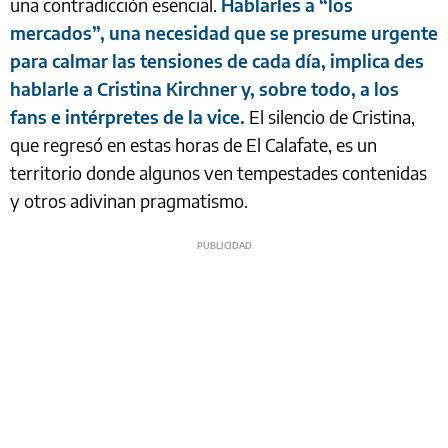
una contradicción esencial.
Hablarles a “los
mercados”, una necesidad que se presume urgente
para calmar las tensiones de cada día, implica des
hablarle a Cristina Kirchner y, sobre todo, a los
fans e intérpretes de la vice.
El silencio de Cristina,
que regresó en estas horas de El Calafate, es un
territorio donde algunos ven tempestades contenidas
y otros adivinan pragmatismo.