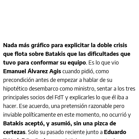
Nada más gráfico para explicitar la doble crisis
que flota sobre Batakis que las dificultades que
tuvo para conformar su equipo
. Es lo que vio
Emanuel Álvarez Agis
cuando pidió, como
precondición antes de empezar a hablar de su
hipotético desembarco como ministro, sentar a los tres
principales socios del FdT y explicarles lo que él iba a
hacer. Ese acuerdo, una pretensión razonable pero
inviable políticamente en este momento, no ocurrió y
Batakis aceptó, y asumió, sin una pizca de
certezas
. Solo su pasado reciente junto a
Eduardo