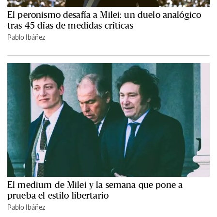
El peronismo desafía a Milei: un duelo analógico
tras 45 días de medidas críticas
Pablo Ibáñez
El medium de Milei y la semana que pone a
prueba el estilo libertario
Pablo Ibáñez