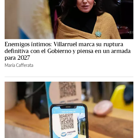
Enemigos íntimos: Villarruel marca su ruptura
definitiva con el Gobierno y piensa en un armada
para 2027
María Cafferata