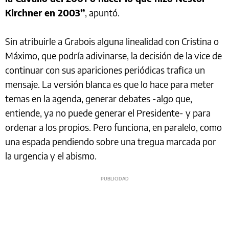
Kirchner en 2003”
, apuntó.
Sin atribuirle a Grabois alguna linealidad con Cristina o
Máximo, que podría adivinarse, la decisión de la vice de
continuar con sus apariciones periódicas trafica un
mensaje. La versión blanca es que lo hace para meter
temas en la agenda, generar debates -algo que,
entiende, ya no puede generar el Presidente- y para
ordenar a los propios. Pero funciona, en paralelo, como
una espada pendiendo sobre una tregua marcada por
la urgencia y el abismo.