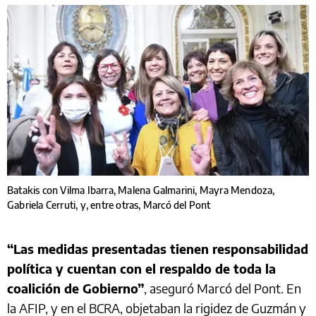
Batakis con Vilma Ibarra, Malena Galmarini, Mayra Mendoza,
Gabriela Cerruti, y, entre otras, Marcó del Pont
“Las medidas presentadas tienen responsabilidad
política y cuentan con el respaldo de toda la
coalición de Gobierno”
, aseguró Marcó del Pont. En
la AFIP, y en el BCRA, objetaban la rigidez de Guzmán y