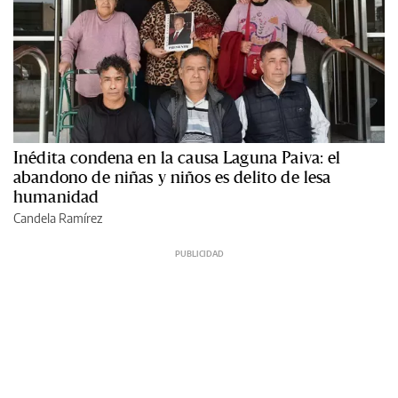
Inédita condena en la causa Laguna Paiva: el
abandono de niñas y niños es delito de lesa
humanidad
Candela Ramírez