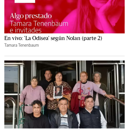
En vivo: 'La Odisea' según Nolan (parte 2)
Tamara Tenenbaum