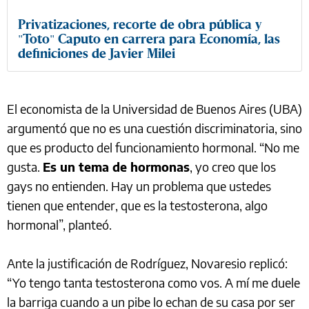
Privatizaciones, recorte de obra pública y
"Toto" Caputo en carrera para Economía, las
definiciones de Javier Milei
El economista de la Universidad de Buenos Aires (UBA)
argumentó que no es una cuestión discriminatoria, sino
que es producto del funcionamiento hormonal. “No me
gusta.
Es un tema de hormonas
, yo creo que los
gays no entienden. Hay un problema que ustedes
tienen que entender, que es la testosterona, algo
hormonal”, planteó.
Ante la justificación de Rodríguez, Novaresio replicó:
“Yo tengo tanta testosterona como vos. A mí me duele
la barriga cuando a un pibe lo echan de su casa por ser