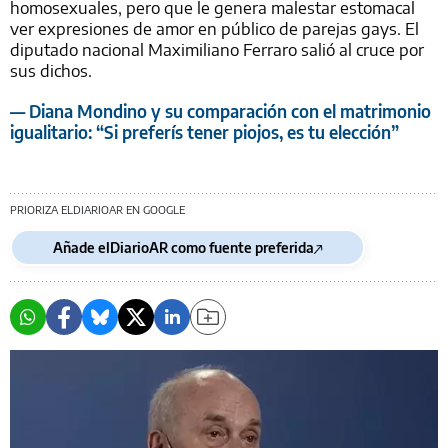
homosexuales, pero que le genera malestar estomacal
ver expresiones de amor en público de parejas gays. El
diputado nacional Maximiliano Ferraro salió al cruce por
sus dichos.
— Diana Mondino y su comparación con el matrimonio
igualitario: “Si preferís tener piojos, es tu elección”
PRIORIZA ELDIARIOAR EN GOOGLE
Añade elDiarioAR como fuente preferida