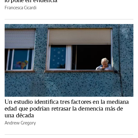
lo pone en evidencia
Francesca Cicardi
Un estudio identifica tres factores en la mediana
edad que podrían retrasar la demencia más de
una década
Andrew Gregory