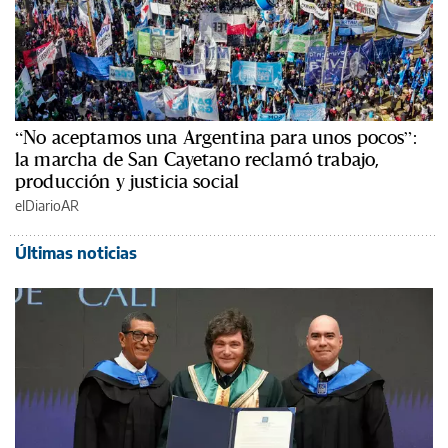
“No aceptamos una Argentina para unos pocos”:
la marcha de San Cayetano reclamó trabajo,
producción y justicia social
elDiarioAR
Últimas noticias