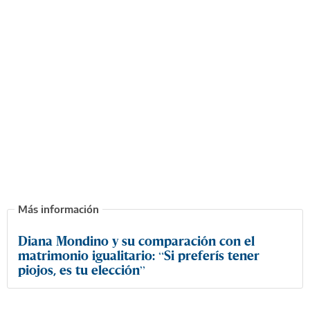
Diana Mondino y su comparación con el
matrimonio igualitario: “Si preferís tener
piojos, es tu elección”