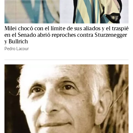
Milei chocó con el límite de sus aliados y el traspié
en el Senado abrió reproches contra Sturzenegger
y Bullrich
Pedro Lacour