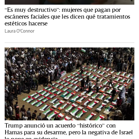
“Es muy destructivo”: mujeres que pagan por
escáneres faciales que les dicen qué tratamientos
estéticos hacerse
Laura O'Connor
Trump anunció un acuerdo “histórico” con
Hamas para su desarme, pero la negativa de Israel