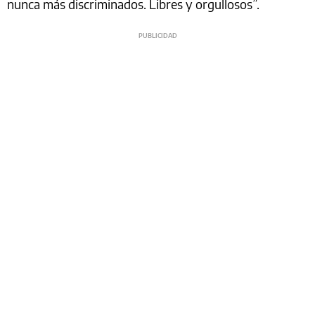
nunca más discriminados. Libres y orgullosos”.