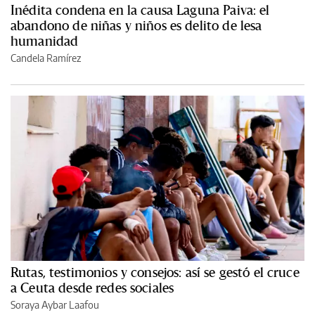
Inédita condena en la causa Laguna Paiva: el
abandono de niñas y niños es delito de lesa
humanidad
Candela Ramírez
Rutas, testimonios y consejos: así se gestó el cruce
a Ceuta desde redes sociales
Soraya Aybar Laafou