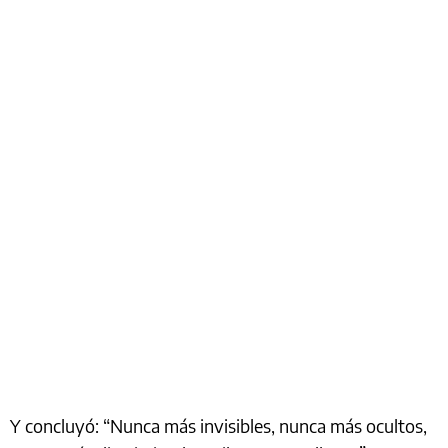
Y concluyó: “Nunca más invisibles, nunca más ocultos,