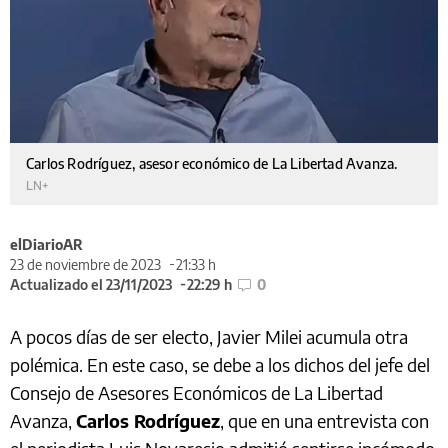
Carlos Rodríguez, asesor económico de La Libertad Avanza.
LN+
elDiarioAR
23 de noviembre de 2023
21:33 h
Actualizado el 23/11/2023
22:29 h
0
A pocos días de ser electo, Javier Milei acumula otra
polémica. En este caso, se debe a los dichos del jefe del
Consejo de Asesores Económicos de La Libertad
Avanza,
Carlos Rodríguez
, que en una entrevista con