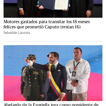
Motores gastados para transitar los 18 meses
felices que prometió Caputo (restan 16)
Sebastián Lacunza
Abelardo de la Espriella jura como presidente de