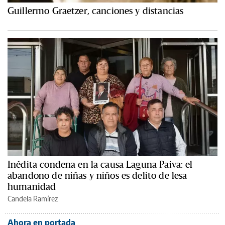
Guillermo Graetzer, canciones y distancias
Inédita condena en la causa Laguna Paiva: el
abandono de niñas y niños es delito de lesa
humanidad
Candela Ramírez
Ahora en portada