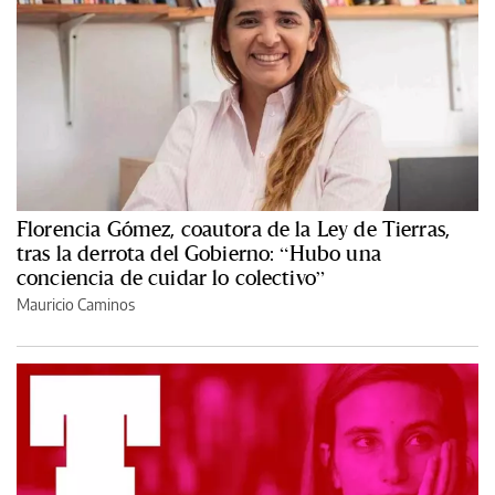
Florencia Gómez, coautora de la Ley de Tierras,
tras la derrota del Gobierno: “Hubo una
conciencia de cuidar lo colectivo”
Mauricio Caminos