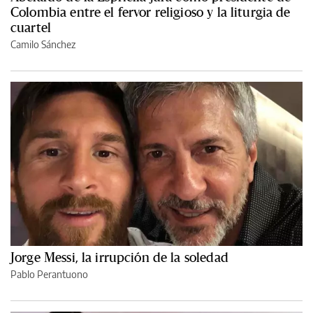
Colombia entre el fervor religioso y la liturgia de
cuartel
Camilo Sánchez
Jorge Messi, la irrupción de la soledad
Pablo Perantuono