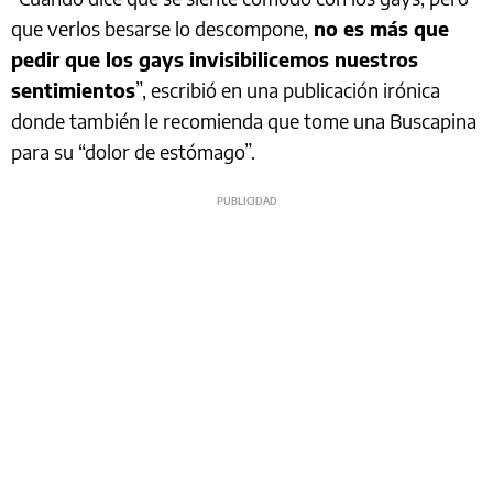
que verlos besarse lo descompone,
no es más que
pedir que los gays invisibilicemos nuestros
sentimientos
”, escribió en una publicación irónica
donde también le recomienda que tome una Buscapina
para su “dolor de estómago”.