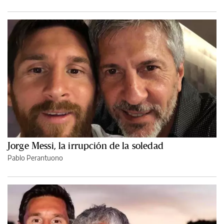
Jorge Messi, la irrupción de la soledad
Pablo Perantuono