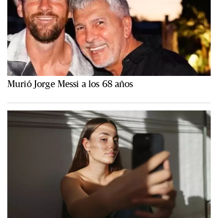
Murió Jorge Messi a los 68 años