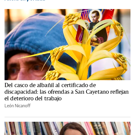
Del casco de albañil al certificado de
discapacidad: las ofrendas a San Cayetano reflejan
el deterioro del trabajo
León Nicanoff