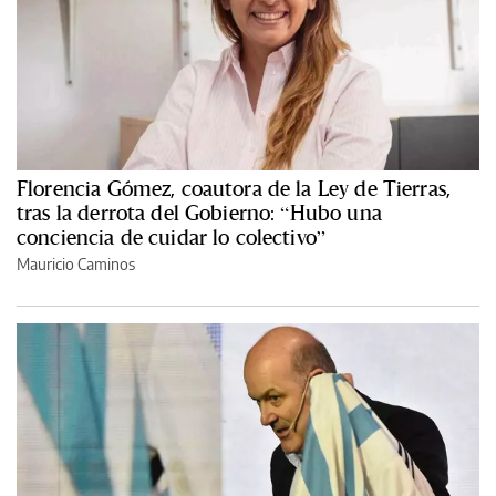
Florencia Gómez, coautora de la Ley de Tierras,
tras la derrota del Gobierno: “Hubo una
conciencia de cuidar lo colectivo”
Mauricio Caminos