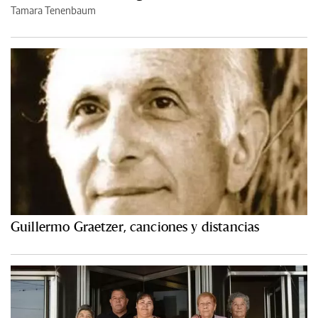
Tamara Tenenbaum
Guillermo Graetzer, canciones y distancias