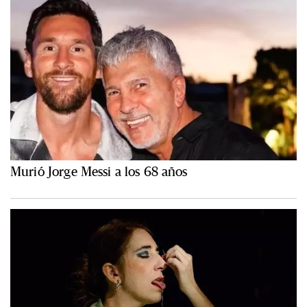
Murió Jorge Messi a los 68 años