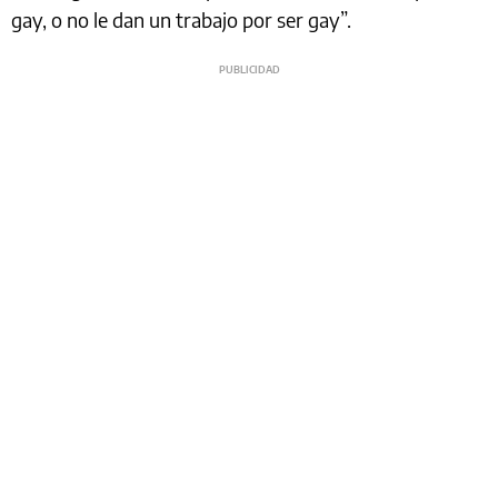
gay, o no le dan un trabajo por ser gay”.