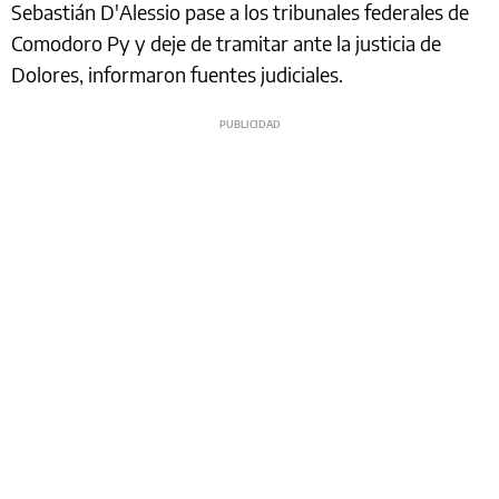
Sebastián D'Alessio pase a los tribunales federales de
Comodoro Py y deje de tramitar ante la justicia de
Dolores, informaron fuentes judiciales.