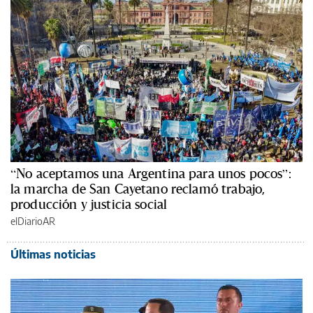
“No aceptamos una Argentina para unos pocos”:
la marcha de San Cayetano reclamó trabajo,
producción y justicia social
elDiarioAR
Últimas noticias