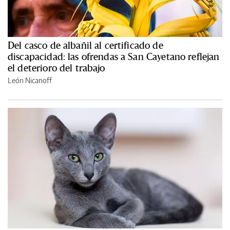
Del casco de albañil al certificado de
discapacidad: las ofrendas a San Cayetano reflejan
el deterioro del trabajo
León Nicanoff