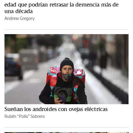
edad que podrían retrasar la demencia más de
una década
Andrew Gregory
Sueñan los androides con ovejas eléctricas
Rubén “Pollo” Sobrero