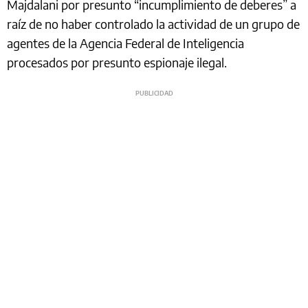
Majdalani por presunto “incumplimiento de deberes” a
raíz de no haber controlado la actividad de un grupo de
agentes de la Agencia Federal de Inteligencia
procesados por presunto espionaje ilegal.