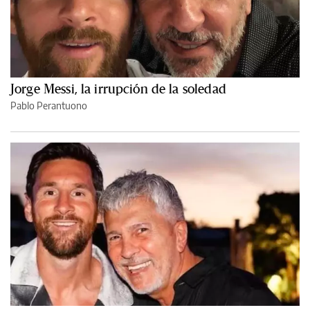
Jorge Messi, la irrupción de la soledad
Pablo Perantuono