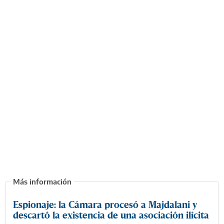
Espionaje: la Cámara procesó a Majdalani y
descartó la existencia de una asociación ilícita