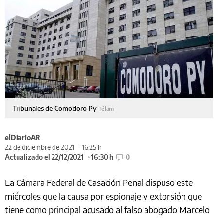
Tribunales de Comodoro Py
Télam
elDiarioAR
22 de diciembre de 2021
16:25 h
Actualizado el 22/12/2021
16:30 h
0
La Cámara Federal de Casación Penal dispuso este
miércoles que la causa por espionaje y extorsión que
tiene como principal acusado al falso abogado Marcelo