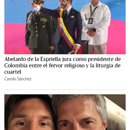
Abelardo de la Espriella jura como presidente de
Colombia entre el fervor religioso y la liturgia de
cuartel
Camilo Sánchez