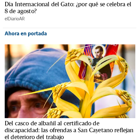
Día Internacional del Gato: ¿por qué se celebra el
8 de agosto?
elDiarioAR
Ahora en portada
Del casco de albañil al certificado de
discapacidad: las ofrendas a San Cayetano reflejan
el deterioro del trabajo