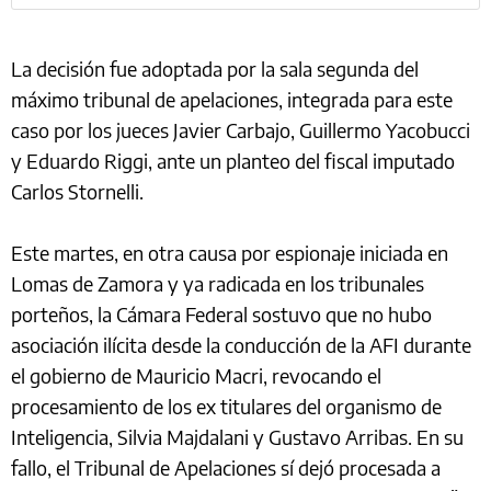
La decisión fue adoptada por la sala segunda del
máximo tribunal de apelaciones, integrada para este
caso por los jueces Javier Carbajo, Guillermo Yacobucci
y Eduardo Riggi, ante un planteo del fiscal imputado
Carlos Stornelli.
Este martes, en otra causa por espionaje iniciada en
Lomas de Zamora y ya radicada en los tribunales
porteños, la Cámara Federal sostuvo que no hubo
asociación ilícita desde la conducción de la AFI durante
el gobierno de Mauricio Macri, revocando el
procesamiento de los ex titulares del organismo de
Inteligencia, Silvia Majdalani y Gustavo Arribas. En su
fallo, el Tribunal de Apelaciones sí dejó procesada a