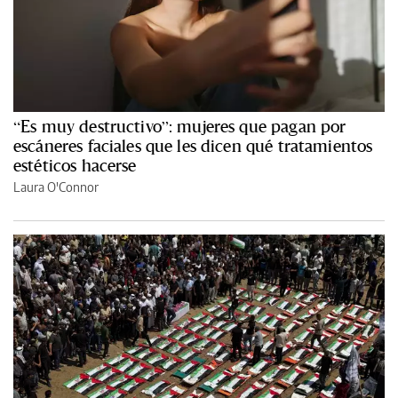
“Es muy destructivo”: mujeres que pagan por
escáneres faciales que les dicen qué tratamientos
estéticos hacerse
Laura O'Connor