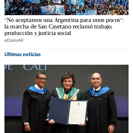
“No aceptamos una Argentina para unos pocos”:
la marcha de San Cayetano reclamó trabajo,
producción y justicia social
elDiarioAR
Últimas noticias