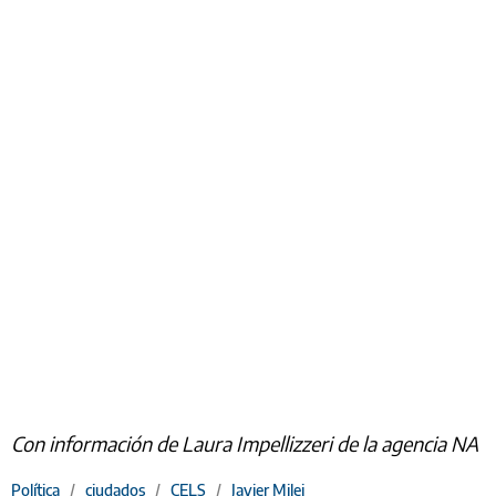
Con información de Laura Impellizzeri de la agencia NA
Política
/
ciudados
/
CELS
/
Javier Milei