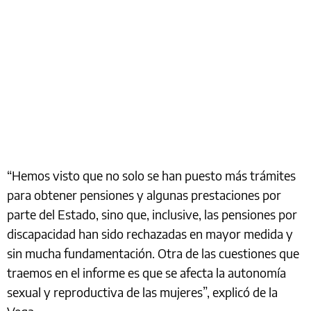
“Hemos visto que no solo se han puesto más trámites
para obtener pensiones y algunas prestaciones por
parte del Estado, sino que, inclusive, las pensiones por
discapacidad han sido rechazadas en mayor medida y
sin mucha fundamentación. Otra de las cuestiones que
traemos en el informe es que se afecta la autonomía
sexual y reproductiva de las mujeres”, explicó de la