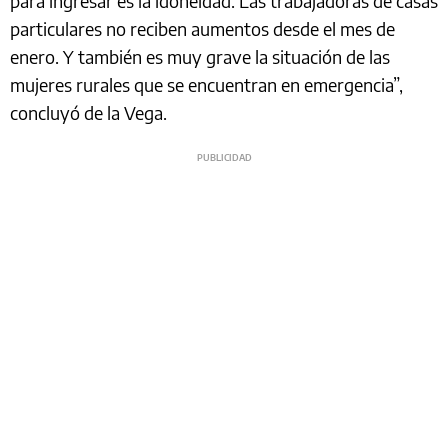
para ingresar es la idoneidad. Las trabajadoras de casas
particulares no reciben aumentos desde el mes de
enero. Y también es muy grave la situación de las
mujeres rurales que se encuentran en emergencia”,
concluyó de la Vega.