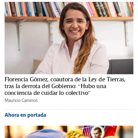
Florencia Gómez, coautora de la Ley de Tierras,
tras la derrota del Gobierno: “Hubo una
conciencia de cuidar lo colectivo”
Mauricio Caminos
Ahora en portada