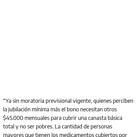
“Ya sin moratoria previsional vigente, quienes perciben
la jubilación mínima más el bono necesitan otros
$45.000 mensuales para cubrir una canasta básica
total y no ser pobres. La cantidad de personas
mayores que tienen los medicamentos cubiertos por