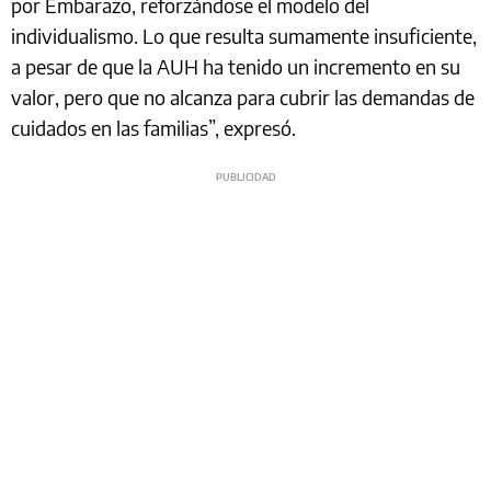
por Embarazo, reforzándose el modelo del
individualismo. Lo que resulta sumamente insuficiente,
a pesar de que la AUH ha tenido un incremento en su
valor, pero que no alcanza para cubrir las demandas de
cuidados en las familias”, expresó.