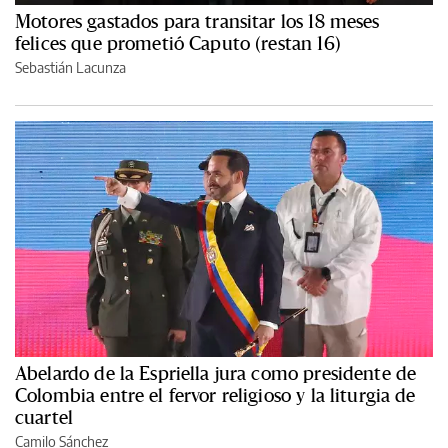
Motores gastados para transitar los 18 meses
felices que prometió Caputo (restan 16)
Sebastián Lacunza
Abelardo de la Espriella jura como presidente de
Colombia entre el fervor religioso y la liturgia de
cuartel
Camilo Sánchez