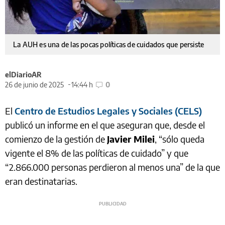
La AUH es una de las pocas políticas de cuidados que persiste
elDiarioAR
26 de junio de 2025
14:44 h
0
El
Centro de Estudios Legales y Sociales (CELS)
publicó un informe en el que aseguran que, desde el
comienzo de la gestión de
Javier Milei
, “sólo queda
vigente el 8% de las políticas de cuidado” y que
“2.866.000 personas perdieron al menos una” de la que
eran destinatarias.