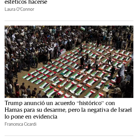
estéticos hacerse
Laura O'Connor
Trump anunció un acuerdo “histórico” con
Hamas para su desarme, pero la negativa de Israel
lo pone en evidencia
Francesca Cicardi