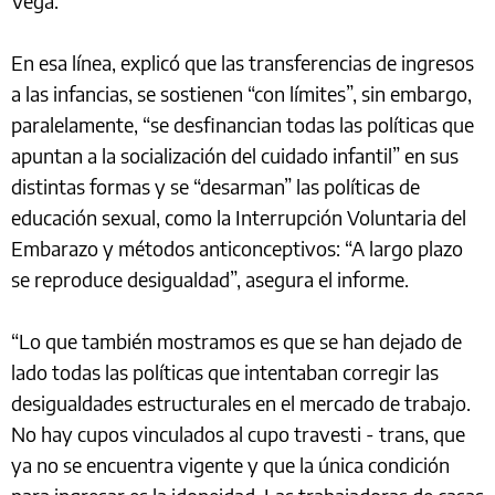
Vega.
En esa línea, explicó que las transferencias de ingresos
a las infancias, se sostienen “con límites”, sin embargo,
paralelamente, “se desfinancian todas las políticas que
apuntan a la socialización del cuidado infantil” en sus
distintas formas y se “desarman” las políticas de
educación sexual, como la Interrupción Voluntaria del
Embarazo y métodos anticonceptivos: “A largo plazo
se reproduce desigualdad”, asegura el informe.
“Lo que también mostramos es que se han dejado de
lado todas las políticas que intentaban corregir las
desigualdades estructurales en el mercado de trabajo.
No hay cupos vinculados al cupo travesti - trans, que
ya no se encuentra vigente y que la única condición