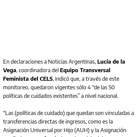
En declaraciones a Noticias Argentinas,
Lucía de la
Vega
, coordinadora del
Equipo Transversal
Feminista del CELS
, indicó que, a través de este
monitoreo, quedaron vigentes sólo 4 “de las 50
políticas de cuidados existentes” a nivel nacional.
“Las (políticas de cuidado) que quedan son vinculadas a
transferencias directas de ingresos, como es la
Asignación Universal por Hijo (AUH) y la Asignación