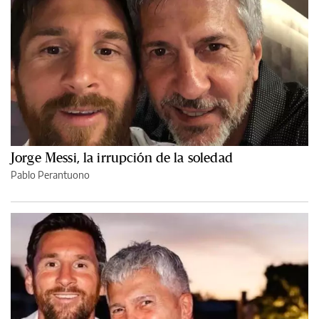
Jorge Messi, la irrupción de la soledad
Pablo Perantuono