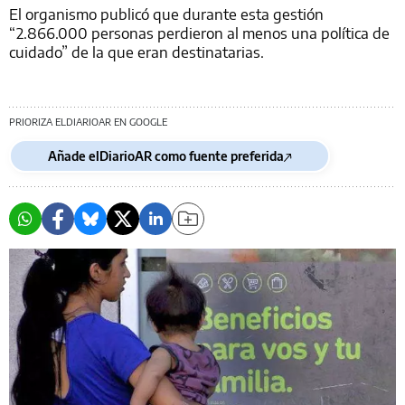
El organismo publicó que durante esta gestión
“2.866.000 personas perdieron al menos una política de
cuidado” de la que eran destinatarias.
PRIORIZA ELDIARIOAR EN GOOGLE
Añade elDiarioAR como fuente preferida