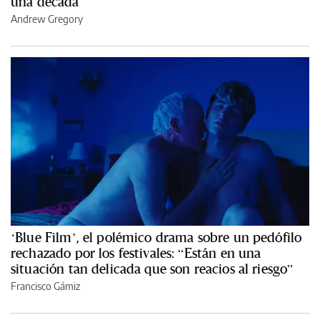
una década
Andrew Gregory
‘Blue Film’, el polémico drama sobre un pedófilo
rechazado por los festivales: “Están en una
situación tan delicada que son reacios al riesgo”
Francisco Gámiz