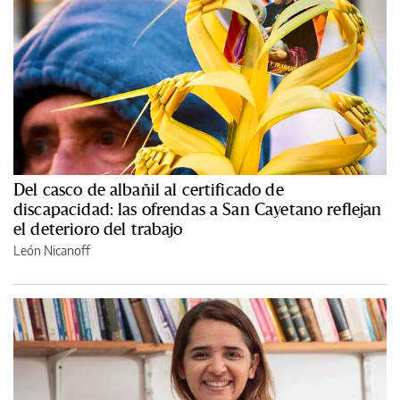
Del casco de albañil al certificado de
discapacidad: las ofrendas a San Cayetano reflejan
el deterioro del trabajo
León Nicanoff