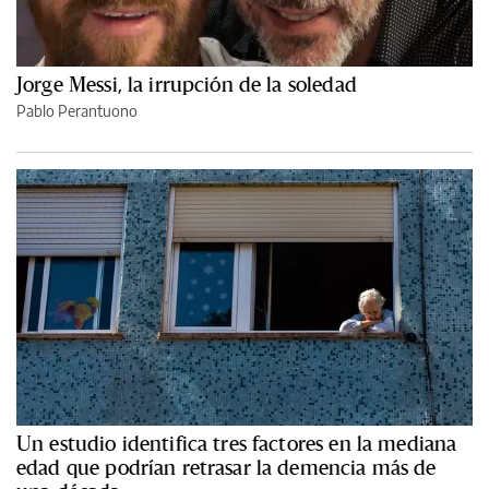
Jorge Messi, la irrupción de la soledad
Pablo Perantuono
Un estudio identifica tres factores en la mediana
edad que podrían retrasar la demencia más de