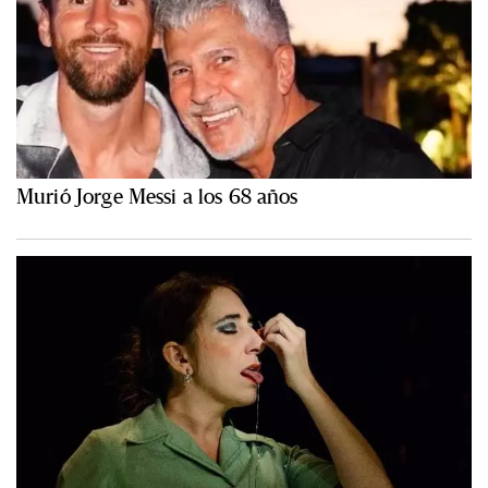
Murió Jorge Messi a los 68 años