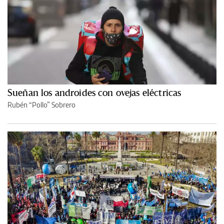
Sueñan los androides con ovejas eléctricas
Rubén “Pollo” Sobrero