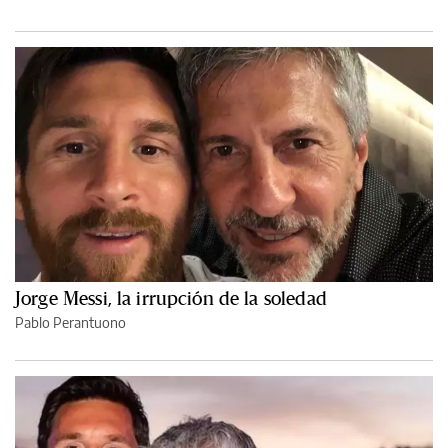
Jorge Messi, la irrupción de la soledad
Pablo Perantuono