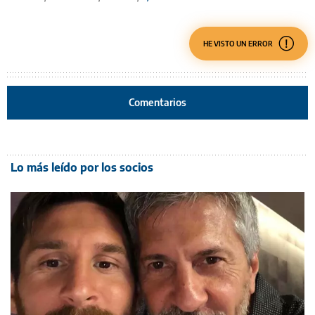
HE VISTO UN ERROR
Comentarios
Lo más leído por los socios