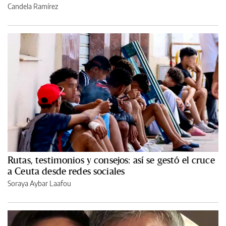
Candela Ramírez
Rutas, testimonios y consejos: así se gestó el cruce
a Ceuta desde redes sociales
Soraya Aybar Laafou