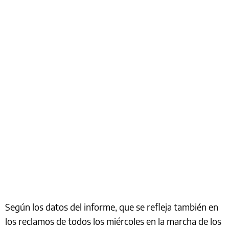
Según los datos del informe, que se refleja también en
los reclamos de todos los miércoles en la marcha de los