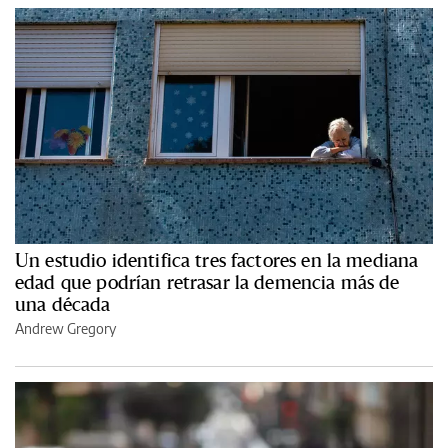
Un estudio identifica tres factores en la mediana
edad que podrían retrasar la demencia más de
una década
Andrew Gregory