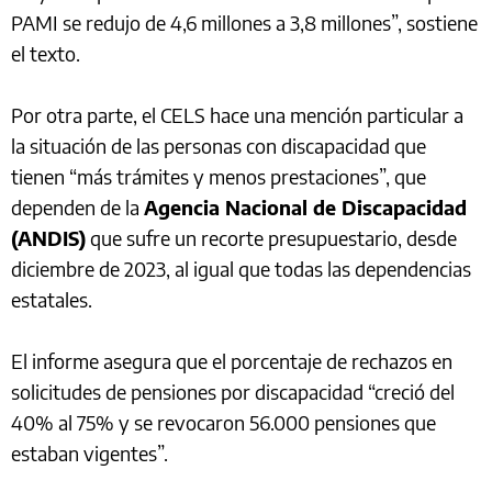
PAMI se redujo de 4,6 millones a 3,8 millones”, sostiene
el texto.
Por otra parte, el CELS hace una mención particular a
la situación de las personas con discapacidad que
tienen “más trámites y menos prestaciones”, que
dependen de la
Agencia Nacional de Discapacidad
(ANDIS)
que sufre un recorte presupuestario, desde
diciembre de 2023, al igual que todas las dependencias
estatales.
El informe asegura que el porcentaje de rechazos en
solicitudes de pensiones por discapacidad “creció del
40% al 75% y se revocaron 56.000 pensiones que
estaban vigentes”.