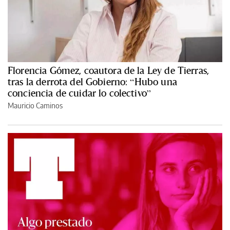
Florencia Gómez, coautora de la Ley de Tierras,
tras la derrota del Gobierno: “Hubo una
conciencia de cuidar lo colectivo”
Mauricio Caminos