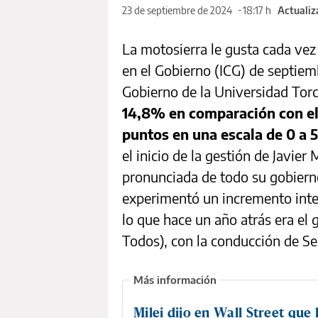
23 de septiembre de 2024
18:17 h
Actualiz
La motosierra le gusta cada vez
en el Gobierno (ICG) de septiem
Gobierno de la Universidad Torc
14,8% en comparación con el 
puntos en una escala de 0 a 5
el inicio de la gestión de Javier
pronunciada de todo su gobierno
experimentó un incremento inter
lo que hace un año atrás era el
Todos), con la conducción de Se
Milei dijo en Wall Street que