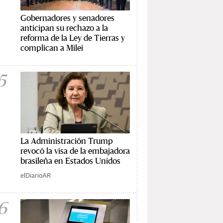
Gobernadores y senadores
anticipan su rechazo a la
reforma de la Ley de Tierras y
complican a Milei
5
La Administración Trump
revocó la visa de la embajadora
brasileña en Estados Unidos
elDiarioAR
6