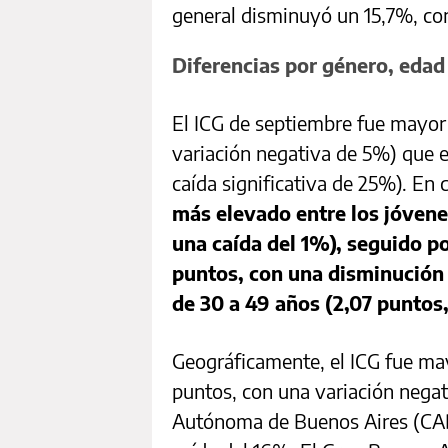
general disminuyó un 15,7%, con
Diferencias por género, edad
El ICG de septiembre fue mayor
variación negativa de 5%) que e
caída significativa de 25%). En 
más elevado entre los jóvene
una caída del 1%), seguido p
puntos, con una disminución 
de 30 a 49 años (2,07 puntos
Geográficamente, el ICG fue mayo
puntos, con una variación negat
Autónoma de Buenos Aires (CABA