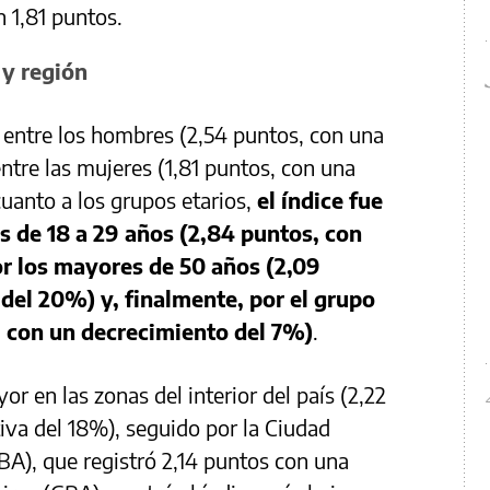
 1,81 puntos.
 y región
 entre los hombres (2,54 puntos, con una
ntre las mujeres (1,81 puntos, con una
cuanto a los grupos etarios,
el índice fue
s de 18 a 29 años (2,84 puntos, con
or los mayores de 50 años (2,09
del 20%) y, finalmente, por el grupo
, con un decrecimiento del 7%)
.
r en las zonas del interior del país (2,22
iva del 18%), seguido por la Ciudad
), que registró 2,14 puntos con una