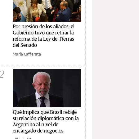
Por presión de los aliados, el
Gobierno tuvo que retirar la
reforma de la Ley de Tierras
del Senado
María Cafferata
2
Qué implica que Brasil rebaje
su relación diplomática con la
Argentina al nivel de
encargado de negocios