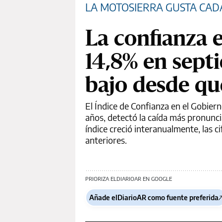
LA MOTOSIERRA GUSTA CAD
La confianza e
14,8% en septi
bajo desde qu
El Índice de Confianza en el Gobiern
años, detectó la caída más pronunci
índice creció interanualmente, las
anteriores.
PRIORIZA ELDIARIOAR EN GOOGLE
Añade elDiarioAR como fuente preferida